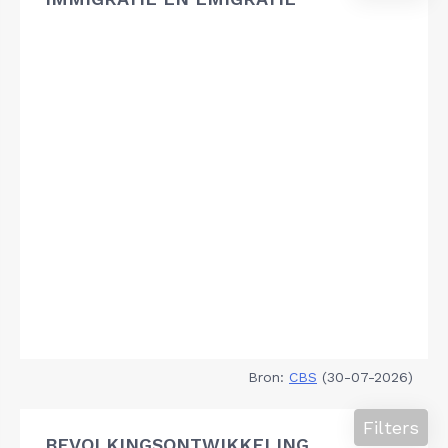
Bron:
CBS
(30-07-2026)
Filters
BEVOLKINGSONTWIKKELING,