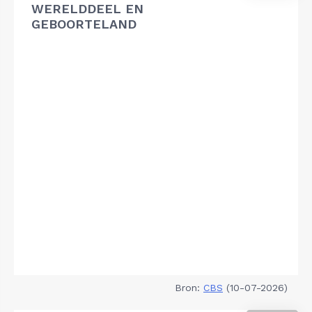
WERELDDEEL EN
GEBOORTELAND
Bron:
CBS
(10-07-2026)