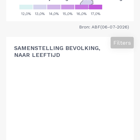
Bron: ABF(06-07-2026)
Filters
SAMENSTELLING BEVOLKING,
NAAR LEEFTIJD