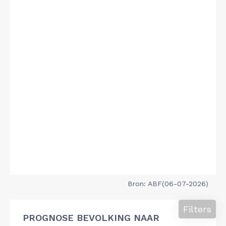
Bron: ABF(06-07-2026)
Filters
PROGNOSE BEVOLKING NAAR