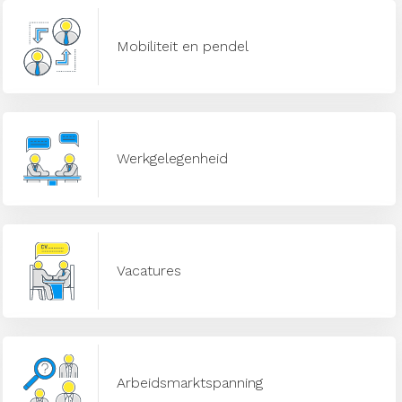
Mobiliteit en pendel
Werkgelegenheid
Vacatures
Arbeidsmarktspanning