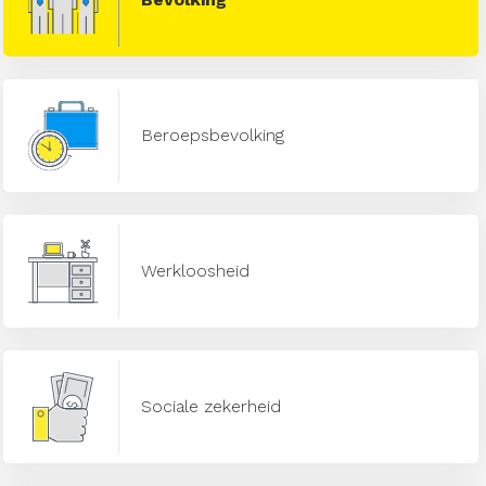
Beroepsbevolking
Werkloosheid
Sociale zekerheid