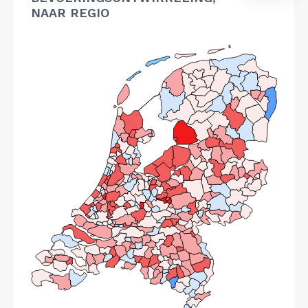
NAAR REGIO