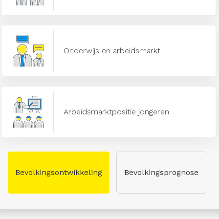
Onderwijs en arbeidsmarkt
Arbeidsmarktpositie jongeren
Bevolkingsontwikkeling
Bevolkingsprognose