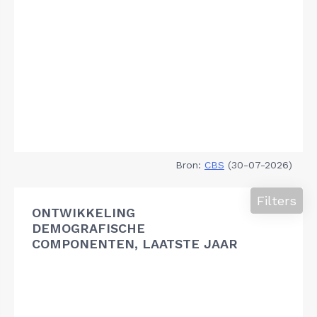
Bron:
CBS
(30-07-2026)
Filters
ONTWIKKELING
DEMOGRAFISCHE
COMPONENTEN, LAATSTE JAAR