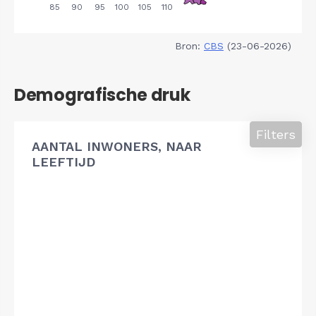
Bron:
CBS
(23-06-2026)
Demografische druk
Filters
AANTAL INWONERS, NAAR
LEEFTIJD