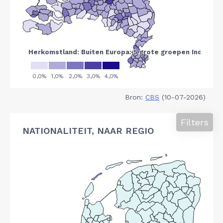
Bron:
CBS
(10-07-2026)
Filters
NATIONALITEIT, NAAR REGIO