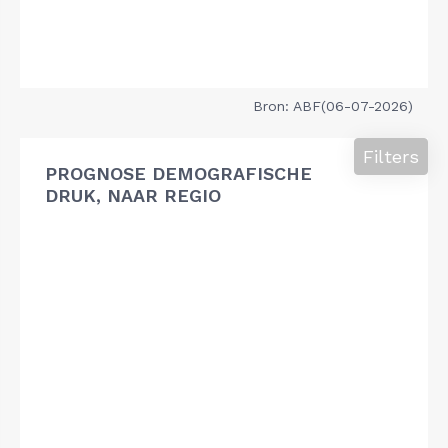
Bron: ABF(06-07-2026)
Filters
PROGNOSE DEMOGRAFISCHE
DRUK, NAAR REGIO