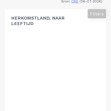
Bron:
CBS
(08-07-2026)
Filters
HERKOMSTLAND, NAAR
LEEFTIJD