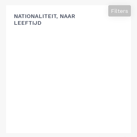
Filters
NATIONALITEIT, NAAR
LEEFTIJD