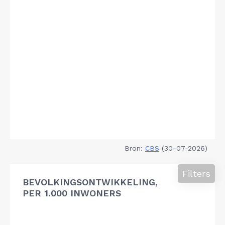
Bron:
CBS
(30-07-2026)
Filters
BEVOLKINGSONTWIKKELING,
PER 1.000 INWONERS