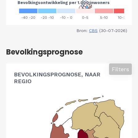
Bron:
CBS
(30-07-2026)
Bevolkingsprognose
Filters
BEVOLKINGSPROGNOSE, NAAR
REGIO