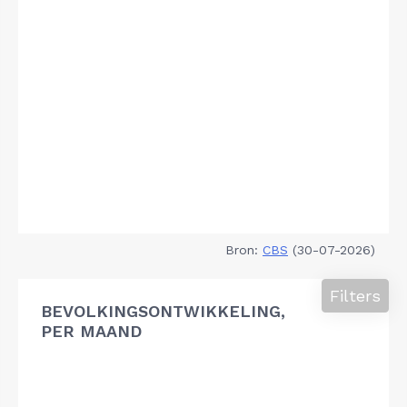
Bron:
CBS
(30-07-2026)
Filters
BEVOLKINGSONTWIKKELING,
PER MAAND