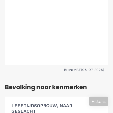
Bron: ABF(06-07-2026)
Bevolking naar kenmerken
Filters
LEEFTIJDSOPBOUW, NAAR
GESLACHT