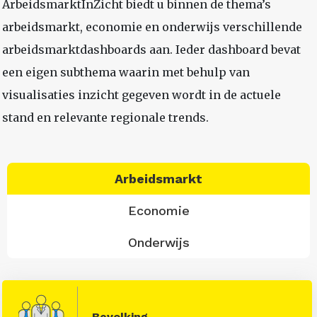
ArbeidsmarktInZicht biedt u binnen de thema’s
arbeidsmarkt, economie en onderwijs verschillende
arbeidsmarktdashboards aan. Ieder dashboard bevat
een eigen subthema waarin met behulp van
visualisaties inzicht gegeven wordt in de actuele
stand en relevante regionale trends.
Arbeidsmarkt
Economie
Onderwijs
Bevolking