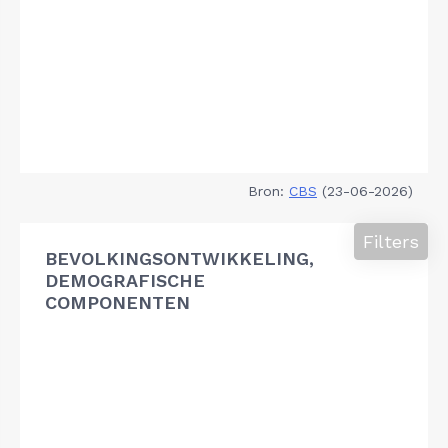
Bron:
CBS
(23-06-2026)
Filters
BEVOLKINGSONTWIKKELING,
DEMOGRAFISCHE
COMPONENTEN