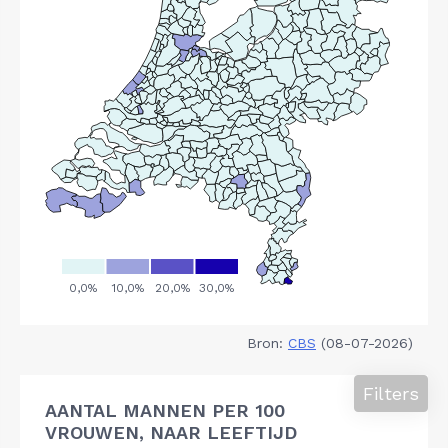
Bron:
CBS
(08-07-2026)
Filters
AANTAL MANNEN PER 100
VROUWEN, NAAR LEEFTIJD