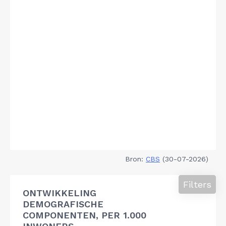
Bron:
CBS
(30-07-2026)
Filters
ONTWIKKELING
DEMOGRAFISCHE
COMPONENTEN, PER 1.000