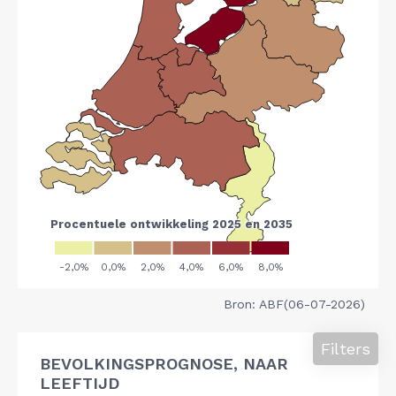
Bron: ABF(06-07-2026)
Filters
BEVOLKINGSPROGNOSE, NAAR
LEEFTIJD