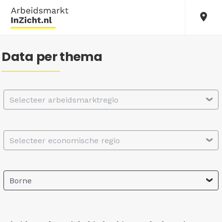
Data per thema
Selecteer arbeidsmarktregio
Selecteer economische regio
Borne