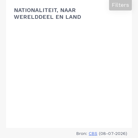
Filters
NATIONALITEIT, NAAR
WERELDDEEL EN LAND
Bron:
CBS
(08-07-2026)