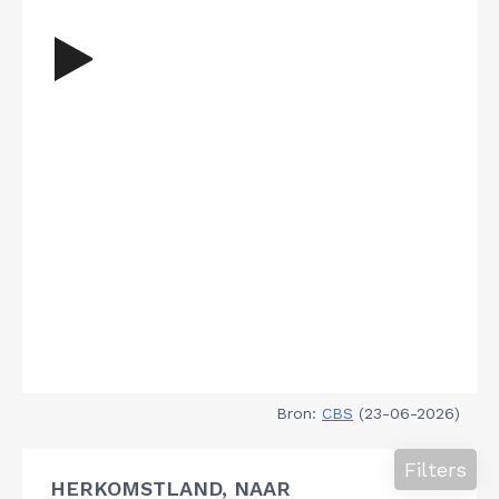
Bron:
CBS
(23-06-2026)
Filters
HERKOMSTLAND, NAAR