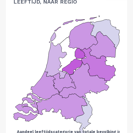
LEEFTIJD, NAAR REGIO