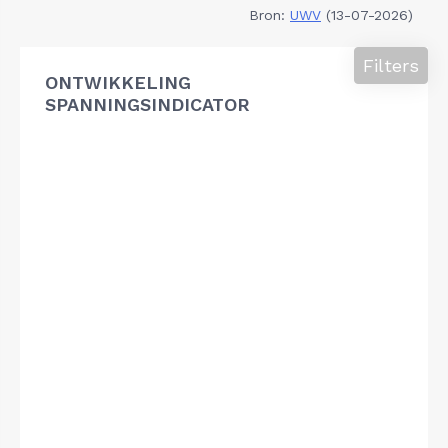
Bron:
UWV
(13-07-2026)
Filters
ONTWIKKELING
SPANNINGSINDICATOR