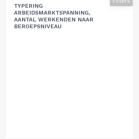
Filters
TYPERING
ARBEIDSMARKTSPANNING,
AANTAL WERKENDEN NAAR
BEROEPSNIVEAU