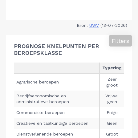
Bron:
UWV
(13-07-2026)
Filters
PROGNOSE KNELPUNTEN PER
BEROEPSKLASSE