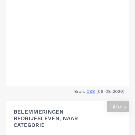
Bron:
CBS
(06-08-2026)
Filters
BELEMMERINGEN
BEDRIJFSLEVEN, NAAR
CATEGORIE