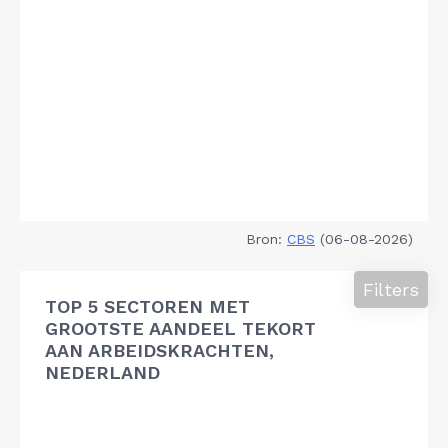
Bron:
CBS
(06-08-2026)
Filters
TOP 5 SECTOREN MET
GROOTSTE AANDEEL TEKORT
AAN ARBEIDSKRACHTEN,
NEDERLAND