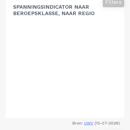
Filters
SPANNINGSINDICATOR NAAR
BEROEPSKLASSE, NAAR REGIO
Bron:
UWV
(13-07-2026)