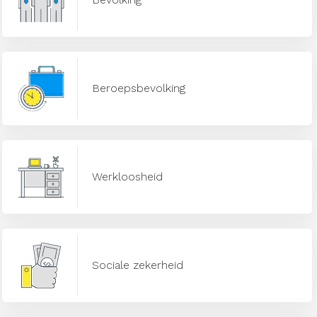
Beroepsbevolking
Werkloosheid
Sociale zekerheid