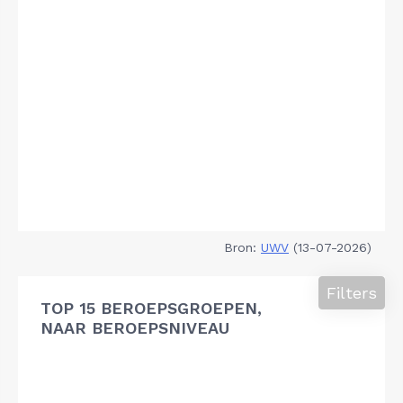
Bron:
UWV
(13-07-2026)
Filters
TOP 15 BEROEPSGROEPEN,
NAAR BEROEPSNIVEAU