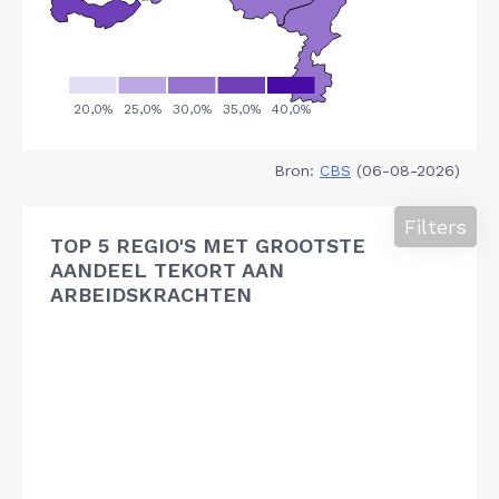
Bron:
CBS
(06-08-2026)
Filters
TOP 5 REGIO'S MET GROOTSTE
AANDEEL TEKORT AAN
ARBEIDSKRACHTEN