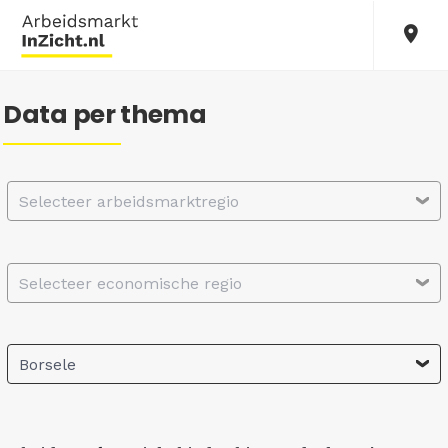
Data per thema
Selecteer arbeidsmarktregio
Selecteer economische regio
Borsele