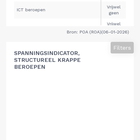
Bron: POA (ROA)(06-01-2026)
Filters
SPANNINGSINDICATOR,
STRUCTUREEL KRAPPE
BEROEPEN