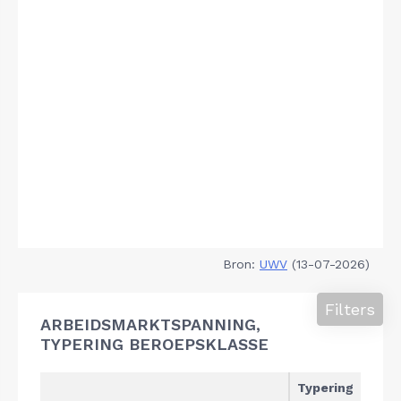
Bron:
UWV
(13-07-2026)
Filters
ARBEIDSMARKTSPANNING,
TYPERING BEROEPSKLASSE