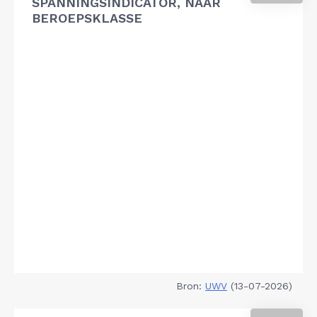
SPANNINGSINDICATOR, NAAR
BEROEPSKLASSE
Bron:
UWV
(13-07-2026)