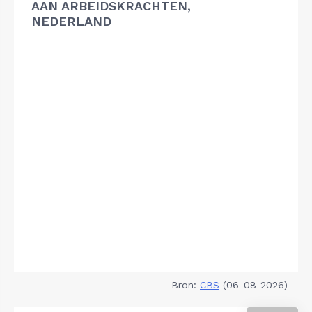
AAN ARBEIDSKRACHTEN,
NEDERLAND
Bron:
CBS
(06-08-2026)