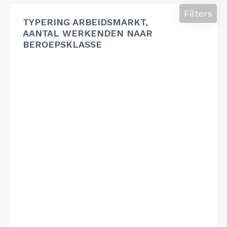
Filters
TYPERING ARBEIDSMARKT,
AANTAL WERKENDEN NAAR
BEROEPSKLASSE