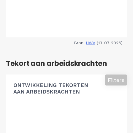
Bron:
UWV
(13-07-2026)
Tekort aan arbeidskrachten
Filters
ONTWIKKELING TEKORTEN
AAN ARBEIDSKRACHTEN