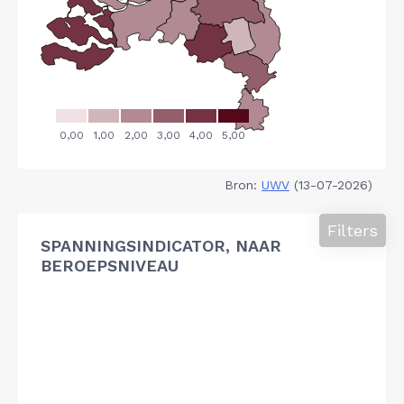
Bron:
UWV
(13-07-2026)
Filters
SPANNINGSINDICATOR, NAAR
BEROEPSNIVEAU