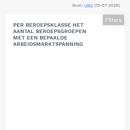
Bron:
UWV
(13-07-2026)
Filters
PER BEROEPSKLASSE HET
AANTAL BEROEPSGROEPEN
MET EEN BEPAALDE
ARBEIDSMARKTSPANNING