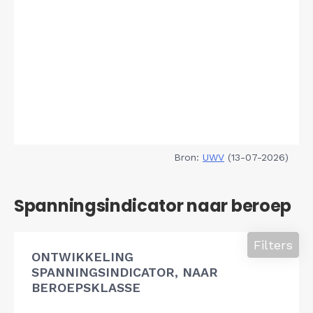
Bron:
UWV
(13-07-2026)
Spanningsindicator naar beroep
Filters
ONTWIKKELING
SPANNINGSINDICATOR, NAAR
BEROEPSKLASSE