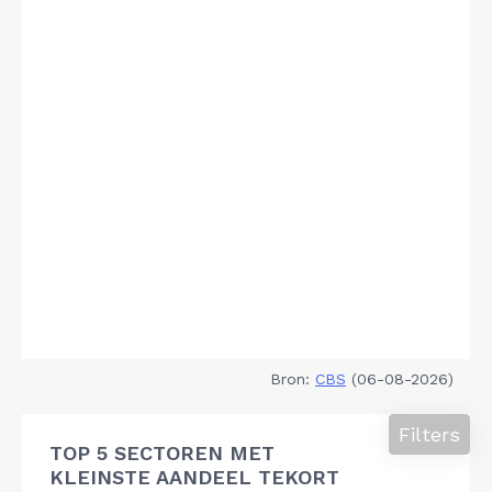
Bron:
CBS
(06-08-2026)
Filters
TOP 5 SECTOREN MET
KLEINSTE AANDEEL TEKORT