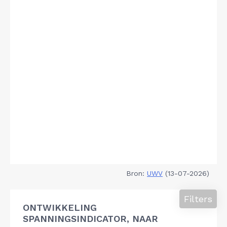
Bron:
UWV
(13-07-2026)
Filters
ONTWIKKELING
SPANNINGSINDICATOR, NAAR