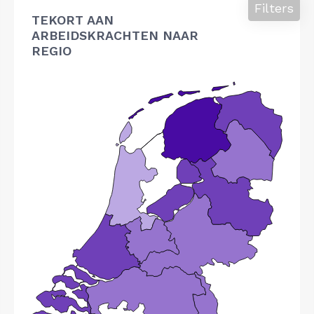
Filters
TEKORT AAN
ARBEIDSKRACHTEN NAAR
REGIO