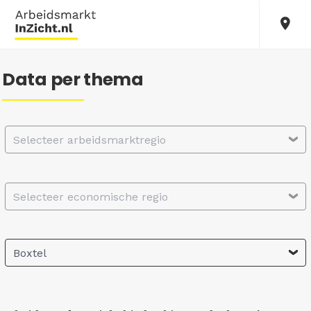
Data per thema
Selecteer arbeidsmarktregio
Selecteer economische regio
Boxtel