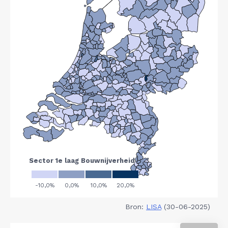
Bron:
LISA
(30-06-2025)