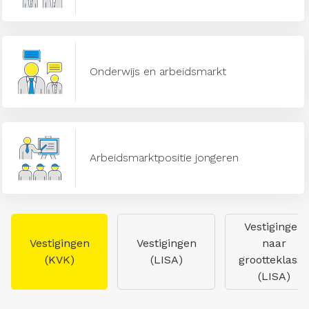
Onderwijs en arbeidsmarkt
Arbeidsmarktpositie jongeren
Vestigingen
Vestigingen
Vestigingen
naar
(KVK)
(LISA)
grootteklasse
(LISA)