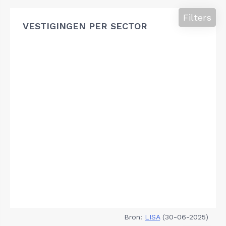
Filters
VESTIGINGEN PER SECTOR
Bron:
LISA
(30-06-2025)