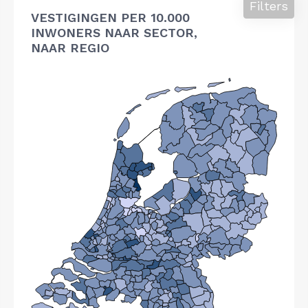
Filters
VESTIGINGEN PER 10.000
INWONERS NAAR SECTOR,
NAAR REGIO