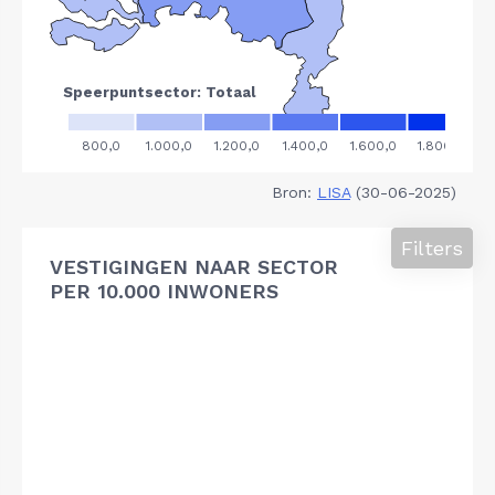
Bron:
LISA
(30-06-2025)
Filters
VESTIGINGEN NAAR SECTOR
PER 10.000 INWONERS