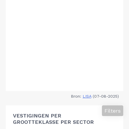
Bron:
LISA
(07-08-2025)
Filters
VESTIGINGEN PER
GROOTTEKLASSE PER SECTOR