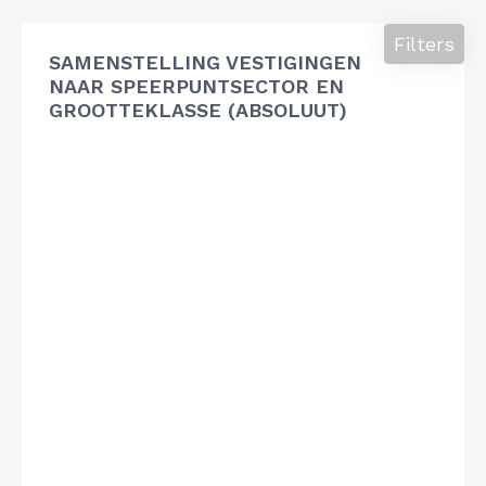
Filters
SAMENSTELLING VESTIGINGEN
NAAR SPEERPUNTSECTOR EN
GROOTTEKLASSE (ABSOLUUT)