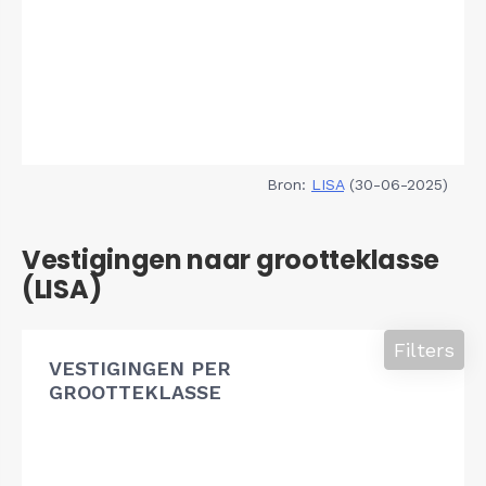
Bron:
LISA
(30-06-2025)
Vestigingen naar grootteklasse
(LISA)
Filters
VESTIGINGEN PER
GROOTTEKLASSE