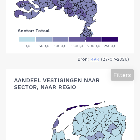
Bron:
KVK
(27-07-2026)
Filters
AANDEEL VESTIGINGEN NAAR
SECTOR, NAAR REGIO