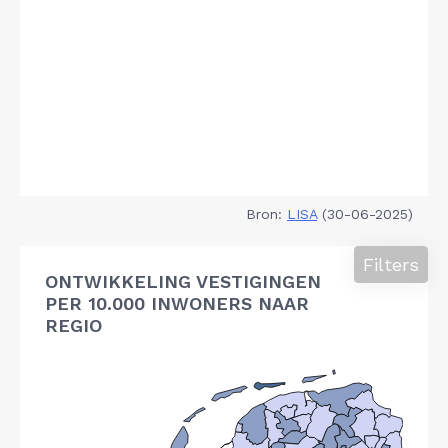
Bron:
LISA
(30-06-2025)
Filters
ONTWIKKELING VESTIGINGEN
PER 10.000 INWONERS NAAR
REGIO