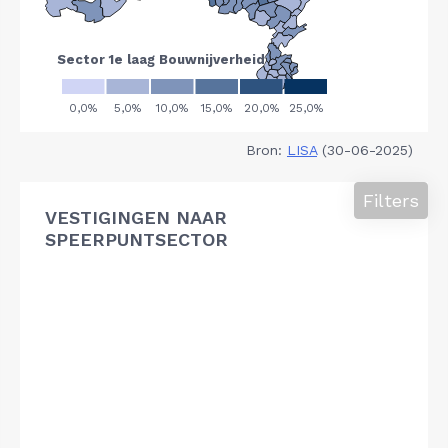
Bron:
LISA
(30-06-2025)
Filters
VESTIGINGEN NAAR
SPEERPUNTSECTOR