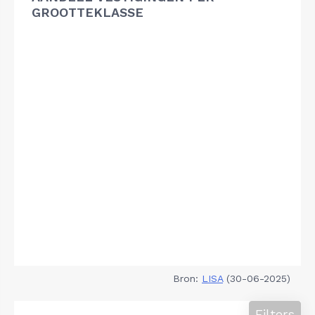
GROOTTEKLASSE
Bron:
LISA
(30-06-2025)
Filters