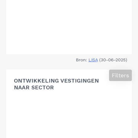
Bron:
LISA
(30-06-2025)
Filters
ONTWIKKELING VESTIGINGEN
NAAR SECTOR