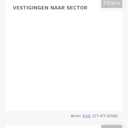
Filters
VESTIGINGEN NAAR SECTOR
Bron:
KVK
(27-07-2026)