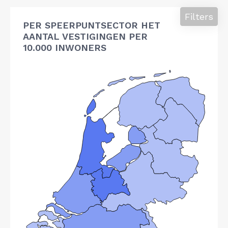
Filters
PER SPEERPUNTSECTOR HET
AANTAL VESTIGINGEN PER
10.000 INWONERS