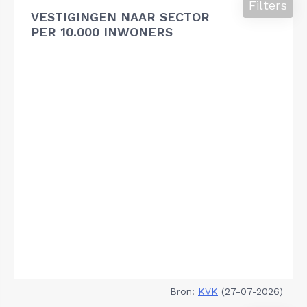
Filters
VESTIGINGEN NAAR SECTOR
PER 10.000 INWONERS
Bron:
KVK
(27-07-2026)