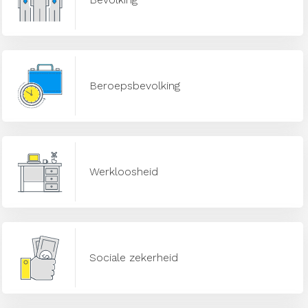
Beroepsbevolking
Werkloosheid
Sociale zekerheid