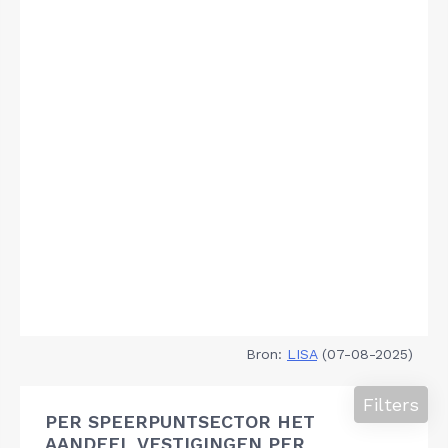
Bron:
LISA
(07-08-2025)
Filters
PER SPEERPUNTSECTOR HET
AANDEEL VESTIGINGEN PER