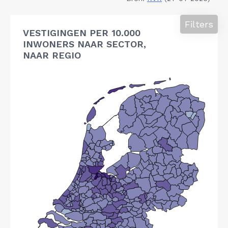
Filters
VESTIGINGEN PER 10.000
INWONERS NAAR SECTOR,
NAAR REGIO