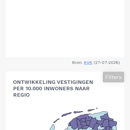
Bron:
KVK
(27-07-2026)
Filters
ONTWIKKELING VESTIGINGEN
PER 10.000 INWONERS NAAR
REGIO