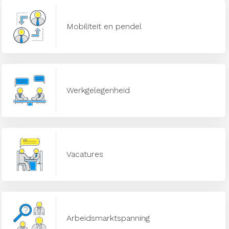
Mobiliteit en pendel
Werkgelegenheid
Vacatures
Arbeidsmarktspanning