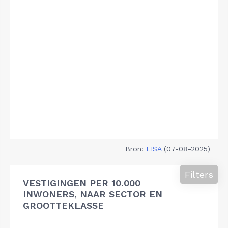
Bron:
LISA
(07-08-2025)
Filters
VESTIGINGEN PER 10.000
INWONERS, NAAR SECTOR EN
GROOTTEKLASSE