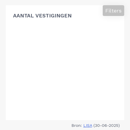
Filters
AANTAL VESTIGINGEN
Bron:
LISA
(30-06-2025)