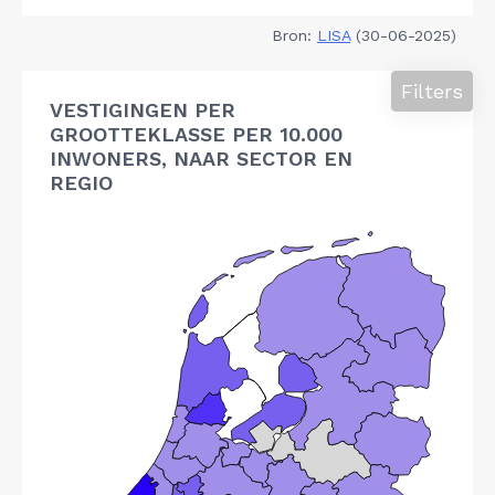
Bron:
LISA
(30-06-2025)
Filters
VESTIGINGEN PER
GROOTTEKLASSE PER 10.000
INWONERS, NAAR SECTOR EN
REGIO