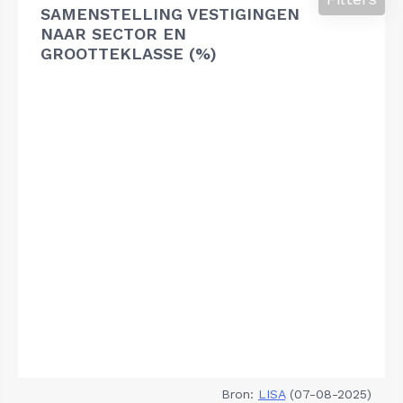
SAMENSTELLING VESTIGINGEN
NAAR SECTOR EN
GROOTTEKLASSE (%)
Bron:
LISA
(07-08-2025)