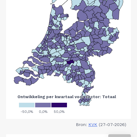
Bron:
KVK
(27-07-2026)