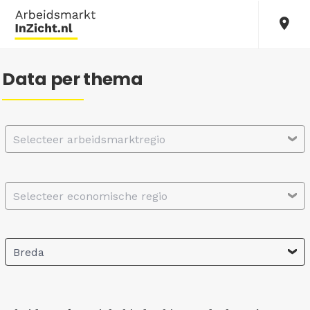
Data per thema
Selecteer arbeidsmarktregio
Selecteer economische regio
Breda