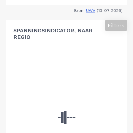
Bron:
UWV
(13-07-2026)
Filters
SPANNINGSINDICATOR, NAAR
REGIO