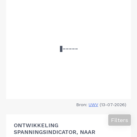
Bron:
UWV
(13-07-2026)
Filters
ONTWIKKELING
SPANNINGSINDICATOR, NAAR