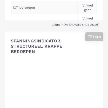
Bron: POA (ROA)(06-01-2026)
Filters
SPANNINGSINDICATOR,
STRUCTUREEL KRAPPE
BEROEPEN