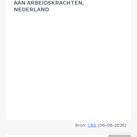
AAN ARBEIDSKRACHTEN,
NEDERLAND
Bron:
CBS
(06-08-2026)