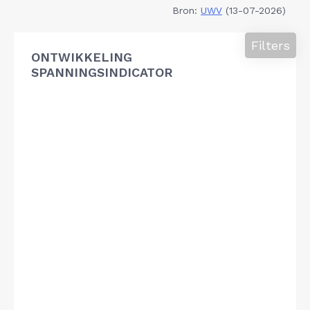
Bron:
UWV
(13-07-2026)
Filters
ONTWIKKELING
SPANNINGSINDICATOR