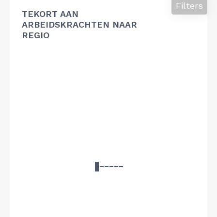
Filters
TEKORT AAN
ARBEIDSKRACHTEN NAAR
REGIO