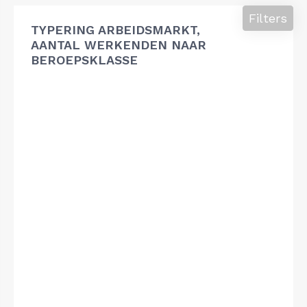
Filters
TYPERING ARBEIDSMARKT,
AANTAL WERKENDEN NAAR
BEROEPSKLASSE