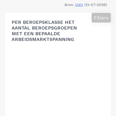
Bron:
UWV
(13-07-2026)
Filters
PER BEROEPSKLASSE HET
AANTAL BEROEPSGROEPEN
MET EEN BEPAALDE
ARBEIDSMARKTSPANNING