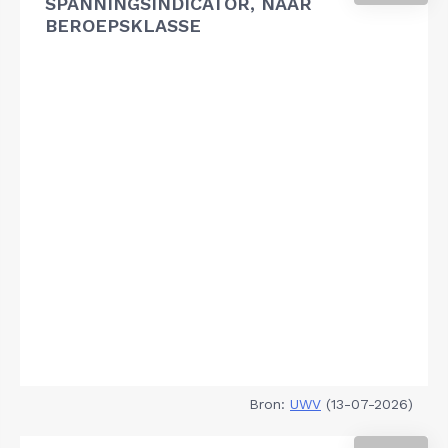
SPANNINGSINDICATOR, NAAR
BEROEPSKLASSE
Bron:
UWV
(13-07-2026)