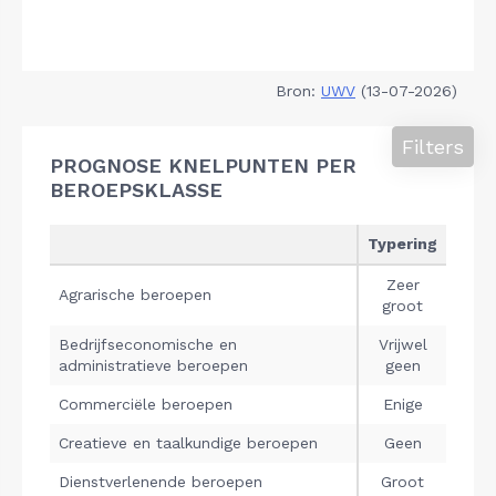
Bron:
UWV
(13-07-2026)
Filters
PROGNOSE KNELPUNTEN PER
BEROEPSKLASSE