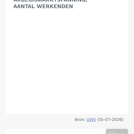
AANTAL WERKENDEN
Bron:
UWV
(13-07-2026)