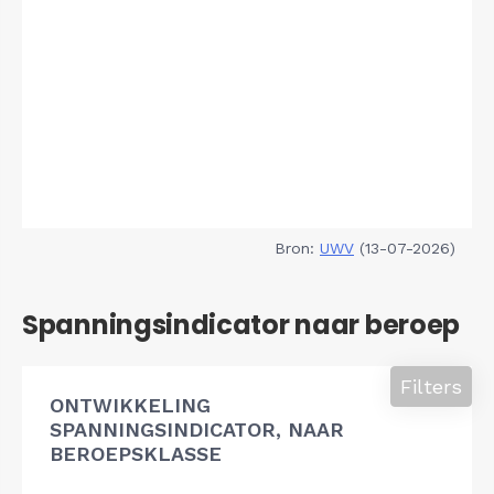
Bron:
UWV
(13-07-2026)
Spanningsindicator naar beroep
Filters
ONTWIKKELING
SPANNINGSINDICATOR, NAAR
BEROEPSKLASSE