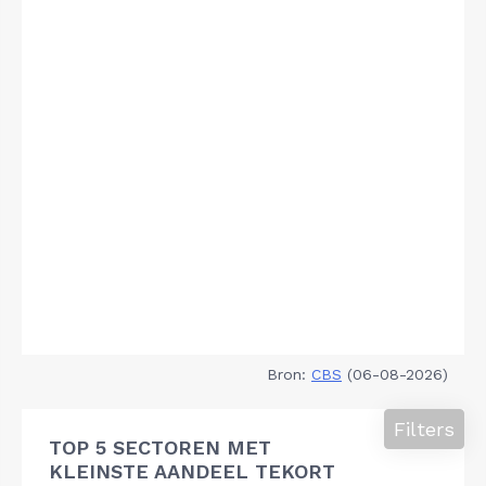
Bron:
CBS
(06-08-2026)
Filters
TOP 5 SECTOREN MET
KLEINSTE AANDEEL TEKORT