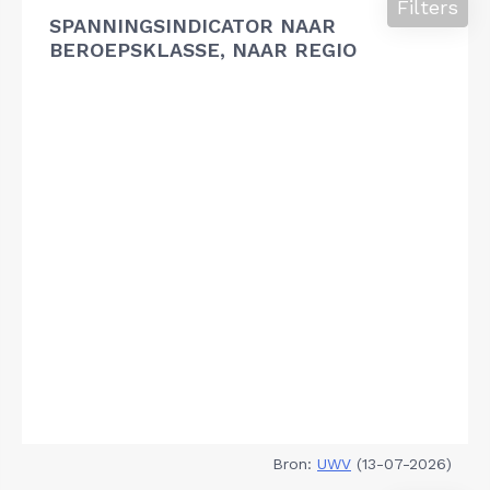
Filters
SPANNINGSINDICATOR NAAR
BEROEPSKLASSE, NAAR REGIO
Bron:
UWV
(13-07-2026)