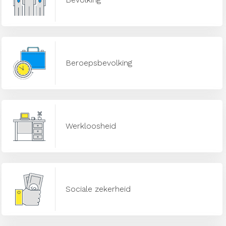
Beroepsbevolking
Werkloosheid
Sociale zekerheid