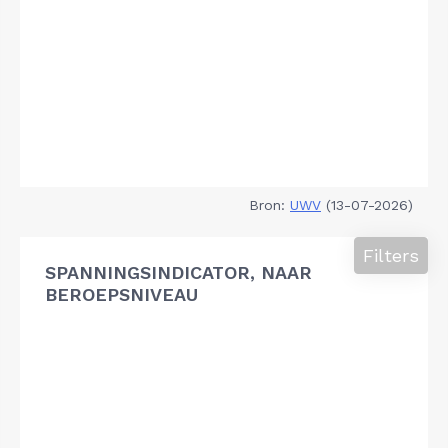
Bron:
UWV
(13-07-2026)
Filters
SPANNINGSINDICATOR, NAAR
BEROEPSNIVEAU