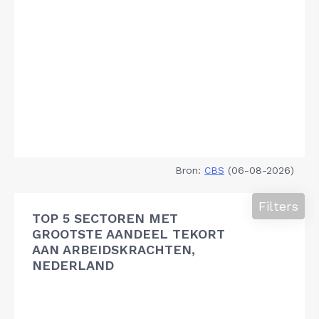
Bron:
CBS
(06-08-2026)
Filters
TOP 5 SECTOREN MET
GROOTSTE AANDEEL TEKORT
AAN ARBEIDSKRACHTEN,
NEDERLAND