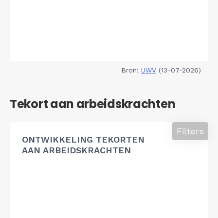
Bron:
UWV
(13-07-2026)
Tekort aan arbeidskrachten
Filters
ONTWIKKELING TEKORTEN
AAN ARBEIDSKRACHTEN