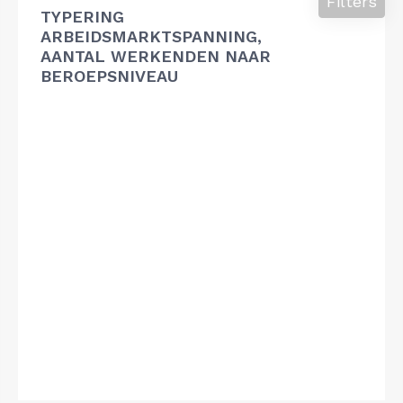
Filters
TYPERING
ARBEIDSMARKTSPANNING,
AANTAL WERKENDEN NAAR
BEROEPSNIVEAU