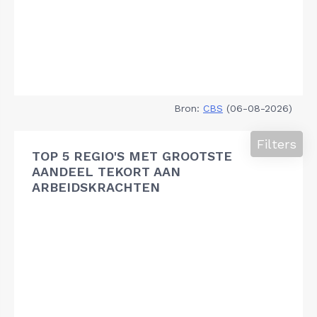
Bron:
CBS
(06-08-2026)
Filters
TOP 5 REGIO'S MET GROOTSTE
AANDEEL TEKORT AAN
ARBEIDSKRACHTEN