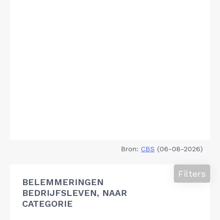
Bron:
CBS
(06-08-2026)
Filters
BELEMMERINGEN
BEDRIJFSLEVEN, NAAR
CATEGORIE