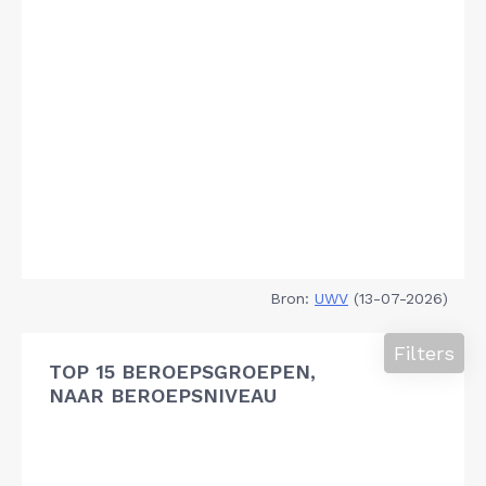
Bron:
UWV
(13-07-2026)
Filters
TOP 15 BEROEPSGROEPEN,
NAAR BEROEPSNIVEAU