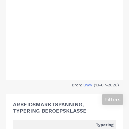
Bron:
UWV
(13-07-2026)
Filters
ARBEIDSMARKTSPANNING,
TYPERING BEROEPSKLASSE