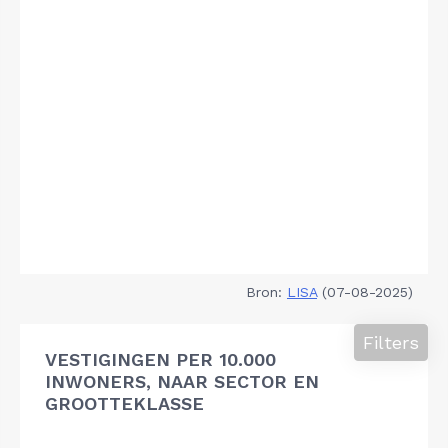
Bron:
LISA
(07-08-2025)
Filters
VESTIGINGEN PER 10.000
INWONERS, NAAR SECTOR EN
GROOTTEKLASSE