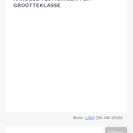
GROOTTEKLASSE
Bron:
LISA
(30-06-2025)
Filters