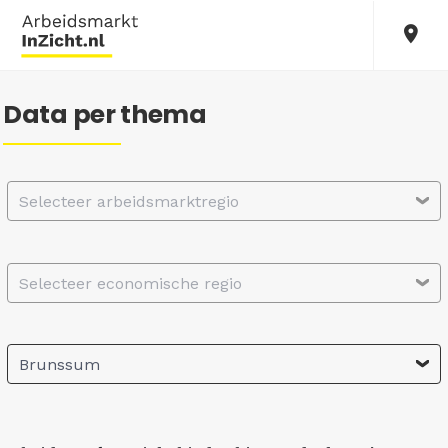
Data per thema
Selecteer arbeidsmarktregio
Selecteer economische regio
Brunssum