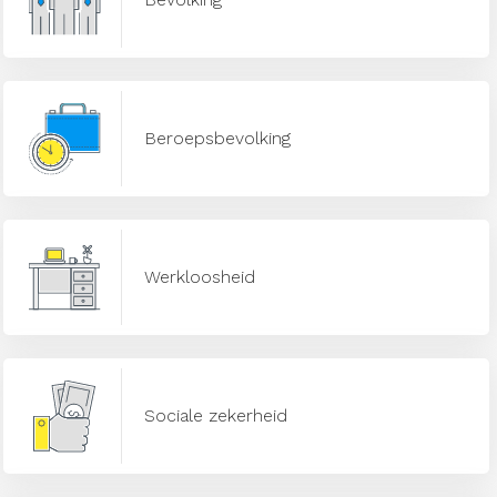
Beroepsbevolking
Werkloosheid
Sociale zekerheid