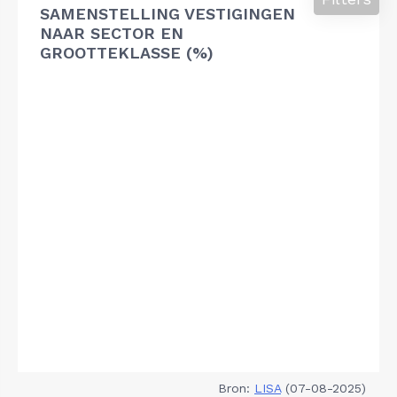
SAMENSTELLING VESTIGINGEN
NAAR SECTOR EN
GROOTTEKLASSE (%)
Bron:
LISA
(07-08-2025)