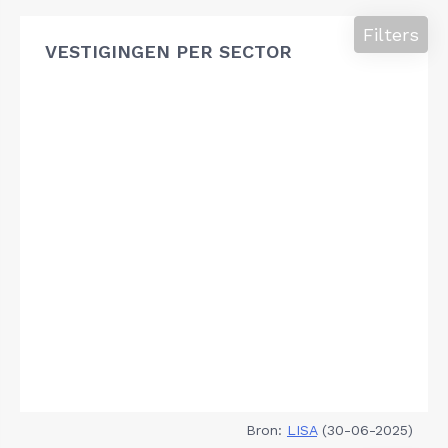
Filters
VESTIGINGEN PER SECTOR
Bron:
LISA
(30-06-2025)