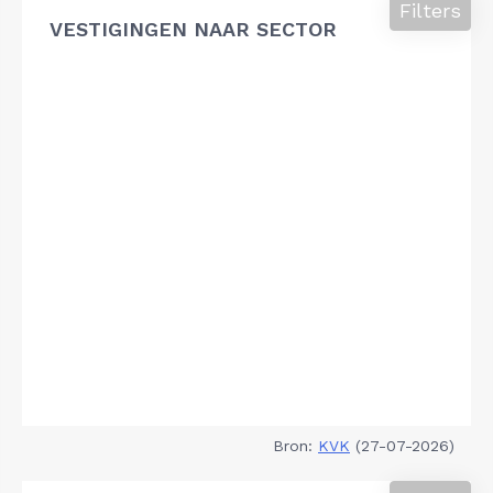
Filters
VESTIGINGEN NAAR SECTOR
Bron:
KVK
(27-07-2026)