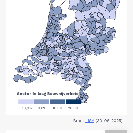
Bron:
LISA
(30-06-2025)