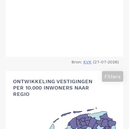
Bron:
KVK
(27-07-2026)
Filters
ONTWIKKELING VESTIGINGEN
PER 10.000 INWONERS NAAR
REGIO