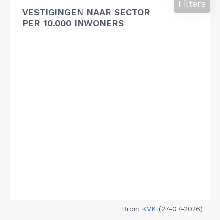
Filters
VESTIGINGEN NAAR SECTOR
PER 10.000 INWONERS
Bron:
KVK
(27-07-2026)