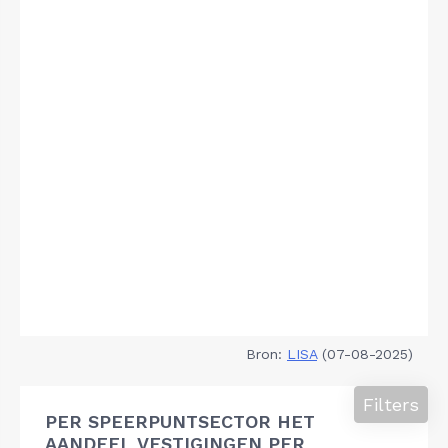
Bron:
LISA
(07-08-2025)
Filters
PER SPEERPUNTSECTOR HET
AANDEEL VESTIGINGEN PER