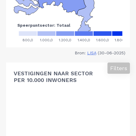
Bron:
LISA
(30-06-2025)
Filters
VESTIGINGEN NAAR SECTOR
PER 10.000 INWONERS