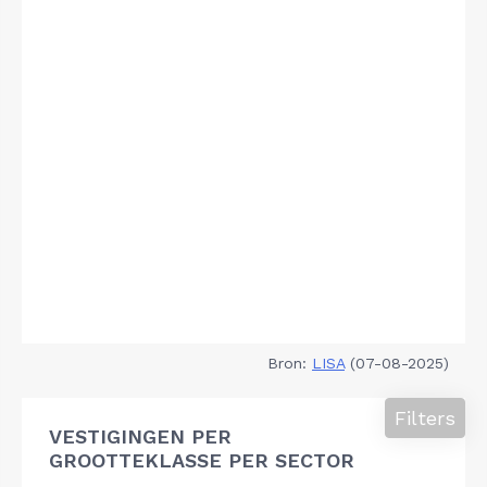
Bron:
LISA
(07-08-2025)
Filters
VESTIGINGEN PER
GROOTTEKLASSE PER SECTOR