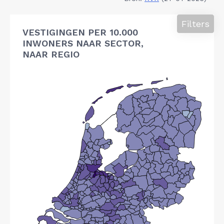
Filters
VESTIGINGEN PER 10.000
INWONERS NAAR SECTOR,
NAAR REGIO