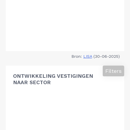
Bron:
LISA
(30-06-2025)
Filters
ONTWIKKELING VESTIGINGEN
NAAR SECTOR