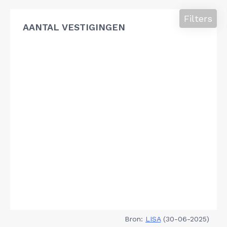
Filters
AANTAL VESTIGINGEN
Bron:
LISA
(30-06-2025)