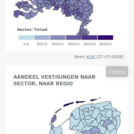
Bron:
KVK
(27-07-2026)
Filters
AANDEEL VESTIGINGEN NAAR
SECTOR, NAAR REGIO