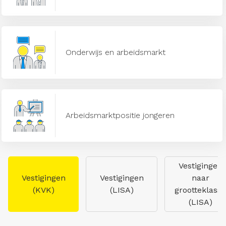
Onderwijs en arbeidsmarkt
Arbeidsmarktpositie jongeren
Vestigingen
Vestigingen
Vestigingen
naar
(KVK)
(LISA)
grootteklasse
(LISA)