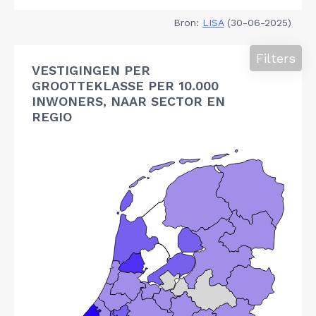
Bron:
LISA
(30-06-2025)
Filters
VESTIGINGEN PER
GROOTTEKLASSE PER 10.000
INWONERS, NAAR SECTOR EN
REGIO