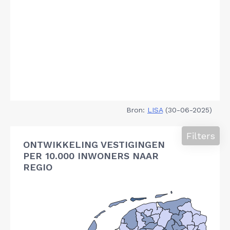
Bron:
LISA
(30-06-2025)
Filters
ONTWIKKELING VESTIGINGEN
PER 10.000 INWONERS NAAR
REGIO