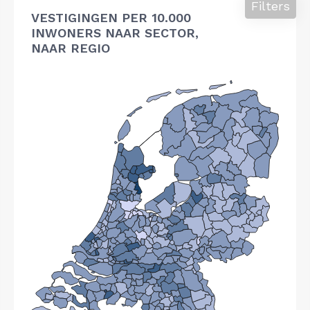
Filters
VESTIGINGEN PER 10.000
INWONERS NAAR SECTOR,
NAAR REGIO