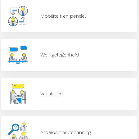
Mobiliteit en pendel
Werkgelegenheid
Vacatures
Arbeidsmarktspanning