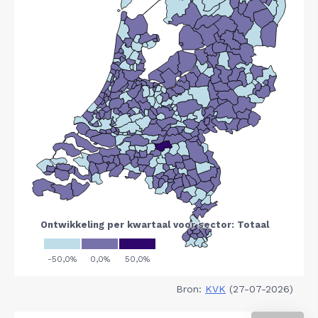
Bron:
KVK
(27-07-2026)