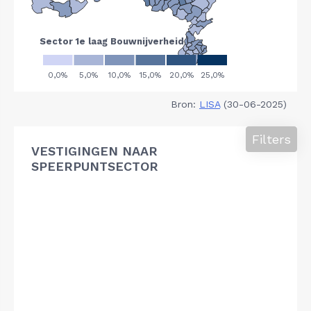
Bron:
LISA
(30-06-2025)
Filters
VESTIGINGEN NAAR
SPEERPUNTSECTOR