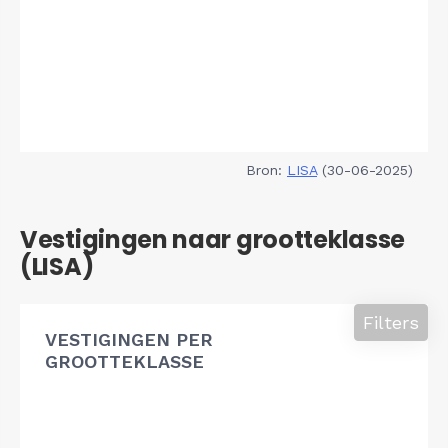
Bron:
LISA
(30-06-2025)
Vestigingen naar grootteklasse
(LISA)
Filters
VESTIGINGEN PER
GROOTTEKLASSE