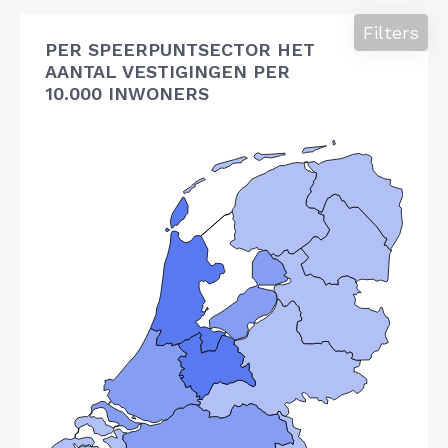
Filters
PER SPEERPUNTSECTOR HET
AANTAL VESTIGINGEN PER
10.000 INWONERS