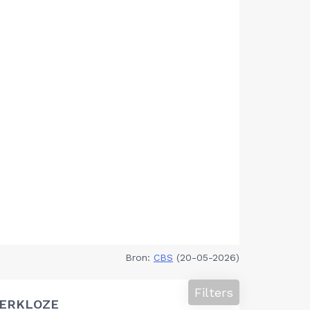
Bron:
CBS
(20-05-2026)
Filters
ERKLOZE