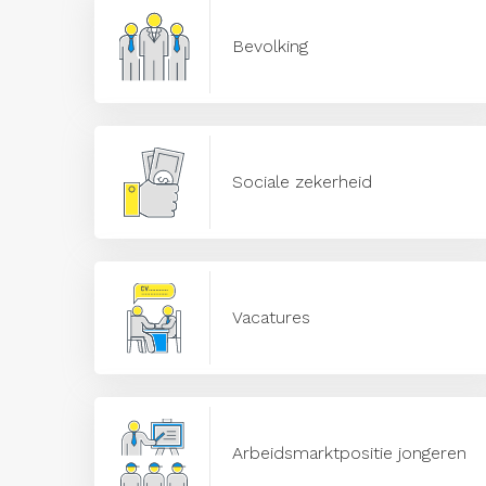
Bevolking
Sociale zekerheid
Vacatures
Arbeidsmarktpositie jongeren