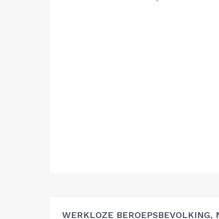
WERKLOZE BEROEPSBEVOLKING, 