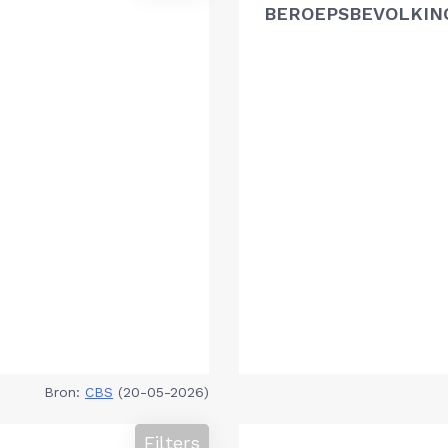
BEROEPSBEVOLKIN
Bron:
CBS
(20-05-2026)
Filters