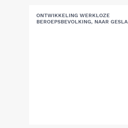
ONTWIKKELING WERKLOZE
BEROEPSBEVOLKING, NAAR GESL