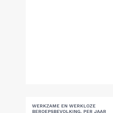
WERKZAME EN WERKLOZE
BEROEPSBEVOLKING, PER JAAR