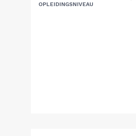
OPLEIDINGSNIVEAU