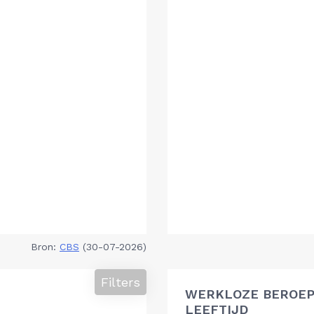
Bron:
CBS
(30-07-2026)
Filters
WERKLOZE BEROEP
LEEFTIJD