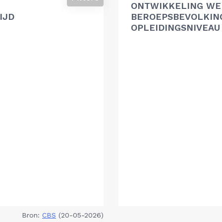
ONTWIKKELING WE
IJD
BEROEPSBEVOLKIN
OPLEIDINGSNIVEAU
Bron:
CBS
(20-05-2026)