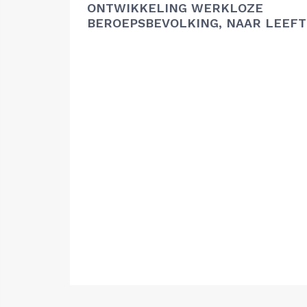
ONTWIKKELING WERKLOZE
BEROEPSBEVOLKING, NAAR LEEFT