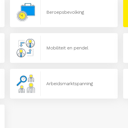
Beroepsbevolking
Mobiliteit en pendel
Arbeidsmarktspanning