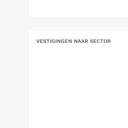
VESTIGINGEN NAAR SECTOR