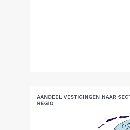
AANDEEL VESTIGINGEN NAAR SEC
REGIO