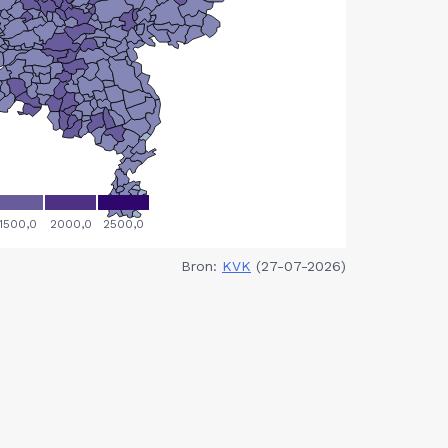
Bron:
KVK
(27-07-2026)