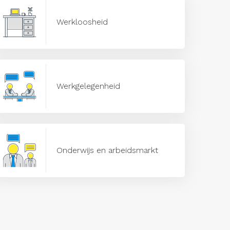
Werkloosheid
Werkgelegenheid
Onderwijs en arbeidsmarkt