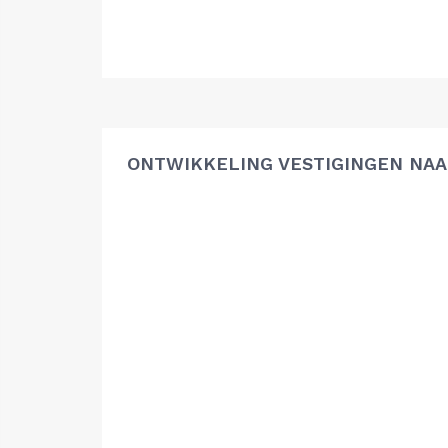
ONTWIKKELING VESTIGINGEN NAA