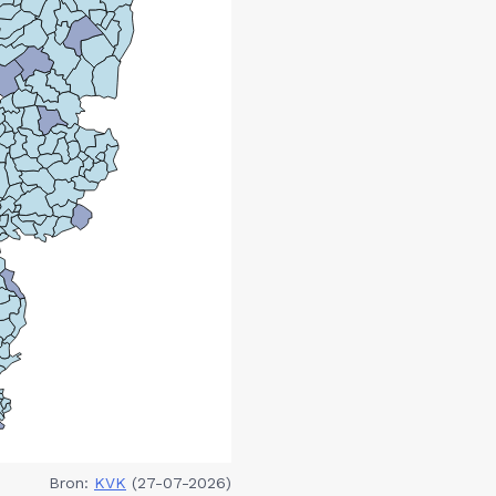
Bron:
KVK
(27-07-2026)