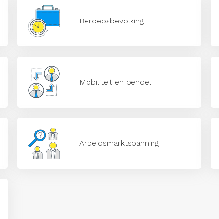
Beroepsbevolking
Mobiliteit en pendel
Arbeidsmarktspanning