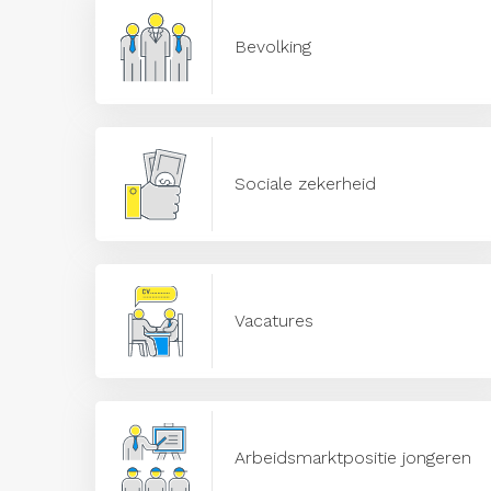
Bevolking
Sociale zekerheid
Vacatures
Arbeidsmarktpositie jongeren