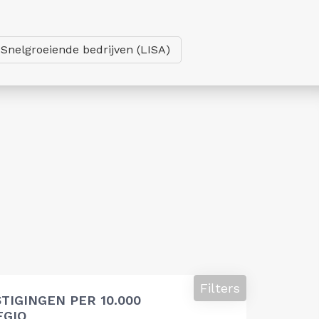
Snelgroeiende bedrijven (LISA)
Filters
TIGINGEN PER 10.000
EGIO