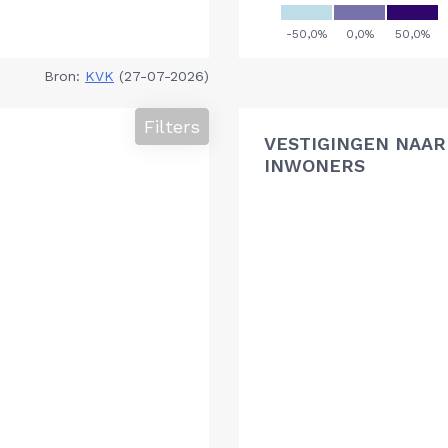
Bron:
KVK
(27-07-2026)
Filters
VESTIGINGEN NAAR 
INWONERS