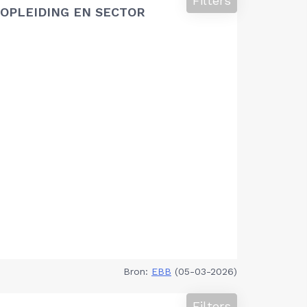
Filters
OPLEIDING EN SECTOR
Bron:
EBB
(05-03-2026)
Filters