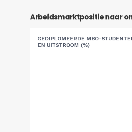
Arbeidsmarktpositie naar o
GEDIPLOMEERDE MBO-STUDENTEN
EN UITSTROOM (%)