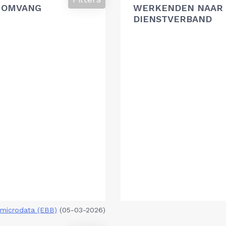
 OMVANG
WERKENDEN NAAR 
DIENSTVERBAND
microdata (EBB)
(05-03-2026)