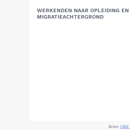
WERKENDEN NAAR OPLEIDING EN
MIGRATIEACHTERGROND
Bron:
CBS 