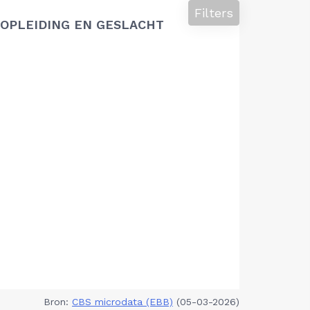
Filters
OPLEIDING EN GESLACHT
Bron:
CBS microdata (EBB)
(05-03-2026)