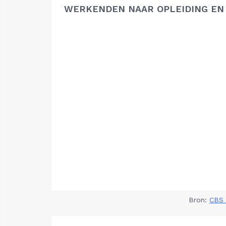
WERKENDEN NAAR OPLEIDING EN
Bron:
CBS 