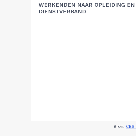
WERKENDEN NAAR OPLEIDING EN
DIENSTVERBAND
Bron:
CBS 