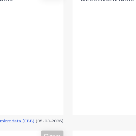
microdata (EBB)
(05-03-2026)