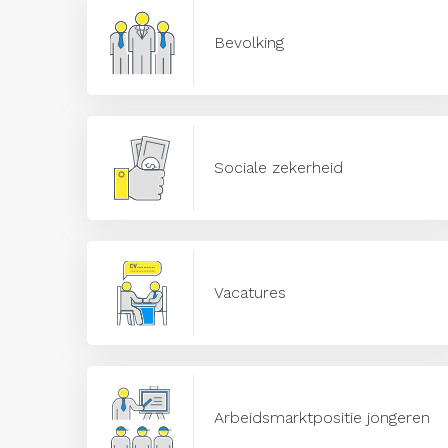
Bevolking
Sociale zekerheid
Vacatures
Arbeidsmarktpositie jongeren