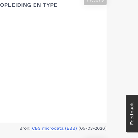
OPLEIDING EN TYPE
Feedback
Bron:
CBS microdata (EBB)
(05-03-2026)