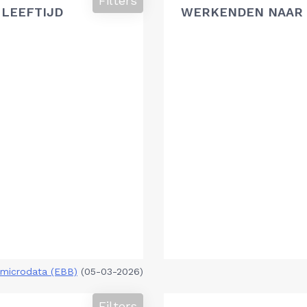
Filters
 LEEFTIJD
WERKENDEN NAAR 
microdata (EBB)
(05-03-2026)
Filters