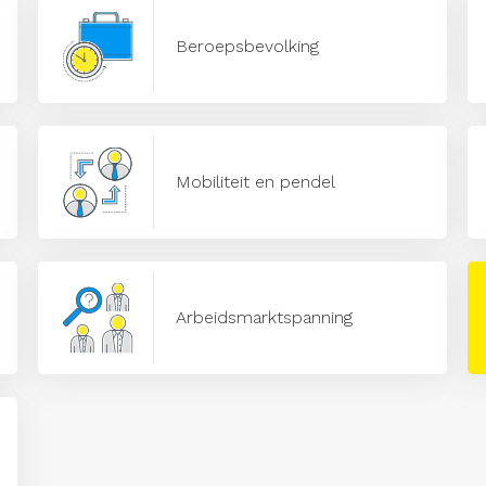
Beroepsbevolking
Mobiliteit en pendel
Arbeidsmarktspanning