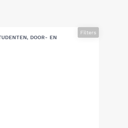
Filters
TUDENTEN, DOOR- EN