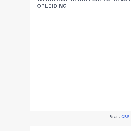
OPLEIDING
Bron:
CBS 