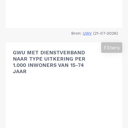
Bron:
UWV
(21-07-2026)
Filters
GWU MET DIENSTVERBAND
NAAR TYPE UITKERING PER
1.000 INWONERS VAN 15-74
JAAR