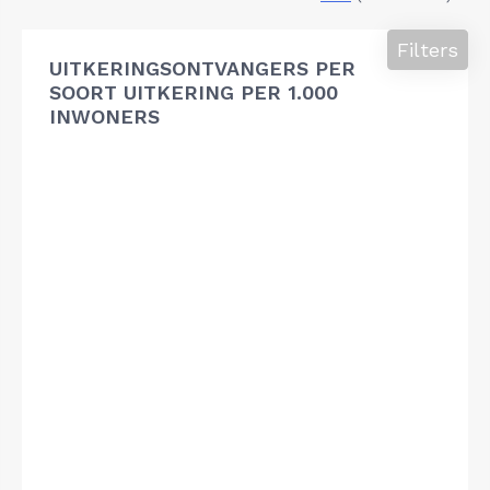
Filters
UITKERINGSONTVANGERS PER
SOORT UITKERING PER 1.000
INWONERS