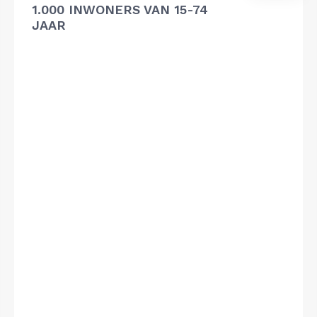
1.000 INWONERS VAN 15-74
JAAR