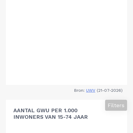
Bron:
UWV
(21-07-2026)
Filters
AANTAL GWU PER 1.000
INWONERS VAN 15-74 JAAR