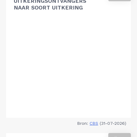
UITKERINGSONTVANGERS
NAAR SOORT UITKERING
Bron:
CBS
(31-07-2026)