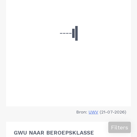
Bron:
UWV
(21-07-2026)
Filters
GWU NAAR BEROEPSKLASSE