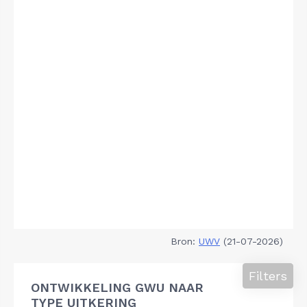
Bron:
UWV
(21-07-2026)
Filters
ONTWIKKELING GWU NAAR
TYPE UITKERING