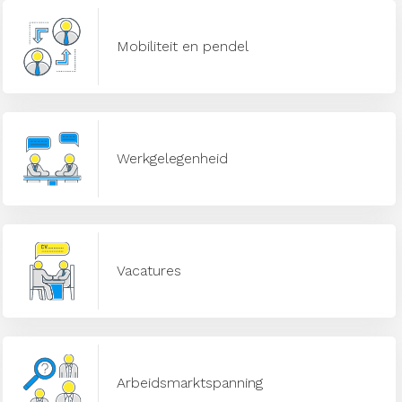
Mobiliteit en pendel
Werkgelegenheid
Vacatures
Arbeidsmarktspanning