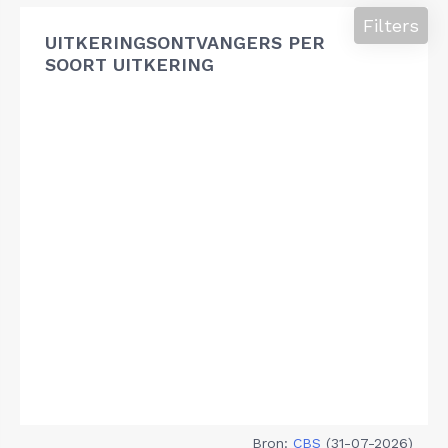
Filters
UITKERINGSONTVANGERS PER
SOORT UITKERING
Bron:
CBS
(31-07-2026)