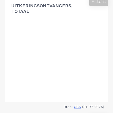
Filters
UITKERINGSONTVANGERS,
TOTAAL
Bron:
CBS
(31-07-2026)