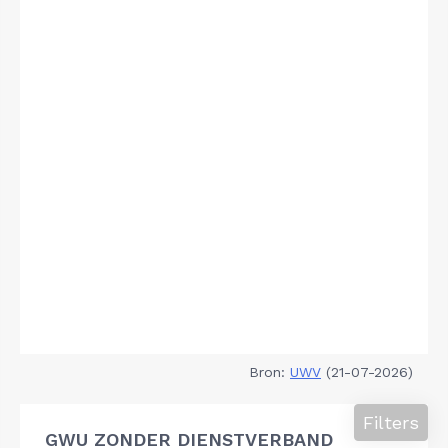
Bron:
UWV
(21-07-2026)
Filters
GWU ZONDER DIENSTVERBAND