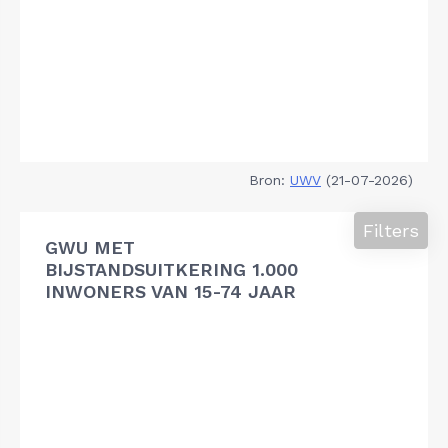
Bron:
UWV
(21-07-2026)
Filters
GWU MET
BIJSTANDSUITKERING 1.000
INWONERS VAN 15-74 JAAR