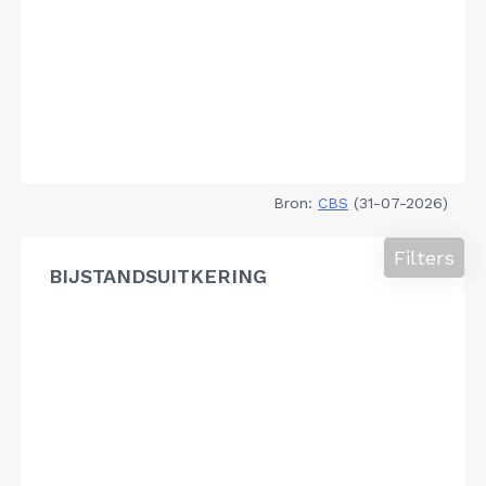
Bron:
CBS
(31-07-2026)
Filters
BIJSTANDSUITKERING