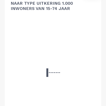
NAAR TYPE UITKERING 1.000
INWONERS VAN 15-74 JAAR