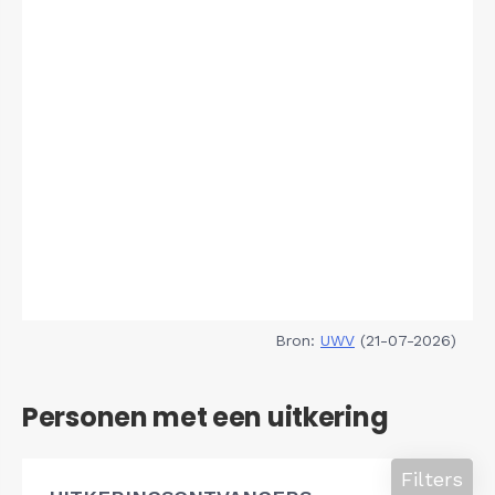
Bron:
UWV
(21-07-2026)
Personen met een uitkering
Filters