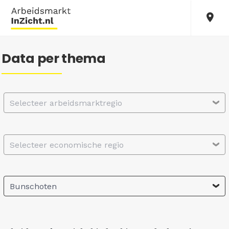
Data per thema
Selecteer arbeidsmarktregio
Selecteer economische regio
Bunschoten