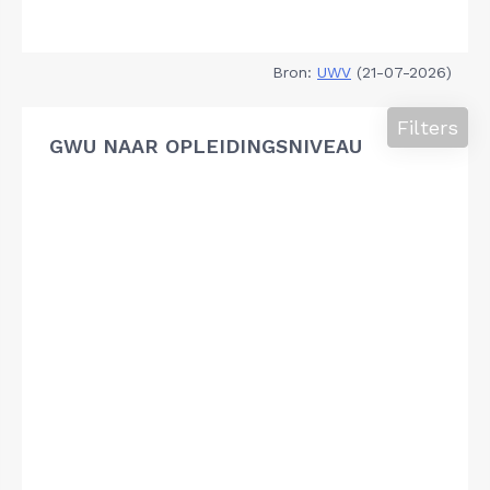
Bron:
UWV
(21-07-2026)
Filters
GWU NAAR OPLEIDINGSNIVEAU