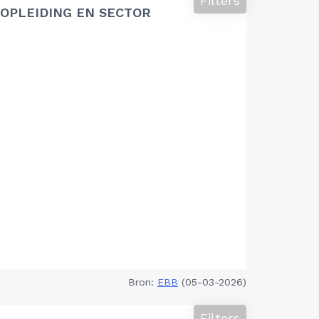
Filters
OPLEIDING EN SECTOR
Bron:
EBB
(05-03-2026)
Filters