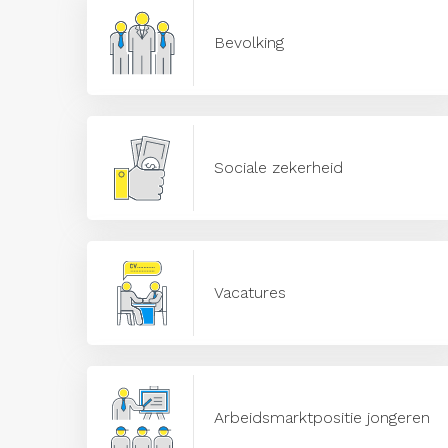
Bevolking
Sociale zekerheid
Vacatures
Arbeidsmarktpositie jongeren