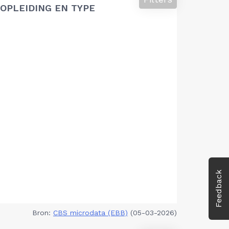
OPLEIDING EN TYPE
Feedback
Bron:
CBS microdata (EBB)
(05-03-2026)