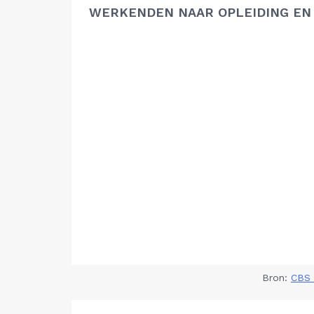
WERKENDEN NAAR OPLEIDING EN
Bron:
CBS 