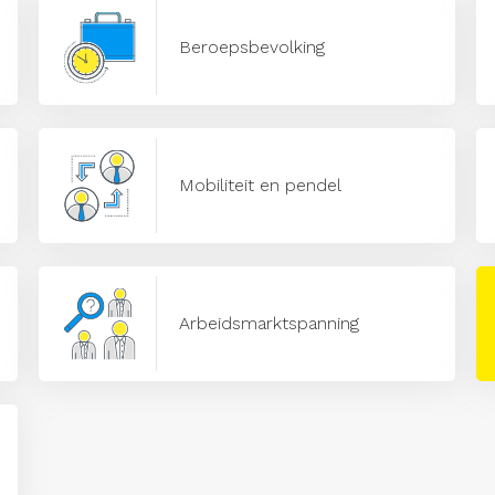
Beroepsbevolking
Mobiliteit en pendel
Arbeidsmarktspanning