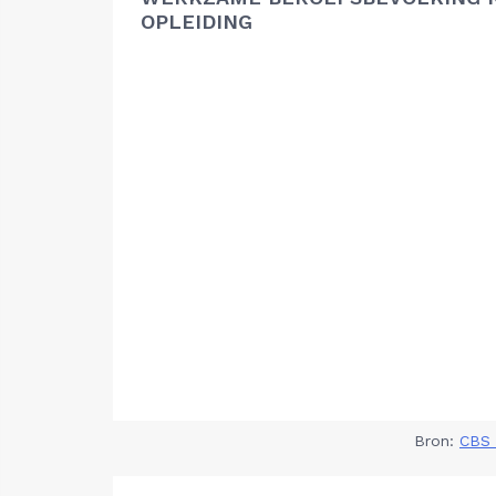
OPLEIDING
Bron:
CBS 