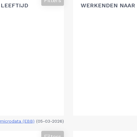
Filters
 LEEFTIJD
WERKENDEN NAAR 
microdata (EBB)
(05-03-2026)
Filters