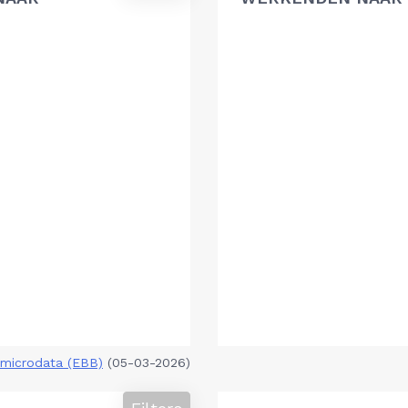
microdata (EBB)
(05-03-2026)