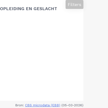
Filters
OPLEIDING EN GESLACHT
Bron:
CBS microdata (EBB)
(05-03-2026)