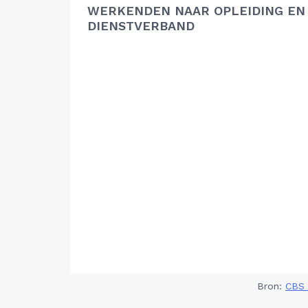
WERKENDEN NAAR OPLEIDING EN
DIENSTVERBAND
Bron:
CBS 