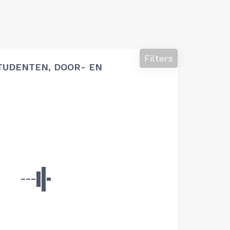
Filters
TUDENTEN, DOOR- EN