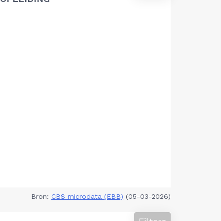
Bron:
CBS microdata (EBB)
(05-03-2026)