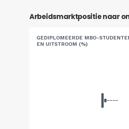
Arbeidsmarktpositie naar o
GEDIPLOMEERDE MBO-STUDENTEN
EN UITSTROOM (%)