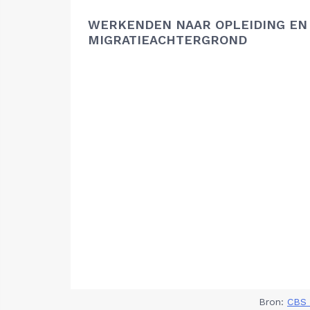
WERKENDEN NAAR OPLEIDING EN
MIGRATIEACHTERGROND
Bron:
CBS 