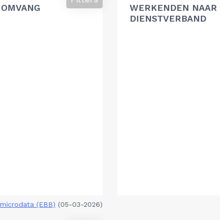
 OMVANG
WERKENDEN NAAR 
DIENSTVERBAND
microdata (EBB)
(05-03-2026)