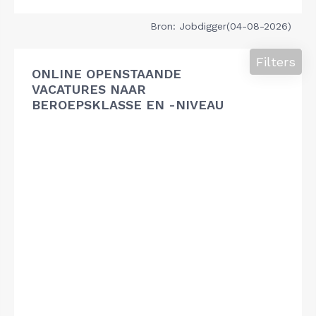
Bron: Jobdigger(04-08-2026)
Filters
ONLINE OPENSTAANDE
VACATURES NAAR
BEROEPSKLASSE EN -NIVEAU