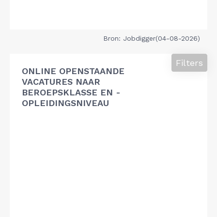
Bron: Jobdigger(04-08-2026)
Filters
ONLINE OPENSTAANDE
VACATURES NAAR
BEROEPSKLASSE EN -
OPLEIDINGSNIVEAU