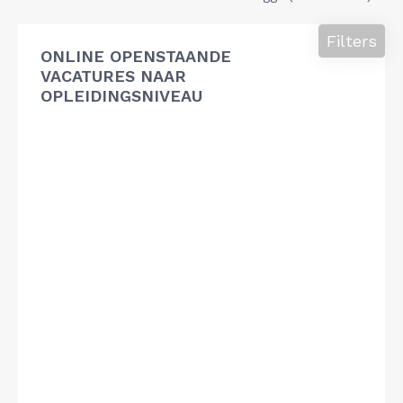
Filters
ONLINE OPENSTAANDE
VACATURES NAAR
OPLEIDINGSNIVEAU