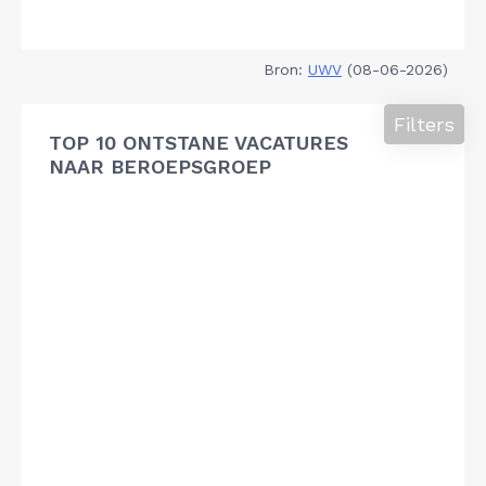
Bron:
UWV
(08-06-2026)
Filters
TOP 10 ONTSTANE VACATURES
NAAR BEROEPSGROEP