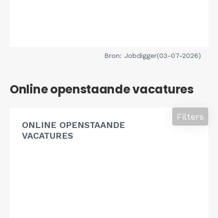
Bron: Jobdigger(03-07-2026)
Online openstaande vacatures
Filters
ONLINE OPENSTAANDE
VACATURES