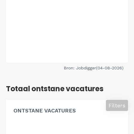
Bron: Jobdigger(04-08-2026)
Totaal ontstane vacatures
Filters
ONTSTANE VACATURES