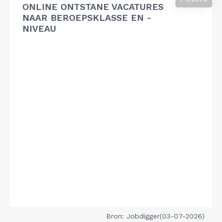
ONLINE ONTSTANE VACATURES
NAAR BEROEPSKLASSE EN -
NIVEAU
Bron: Jobdigger(03-07-2026)