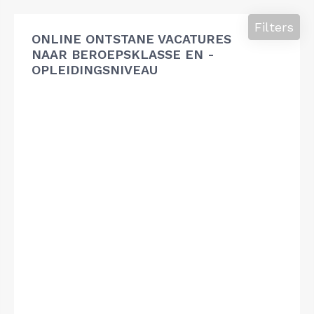
Filters
ONLINE ONTSTANE VACATURES
NAAR BEROEPSKLASSE EN -
OPLEIDINGSNIVEAU