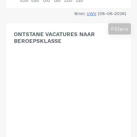
Bron:
UWV
(08-06-2026)
Filters
ONTSTANE VACATURES NAAR
BEROEPSKLASSE