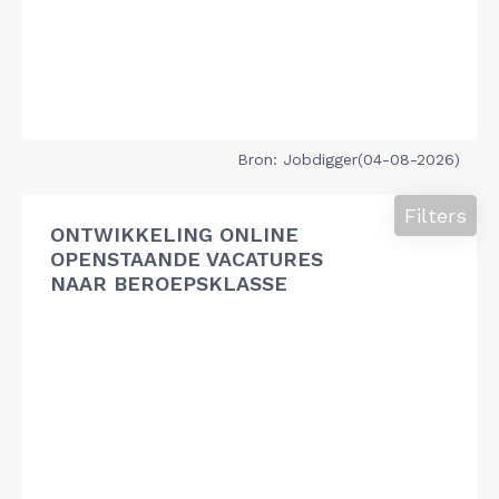
Bron: Jobdigger(04-08-2026)
Filters
ONTWIKKELING ONLINE
OPENSTAANDE VACATURES
NAAR BEROEPSKLASSE