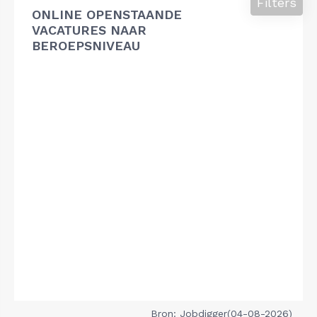
Filters
ONLINE OPENSTAANDE
VACATURES NAAR
BEROEPSNIVEAU
Bron: Jobdigger(04-08-2026)