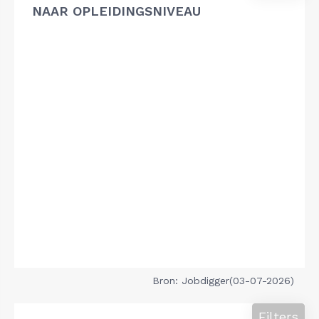
NAAR OPLEIDINGSNIVEAU
Bron: Jobdigger(03-07-2026)
Filters