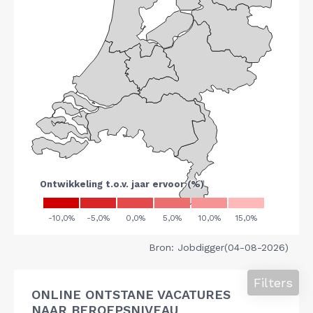
Bron: Jobdigger(04-08-2026)
Filters
ONLINE ONTSTANE VACATURES
NAAR BEROEPSNIVEAU