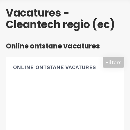
Vacatures -
Cleantech regio (ec)
Online ontstane vacatures
Filters
ONLINE ONTSTANE VACATURES