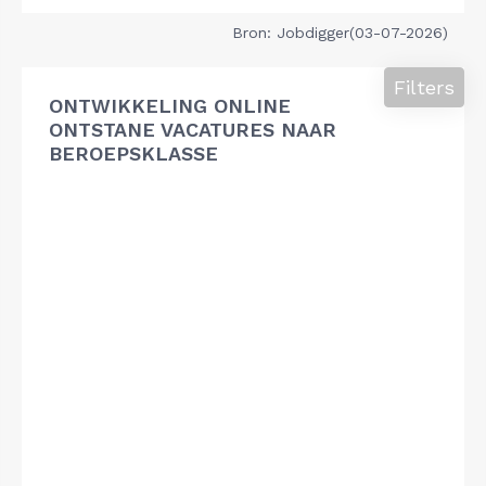
Bron: Jobdigger(03-07-2026)
Filters
ONTWIKKELING ONLINE
ONTSTANE VACATURES NAAR
BEROEPSKLASSE