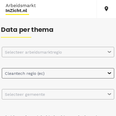
Data per thema
Selecteer arbeidsmarktregio
Cleantech regio (ec)
Selecteer gemeente