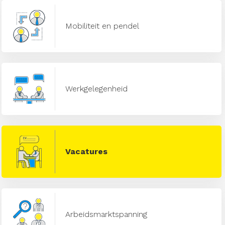
Mobiliteit en pendel
Werkgelegenheid
Vacatures
Arbeidsmarktspanning