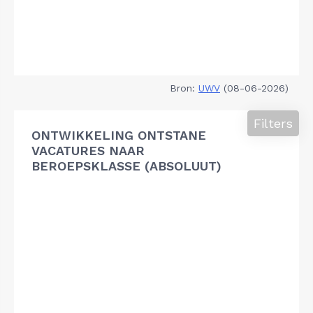
Bron:
UWV
(08-06-2026)
Filters
ONTWIKKELING ONTSTANE
VACATURES NAAR
BEROEPSKLASSE (ABSOLUUT)