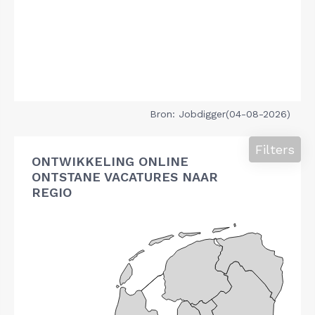
Bron: Jobdigger(04-08-2026)
Filters
ONTWIKKELING ONLINE
ONTSTANE VACATURES NAAR
REGIO