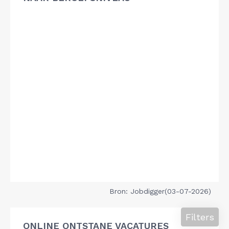
Bron: Jobdigger(03-07-2026)
Filters
ONLINE ONTSTANE VACATURES