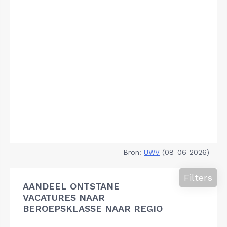
Bron:
UWV
(08-06-2026)
Filters
AANDEEL ONTSTANE
VACATURES NAAR
BEROEPSKLASSE NAAR REGIO