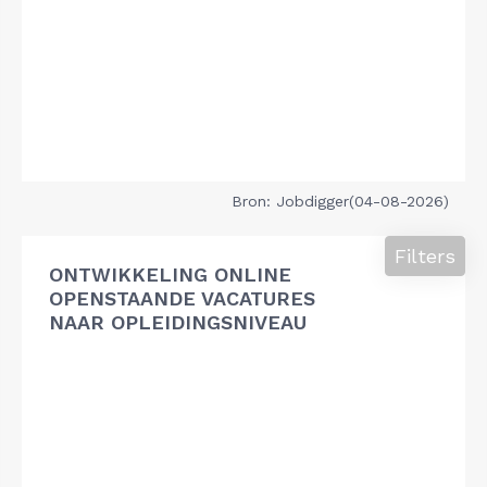
Bron: Jobdigger(04-08-2026)
Filters
ONTWIKKELING ONLINE
OPENSTAANDE VACATURES
NAAR OPLEIDINGSNIVEAU