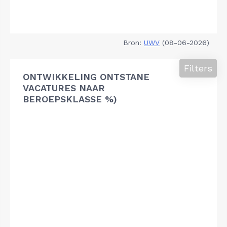
Bron:
UWV
(08-06-2026)
Filters
ONTWIKKELING ONTSTANE
VACATURES NAAR
BEROEPSKLASSE %)