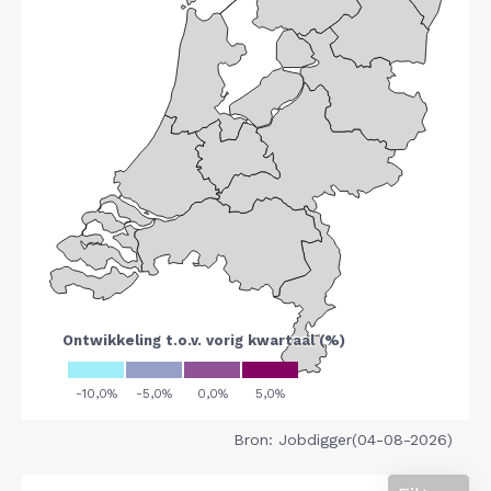
Bron: Jobdigger(04-08-2026)