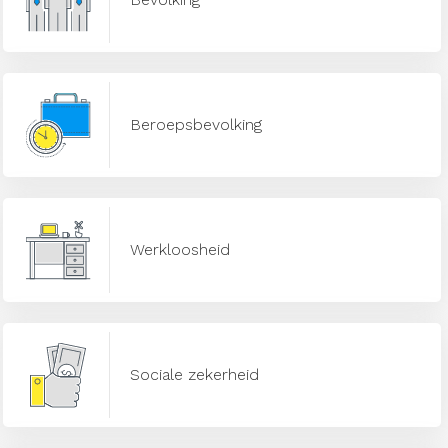
Beroepsbevolking
Werkloosheid
Sociale zekerheid