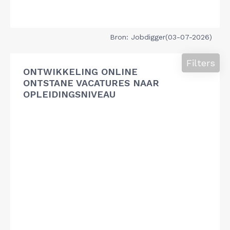
Bron: Jobdigger(03-07-2026)
Filters
ONTWIKKELING ONLINE
ONTSTANE VACATURES NAAR
OPLEIDINGSNIVEAU