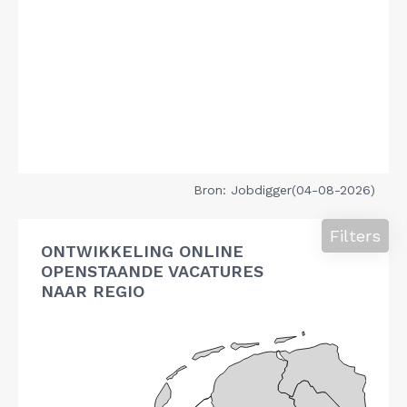
Bron: Jobdigger(04-08-2026)
Filters
ONTWIKKELING ONLINE
OPENSTAANDE VACATURES
NAAR REGIO