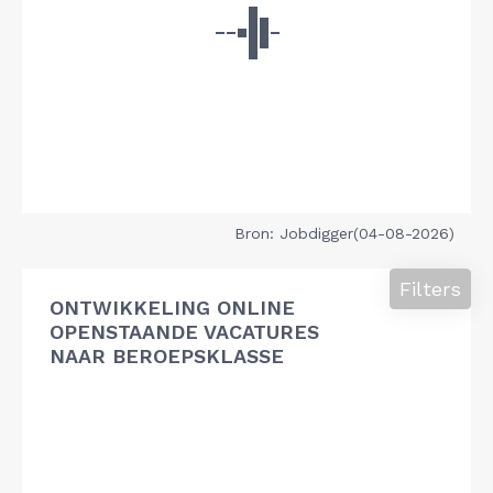
Bron: Jobdigger(04-08-2026)
Filters
ONTWIKKELING ONLINE
OPENSTAANDE VACATURES
NAAR BEROEPSKLASSE