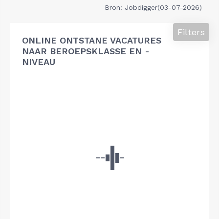
Bron: Jobdigger(03-07-2026)
Filters
ONLINE ONTSTANE VACATURES
NAAR BEROEPSKLASSE EN -
NIVEAU