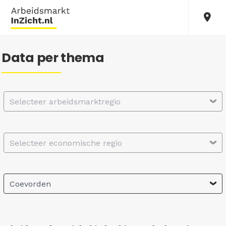
Data per thema
Selecteer arbeidsmarktregio
Selecteer economische regio
Coevorden