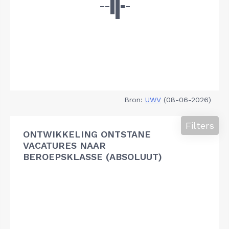
Bron:
UWV
(08-06-2026)
Filters
ONTWIKKELING ONTSTANE
VACATURES NAAR
BEROEPSKLASSE (ABSOLUUT)