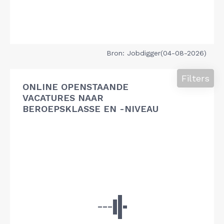
Bron: Jobdigger(04-08-2026)
Filters
ONLINE OPENSTAANDE
VACATURES NAAR
BEROEPSKLASSE EN -NIVEAU