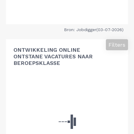
Bron: Jobdigger(03-07-2026)
Filters
ONTWIKKELING ONLINE
ONTSTANE VACATURES NAAR
BEROEPSKLASSE