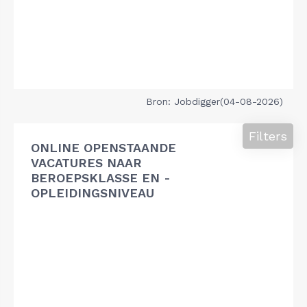
Bron: Jobdigger(04-08-2026)
Filters
ONLINE OPENSTAANDE
VACATURES NAAR
BEROEPSKLASSE EN -
OPLEIDINGSNIVEAU