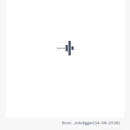
Bron: Jobdigger(04-08-2026)