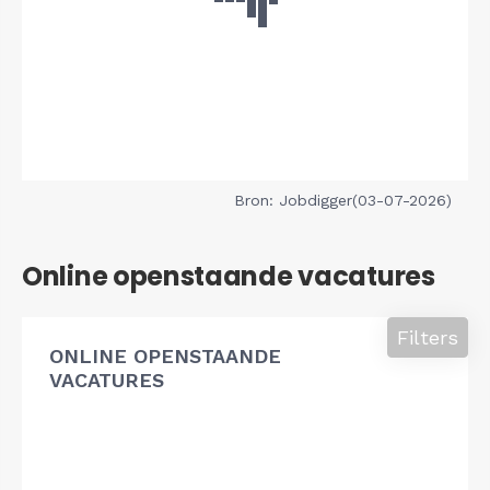
Bron: Jobdigger(03-07-2026)
Online openstaande vacatures
Filters
ONLINE OPENSTAANDE
VACATURES