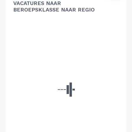
VACATURES NAAR
BEROEPSKLASSE NAAR REGIO