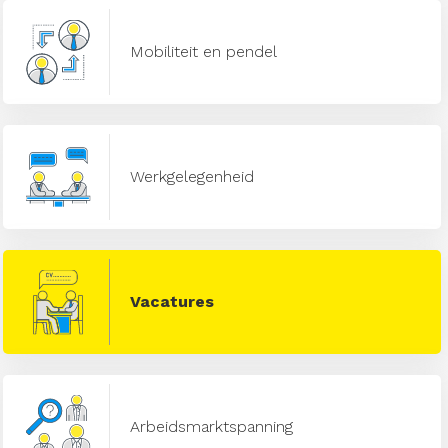
Mobiliteit en pendel
Werkgelegenheid
Vacatures
Arbeidsmarktspanning