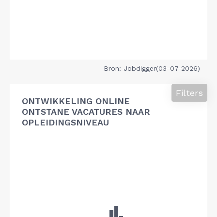
Bron: Jobdigger(03-07-2026)
Filters
ONTWIKKELING ONLINE
ONTSTANE VACATURES NAAR
OPLEIDINGSNIVEAU