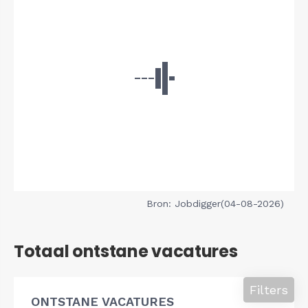
Bron: Jobdigger(04-08-2026)
Totaal ontstane vacatures
Filters
ONTSTANE VACATURES