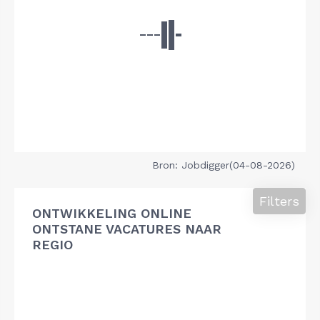
Bron: Jobdigger(04-08-2026)
Filters
ONTWIKKELING ONLINE
ONTSTANE VACATURES NAAR
REGIO