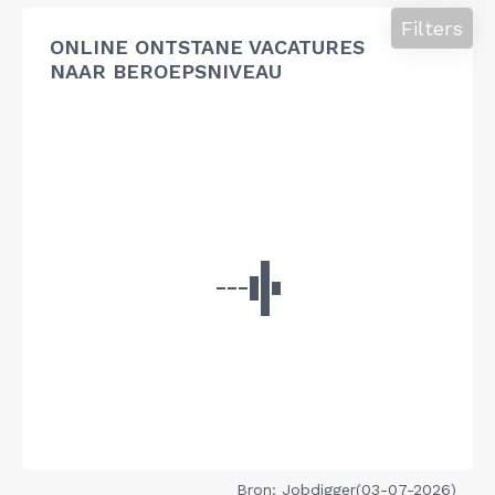
Filters
ONLINE ONTSTANE VACATURES
NAAR BEROEPSNIVEAU
Bron: Jobdigger(03-07-2026)