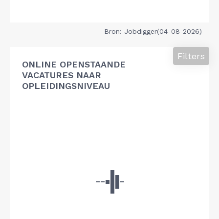
Bron: Jobdigger(04-08-2026)
Filters
ONLINE OPENSTAANDE
VACATURES NAAR
OPLEIDINGSNIVEAU