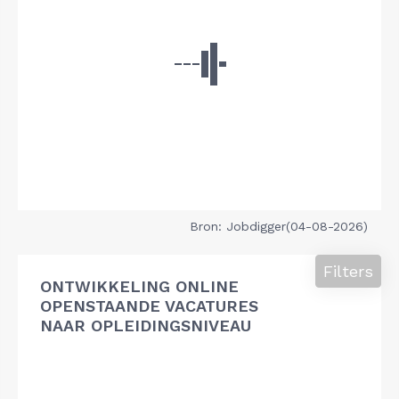
Bron: Jobdigger(04-08-2026)
Filters
ONTWIKKELING ONLINE
OPENSTAANDE VACATURES
NAAR OPLEIDINGSNIVEAU