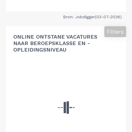
Bron: Jobdigger(03-07-2026)
Filters
ONLINE ONTSTANE VACATURES
NAAR BEROEPSKLASSE EN -
OPLEIDINGSNIVEAU