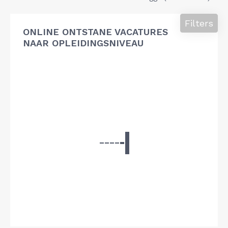
Filters
ONLINE ONTSTANE VACATURES
NAAR OPLEIDINGSNIVEAU