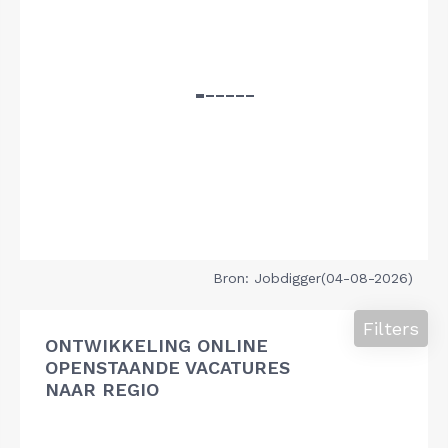
Bron: Jobdigger(04-08-2026)
Filters
ONTWIKKELING ONLINE
OPENSTAANDE VACATURES
NAAR REGIO