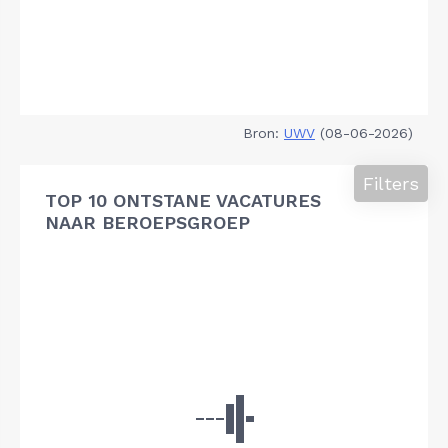
Bron:
UWV
(08-06-2026)
Filters
TOP 10 ONTSTANE VACATURES
NAAR BEROEPSGROEP