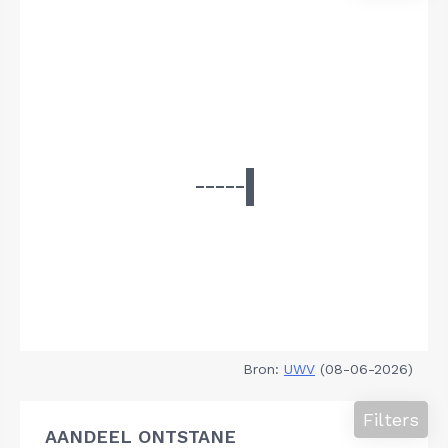
Bron:
UWV
(08-06-2026)
Filters
AANDEEL ONTSTANE