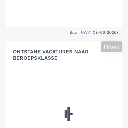
Bron:
UWV
(08-06-2026)
Filters
ONTSTANE VACATURES NAAR
BEROEPSKLASSE