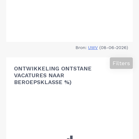
Bron:
UWV
(08-06-2026)
Filters
ONTWIKKELING ONTSTANE
VACATURES NAAR
BEROEPSKLASSE %)