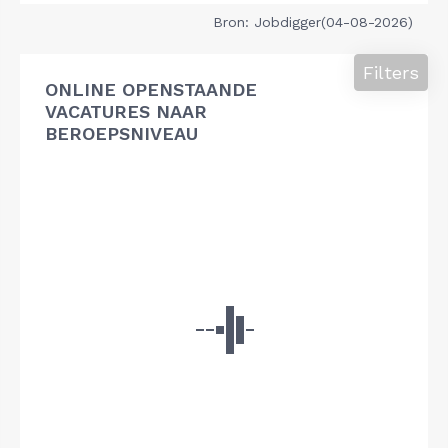
Bron: Jobdigger(04-08-2026)
Filters
ONLINE OPENSTAANDE
VACATURES NAAR
BEROEPSNIVEAU