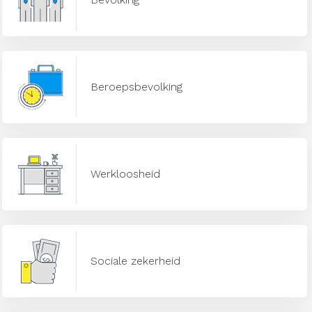
Beroepsbevolking
Werkloosheid
Sociale zekerheid