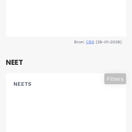
Bron:
CBS
(28-01-2026)
NEET
Filters
NEETS