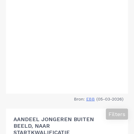
Bron:
EBB
(05-03-2026)
Filters
AANDEEL JONGEREN BUITEN
BEELD, NAAR
STARTKWALIFICATIE