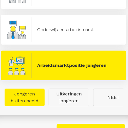
Onderwijs en arbeidsmarkt
Arbeidsmarktpositie jongeren
Jongeren
Uitkeringen
NEET
buiten beeld
jongeren