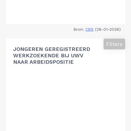
Bron:
CBS
(28-01-2026)
Filters
JONGEREN GEREGISTREERD
WERKZOEKENDE BIJ UWV
NAAR ARBEIDSPOSITIE