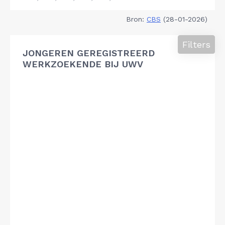
Bron:
CBS
(28-01-2026)
Filters
JONGEREN GEREGISTREERD
WERKZOEKENDE BIJ UWV