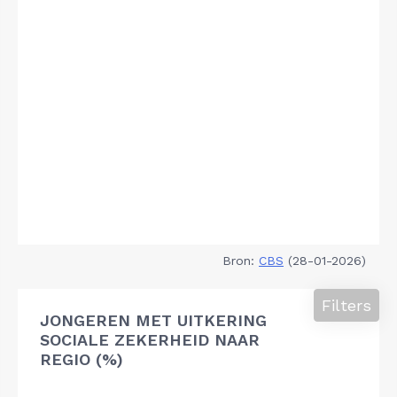
Bron:
CBS
(28-01-2026)
Filters
JONGEREN MET UITKERING
SOCIALE ZEKERHEID NAAR
REGIO (%)