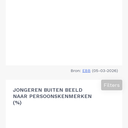
Bron:
EBB
(05-03-2026)
Filters
JONGEREN BUITEN BEELD
NAAR PERSOONSKENMERKEN
(%)