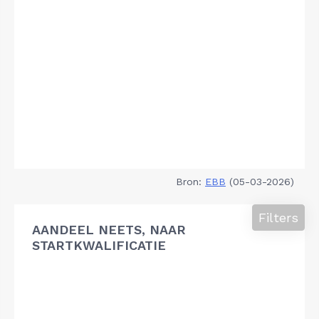
Bron:
EBB
(05-03-2026)
Filters
AANDEEL NEETS, NAAR
STARTKWALIFICATIE