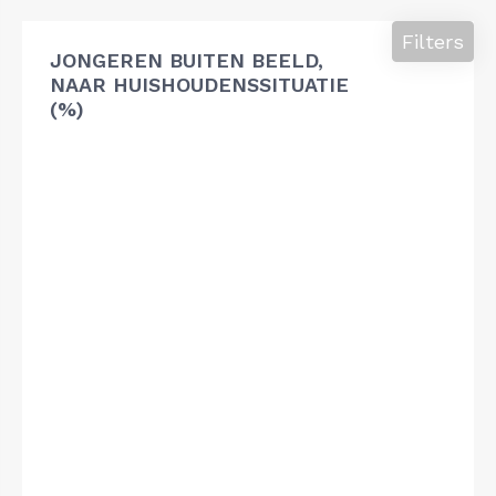
Filters
JONGEREN BUITEN BEELD,
NAAR HUISHOUDENSSITUATIE
(%)