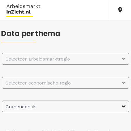
Data per thema
Selecteer arbeidsmarktregio
Selecteer economische regio
Cranendonck