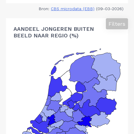
Bron:
CBS microdata (EBB)
(09-03-2026)
Filters
AANDEEL JONGEREN BUITEN
BEELD NAAR REGIO (%)