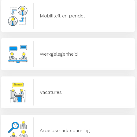
Mobiliteit en pendel
Werkgelegenheid
Vacatures
Arbeidsmarktspanning