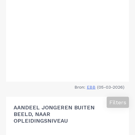
Bron:
EBB
(05-03-2026)
Filters
AANDEEL JONGEREN BUITEN
BEELD, NAAR
OPLEIDINGSNIVEAU