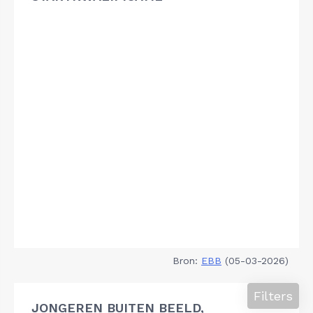
Bron:
EBB
(05-03-2026)
Filters
JONGEREN BUITEN BEELD,