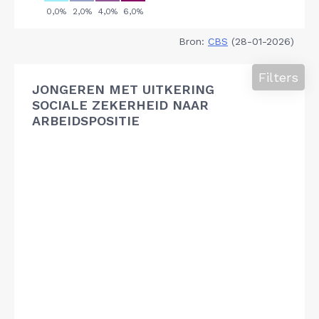
Bron:
CBS
(28-01-2026)
Filters
JONGEREN MET UITKERING
SOCIALE ZEKERHEID NAAR
ARBEIDSPOSITIE