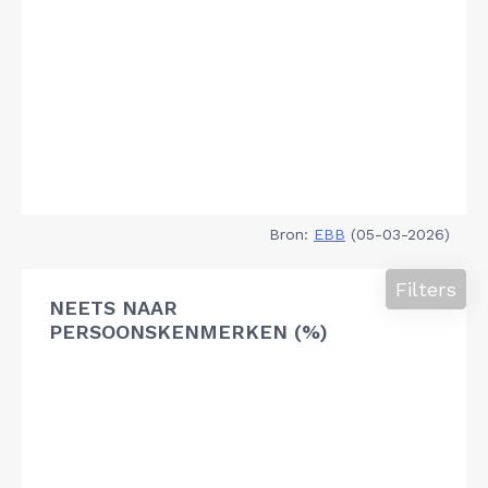
Bron:
EBB
(05-03-2026)
Filters
NEETS NAAR
PERSOONSKENMERKEN (%)