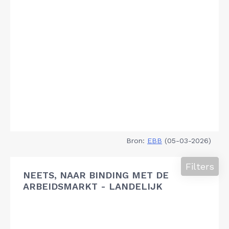
Bron:
EBB
(05-03-2026)
Filters
NEETS, NAAR BINDING MET DE
ARBEIDSMARKT - LANDELIJK