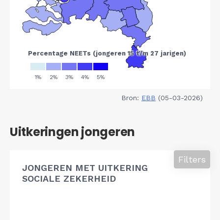
Bron:
EBB
(05-03-2026)
Uitkeringen jongeren
Filters
JONGEREN MET UITKERING
SOCIALE ZEKERHEID