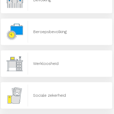
Beroepsbevolking
Werkloosheid
Sociale zekerheid