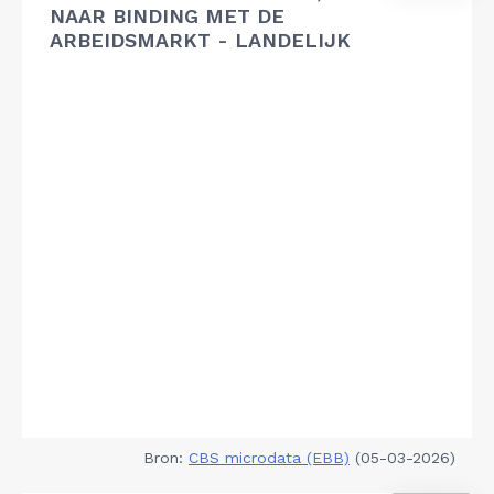
NAAR BINDING MET DE
ARBEIDSMARKT - LANDELIJK
Bron:
CBS microdata (EBB)
(05-03-2026)