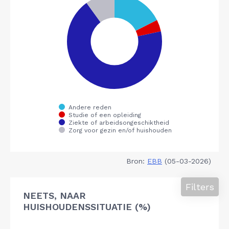
Bron:
EBB
(05-03-2026)
Filters
NEETS, NAAR
HUISHOUDENSSITUATIE (%)