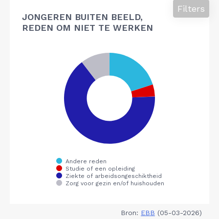
Filters
JONGEREN BUITEN BEELD,
REDEN OM NIET TE WERKEN
Bron:
EBB
(05-03-2026)