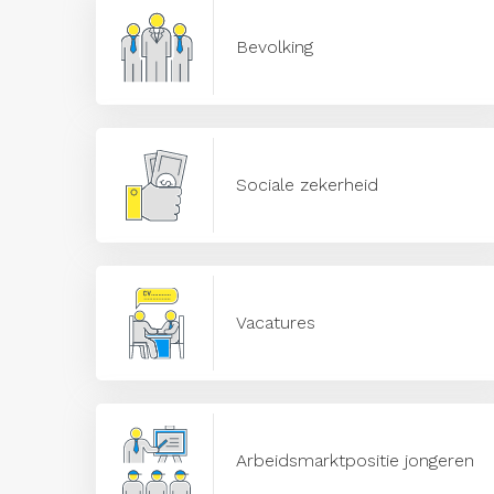
Bevolking
Sociale zekerheid
Vacatures
Arbeidsmarktpositie jongeren