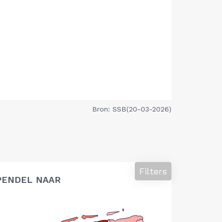
Bron: SSB(20-03-2026)
Filters
PENDEL NAAR