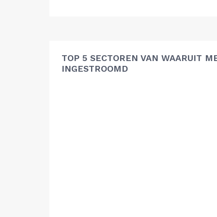
TOP 5 SECTOREN VAN WAARUIT ME
INGESTROOMD