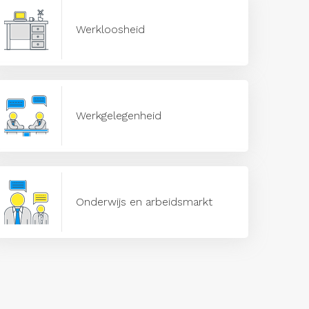
Werkloosheid
Werkgelegenheid
Onderwijs en arbeidsmarkt