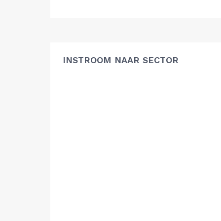
INSTROOM NAAR SECTOR