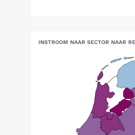
INSTROOM NAAR SECTOR NAAR RE