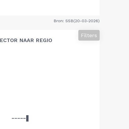
Bron: SSB(20-03-2026)
Filters
ECTOR NAAR REGIO