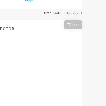
Bron: SSB(20-03-2026)
Filters
SECTOR