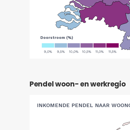
Pendel woon- en werkregio
INKOMENDE PENDEL NAAR WOON