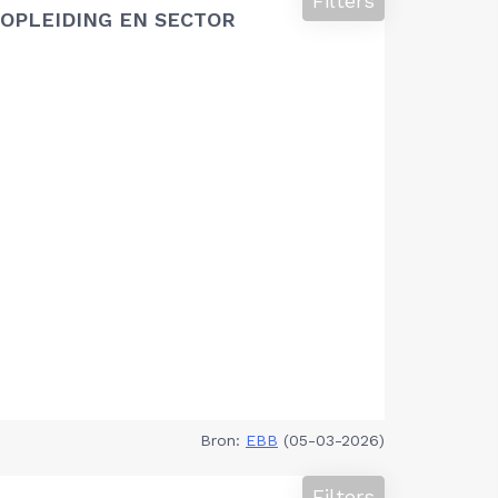
Filters
OPLEIDING EN SECTOR
Bron:
EBB
(05-03-2026)
Filters