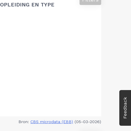
OPLEIDING EN TYPE
Feedback
Bron:
CBS microdata (EBB)
(05-03-2026)