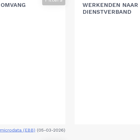
 OMVANG
WERKENDEN NAAR 
DIENSTVERBAND
microdata (EBB)
(05-03-2026)