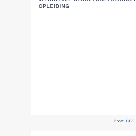
OPLEIDING
Bron:
CBS 