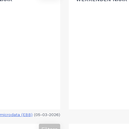
microdata (EBB)
(05-03-2026)