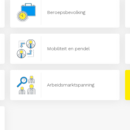
Beroepsbevolking
Mobiliteit en pendel
Arbeidsmarktspanning