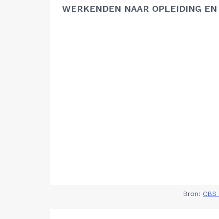
WERKENDEN NAAR OPLEIDING EN
Bron:
CBS 