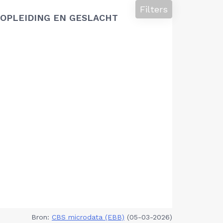
Filters
OPLEIDING EN GESLACHT
Bron:
CBS microdata (EBB)
(05-03-2026)