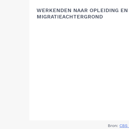
WERKENDEN NAAR OPLEIDING EN
MIGRATIEACHTERGROND
Bron:
CBS 