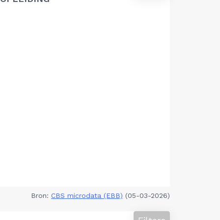
Bron:
CBS microdata (EBB)
(05-03-2026)