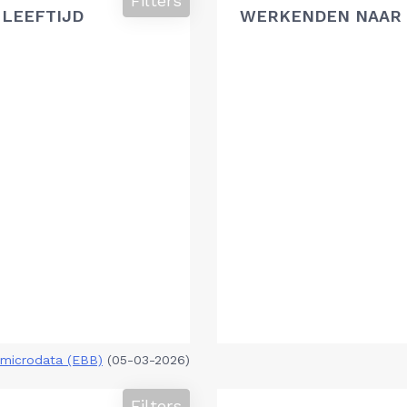
Filters
 LEEFTIJD
WERKENDEN NAAR 
microdata (EBB)
(05-03-2026)
Filters