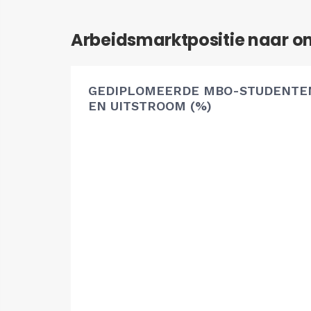
Arbeidsmarktpositie naar o
GEDIPLOMEERDE MBO-STUDENTEN
EN UITSTROOM (%)