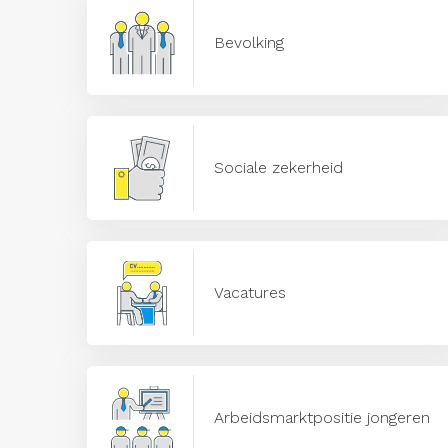
Bevolking
Sociale zekerheid
Vacatures
Arbeidsmarktpositie jongeren