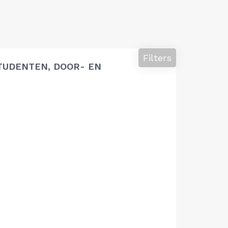
Filters
TUDENTEN, DOOR- EN