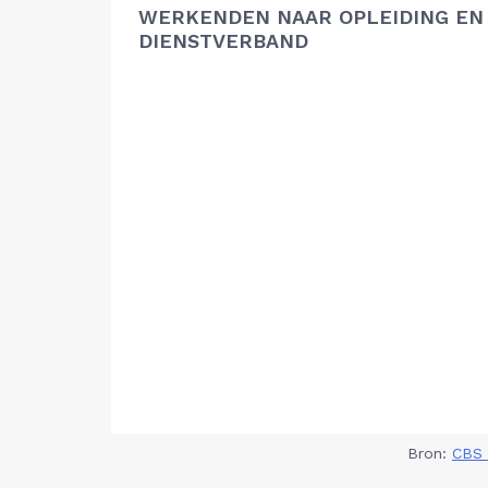
WERKENDEN NAAR OPLEIDING EN
DIENSTVERBAND
Bron:
CBS 