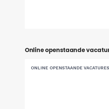
Online openstaande vacatu
ONLINE OPENSTAANDE VACATURE