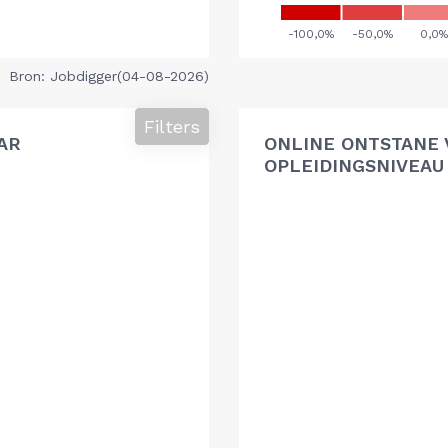
Bron: Jobdigger(04-08-2026)
Filters
AR
ONLINE ONTSTANE 
OPLEIDINGSNIVEAU