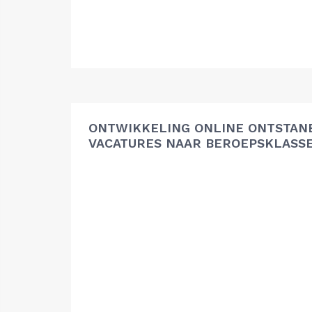
ONTWIKKELING ONLINE ONTSTAN
VACATURES NAAR BEROEPSKLASS