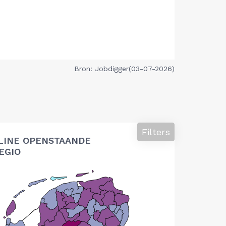
Bron: Jobdigger(03-07-2026)
Filters
LINE OPENSTAANDE
EGIO