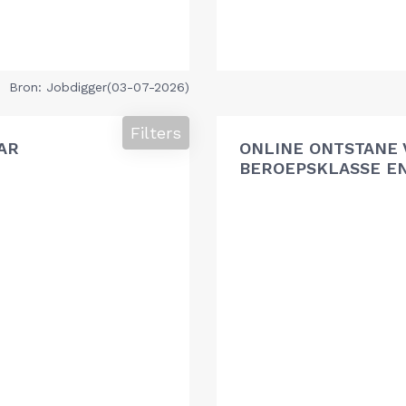
Bron: Jobdigger(03-07-2026)
Filters
AR
ONLINE ONTSTANE 
BEROEPSKLASSE EN