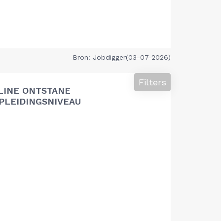
Bron: Jobdigger(03-07-2026)
Filters
LINE ONTSTANE
PLEIDINGSNIVEAU