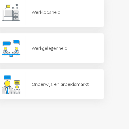
Werkloosheid
Werkgelegenheid
Onderwijs en arbeidsmarkt