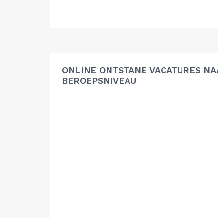
ONLINE ONTSTANE VACATURES NA
BEROEPSNIVEAU