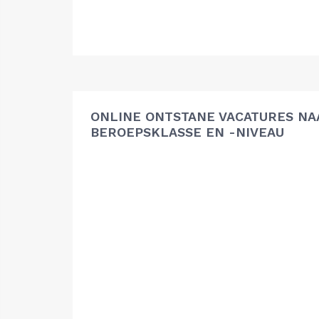
ONLINE ONTSTANE VACATURES NA
BEROEPSKLASSE EN -NIVEAU