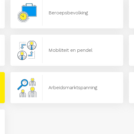
Beroepsbevolking
Mobiliteit en pendel
Arbeidsmarktspanning