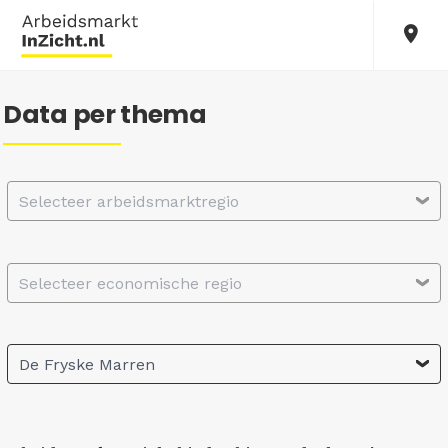
Data per thema
Selecteer arbeidsmarktregio
Selecteer economische regio
De Fryske Marren