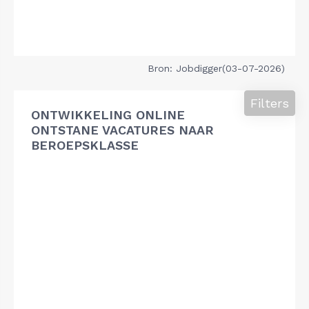
Bron: Jobdigger(03-07-2026)
Filters
ONTWIKKELING ONLINE
ONTSTANE VACATURES NAAR
BEROEPSKLASSE