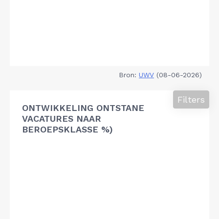
Bron:
UWV
(08-06-2026)
Filters
ONTWIKKELING ONTSTANE
VACATURES NAAR
BEROEPSKLASSE %)