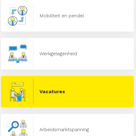
Mobiliteit en pendel
Werkgelegenheid
Vacatures
Arbeidsmarktspanning