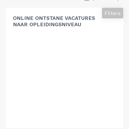
Filters
ONLINE ONTSTANE VACATURES
NAAR OPLEIDINGSNIVEAU