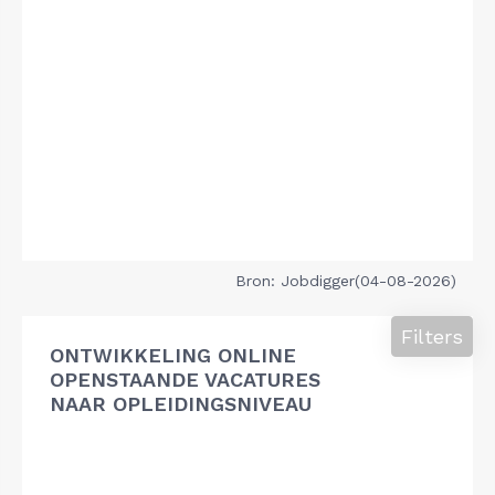
Bron: Jobdigger(04-08-2026)
Filters
ONTWIKKELING ONLINE
OPENSTAANDE VACATURES
NAAR OPLEIDINGSNIVEAU