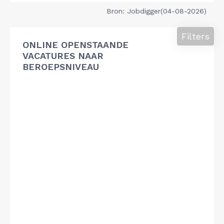
Bron: Jobdigger(04-08-2026)
Filters
ONLINE OPENSTAANDE
VACATURES NAAR
BEROEPSNIVEAU