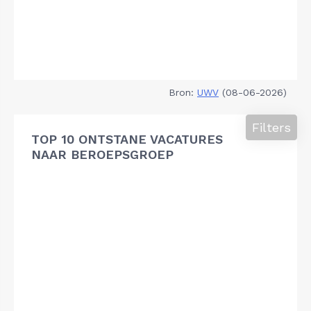
Bron:
UWV
(08-06-2026)
Filters
TOP 10 ONTSTANE VACATURES
NAAR BEROEPSGROEP