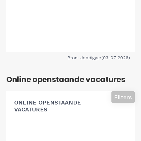
Bron: Jobdigger(03-07-2026)
Online openstaande vacatures
Filters
ONLINE OPENSTAANDE
VACATURES