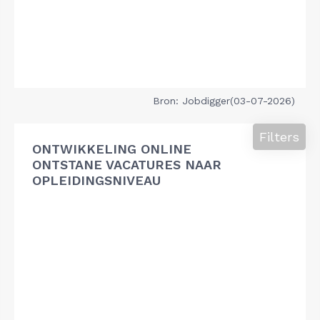
Bron: Jobdigger(03-07-2026)
Filters
ONTWIKKELING ONLINE
ONTSTANE VACATURES NAAR
OPLEIDINGSNIVEAU