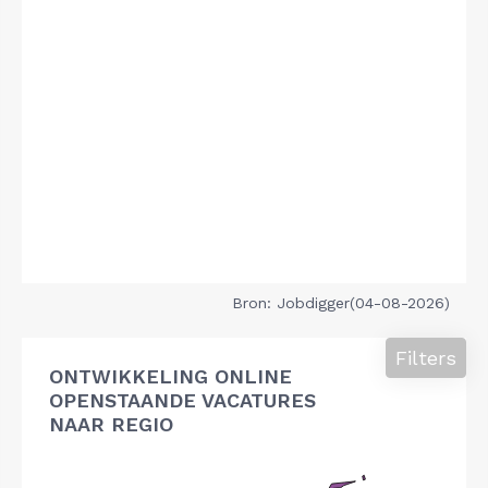
Bron: Jobdigger(04-08-2026)
Filters
ONTWIKKELING ONLINE
OPENSTAANDE VACATURES
NAAR REGIO