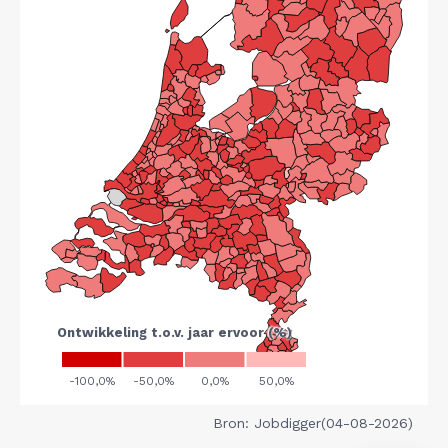
Bron: Jobdigger(04-08-2026)