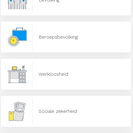
Beroepsbevolking
Werkloosheid
Sociale zekerheid