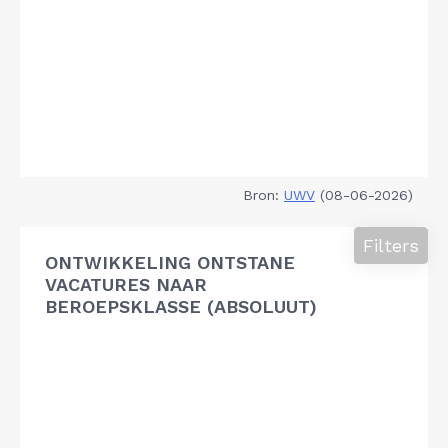
Bron:
UWV
(08-06-2026)
Filters
ONTWIKKELING ONTSTANE
VACATURES NAAR
BEROEPSKLASSE (ABSOLUUT)