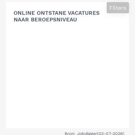
Filters
ONLINE ONTSTANE VACATURES
NAAR BEROEPSNIVEAU
Bron: Jobdigger(03-07-2026)