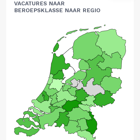
VACATURES NAAR
BEROEPSKLASSE NAAR REGIO