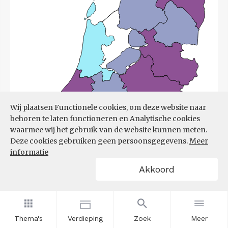
Wij plaatsen Functionele cookies, om deze website naar
behoren te laten functioneren en Analytische cookies
waarmee wij het gebruik van de website kunnen meten.
Deze cookies gebruiken geen persoonsgegevens.
Meer
informatie
Akkoord
Bron:
UWV
(08-06-2026)
Thema's
Verdieping
Zoek
Meer