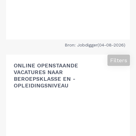
Bron: Jobdigger(04-08-2026)
Filters
ONLINE OPENSTAANDE
VACATURES NAAR
BEROEPSKLASSE EN -
OPLEIDINGSNIVEAU