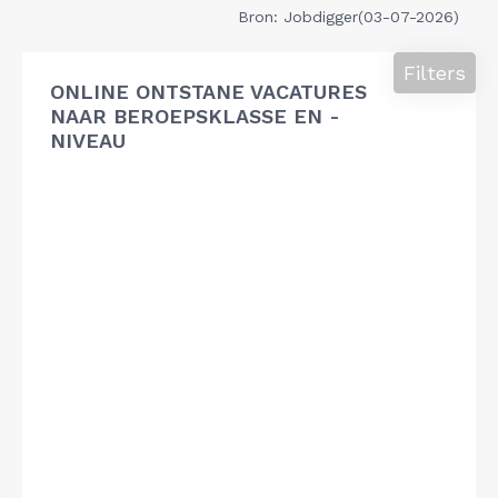
Bron: Jobdigger(03-07-2026)
Filters
ONLINE ONTSTANE VACATURES
NAAR BEROEPSKLASSE EN -
NIVEAU