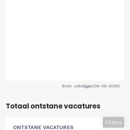
Bron: Jobdigger(04-08-2026)
Totaal ontstane vacatures
Filters
ONTSTANE VACATURES