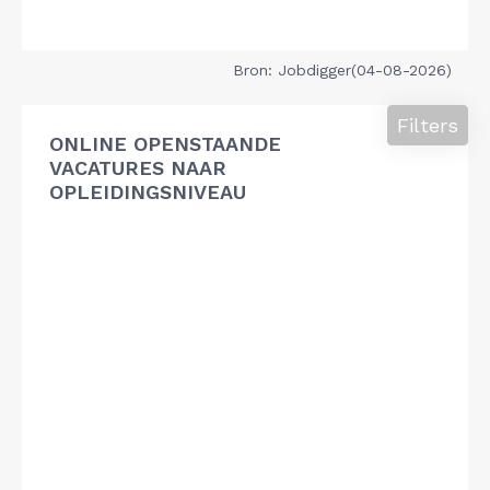
Bron: Jobdigger(04-08-2026)
Filters
ONLINE OPENSTAANDE
VACATURES NAAR
OPLEIDINGSNIVEAU