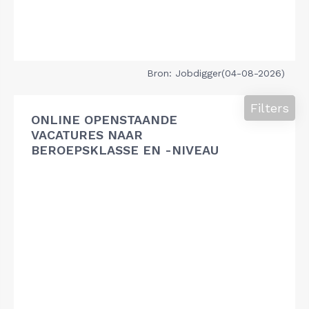
Bron: Jobdigger(04-08-2026)
Filters
ONLINE OPENSTAANDE
VACATURES NAAR
BEROEPSKLASSE EN -NIVEAU