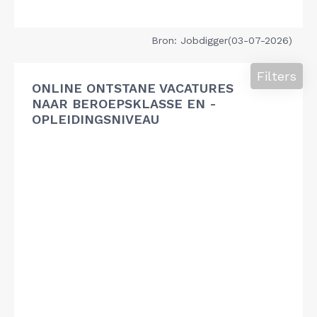
Bron: Jobdigger(03-07-2026)
Filters
ONLINE ONTSTANE VACATURES
NAAR BEROEPSKLASSE EN -
OPLEIDINGSNIVEAU