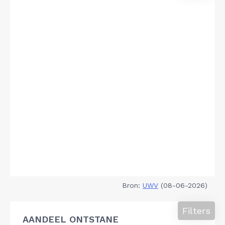
Bron:
UWV
(08-06-2026)
Filters
AANDEEL ONTSTANE