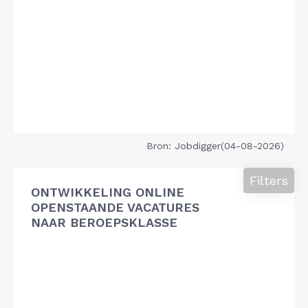
Bron: Jobdigger(04-08-2026)
Filters
ONTWIKKELING ONLINE
OPENSTAANDE VACATURES
NAAR BEROEPSKLASSE