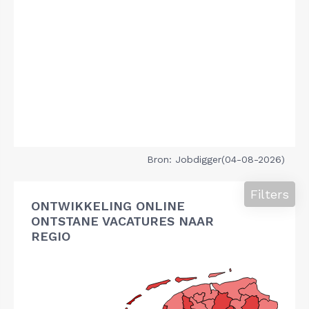
Bron: Jobdigger(04-08-2026)
Filters
ONTWIKKELING ONLINE
ONTSTANE VACATURES NAAR
REGIO