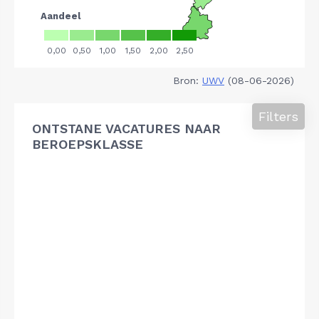
Bron:
UWV
(08-06-2026)
Filters
ONTSTANE VACATURES NAAR
BEROEPSKLASSE