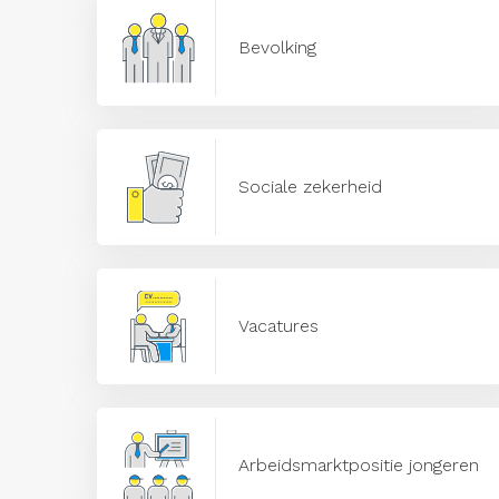
Bevolking
Sociale zekerheid
Vacatures
Arbeidsmarktpositie jongeren