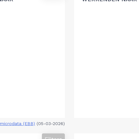
microdata (EBB)
(05-03-2026)