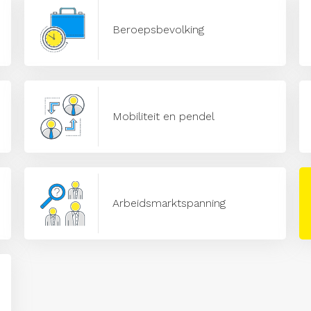
Beroepsbevolking
Mobiliteit en pendel
Arbeidsmarktspanning