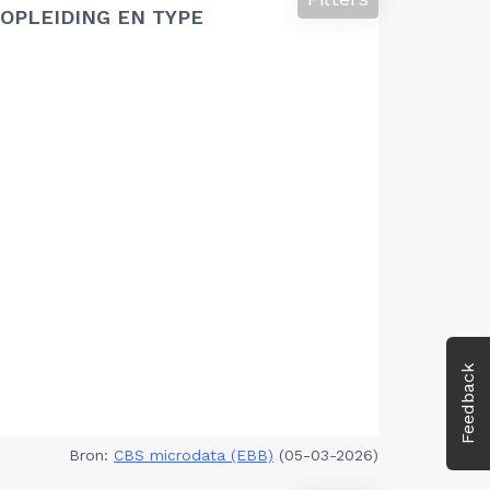
OPLEIDING EN TYPE
Feedback
Bron:
CBS microdata (EBB)
(05-03-2026)