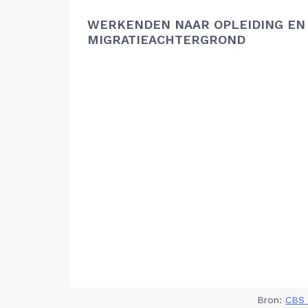
WERKENDEN NAAR OPLEIDING EN
MIGRATIEACHTERGROND
Bron:
CBS 