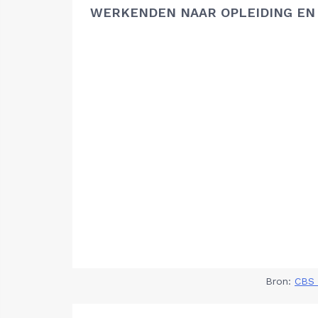
WERKENDEN NAAR OPLEIDING EN
Bron:
CBS 