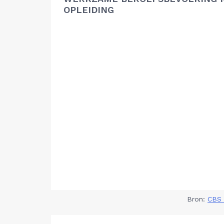
OPLEIDING
Bron:
CBS 