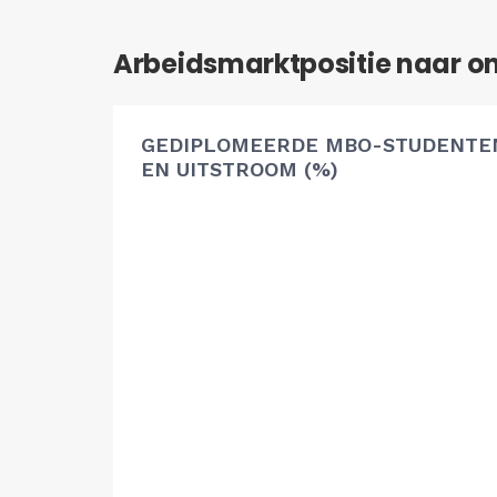
Arbeidsmarktpositie naar o
GEDIPLOMEERDE MBO-STUDENTEN
EN UITSTROOM (%)