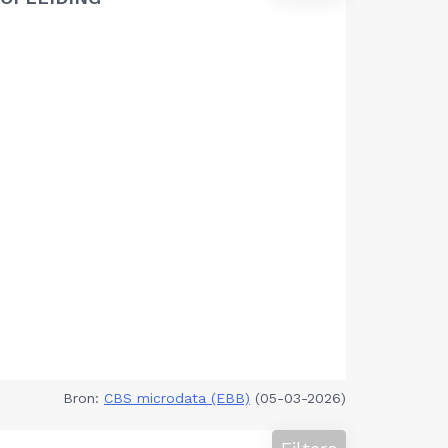
Bron:
CBS microdata (EBB)
(05-03-2026)