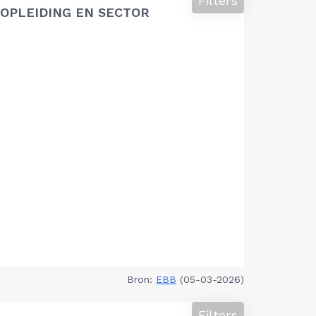
Filters
OPLEIDING EN SECTOR
Bron:
EBB
(05-03-2026)
Filters