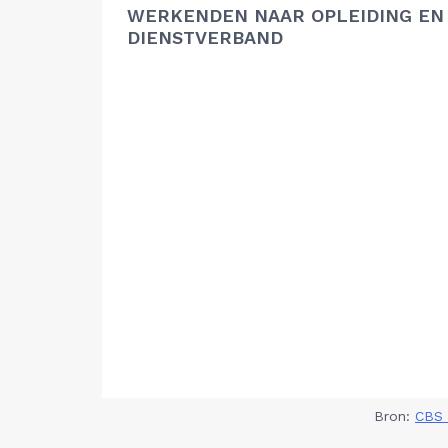
WERKENDEN NAAR OPLEIDING EN
DIENSTVERBAND
Bron:
CBS 