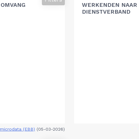
 OMVANG
WERKENDEN NAAR 
DIENSTVERBAND
microdata (EBB)
(05-03-2026)