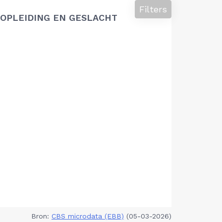
Filters
OPLEIDING EN GESLACHT
Bron:
CBS microdata (EBB)
(05-03-2026)