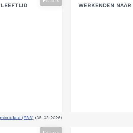
Filters
 LEEFTIJD
WERKENDEN NAAR 
microdata (EBB)
(05-03-2026)
Filters