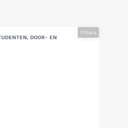
Filters
TUDENTEN, DOOR- EN