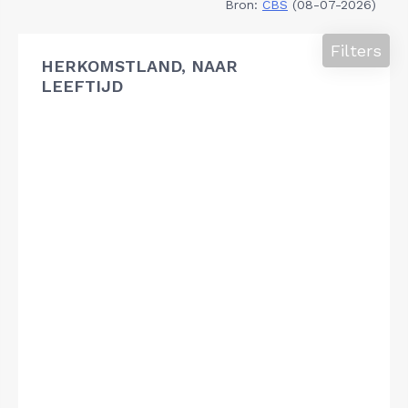
Bron:
CBS
(08-07-2026)
Filters
HERKOMSTLAND, NAAR
LEEFTIJD