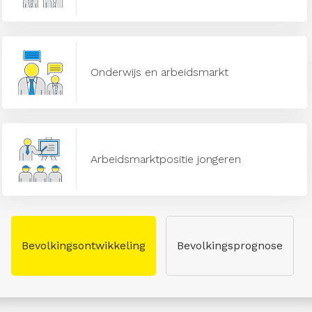
Onderwijs en arbeidsmarkt
Arbeidsmarktpositie jongeren
Bevolkingsontwikkeling
Bevolkingsprognose