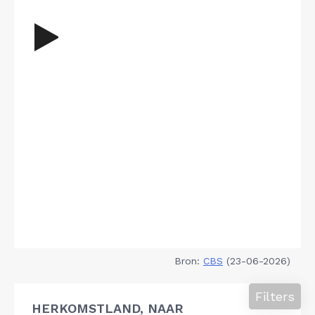
Bron:
CBS
(23-06-2026)
Filters
HERKOMSTLAND, NAAR