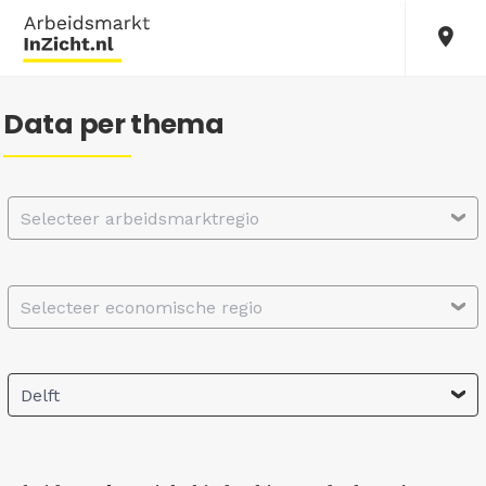
Data per thema
Selecteer arbeidsmarktregio
Selecteer economische regio
Delft