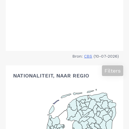
Bron:
CBS
(10-07-2026)
Filters
NATIONALITEIT, NAAR REGIO