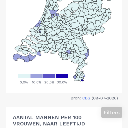
Bron:
CBS
(08-07-2026)
Filters
AANTAL MANNEN PER 100
VROUWEN, NAAR LEEFTIJD