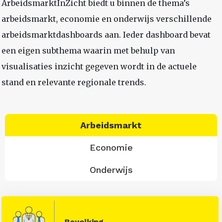
ArbeidsmarktInZicht biedt u binnen de thema’s
arbeidsmarkt, economie en onderwijs verschillende
arbeidsmarktdashboards aan. Ieder dashboard bevat
een eigen subthema waarin met behulp van
visualisaties inzicht gegeven wordt in de actuele
stand en relevante regionale trends.
Arbeidsmarkt
Economie
Onderwijs
Bevolking