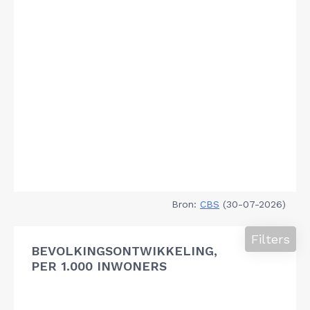
Bron:
CBS
(30-07-2026)
Filters
BEVOLKINGSONTWIKKELING,
PER 1.000 INWONERS