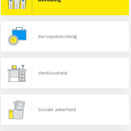
Beroepsbevolking
Werkloosheid
Sociale zekerheid