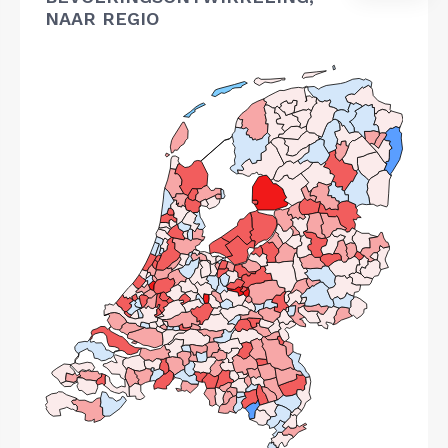
NAAR REGIO