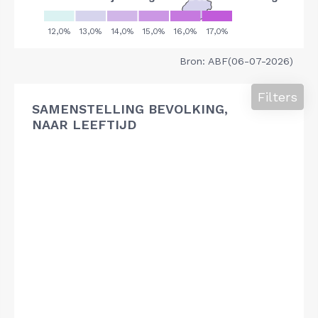
Bron: ABF(06-07-2026)
Filters
SAMENSTELLING BEVOLKING,
NAAR LEEFTIJD