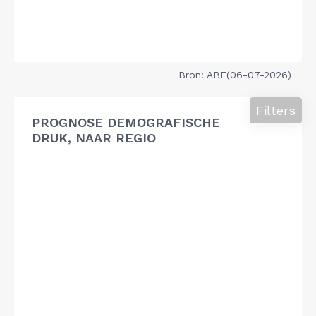
Bron: ABF(06-07-2026)
Filters
PROGNOSE DEMOGRAFISCHE
DRUK, NAAR REGIO