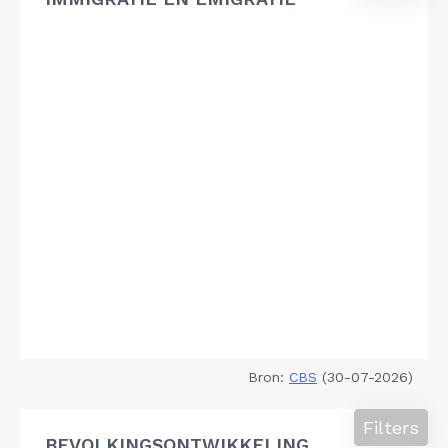
Bron:
CBS
(30-07-2026)
Filters
BEVOLKINGSONTWIKKELING,