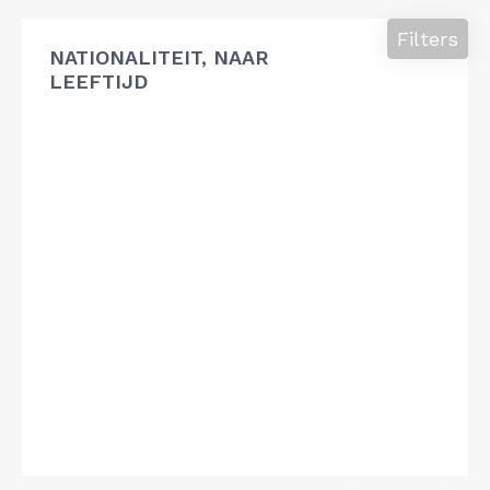
Filters
NATIONALITEIT, NAAR
LEEFTIJD