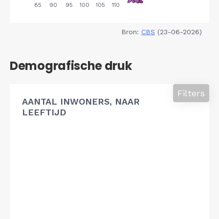
Bron:
CBS
(23-06-2026)
Demografische druk
Filters
AANTAL INWONERS, NAAR
LEEFTIJD