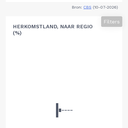
Bron:
CBS
(10-07-2026)
Filters
HERKOMSTLAND, NAAR REGIO
(%)