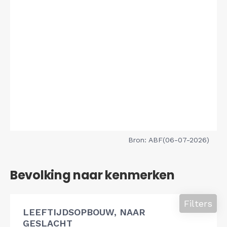
Bron: ABF(06-07-2026)
Bevolking naar kenmerken
Filters
LEEFTIJDSOPBOUW, NAAR
GESLACHT