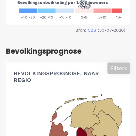
Bron:
CBS
(30-07-2026)
Bevolkingsprognose
Filters
BEVOLKINGSPROGNOSE, NAAR
REGIO