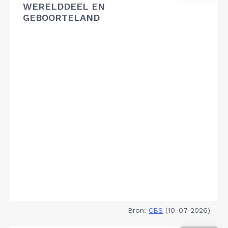
WERELDDEEL EN
GEBOORTELAND
Bron:
CBS
(10-07-2026)