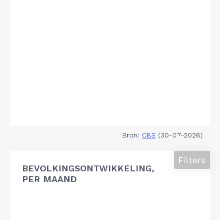
Bron:
CBS
(30-07-2026)
Filters
BEVOLKINGSONTWIKKELING,
PER MAAND