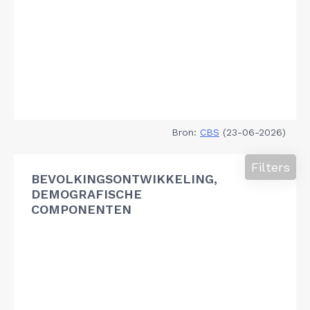
Bron:
CBS
(23-06-2026)
Filters
BEVOLKINGSONTWIKKELING,
DEMOGRAFISCHE
COMPONENTEN