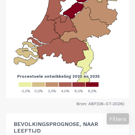
Bron: ABF(06-07-2026)
Filters
BEVOLKINGSPROGNOSE, NAAR
LEEFTIJD