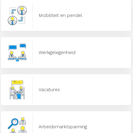
Mobiliteit en pendel
Werkgelegenheid
Vacatures
Arbeidsmarktspanning