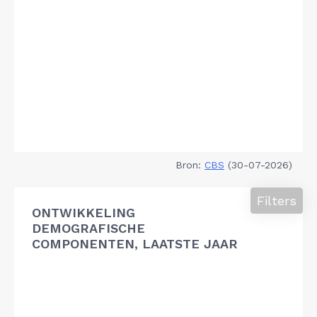
Bron:
CBS
(30-07-2026)
Filters
ONTWIKKELING
DEMOGRAFISCHE
COMPONENTEN, LAATSTE JAAR