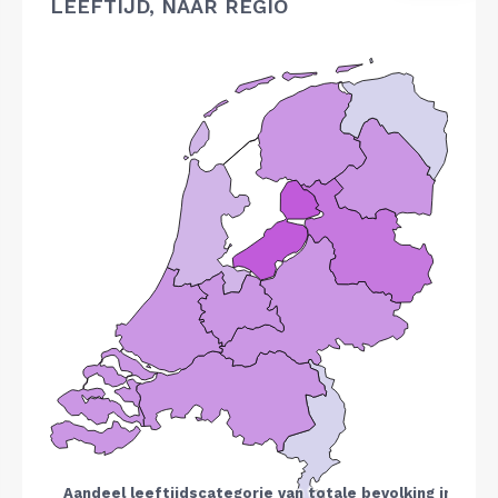
LEEFTIJD, NAAR REGIO