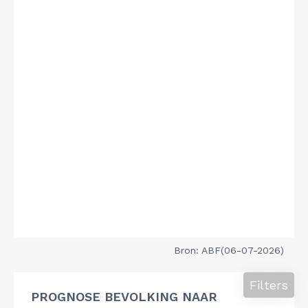
Bron: ABF(06-07-2026)
Filters
PROGNOSE BEVOLKING NAAR