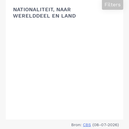
Filters
NATIONALITEIT, NAAR
WERELDDEEL EN LAND
Bron:
CBS
(08-07-2026)