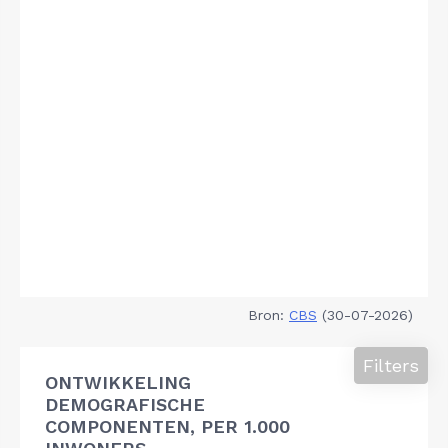
Bron:
CBS
(30-07-2026)
Filters
ONTWIKKELING
DEMOGRAFISCHE
COMPONENTEN, PER 1.000