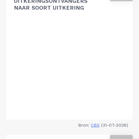
UITKERINGSONTVANGERS
NAAR SOORT UITKERING
Bron:
CBS
(31-07-2026)