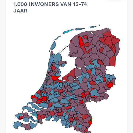
1.000 INWONERS VAN 15-74
JAAR