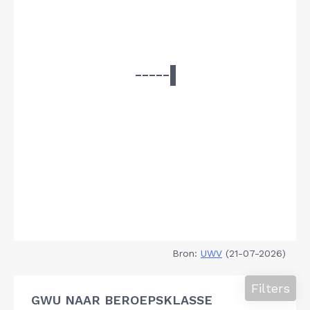
Bron:
UWV
(21-07-2026)
Filters
GWU NAAR BEROEPSKLASSE