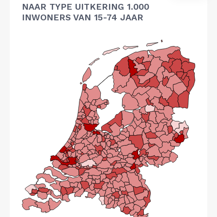
NAAR TYPE UITKERING 1.000
INWONERS VAN 15-74 JAAR