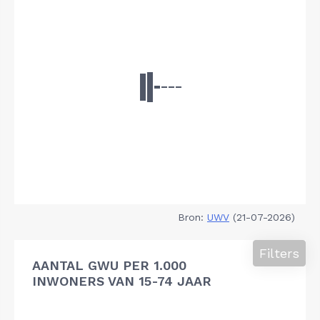
Bron:
UWV
(21-07-2026)
Filters
AANTAL GWU PER 1.000
INWONERS VAN 15-74 JAAR