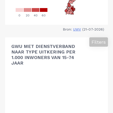
Bron:
UWV
(21-07-2026)
Filters
GWU MET DIENSTVERBAND
NAAR TYPE UITKERING PER
1.000 INWONERS VAN 15-74
JAAR