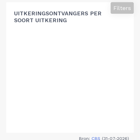
Filters
UITKERINGSONTVANGERS PER
SOORT UITKERING
Bron:
CBS
(31-07-2026)