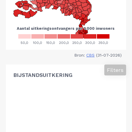
Bron:
CBS
(31-07-2026)
Filters
BIJSTANDSUITKERING