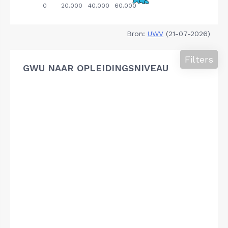
Bron:
UWV
(21-07-2026)
Filters
GWU NAAR OPLEIDINGSNIVEAU