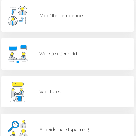
Mobiliteit en pendel
Werkgelegenheid
Vacatures
Arbeidsmarktspanning