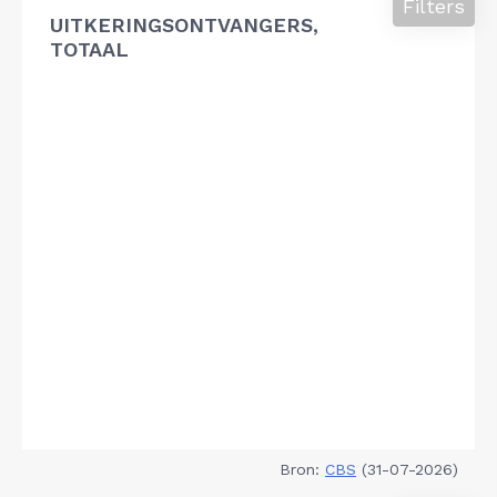
Filters
UITKERINGSONTVANGERS,
TOTAAL
Bron:
CBS
(31-07-2026)