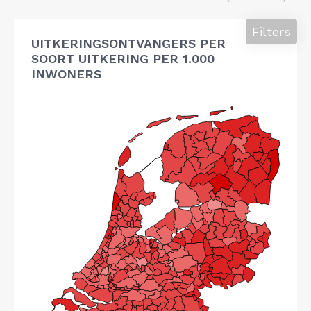
Filters
UITKERINGSONTVANGERS PER
SOORT UITKERING PER 1.000
INWONERS