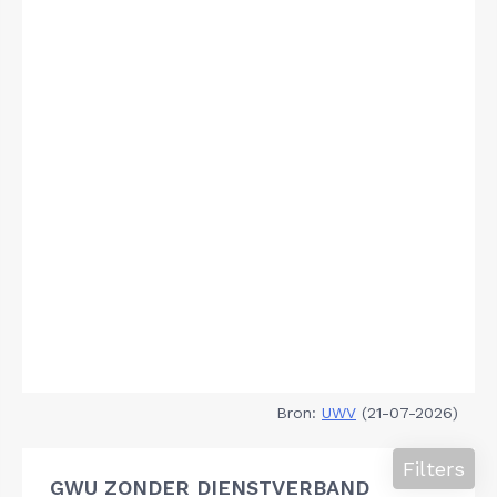
Bron:
UWV
(21-07-2026)
Filters
GWU ZONDER DIENSTVERBAND