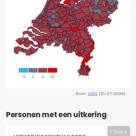
Bron:
UWV
(21-07-2026)
Personen met een uitkering
Filters