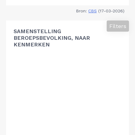
Bron:
CBS
(17-03-2026)
Filters
SAMENSTELLING
BEROEPSBEVOLKING, NAAR
KENMERKEN