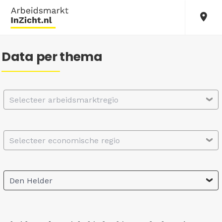
Data per thema
Selecteer arbeidsmarktregio
Selecteer economische regio
Den Helder