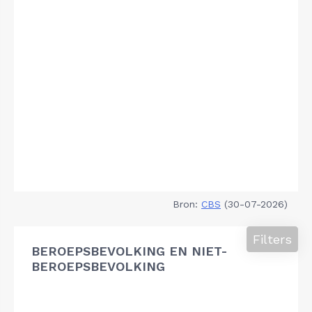
Bron:
CBS
(30-07-2026)
Filters
BEROEPSBEVOLKING EN NIET-
BEROEPSBEVOLKING