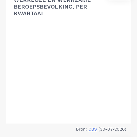
BEROEPSBEVOLKING, PER
KWARTAAL
Bron:
CBS
(30-07-2026)