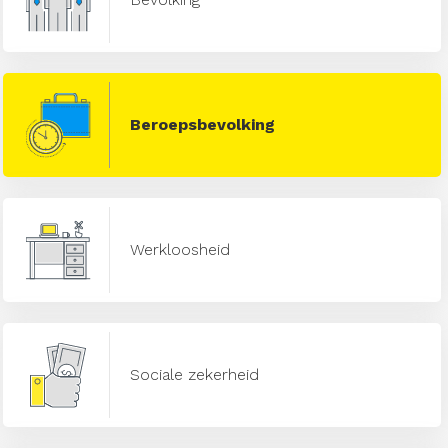
Beroepsbevolking
Werkloosheid
Sociale zekerheid