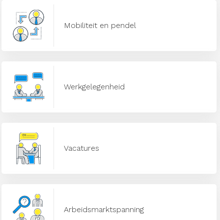
Mobiliteit en pendel
Werkgelegenheid
Vacatures
Arbeidsmarktspanning