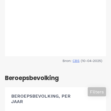
Bron:
CBS
(10-04-2025)
Beroepsbevolking
Filters
BEROEPSBEVOLKING, PER
JAAR