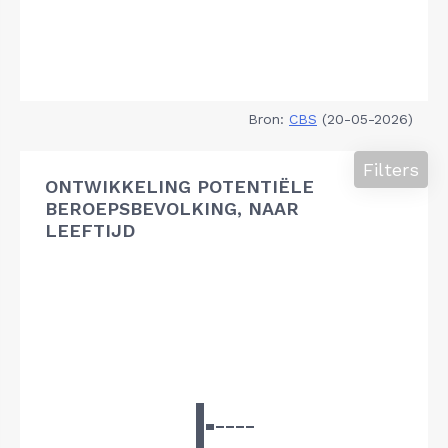
Bron:
CBS
(20-05-2026)
Filters
ONTWIKKELING POTENTIËLE
BEROEPSBEVOLKING, NAAR
LEEFTIJD