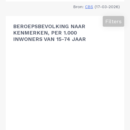
Bron:
CBS
(17-03-2026)
Filters
BEROEPSBEVOLKING NAAR
KENMERKEN, PER 1.000
INWONERS VAN 15-74 JAAR