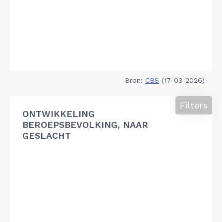
Bron:
CBS
(17-03-2026)
Filters
ONTWIKKELING
BEROEPSBEVOLKING, NAAR
GESLACHT