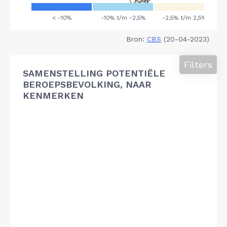
Bron:
CBS
(20-04-2023)
Filters
SAMENSTELLING POTENTIËLE
BEROEPSBEVOLKING, NAAR
KENMERKEN