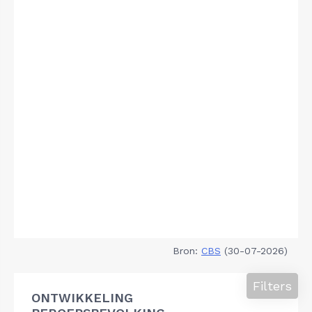
Bron:
CBS
(30-07-2026)
Filters
ONTWIKKELING