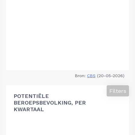
Bron:
CBS
(20-05-2026)
Filters
POTENTIËLE
BEROEPSBEVOLKING, PER
KWARTAAL