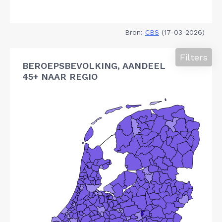
Bron:
CBS
(17-03-2026)
Filters
BEROEPSBEVOLKING, AANDEEL
45+ NAAR REGIO