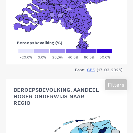
Bron:
CBS
(17-03-2026)
Filters
BEROEPSBEVOLKING, AANDEEL
HOGER ONDERWIJS NAAR
REGIO