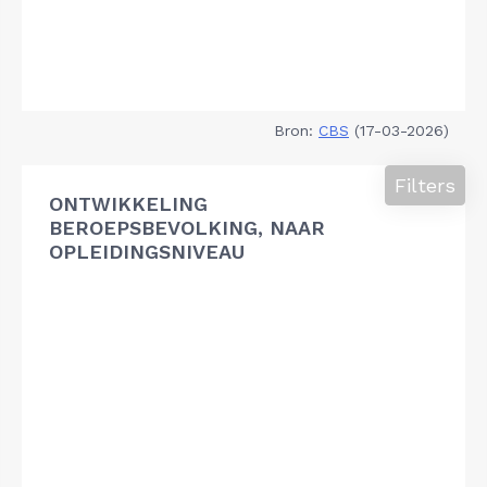
Bron:
CBS
(17-03-2026)
Filters
ONTWIKKELING
BEROEPSBEVOLKING, NAAR
OPLEIDINGSNIVEAU