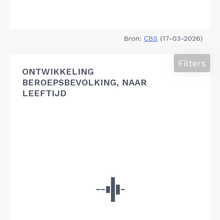
Bron:
CBS
(17-03-2026)
Filters
ONTWIKKELING
BEROEPSBEVOLKING, NAAR
LEEFTIJD