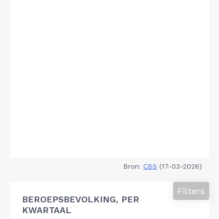
Bron:
CBS
(17-03-2026)
Filters
BEROEPSBEVOLKING, PER
KWARTAAL