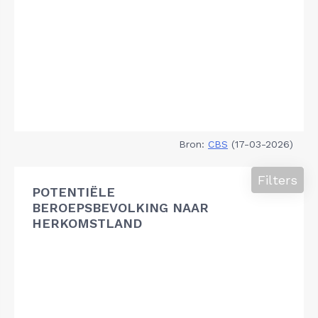
Bron:
CBS
(17-03-2026)
Filters
POTENTIËLE
BEROEPSBEVOLKING NAAR
HERKOMSTLAND