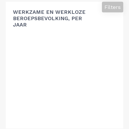
Filters
WERKZAME EN WERKLOZE
BEROEPSBEVOLKING, PER
JAAR