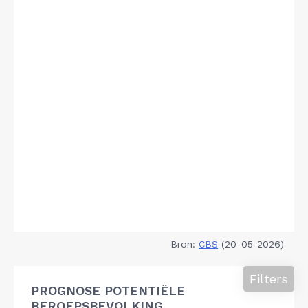
Bron:
CBS
(20-05-2026)
Filters
PROGNOSE POTENTIËLE
BEROEPSBEVOLKING