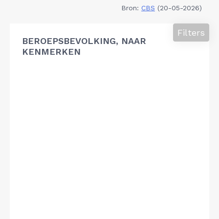
Bron:
CBS
(20-05-2026)
Filters
BEROEPSBEVOLKING, NAAR
KENMERKEN