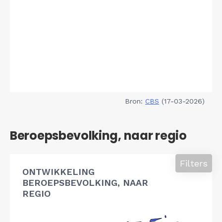
Bron:
CBS
(17-03-2026)
Beroepsbevolking, naar regio
Filters
ONTWIKKELING
BEROEPSBEVOLKING, NAAR
REGIO