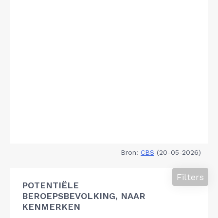
Bron:
CBS
(20-05-2026)
Filters
POTENTIËLE
BEROEPSBEVOLKING, NAAR
KENMERKEN