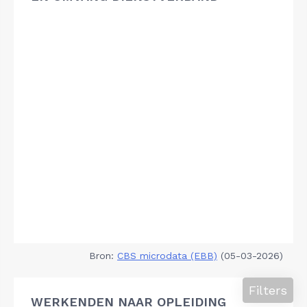
Bron:
CBS microdata (EBB)
(05-03-2026)
Filters
WERKENDEN NAAR OPLEIDING