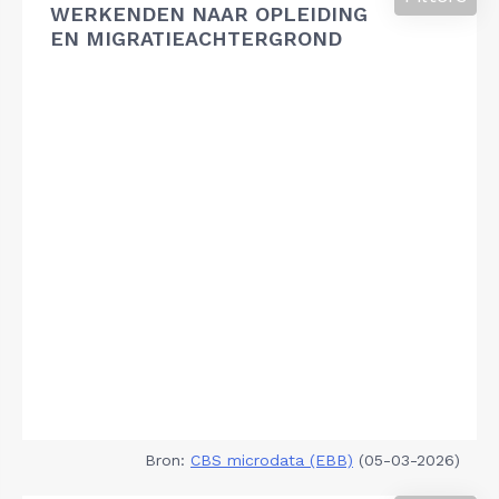
WERKENDEN NAAR OPLEIDING
EN MIGRATIEACHTERGROND
Bron:
CBS microdata (EBB)
(05-03-2026)