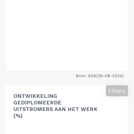
Bron: SSB(26-08-2024)
Filters
ONTWIKKELING
GEDIPLOMEERDE
UITSTROMERS AAN HET WERK
(%)