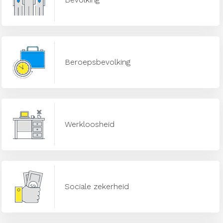
Beroepsbevolking
Werkloosheid
Sociale zekerheid