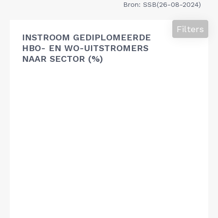
Bron: SSB(26-08-2024)
Filters
INSTROOM GEDIPLOMEERDE
HBO- EN WO-UITSTROMERS
NAAR SECTOR (%)