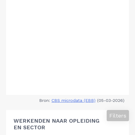
Bron:
CBS microdata (EBB)
(05-03-2026)
Filters
WERKENDEN NAAR OPLEIDING
EN SECTOR