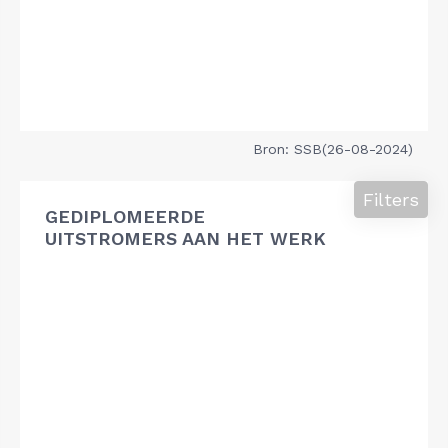
Bron: SSB(26-08-2024)
Filters
GEDIPLOMEERDE
UITSTROMERS AAN HET WERK