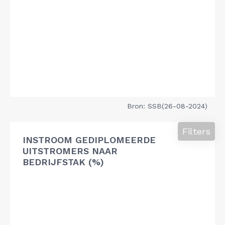
Bron: SSB(26-08-2024)
Filters
INSTROOM GEDIPLOMEERDE
UITSTROMERS NAAR
BEDRIJFSTAK (%)