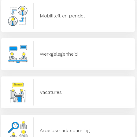
Mobiliteit en pendel
Werkgelegenheid
Vacatures
Arbeidsmarktspanning