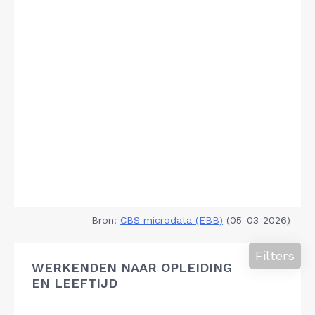
Bron:
CBS microdata (EBB)
(05-03-2026)
Filters
WERKENDEN NAAR OPLEIDING
EN LEEFTIJD