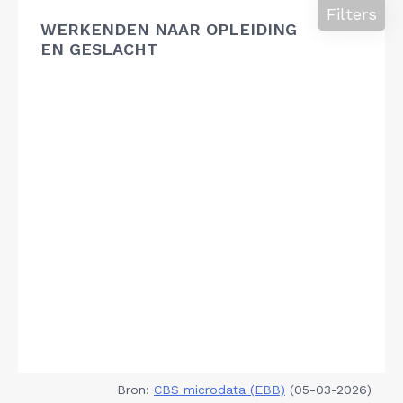
Filters
WERKENDEN NAAR OPLEIDING
EN GESLACHT
Bron:
CBS microdata (EBB)
(05-03-2026)