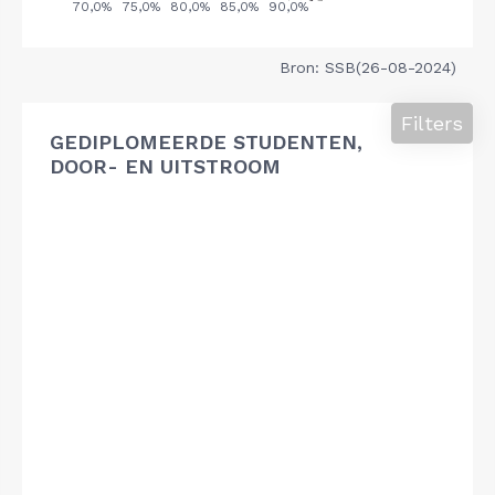
Bron: SSB(26-08-2024)
Filters
GEDIPLOMEERDE STUDENTEN,
DOOR- EN UITSTROOM