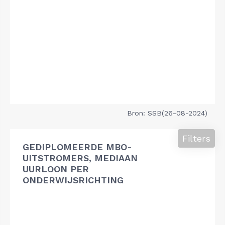
Bron: SSB(26-08-2024)
Filters
GEDIPLOMEERDE MBO-
UITSTROMERS, MEDIAAN
UURLOON PER
ONDERWIJSRICHTING