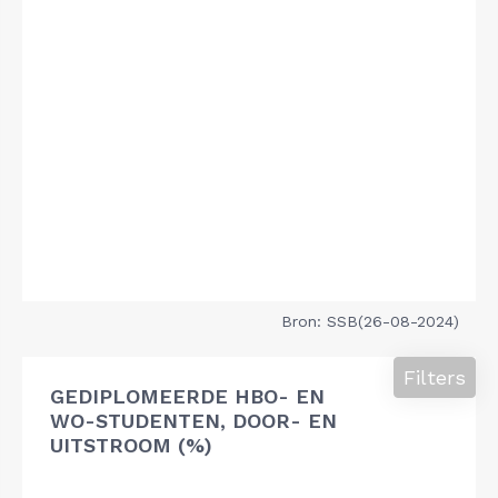
Bron: SSB(26-08-2024)
Filters
GEDIPLOMEERDE HBO- EN
WO-STUDENTEN, DOOR- EN
UITSTROOM (%)