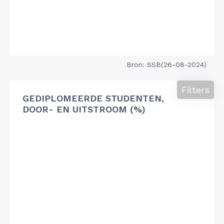
Bron: SSB(26-08-2024)
Filters
GEDIPLOMEERDE STUDENTEN,
DOOR- EN UITSTROOM (%)