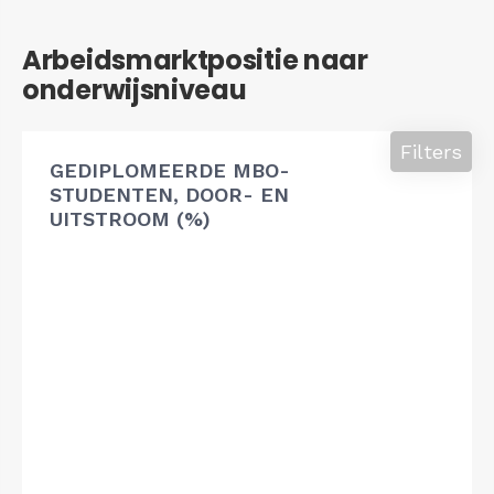
Arbeidsmarktpositie naar
onderwijsniveau
Filters
GEDIPLOMEERDE MBO-
STUDENTEN, DOOR- EN
UITSTROOM (%)