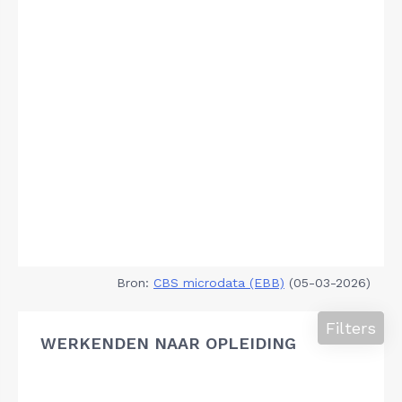
Bron:
CBS microdata (EBB)
(05-03-2026)
Filters
WERKENDEN NAAR OPLEIDING