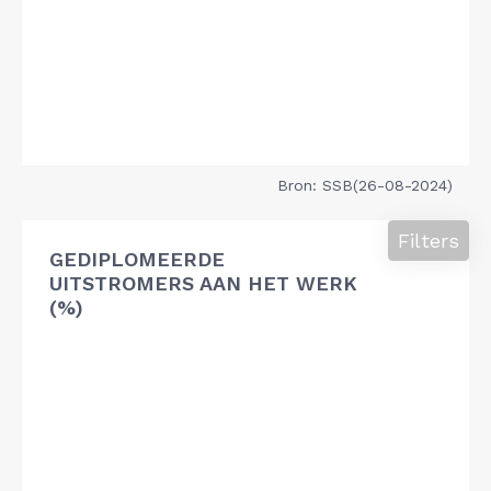
Bron: SSB(26-08-2024)
Filters
GEDIPLOMEERDE
UITSTROMERS AAN HET WERK
(%)