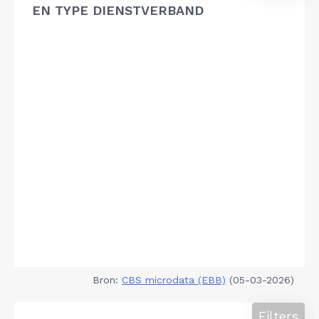
EN TYPE DIENSTVERBAND
Bron:
CBS microdata (EBB)
(05-03-2026)
Filters