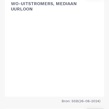
WO-UITSTROMERS, MEDIAAN
UURLOON
Bron: SSB(26-08-2024)