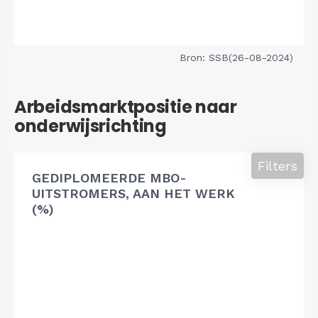
Bron: SSB(26-08-2024)
Arbeidsmarktpositie naar
onderwijsrichting
Filters
GEDIPLOMEERDE MBO-
UITSTROMERS, AAN HET WERK
(%)