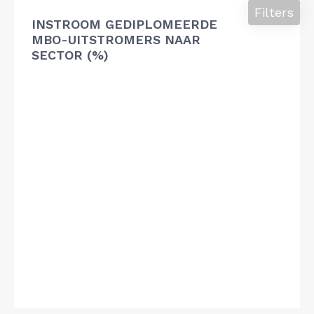
Filters
INSTROOM GEDIPLOMEERDE
MBO-UITSTROMERS NAAR
SECTOR (%)