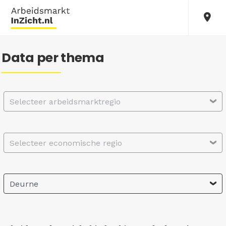
Data per thema
Selecteer arbeidsmarktregio
Selecteer economische regio
Deurne