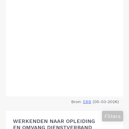
Bron:
EBB
(05-03-2026)
Filters
WERKENDEN NAAR OPLEIDING
EN OMVANG DIENSTVERBAND