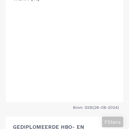
Bron: SSB(26-08-2024)
Filters
GEDIPLOMEERDE HBO- EN