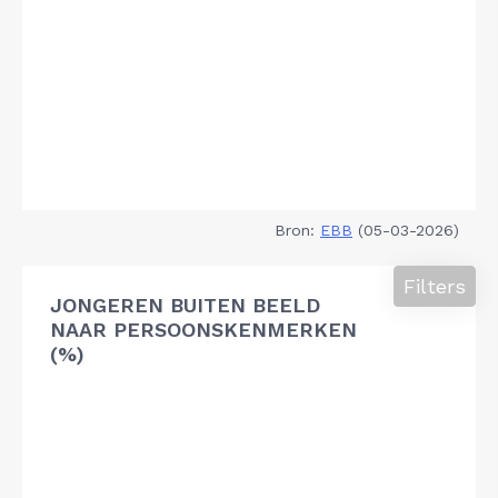
Bron:
EBB
(05-03-2026)
Filters
JONGEREN BUITEN BEELD
NAAR PERSOONSKENMERKEN
(%)