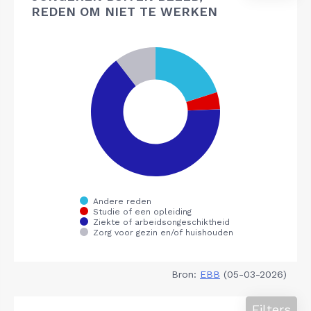
REDEN OM NIET TE WERKEN
Bron:
EBB
(05-03-2026)
Filters