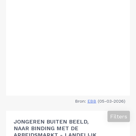
Bron:
EBB
(05-03-2026)
Filters
JONGEREN BUITEN BEELD,
NAAR BINDING MET DE
ARBEIDSMARKT - LANDELIJK