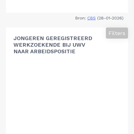
Bron:
CBS
(28-01-2026)
Filters
JONGEREN GEREGISTREERD
WERKZOEKENDE BIJ UWV
NAAR ARBEIDSPOSITIE