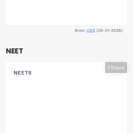
Bron:
CBS
(28-01-2026)
NEET
Filters
NEETS