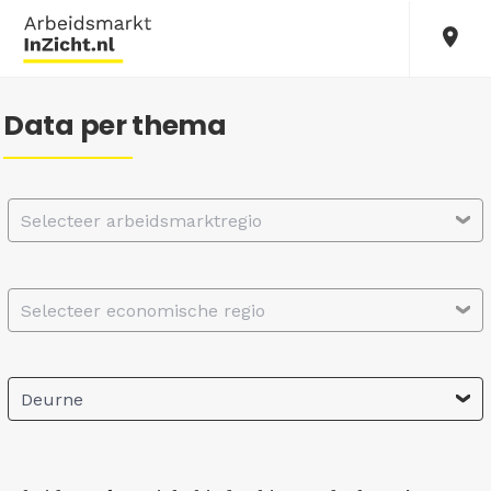
Data per thema
Selecteer arbeidsmarktregio
Selecteer economische regio
Deurne