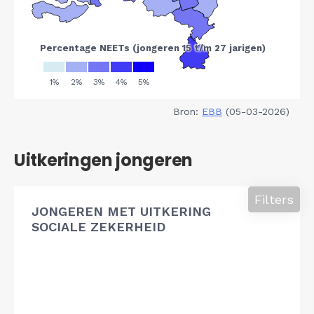
Bron:
EBB
(05-03-2026)
Uitkeringen jongeren
Filters
JONGEREN MET UITKERING
SOCIALE ZEKERHEID