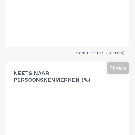
Bron:
EBB
(05-03-2026)
Filters
NEETS NAAR
PERSOONSKENMERKEN (%)