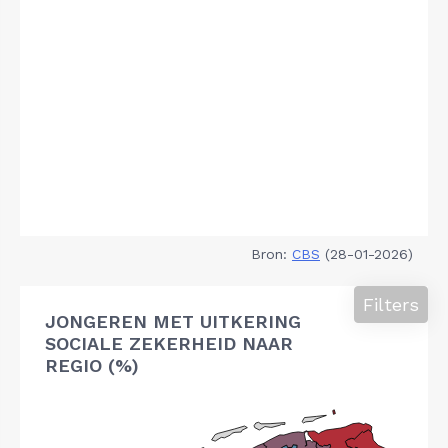
Bron:
CBS
(28-01-2026)
Filters
JONGEREN MET UITKERING
SOCIALE ZEKERHEID NAAR
REGIO (%)