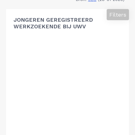
Filters
JONGEREN GEREGISTREERD
WERKZOEKENDE BIJ UWV