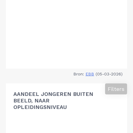
Bron:
EBB
(05-03-2026)
Filters
AANDEEL JONGEREN BUITEN
BEELD, NAAR
OPLEIDINGSNIVEAU