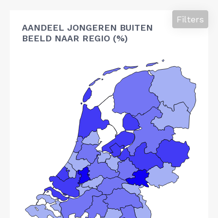
Filters
AANDEEL JONGEREN BUITEN
BEELD NAAR REGIO (%)