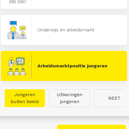
Onderwijs en arbeidsmarkt
Arbeidsmarktpositie jongeren
Jongeren
Uitkeringen
NEET
buiten beeld
jongeren