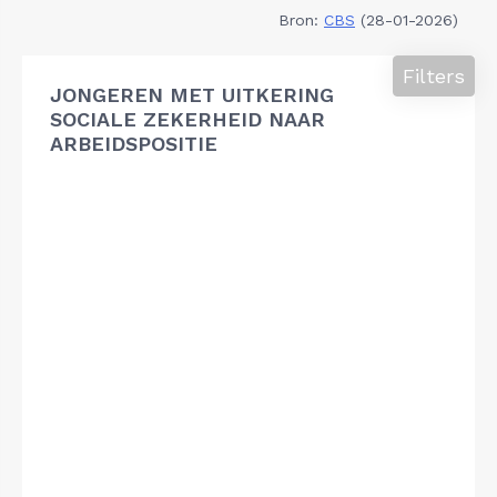
Bron:
CBS
(28-01-2026)
Filters
JONGEREN MET UITKERING
SOCIALE ZEKERHEID NAAR
ARBEIDSPOSITIE