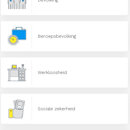
Beroepsbevolking
Werkloosheid
Sociale zekerheid