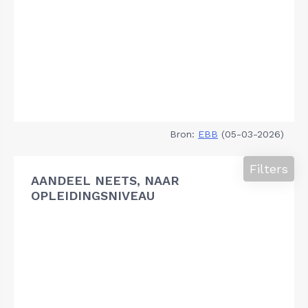
Bron:
EBB
(05-03-2026)
Filters
AANDEEL NEETS, NAAR
OPLEIDINGSNIVEAU