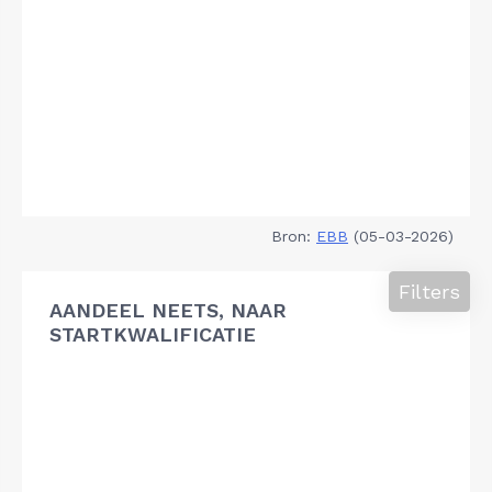
Bron:
EBB
(05-03-2026)
Filters
AANDEEL NEETS, NAAR
STARTKWALIFICATIE