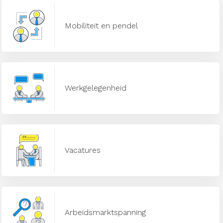
Mobiliteit en pendel
Werkgelegenheid
Vacatures
Arbeidsmarktspanning