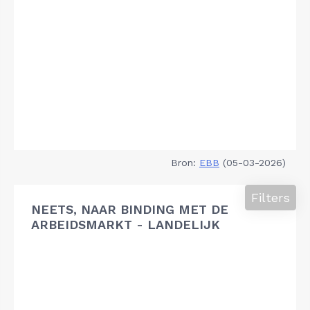
Bron:
EBB
(05-03-2026)
Filters
NEETS, NAAR BINDING MET DE
ARBEIDSMARKT - LANDELIJK