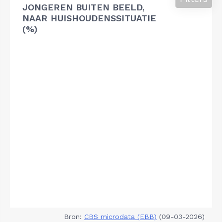
JONGEREN BUITEN BEELD,
NAAR HUISHOUDENSSITUATIE
(%)
Bron:
CBS microdata (EBB)
(09-03-2026)