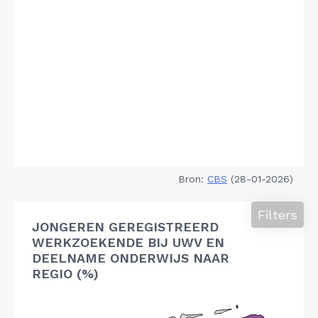
Bron:
CBS
(28-01-2026)
Filters
JONGEREN GEREGISTREERD
WERKZOEKENDE BIJ UWV EN
DEELNAME ONDERWIJS NAAR
REGIO (%)