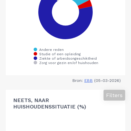
Bron:
EBB
(05-03-2026)
Filters
NEETS, NAAR
HUISHOUDENSSITUATIE (%)