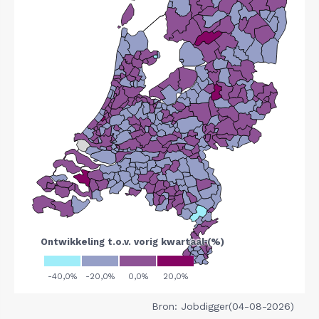
Bron: Jobdigger(04-08-2026)