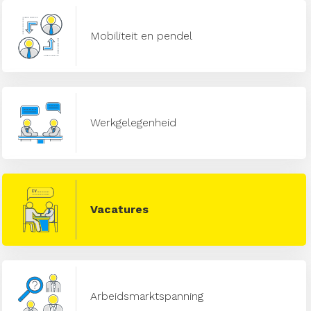
Mobiliteit en pendel
Werkgelegenheid
Vacatures
Arbeidsmarktspanning