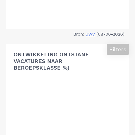
Bron:
UWV
(08-06-2026)
Filters
ONTWIKKELING ONTSTANE
VACATURES NAAR
BEROEPSKLASSE %)