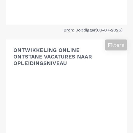
Bron: Jobdigger(03-07-2026)
Filters
ONTWIKKELING ONLINE
ONTSTANE VACATURES NAAR
OPLEIDINGSNIVEAU