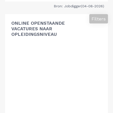
Bron: Jobdigger(04-08-2026)
Filters
ONLINE OPENSTAANDE
VACATURES NAAR
OPLEIDINGSNIVEAU