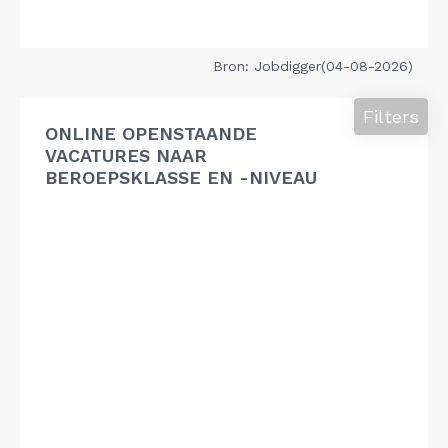
Bron: Jobdigger(04-08-2026)
Filters
ONLINE OPENSTAANDE
VACATURES NAAR
BEROEPSKLASSE EN -NIVEAU