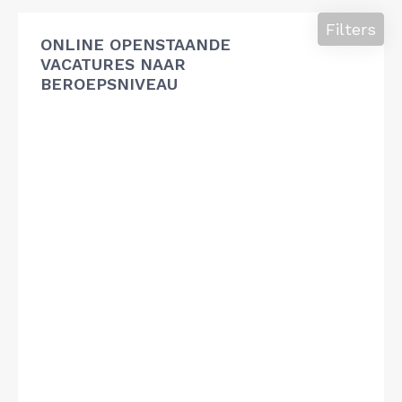
Filters
ONLINE OPENSTAANDE
VACATURES NAAR
BEROEPSNIVEAU