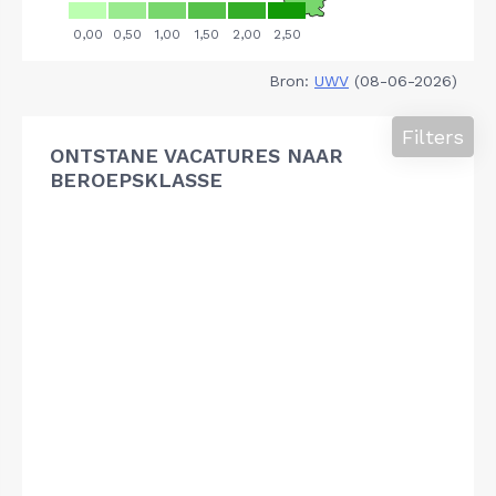
Bron:
UWV
(08-06-2026)
Filters
ONTSTANE VACATURES NAAR
BEROEPSKLASSE