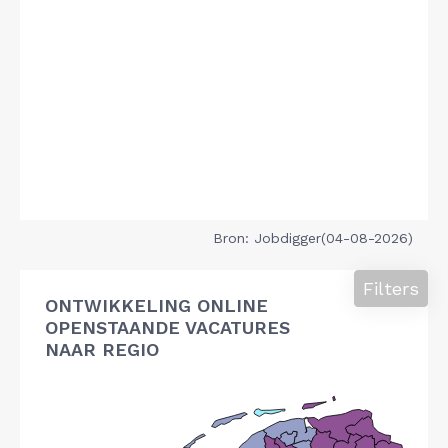
Bron: Jobdigger(04-08-2026)
Filters
ONTWIKKELING ONLINE
OPENSTAANDE VACATURES
NAAR REGIO