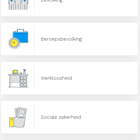
Beroepsbevolking
Werkloosheid
Sociale zekerheid