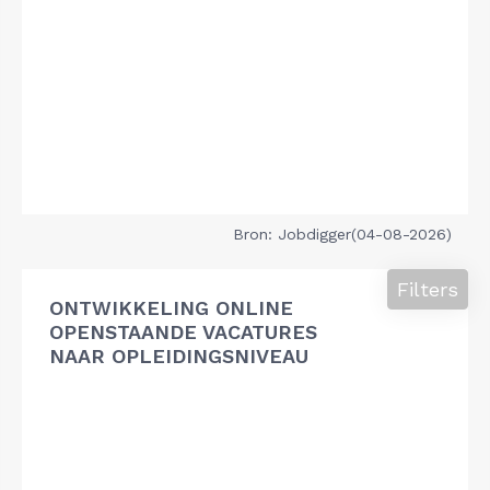
Bron: Jobdigger(04-08-2026)
Filters
ONTWIKKELING ONLINE
OPENSTAANDE VACATURES
NAAR OPLEIDINGSNIVEAU