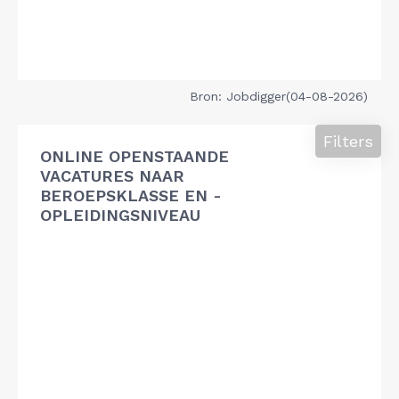
Bron: Jobdigger(04-08-2026)
Filters
ONLINE OPENSTAANDE
VACATURES NAAR
BEROEPSKLASSE EN -
OPLEIDINGSNIVEAU