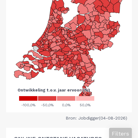
Bron: Jobdigger(04-08-2026)
Filters