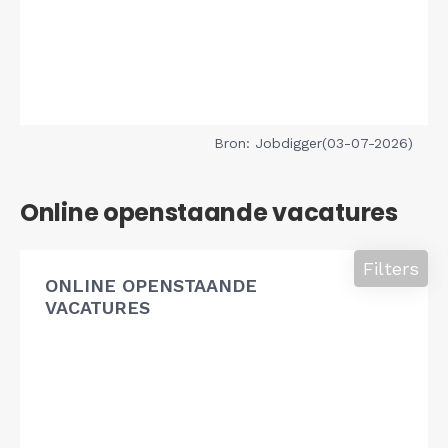
Bron: Jobdigger(03-07-2026)
Online openstaande vacatures
Filters
ONLINE OPENSTAANDE
VACATURES