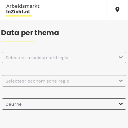
Data per thema
Selecteer arbeidsmarktregio
Selecteer economische regio
Deurne