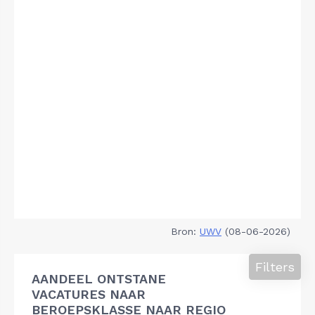
Bron:
UWV
(08-06-2026)
Filters
AANDEEL ONTSTANE
VACATURES NAAR
BEROEPSKLASSE NAAR REGIO