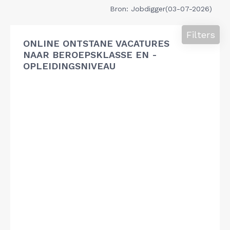
Bron: Jobdigger(03-07-2026)
Filters
ONLINE ONTSTANE VACATURES
NAAR BEROEPSKLASSE EN -
OPLEIDINGSNIVEAU