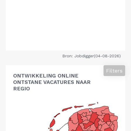
Bron: Jobdigger(04-08-2026)
Filters
ONTWIKKELING ONLINE
ONTSTANE VACATURES NAAR
REGIO