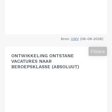
Bron:
UWV
(08-06-2026)
Filters
ONTWIKKELING ONTSTANE
VACATURES NAAR
BEROEPSKLASSE (ABSOLUUT)