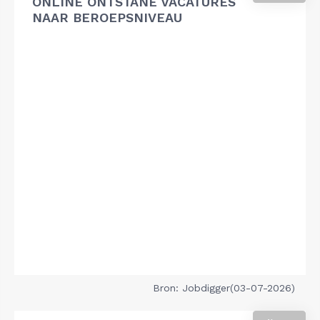
ONLINE ONTSTANE VACATURES
NAAR BEROEPSNIVEAU
Bron: Jobdigger(03-07-2026)