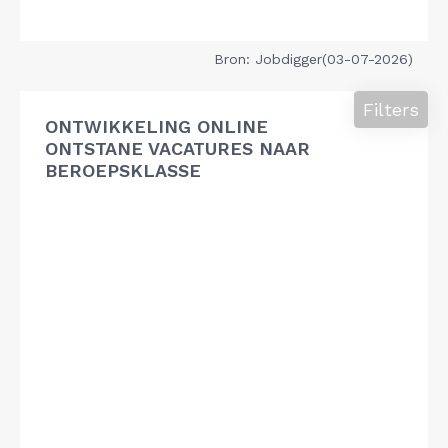
Bron: Jobdigger(03-07-2026)
Filters
ONTWIKKELING ONLINE
ONTSTANE VACATURES NAAR
BEROEPSKLASSE