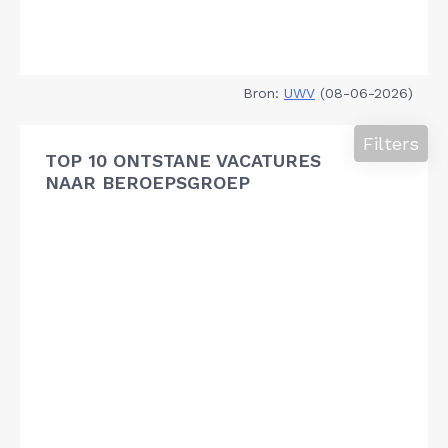
Bron:
UWV
(08-06-2026)
Filters
TOP 10 ONTSTANE VACATURES
NAAR BEROEPSGROEP