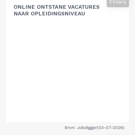
Filters
ONLINE ONTSTANE VACATURES
NAAR OPLEIDINGSNIVEAU
Bron: Jobdigger(03-07-2026)