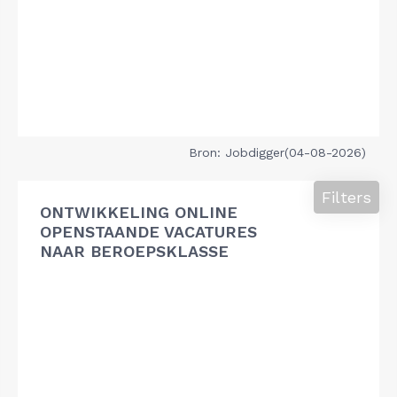
Bron: Jobdigger(04-08-2026)
Filters
ONTWIKKELING ONLINE
OPENSTAANDE VACATURES
NAAR BEROEPSKLASSE