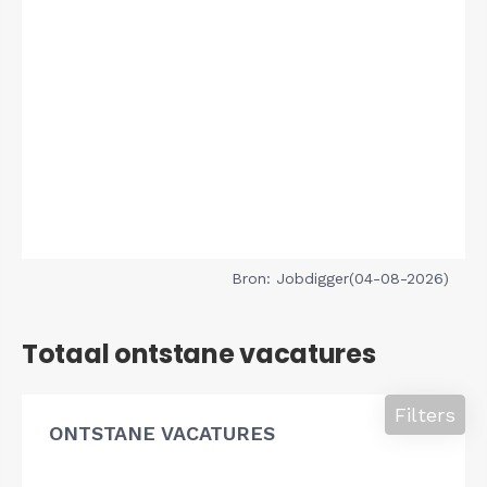
Bron: Jobdigger(04-08-2026)
Totaal ontstane vacatures
Filters
ONTSTANE VACATURES