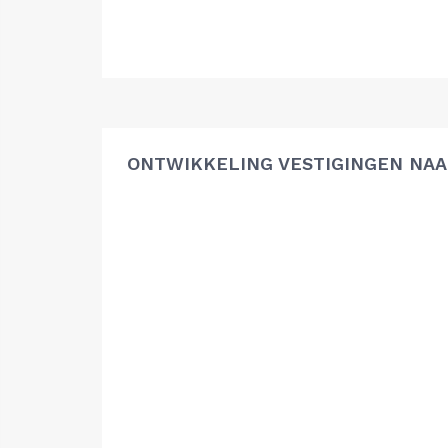
ONTWIKKELING VESTIGINGEN NAA