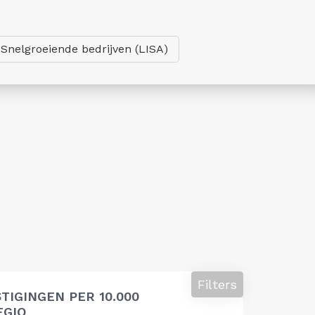
Snelgroeiende bedrijven (LISA)
Filters
TIGINGEN PER 10.000
EGIO