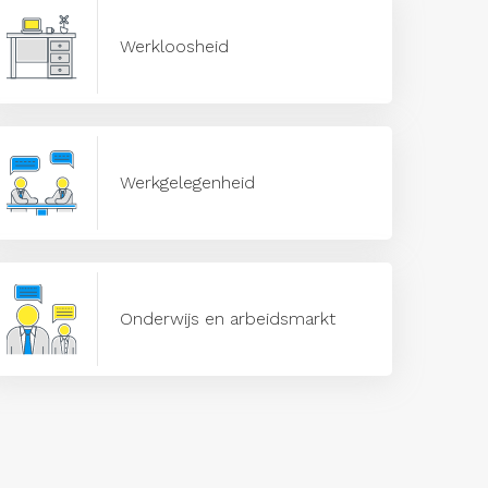
Werkloosheid
Werkgelegenheid
Onderwijs en arbeidsmarkt