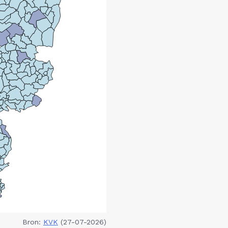
Bron:
KVK
(27-07-2026)