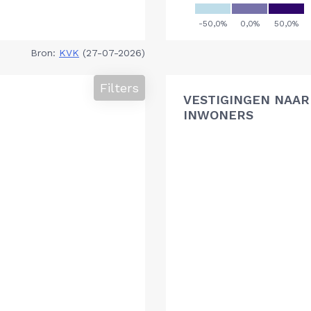
Bron:
KVK
(27-07-2026)
Filters
VESTIGINGEN NAAR 
INWONERS