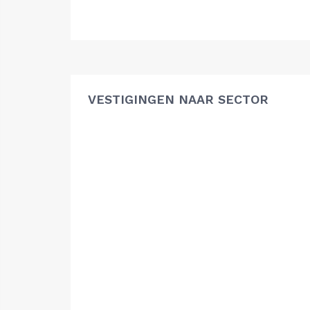
VESTIGINGEN NAAR SECTOR