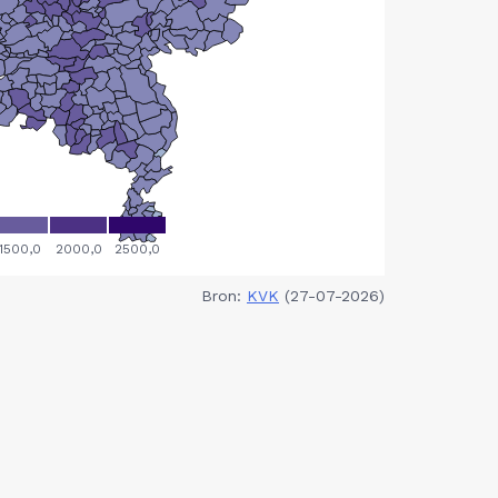
Bron:
KVK
(27-07-2026)