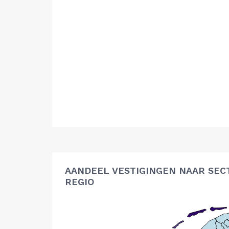
AANDEEL VESTIGINGEN NAAR SEC
REGIO