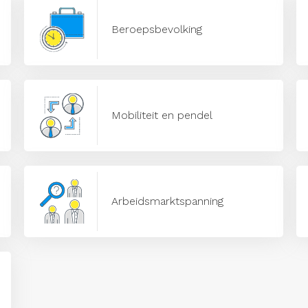
Beroepsbevolking
Mobiliteit en pendel
Arbeidsmarktspanning