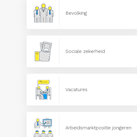
Bevolking
Sociale zekerheid
Vacatures
Arbeidsmarktpositie jongeren