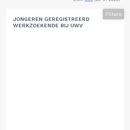
Filters
JONGEREN GEREGISTREERD
WERKZOEKENDE BIJ UWV