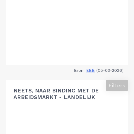
Bron:
EBB
(05-03-2026)
Filters
NEETS, NAAR BINDING MET DE
ARBEIDSMARKT - LANDELIJK