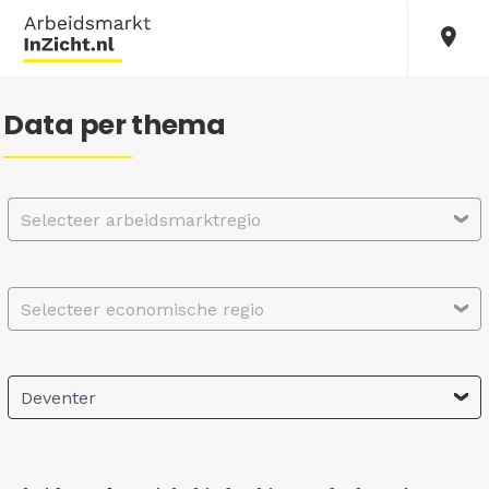
Data per thema
Selecteer arbeidsmarktregio
Selecteer economische regio
Deventer