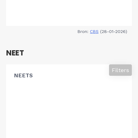
Bron:
CBS
(28-01-2026)
NEET
Filters
NEETS