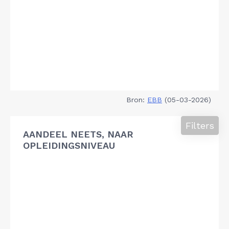
Bron:
EBB
(05-03-2026)
Filters
AANDEEL NEETS, NAAR
OPLEIDINGSNIVEAU