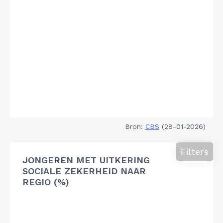
Bron:
CBS
(28-01-2026)
Filters
JONGEREN MET UITKERING
SOCIALE ZEKERHEID NAAR
REGIO (%)