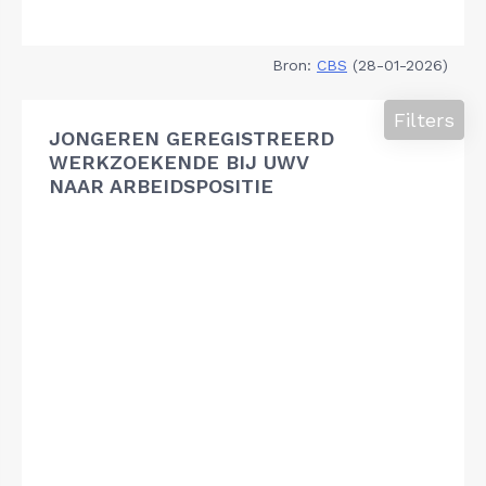
Bron:
CBS
(28-01-2026)
Filters
JONGEREN GEREGISTREERD
WERKZOEKENDE BIJ UWV
NAAR ARBEIDSPOSITIE