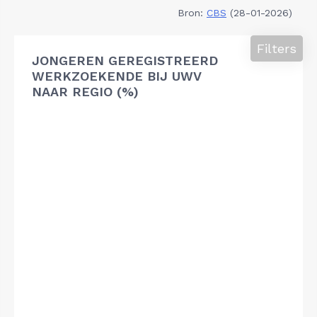
Bron:
CBS
(28-01-2026)
Filters
JONGEREN GEREGISTREERD
WERKZOEKENDE BIJ UWV
NAAR REGIO (%)