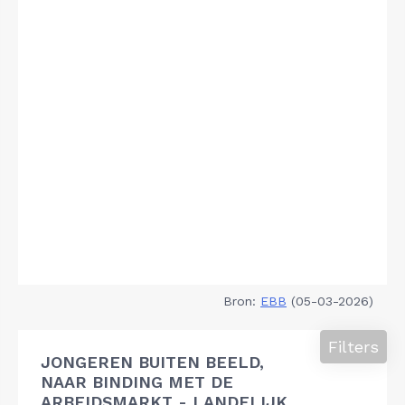
Bron:
EBB
(05-03-2026)
Filters
JONGEREN BUITEN BEELD,
NAAR BINDING MET DE
ARBEIDSMARKT - LANDELIJK