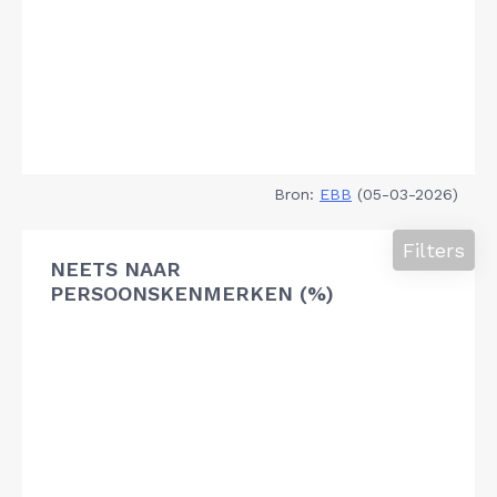
Bron:
EBB
(05-03-2026)
Filters
NEETS NAAR
PERSOONSKENMERKEN (%)