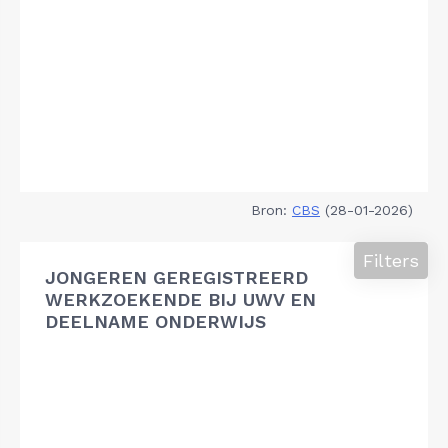
Bron:
CBS
(28-01-2026)
Filters
JONGEREN GEREGISTREERD
WERKZOEKENDE BIJ UWV EN
DEELNAME ONDERWIJS