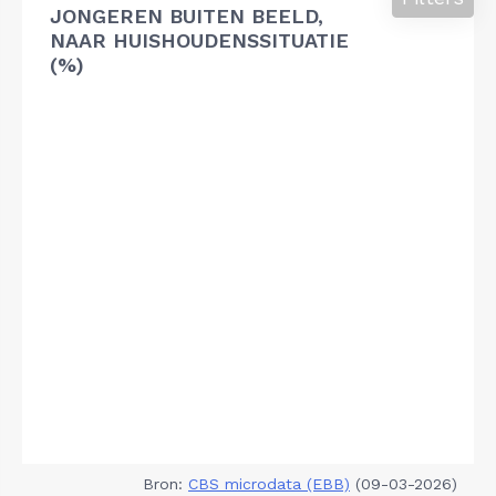
JONGEREN BUITEN BEELD,
NAAR HUISHOUDENSSITUATIE
(%)
Bron:
CBS microdata (EBB)
(09-03-2026)