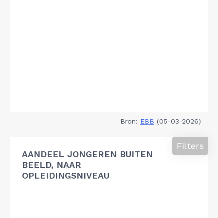
Bron:
EBB
(05-03-2026)
Filters
AANDEEL JONGEREN BUITEN
BEELD, NAAR
OPLEIDINGSNIVEAU