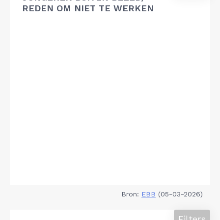
REDEN OM NIET TE WERKEN
Bron:
EBB
(05-03-2026)
Filters