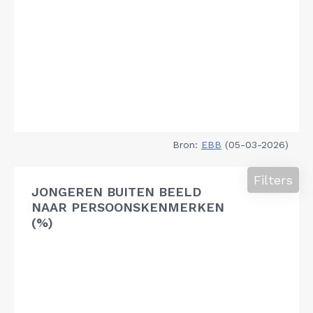
Bron:
EBB
(05-03-2026)
Filters
JONGEREN BUITEN BEELD
NAAR PERSOONSKENMERKEN
(%)