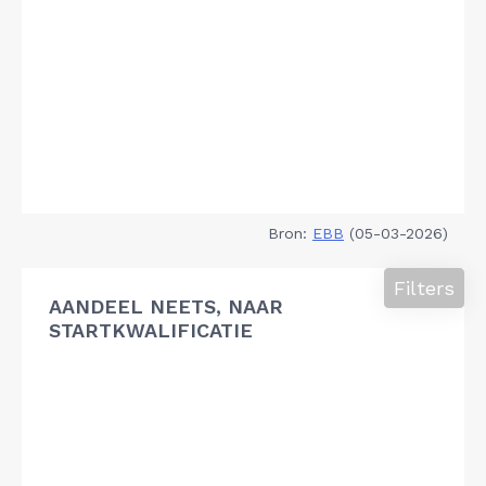
Bron:
EBB
(05-03-2026)
Filters
AANDEEL NEETS, NAAR
STARTKWALIFICATIE