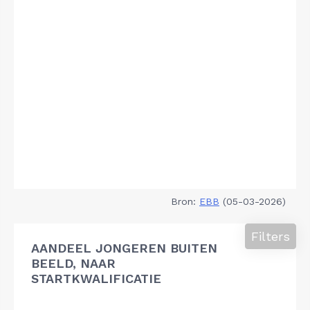
Bron:
EBB
(05-03-2026)
Filters
AANDEEL JONGEREN BUITEN
BEELD, NAAR
STARTKWALIFICATIE