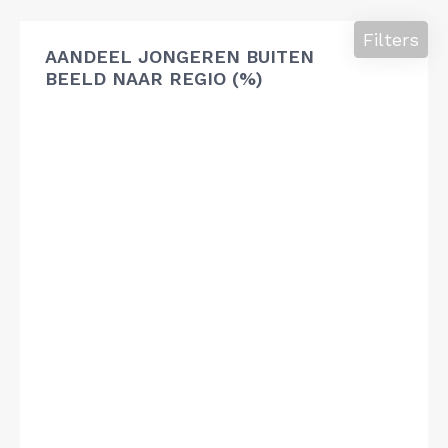
Filters
AANDEEL JONGEREN BUITEN
BEELD NAAR REGIO (%)