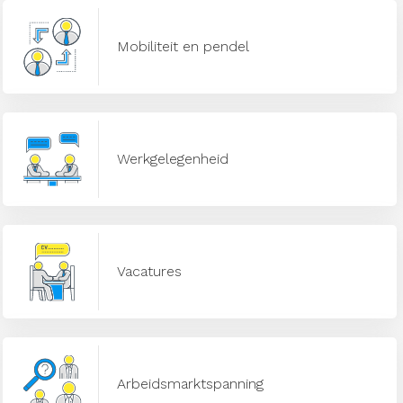
Mobiliteit en pendel
Werkgelegenheid
Vacatures
Arbeidsmarktspanning