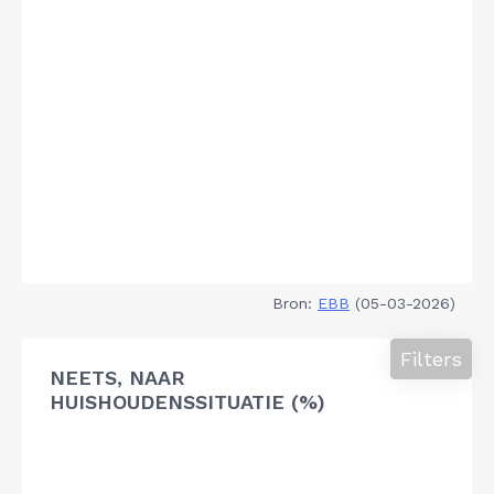
Bron:
EBB
(05-03-2026)
Filters
NEETS, NAAR
HUISHOUDENSSITUATIE (%)