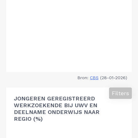
Bron:
CBS
(28-01-2026)
Filters
JONGEREN GEREGISTREERD
WERKZOEKENDE BIJ UWV EN
DEELNAME ONDERWIJS NAAR
REGIO (%)