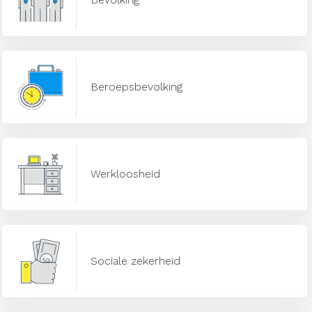
Beroepsbevolking
Werkloosheid
Sociale zekerheid