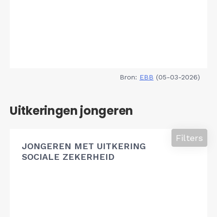
Bron:
EBB
(05-03-2026)
Uitkeringen jongeren
Filters
JONGEREN MET UITKERING
SOCIALE ZEKERHEID