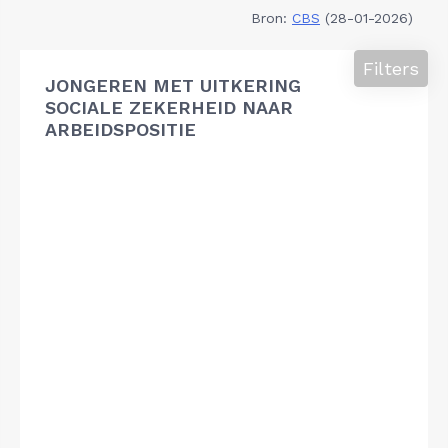
Bron:
CBS
(28-01-2026)
Filters
JONGEREN MET UITKERING
SOCIALE ZEKERHEID NAAR
ARBEIDSPOSITIE