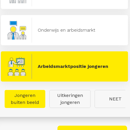
Onderwijs en arbeidsmarkt
Arbeidsmarktpositie jongeren
Jongeren
Uitkeringen
NEET
buiten beeld
jongeren