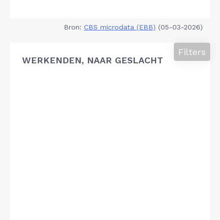
Bron:
CBS microdata (EBB)
(05-03-2026)
Filters
WERKENDEN, NAAR GESLACHT