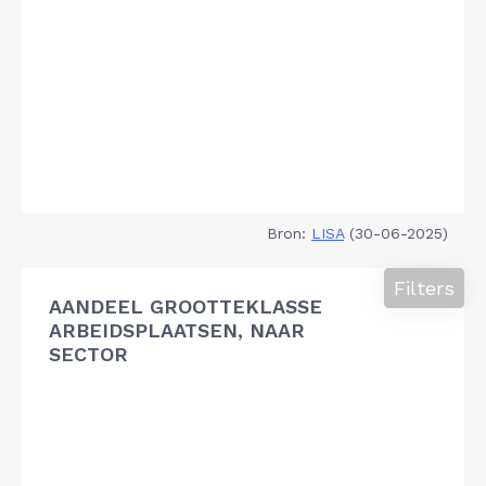
Bron:
LISA
(30-06-2025)
Filters
AANDEEL GROOTTEKLASSE
ARBEIDSPLAATSEN, NAAR
SECTOR