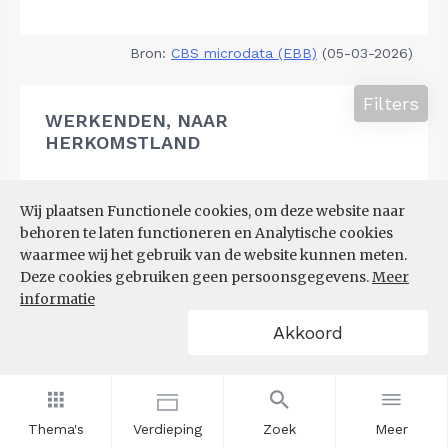
Bron:
CBS microdata (EBB)
(05-03-2026)
Filters
WERKENDEN, NAAR
HERKOMSTLAND
Wij plaatsen Functionele cookies, om deze website naar
behoren te laten functioneren en Analytische cookies
waarmee wij het gebruik van de website kunnen meten.
Deze cookies gebruiken geen persoonsgegevens.
Meer
informatie
Akkoord
Thema's
Verdieping
Zoek
Meer