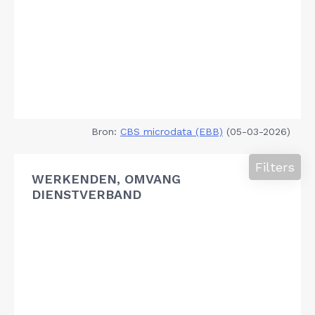
Bron:
CBS microdata (EBB)
(05-03-2026)
Filters
WERKENDEN, OMVANG
DIENSTVERBAND