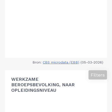
Bron:
CBS microdata (EBB)
(05-03-2026)
Filters
WERKZAME
BEROEPSBEVOLKING, NAAR
OPLEIDINGSNIVEAU