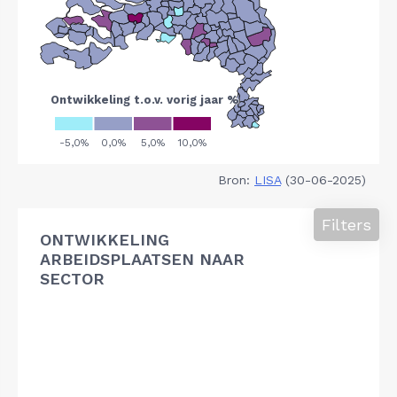
Bron:
LISA
(30-06-2025)
Filters
ONTWIKKELING
ARBEIDSPLAATSEN NAAR
SECTOR