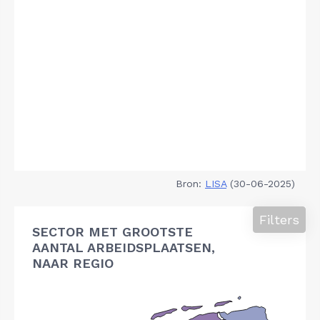
Bron:
LISA
(30-06-2025)
Filters
SECTOR MET GROOTSTE
AANTAL ARBEIDSPLAATSEN,
NAAR REGIO