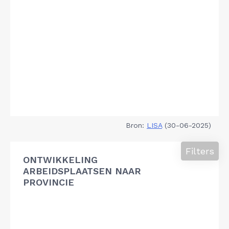
Bron:
LISA
(30-06-2025)
Filters
ONTWIKKELING
ARBEIDSPLAATSEN NAAR
PROVINCIE