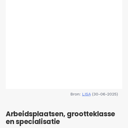
Bron:
LISA
(30-06-2025)
Arbeidsplaatsen, grootteklasse
en specialisatie