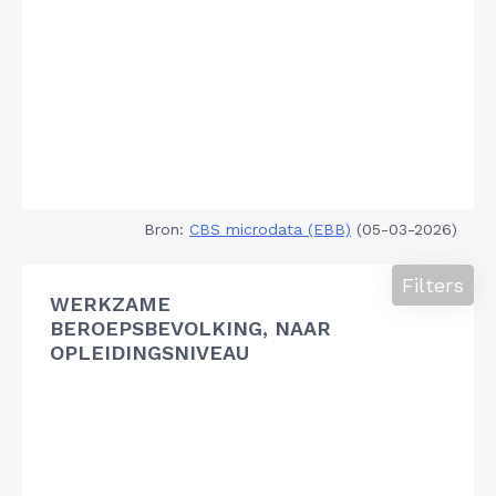
Bron:
CBS microdata (EBB)
(05-03-2026)
Filters
WERKZAME
BEROEPSBEVOLKING, NAAR
OPLEIDINGSNIVEAU