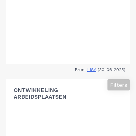
Bron:
LISA
(30-06-2025)
Filters
ONTWIKKELING
ARBEIDSPLAATSEN