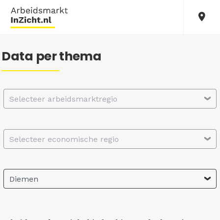
Data per thema
Selecteer arbeidsmarktregio
Selecteer economische regio
Diemen