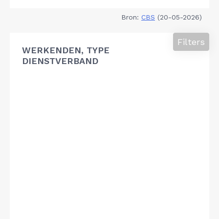
Bron:
CBS
(20-05-2026)
Filters
WERKENDEN, TYPE
DIENSTVERBAND