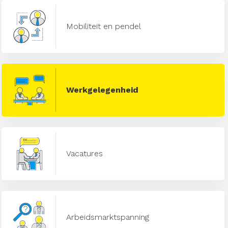
Mobiliteit en pendel
Werkgelegenheid
Vacatures
Arbeidsmarktspanning