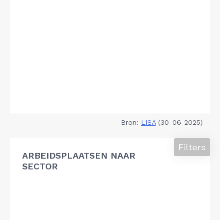
Bron:
LISA
(30-06-2025)
Filters
ARBEIDSPLAATSEN NAAR
SECTOR