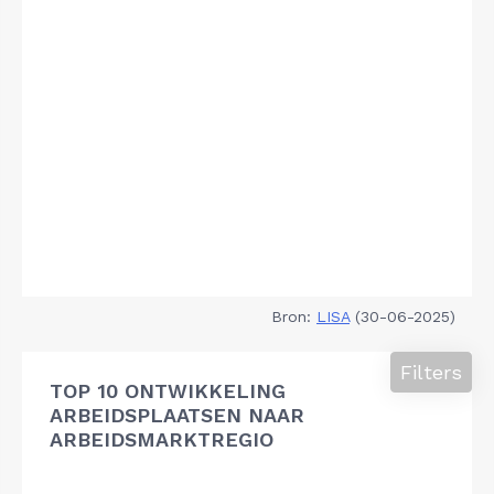
Bron:
LISA
(30-06-2025)
Filters
TOP 10 ONTWIKKELING
ARBEIDSPLAATSEN NAAR
ARBEIDSMARKTREGIO