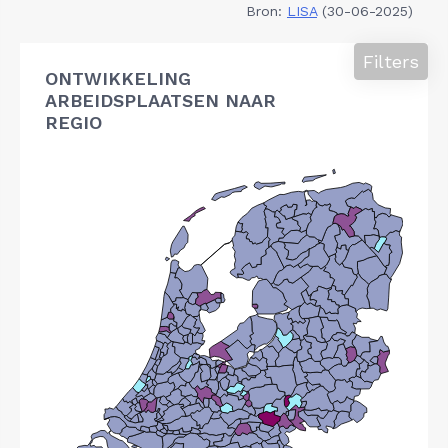
Bron:
LISA
(30-06-2025)
Filters
ONTWIKKELING
ARBEIDSPLAATSEN NAAR
REGIO