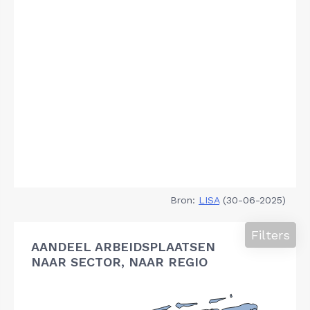
Bron:
LISA
(30-06-2025)
Filters
AANDEEL ARBEIDSPLAATSEN
NAAR SECTOR, NAAR REGIO