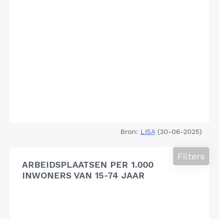
Bron:
LISA
(30-06-2025)
Filters
ARBEIDSPLAATSEN PER 1.000
INWONERS VAN 15-74 JAAR