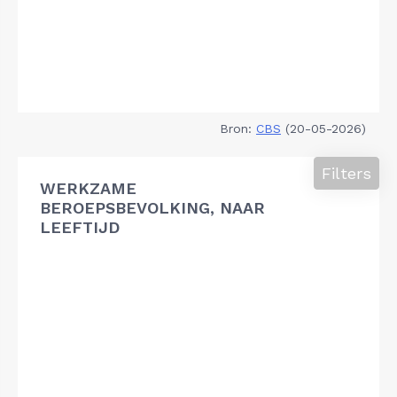
Bron:
CBS
(20-05-2026)
Filters
WERKZAME
BEROEPSBEVOLKING, NAAR
LEEFTIJD