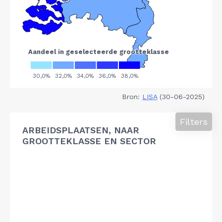
Bron:
LISA
(30-06-2025)
Filters
ARBEIDSPLAATSEN, NAAR
GROOTTEKLASSE EN SECTOR