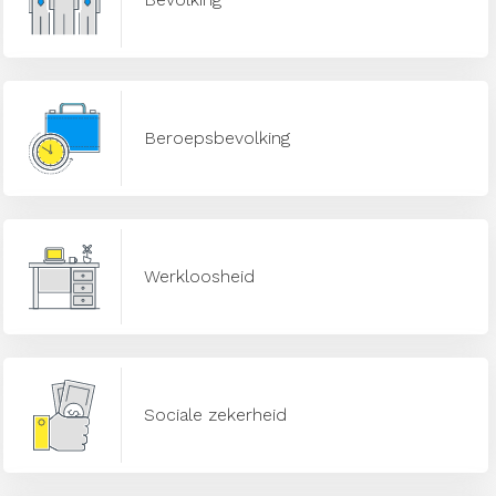
Beroepsbevolking
Werkloosheid
Sociale zekerheid