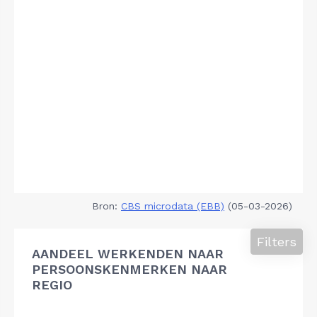
Bron:
CBS microdata (EBB)
(05-03-2026)
Filters
AANDEEL WERKENDEN NAAR
PERSOONSKENMERKEN NAAR
REGIO