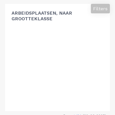
Filters
ARBEIDSPLAATSEN, NAAR
GROOTTEKLASSE