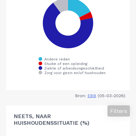
Bron:
EBB
(05-03-2026)
Filters
NEETS, NAAR
HUISHOUDENSSITUATIE (%)