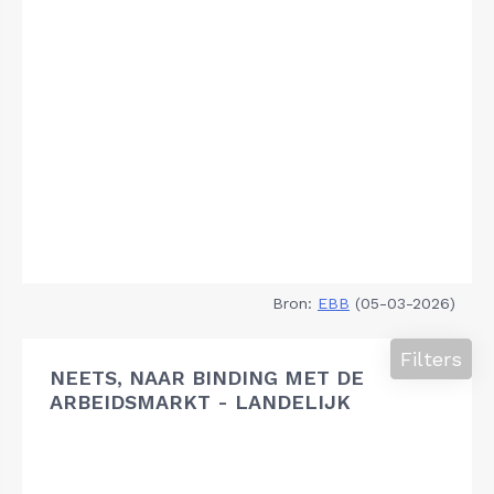
Bron:
EBB
(05-03-2026)
Filters
NEETS, NAAR BINDING MET DE
ARBEIDSMARKT - LANDELIJK