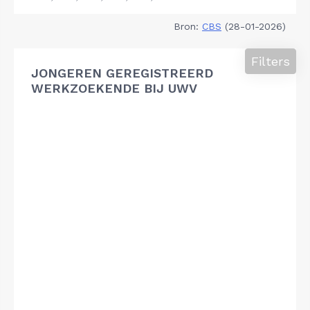
Bron:
CBS
(28-01-2026)
Filters
JONGEREN GEREGISTREERD
WERKZOEKENDE BIJ UWV