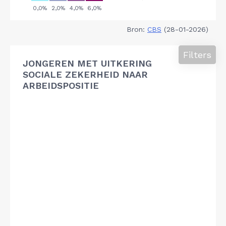
Bron:
CBS
(28-01-2026)
Filters
JONGEREN MET UITKERING
SOCIALE ZEKERHEID NAAR
ARBEIDSPOSITIE