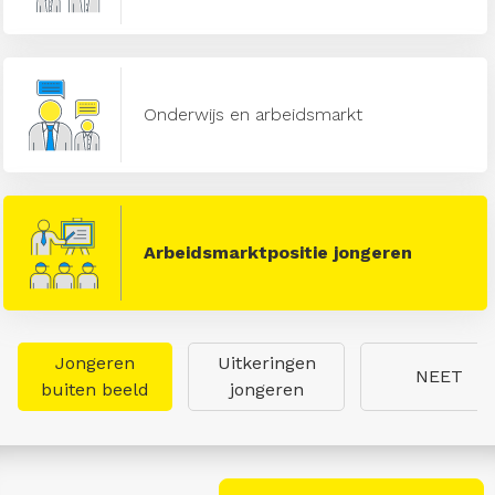
Onderwijs en arbeidsmarkt
Arbeidsmarktpositie jongeren
Jongeren
Uitkeringen
NEET
buiten beeld
jongeren