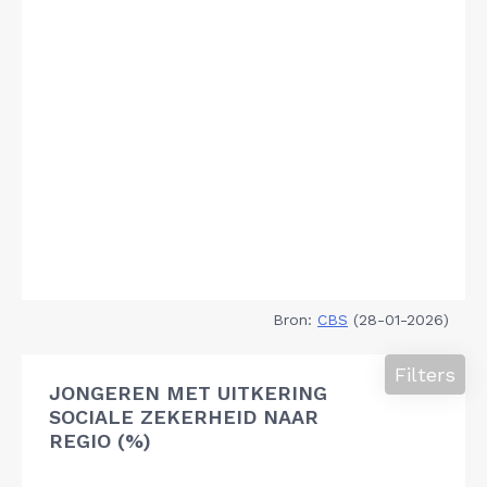
Bron:
CBS
(28-01-2026)
Filters
JONGEREN MET UITKERING
SOCIALE ZEKERHEID NAAR
REGIO (%)