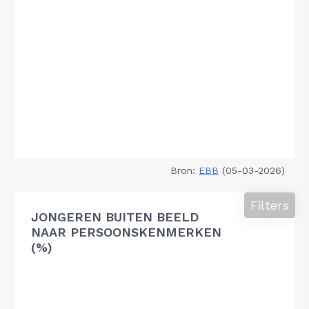
Bron:
EBB
(05-03-2026)
Filters
JONGEREN BUITEN BEELD
NAAR PERSOONSKENMERKEN
(%)