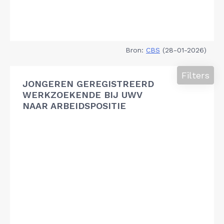
Bron:
CBS
(28-01-2026)
Filters
JONGEREN GEREGISTREERD
WERKZOEKENDE BIJ UWV
NAAR ARBEIDSPOSITIE