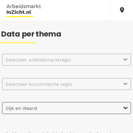
Data per thema
Selecteer arbeidsmarktregio
Selecteer economische regio
Dijk en Waard