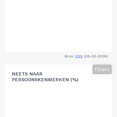
Bron:
EBB
(05-03-2026)
Filters
NEETS NAAR
PERSOONSKENMERKEN (%)