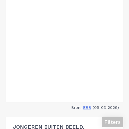
Bron:
EBB
(05-03-2026)
Filters
JONGEREN BUITEN BEELD,