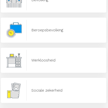
Beroepsbevolking
Werkloosheid
Sociale zekerheid