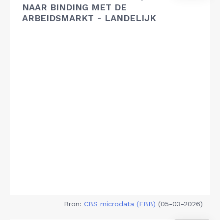
NAAR BINDING MET DE
ARBEIDSMARKT - LANDELIJK
Bron:
CBS microdata (EBB)
(05-03-2026)