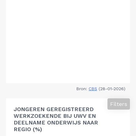
Bron:
CBS
(28-01-2026)
Filters
JONGEREN GEREGISTREERD
WERKZOEKENDE BIJ UWV EN
DEELNAME ONDERWIJS NAAR
REGIO (%)