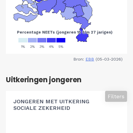
Bron:
EBB
(05-03-2026)
Uitkeringen jongeren
Filters
JONGEREN MET UITKERING
SOCIALE ZEKERHEID