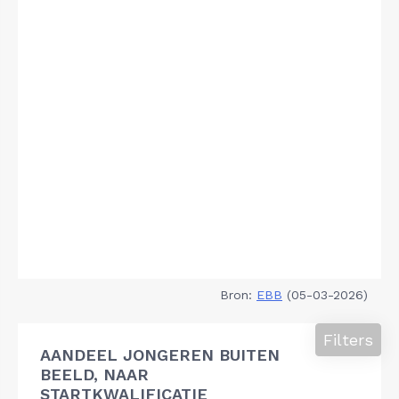
Bron:
EBB
(05-03-2026)
Filters
AANDEEL JONGEREN BUITEN
BEELD, NAAR
STARTKWALIFICATIE