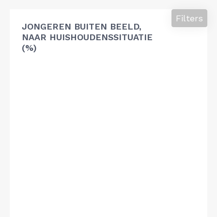
Filters
JONGEREN BUITEN BEELD,
NAAR HUISHOUDENSSITUATIE
(%)