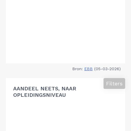
Bron:
EBB
(05-03-2026)
Filters
AANDEEL NEETS, NAAR
OPLEIDINGSNIVEAU