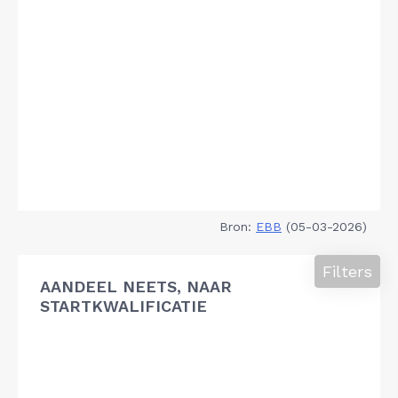
Bron:
EBB
(05-03-2026)
Filters
AANDEEL NEETS, NAAR
STARTKWALIFICATIE