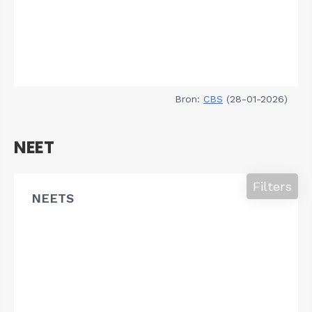
Bron:
CBS
(28-01-2026)
NEET
Filters
NEETS