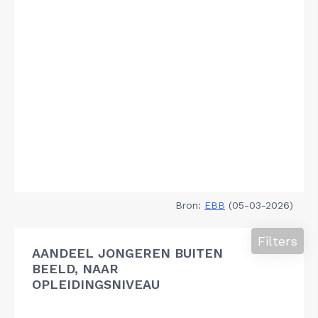
Bron:
EBB
(05-03-2026)
Filters
AANDEEL JONGEREN BUITEN
BEELD, NAAR
OPLEIDINGSNIVEAU