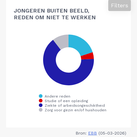
Filters
JONGEREN BUITEN BEELD,
REDEN OM NIET TE WERKEN
Bron:
EBB
(05-03-2026)