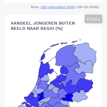
Bron:
CBS microdata (EBB)
(09-03-2026)
Filters
AANDEEL JONGEREN BUITEN
BEELD NAAR REGIO (%)