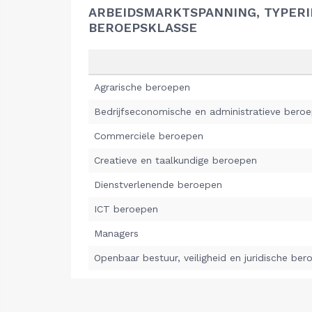
ARBEIDSMARKTSPANNING, TYPER
BEROEPSKLASSE