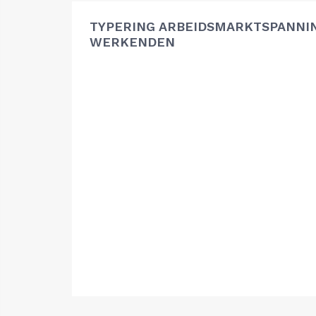
TYPERING ARBEIDSMARKTSPANNIN
WERKENDEN