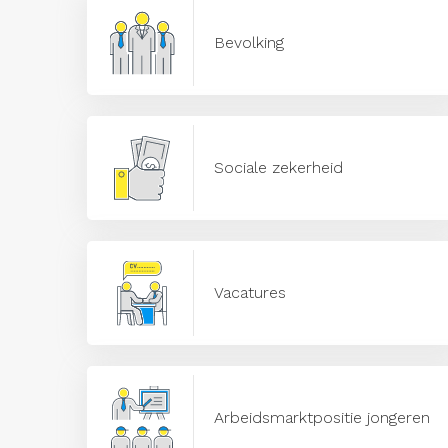
Bevolking
Sociale zekerheid
Vacatures
Arbeidsmarktpositie jongeren