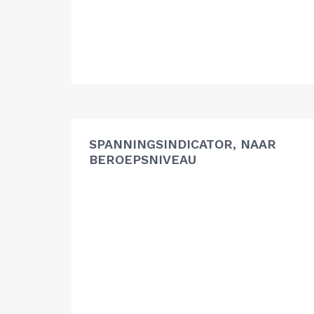
SPANNINGSINDICATOR, NAAR
BEROEPSNIVEAU