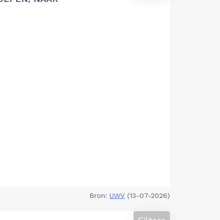
Bron:
UWV
(13-07-2026)