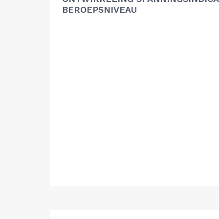
BEROEPSNIVEAU