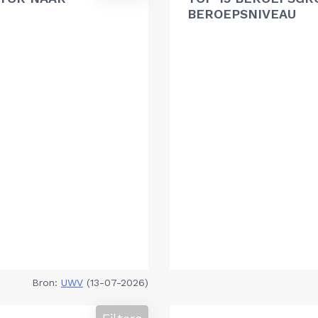
BEROEPSNIVEAU
Bron:
UWV
(13-07-2026)