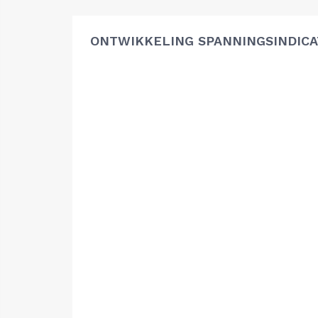
ONTWIKKELING SPANNINGSINDIC