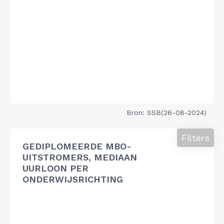
Bron: SSB(26-08-2024)
Filters
GEDIPLOMEERDE MBO-
UITSTROMERS, MEDIAAN
UURLOON PER
ONDERWIJSRICHTING