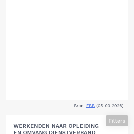
Bron:
EBB
(05-03-2026)
Filters
WERKENDEN NAAR OPLEIDING
EN OMVANG DIENSTVERBAND