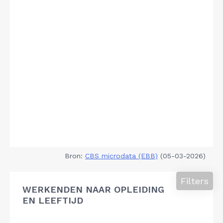
Bron:
CBS microdata (EBB)
(05-03-2026)
Filters
WERKENDEN NAAR OPLEIDING
EN LEEFTIJD