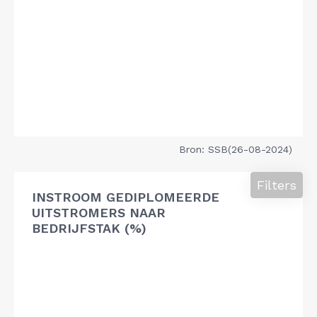
Bron: SSB(26-08-2024)
Filters
INSTROOM GEDIPLOMEERDE
UITSTROMERS NAAR
BEDRIJFSTAK (%)