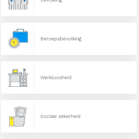
Beroepsbevolking
Werkloosheid
Sociale zekerheid