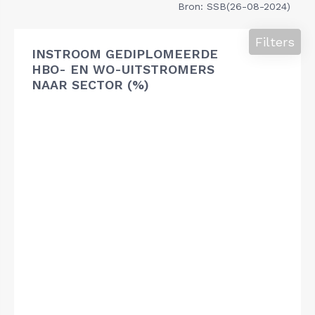
Bron: SSB(26-08-2024)
Filters
INSTROOM GEDIPLOMEERDE
HBO- EN WO-UITSTROMERS
NAAR SECTOR (%)