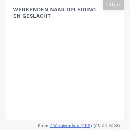
Filters
WERKENDEN NAAR OPLEIDING
EN GESLACHT
Bron:
CBS microdata (EBB)
(05-03-2026)