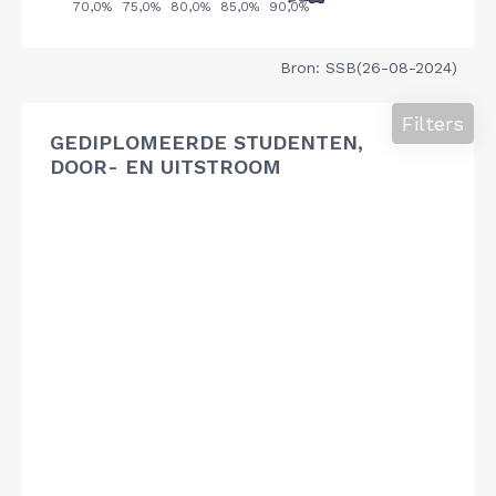
Bron: SSB(26-08-2024)
Filters
GEDIPLOMEERDE STUDENTEN,
DOOR- EN UITSTROOM