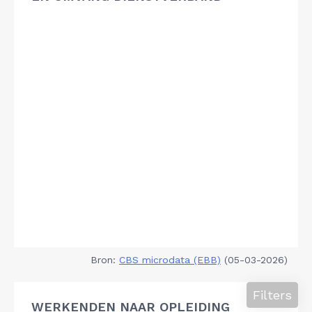
Bron:
CBS microdata (EBB)
(05-03-2026)
Filters
WERKENDEN NAAR OPLEIDING