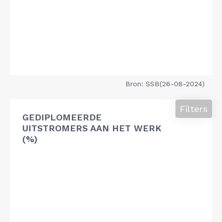
Bron: SSB(26-08-2024)
Filters
GEDIPLOMEERDE
UITSTROMERS AAN HET WERK
(%)