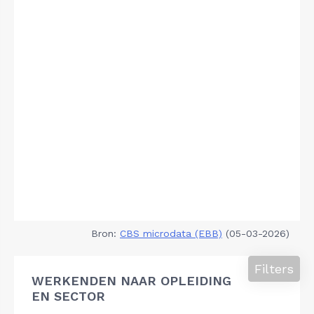
Bron:
CBS microdata (EBB)
(05-03-2026)
Filters
WERKENDEN NAAR OPLEIDING
EN SECTOR