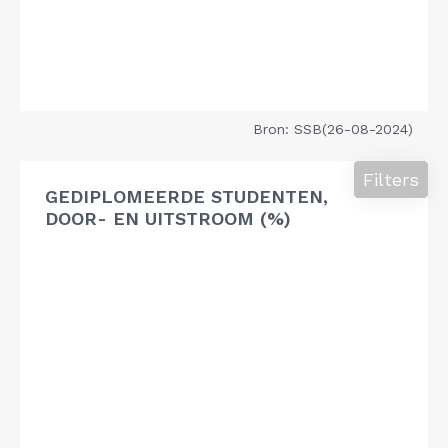
Bron: SSB(26-08-2024)
Filters
GEDIPLOMEERDE STUDENTEN,
DOOR- EN UITSTROOM (%)