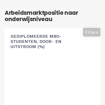
Arbeidsmarktpositie naar
onderwijsniveau
Filters
GEDIPLOMEERDE MBO-
STUDENTEN, DOOR- EN
UITSTROOM (%)