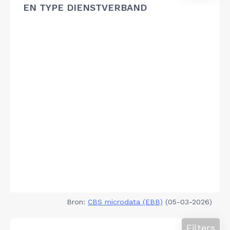
EN TYPE DIENSTVERBAND
Bron:
CBS microdata (EBB)
(05-03-2026)
Filters