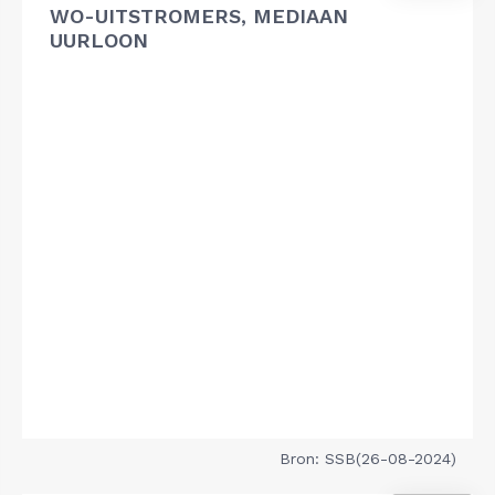
WO-UITSTROMERS, MEDIAAN
UURLOON
Bron: SSB(26-08-2024)