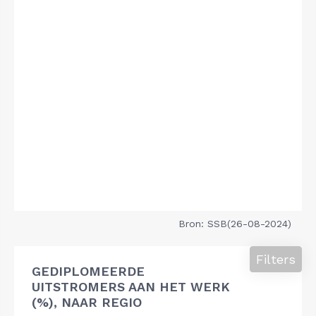
Bron: SSB(26-08-2024)
Filters
GEDIPLOMEERDE
UITSTROMERS AAN HET WERK
(%), NAAR REGIO