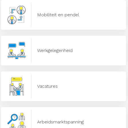
Mobiliteit en pendel
Werkgelegenheid
Vacatures
Arbeidsmarktspanning