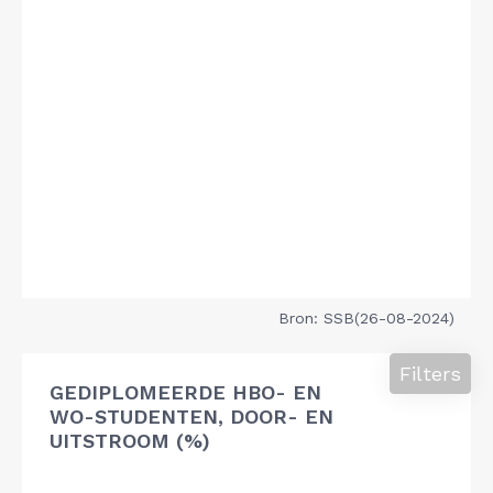
Bron: SSB(26-08-2024)
Filters
GEDIPLOMEERDE HBO- EN
WO-STUDENTEN, DOOR- EN
UITSTROOM (%)