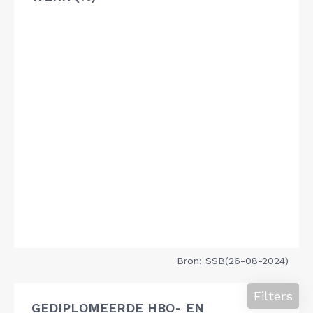
Bron: SSB(26-08-2024)
Filters
GEDIPLOMEERDE HBO- EN