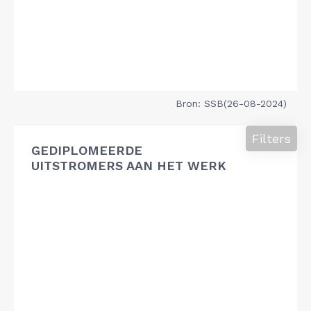
Bron: SSB(26-08-2024)
Filters
GEDIPLOMEERDE
UITSTROMERS AAN HET WERK