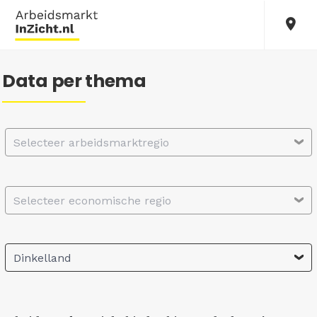
Data per thema
Selecteer arbeidsmarktregio
Selecteer economische regio
Dinkelland