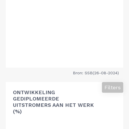
Bron: SSB(26-08-2024)
Filters
ONTWIKKELING
GEDIPLOMEERDE
UITSTROMERS AAN HET WERK
(%)