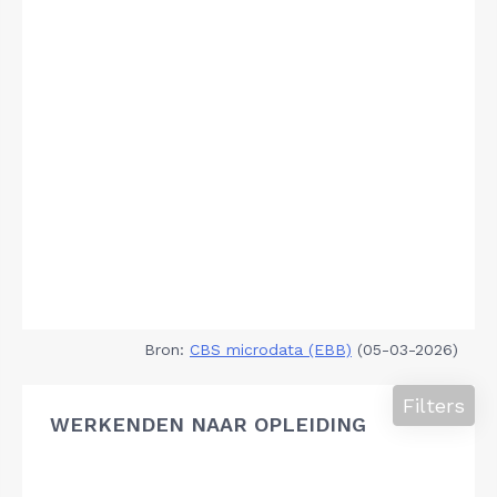
Bron:
CBS microdata (EBB)
(05-03-2026)
Filters
WERKENDEN NAAR OPLEIDING