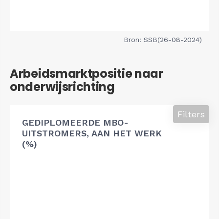
Bron: SSB(26-08-2024)
Arbeidsmarktpositie naar
onderwijsrichting
Filters
GEDIPLOMEERDE MBO-
UITSTROMERS, AAN HET WERK
(%)