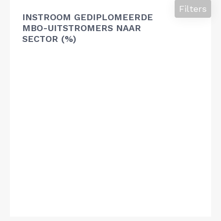
Filters
INSTROOM GEDIPLOMEERDE
MBO-UITSTROMERS NAAR
SECTOR (%)