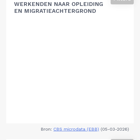
WERKENDEN NAAR OPLEIDING
EN MIGRATIEACHTERGROND
Bron:
CBS microdata (EBB)
(05-03-2026)