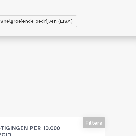
Snelgroeiende bedrijven (LISA)
Filters
TIGINGEN PER 10.000
EGIO