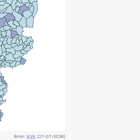
Bron:
KVK
(27-07-2026)