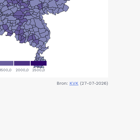
Bron:
KVK
(27-07-2026)