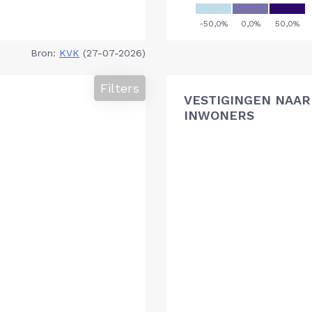
Bron:
KVK
(27-07-2026)
Filters
VESTIGINGEN NAAR 
INWONERS