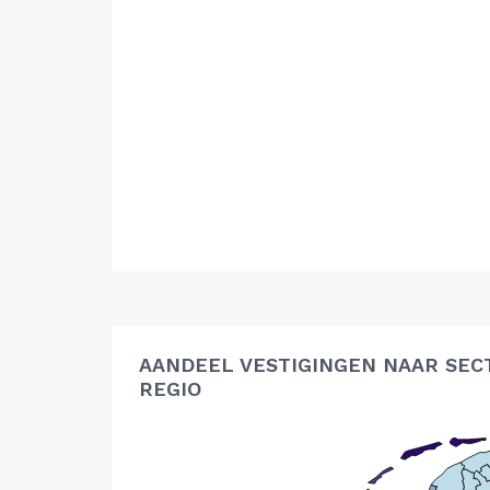
AANDEEL VESTIGINGEN NAAR SEC
REGIO