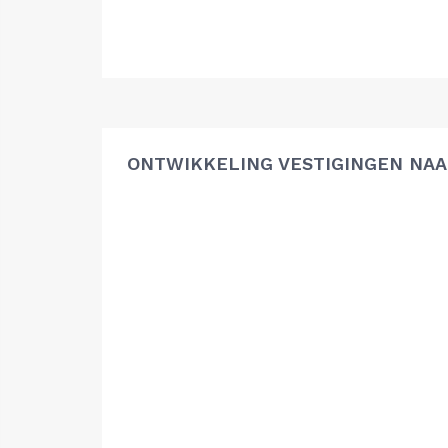
ONTWIKKELING VESTIGINGEN NAA