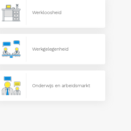
Werkloosheid
Werkgelegenheid
Onderwijs en arbeidsmarkt