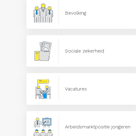
Bevolking
Sociale zekerheid
Vacatures
Arbeidsmarktpositie jongeren