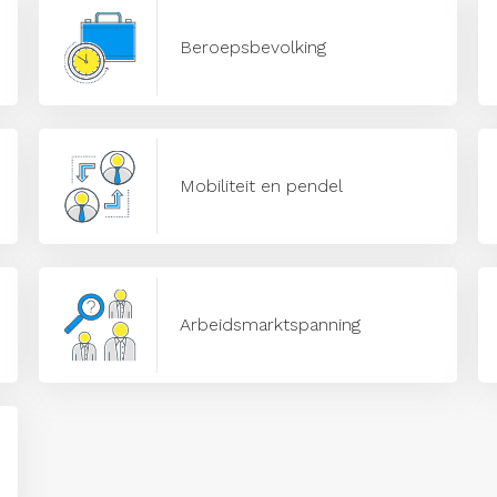
Beroepsbevolking
Mobiliteit en pendel
Arbeidsmarktspanning