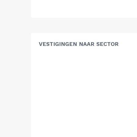
VESTIGINGEN NAAR SECTOR