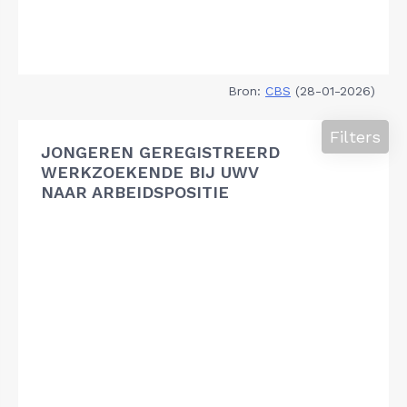
Bron:
CBS
(28-01-2026)
Filters
JONGEREN GEREGISTREERD
WERKZOEKENDE BIJ UWV
NAAR ARBEIDSPOSITIE