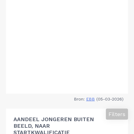
Bron:
EBB
(05-03-2026)
Filters
AANDEEL JONGEREN BUITEN
BEELD, NAAR
STARTKWALIFICATIE