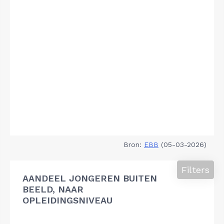
Bron:
EBB
(05-03-2026)
Filters
AANDEEL JONGEREN BUITEN
BEELD, NAAR
OPLEIDINGSNIVEAU