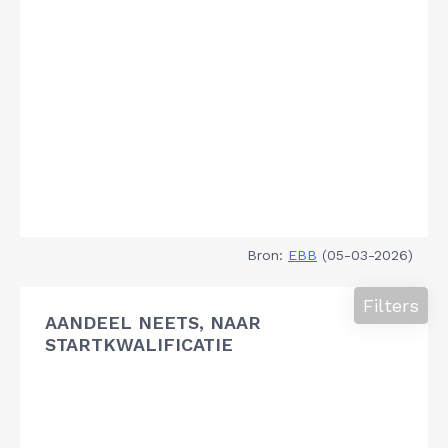
Bron:
EBB
(05-03-2026)
Filters
AANDEEL NEETS, NAAR
STARTKWALIFICATIE