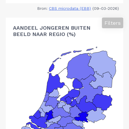
Bron:
CBS microdata (EBB)
(09-03-2026)
Filters
AANDEEL JONGEREN BUITEN
BEELD NAAR REGIO (%)