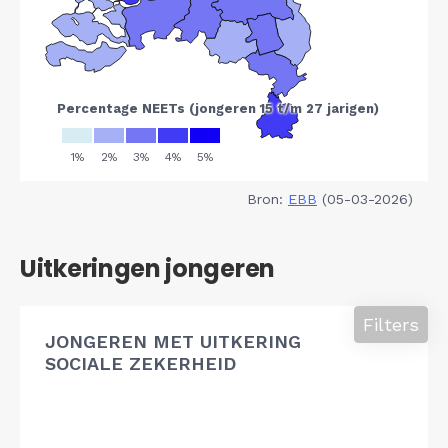
Bron:
EBB
(05-03-2026)
Uitkeringen jongeren
Filters
JONGEREN MET UITKERING
SOCIALE ZEKERHEID