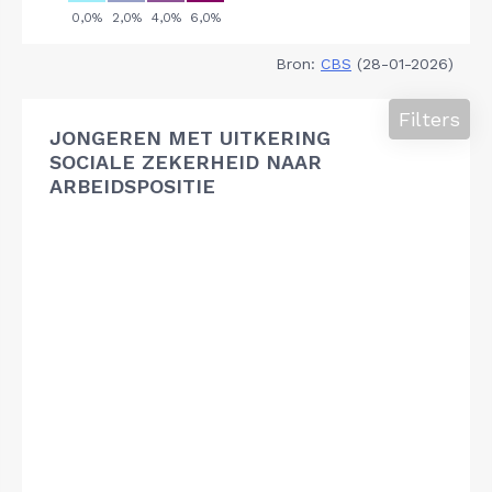
Bron:
CBS
(28-01-2026)
Filters
JONGEREN MET UITKERING
SOCIALE ZEKERHEID NAAR
ARBEIDSPOSITIE