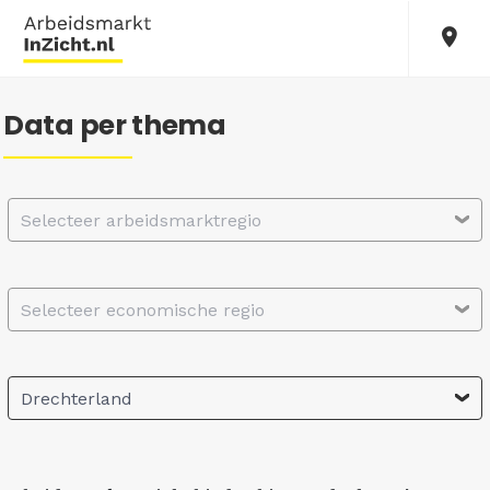
Data per thema
Selecteer arbeidsmarktregio
Selecteer economische regio
Drechterland