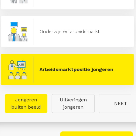
Onderwijs en arbeidsmarkt
Arbeidsmarktpositie jongeren
Jongeren
Uitkeringen
NEET
buiten beeld
jongeren