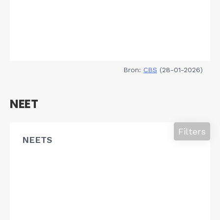
Bron:
CBS
(28-01-2026)
NEET
Filters
NEETS