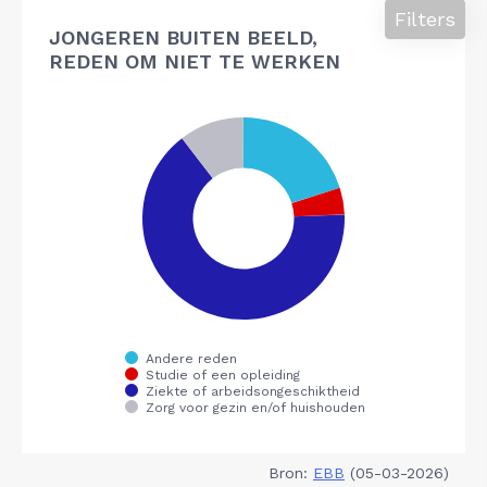
Filters
JONGEREN BUITEN BEELD,
REDEN OM NIET TE WERKEN
Bron:
EBB
(05-03-2026)