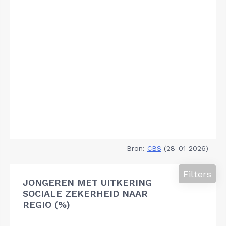
Bron:
CBS
(28-01-2026)
Filters
JONGEREN MET UITKERING
SOCIALE ZEKERHEID NAAR
REGIO (%)