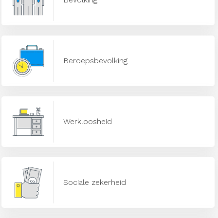
Beroepsbevolking
Werkloosheid
Sociale zekerheid