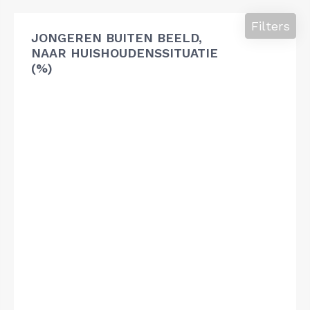
Filters
JONGEREN BUITEN BEELD,
NAAR HUISHOUDENSSITUATIE
(%)