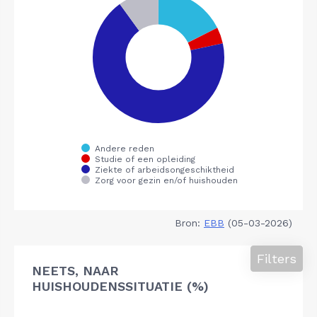
Bron:
EBB
(05-03-2026)
Filters
NEETS, NAAR
HUISHOUDENSSITUATIE (%)