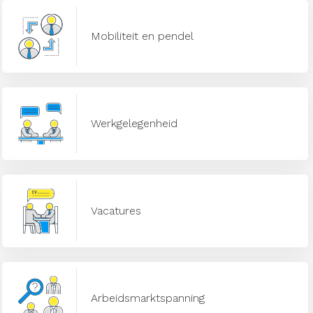
Mobiliteit en pendel
Werkgelegenheid
Vacatures
Arbeidsmarktspanning