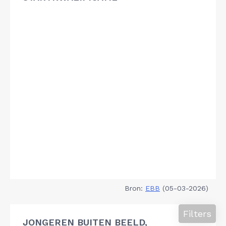
Bron:
EBB
(05-03-2026)
Filters
JONGEREN BUITEN BEELD,