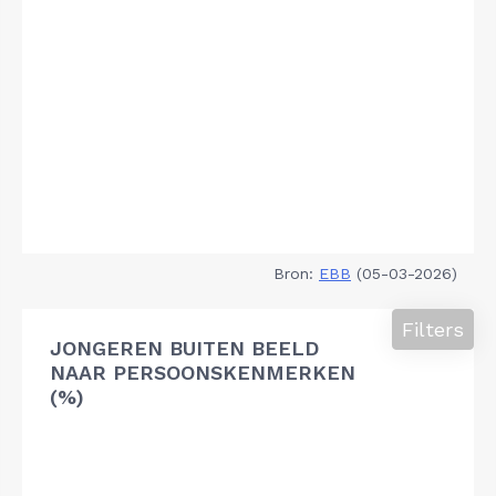
Bron:
EBB
(05-03-2026)
Filters
JONGEREN BUITEN BEELD
NAAR PERSOONSKENMERKEN
(%)