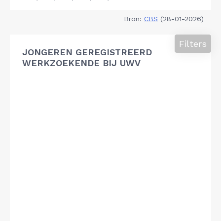
Bron:
CBS
(28-01-2026)
Filters
JONGEREN GEREGISTREERD
WERKZOEKENDE BIJ UWV