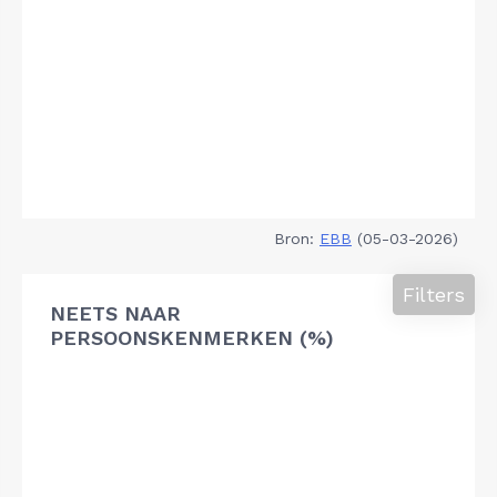
Bron:
EBB
(05-03-2026)
Filters
NEETS NAAR
PERSOONSKENMERKEN (%)