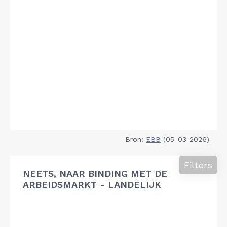
Bron:
EBB
(05-03-2026)
Filters
NEETS, NAAR BINDING MET DE
ARBEIDSMARKT - LANDELIJK