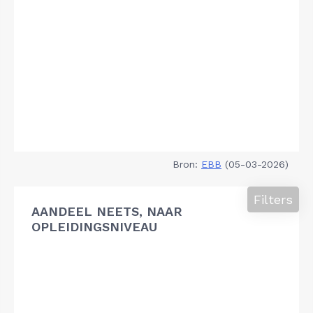
Bron:
EBB
(05-03-2026)
Filters
AANDEEL NEETS, NAAR
OPLEIDINGSNIVEAU