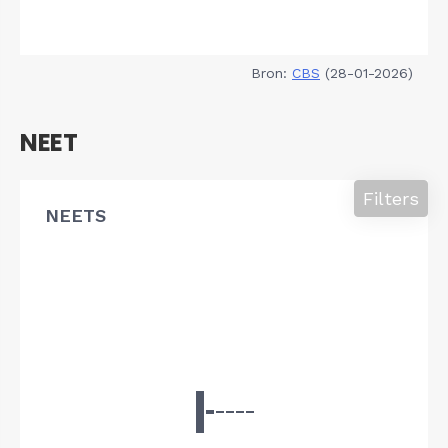
Bron:
CBS
(28-01-2026)
NEET
Filters
NEETS