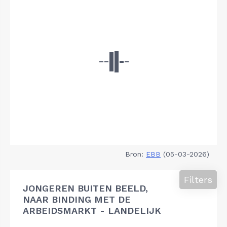
Bron:
EBB
(05-03-2026)
Filters
JONGEREN BUITEN BEELD,
NAAR BINDING MET DE
ARBEIDSMARKT - LANDELIJK