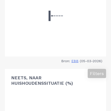
Bron:
EBB
(05-03-2026)
Filters
NEETS, NAAR
HUISHOUDENSSITUATIE (%)