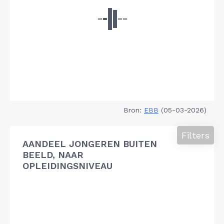
Bron:
EBB
(05-03-2026)
Filters
AANDEEL JONGEREN BUITEN
BEELD, NAAR
OPLEIDINGSNIVEAU