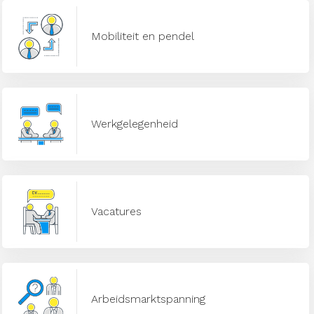
Mobiliteit en pendel
Werkgelegenheid
Vacatures
Arbeidsmarktspanning