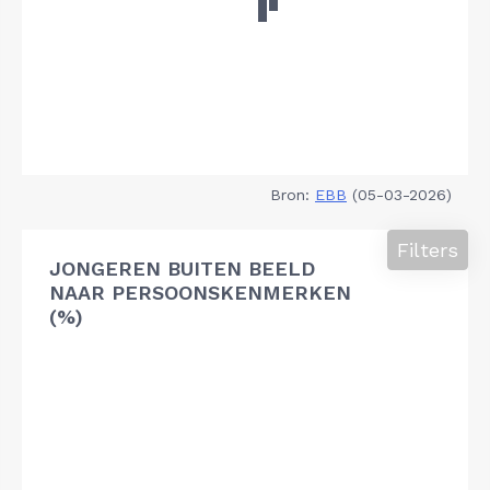
Bron:
EBB
(05-03-2026)
Filters
JONGEREN BUITEN BEELD
NAAR PERSOONSKENMERKEN
(%)