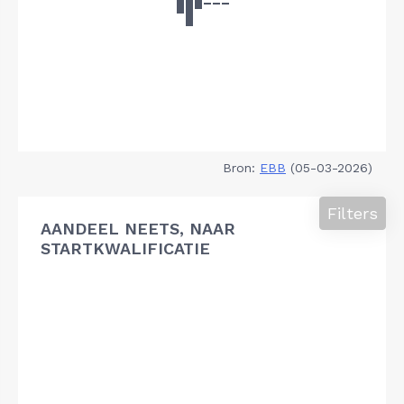
Bron:
EBB
(05-03-2026)
Filters
AANDEEL NEETS, NAAR
STARTKWALIFICATIE