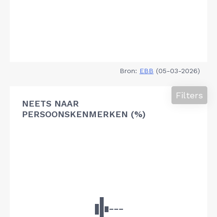
Bron:
EBB
(05-03-2026)
Filters
NEETS NAAR
PERSOONSKENMERKEN (%)