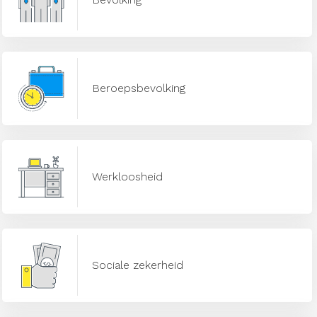
Beroepsbevolking
Werkloosheid
Sociale zekerheid