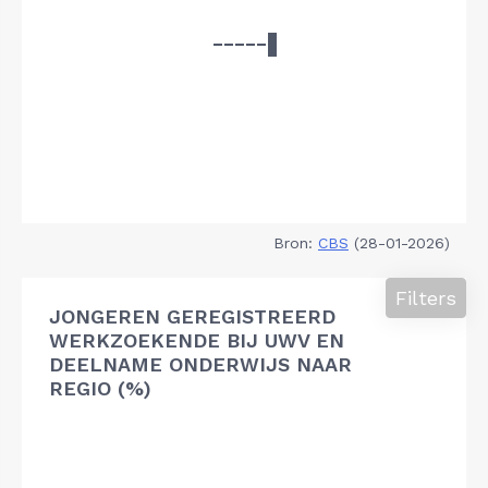
Bron:
CBS
(28-01-2026)
Filters
JONGEREN GEREGISTREERD
WERKZOEKENDE BIJ UWV EN
DEELNAME ONDERWIJS NAAR
REGIO (%)