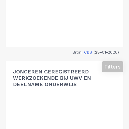
Bron:
CBS
(28-01-2026)
Filters
JONGEREN GEREGISTREERD
WERKZOEKENDE BIJ UWV EN
DEELNAME ONDERWIJS