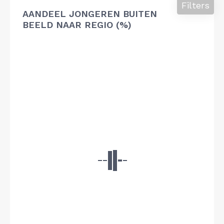
Filters
AANDEEL JONGEREN BUITEN
BEELD NAAR REGIO (%)