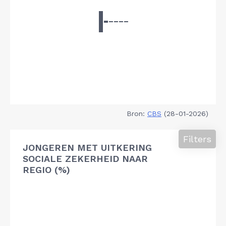
Bron:
CBS
(28-01-2026)
Filters
JONGEREN MET UITKERING
SOCIALE ZEKERHEID NAAR
REGIO (%)