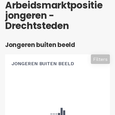
Arbeidsmarktpositie
jongeren -
Drechtsteden
Jongeren buiten beeld
Filters
JONGEREN BUITEN BEELD