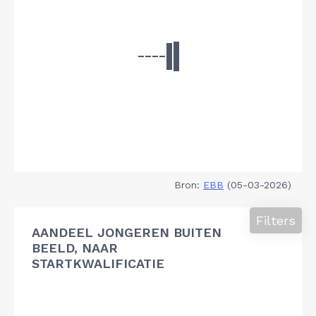
Bron:
EBB
(05-03-2026)
Filters
AANDEEL JONGEREN BUITEN
BEELD, NAAR
STARTKWALIFICATIE