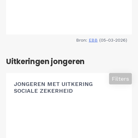
Bron:
EBB
(05-03-2026)
Uitkeringen jongeren
Filters
JONGEREN MET UITKERING
SOCIALE ZEKERHEID