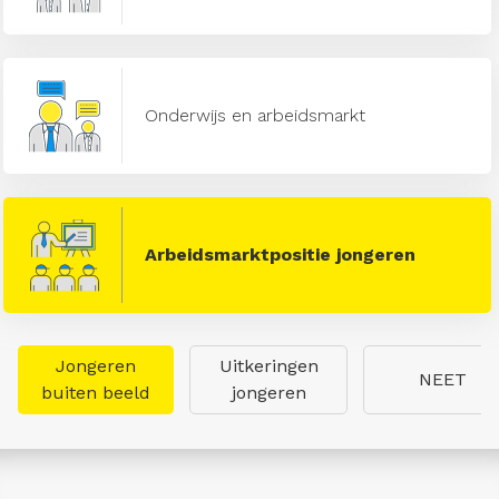
Onderwijs en arbeidsmarkt
Arbeidsmarktpositie jongeren
Jongeren
Uitkeringen
NEET
buiten beeld
jongeren