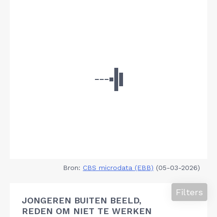
Bron:
CBS microdata (EBB)
(05-03-2026)
Filters
JONGEREN BUITEN BEELD,
REDEN OM NIET TE WERKEN