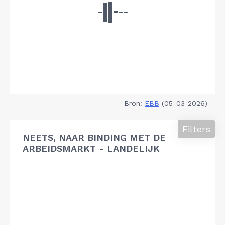
Bron:
EBB
(05-03-2026)
Filters
NEETS, NAAR BINDING MET DE
ARBEIDSMARKT - LANDELIJK