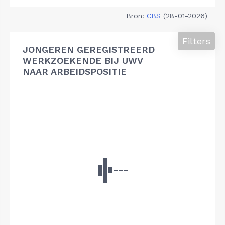
Bron:
CBS
(28-01-2026)
Filters
JONGEREN GEREGISTREERD
WERKZOEKENDE BIJ UWV
NAAR ARBEIDSPOSITIE