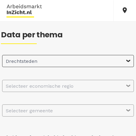
Data per thema
Drechtsteden
Selecteer economische regio
Selecteer gemeente