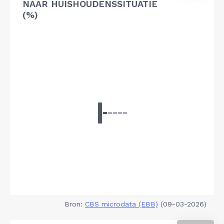
NAAR HUISHOUDENSSITUATIE
(%)
Bron:
CBS microdata (EBB)
(09-03-2026)