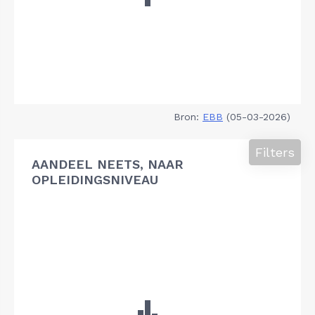
Bron:
EBB
(05-03-2026)
Filters
AANDEEL NEETS, NAAR
OPLEIDINGSNIVEAU