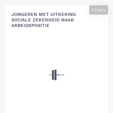
Filters
JONGEREN MET UITKERING
SOCIALE ZEKERHEID NAAR
ARBEIDSPOSITIE