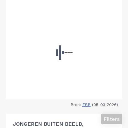
Bron:
EBB
(05-03-2026)
Filters
JONGEREN BUITEN BEELD,