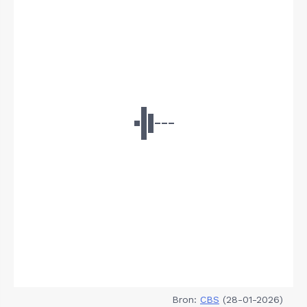
Bron:
CBS
(28-01-2026)