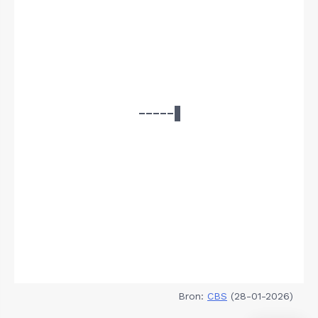
Bron:
CBS
(28-01-2026)