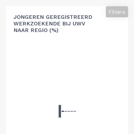
Filters
JONGEREN GEREGISTREERD
WERKZOEKENDE BIJ UWV
NAAR REGIO (%)