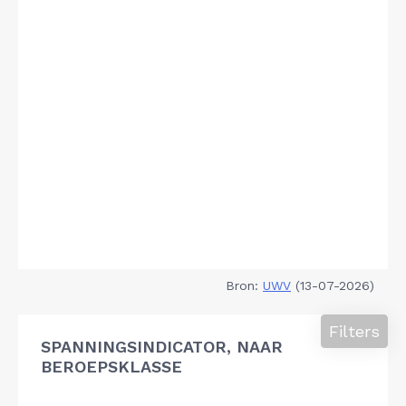
Bron:
UWV
(13-07-2026)
Filters
SPANNINGSINDICATOR, NAAR
BEROEPSKLASSE