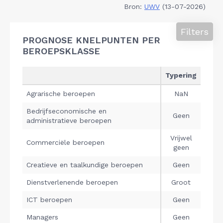
Bron:
UWV
(13-07-2026)
Filters
PROGNOSE KNELPUNTEN PER
BEROEPSKLASSE