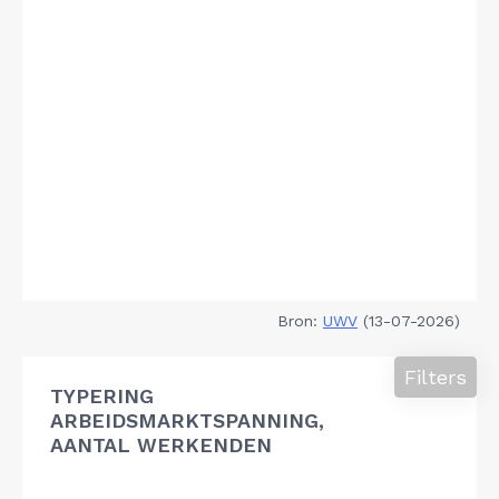
Bron:
UWV
(13-07-2026)
Filters
TYPERING
ARBEIDSMARKTSPANNING,
AANTAL WERKENDEN