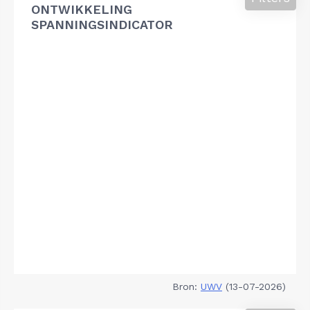
ONTWIKKELING
SPANNINGSINDICATOR
Bron:
UWV
(13-07-2026)