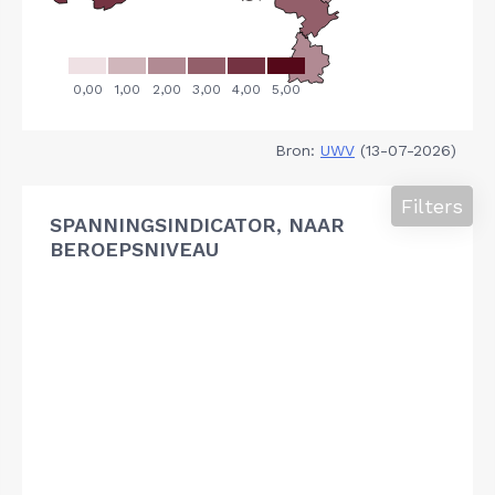
Bron:
UWV
(13-07-2026)
Filters
SPANNINGSINDICATOR, NAAR
BEROEPSNIVEAU