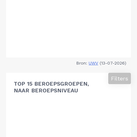
Bron:
UWV
(13-07-2026)
Filters
TOP 15 BEROEPSGROEPEN,
NAAR BEROEPSNIVEAU