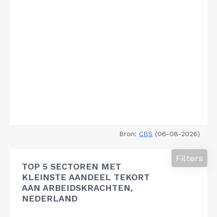
Bron:
CBS
(06-08-2026)
Filters
TOP 5 SECTOREN MET
KLEINSTE AANDEEL TEKORT
AAN ARBEIDSKRACHTEN,
NEDERLAND