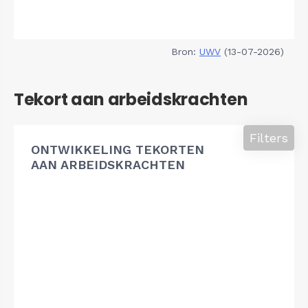
Bron:
UWV
(13-07-2026)
Tekort aan arbeidskrachten
Filters
ONTWIKKELING TEKORTEN
AAN ARBEIDSKRACHTEN