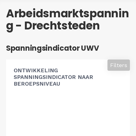
Arbeidsmarktspannin
g - Drechtsteden
Spanningsindicator UWV
Filters
ONTWIKKELING
SPANNINGSINDICATOR NAAR
BEROEPSNIVEAU