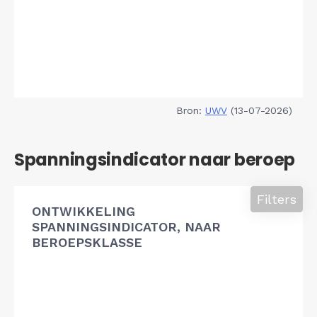
Bron:
UWV
(13-07-2026)
Spanningsindicator naar beroep
Filters
ONTWIKKELING
SPANNINGSINDICATOR, NAAR
BEROEPSKLASSE