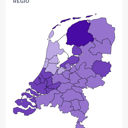
REGIO