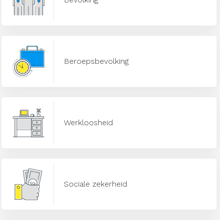
Beroepsbevolking
Werkloosheid
Sociale zekerheid