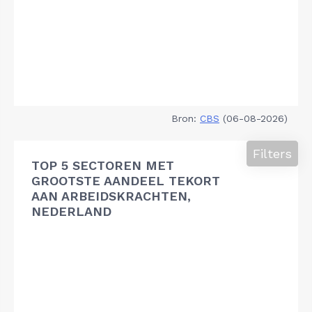
Bron:
CBS
(06-08-2026)
Filters
TOP 5 SECTOREN MET
GROOTSTE AANDEEL TEKORT
AAN ARBEIDSKRACHTEN,
NEDERLAND