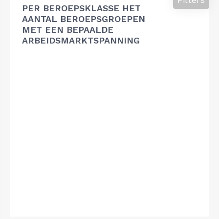
PER BEROEPSKLASSE HET
AANTAL BEROEPSGROEPEN
MET EEN BEPAALDE
ARBEIDSMARKTSPANNING