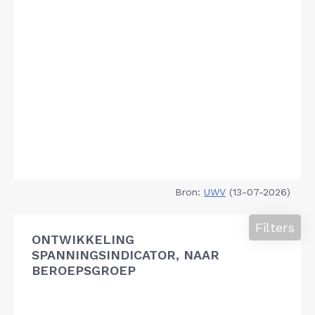
Bron:
UWV
(13-07-2026)
Filters
ONTWIKKELING
SPANNINGSINDICATOR, NAAR
BEROEPSGROEP