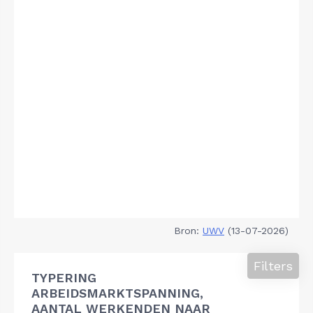
Bron:
UWV
(13-07-2026)
Filters
TYPERING
ARBEIDSMARKTSPANNING,
AANTAL WERKENDEN NAAR