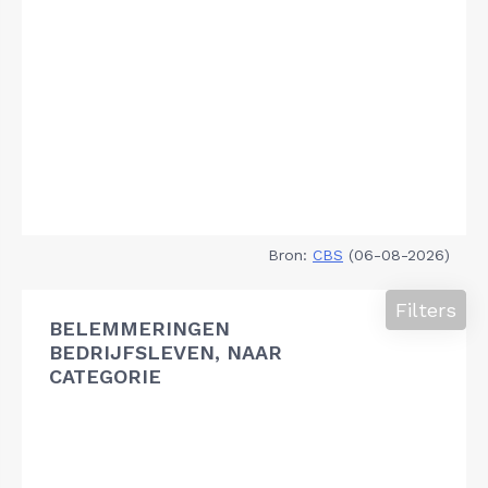
Bron:
CBS
(06-08-2026)
Filters
BELEMMERINGEN
BEDRIJFSLEVEN, NAAR
CATEGORIE