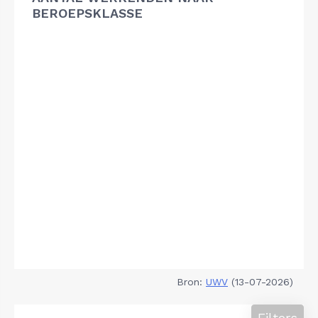
BEROEPSKLASSE
Bron:
UWV
(13-07-2026)
Filters