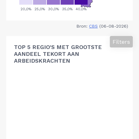
Bron:
CBS
(06-08-2026)
Filters
TOP 5 REGIO'S MET GROOTSTE
AANDEEL TEKORT AAN
ARBEIDSKRACHTEN