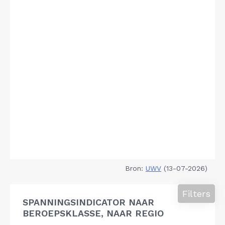
Bron:
UWV
(13-07-2026)
Filters
SPANNINGSINDICATOR NAAR
BEROEPSKLASSE, NAAR REGIO