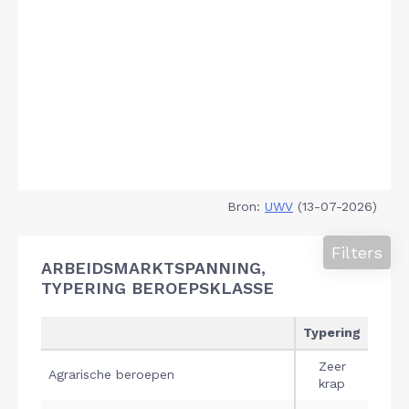
Bron:
UWV
(13-07-2026)
Filters
ARBEIDSMARKTSPANNING,
TYPERING BEROEPSKLASSE