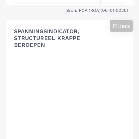
Bron: POA (ROA)(06-01-2026)
Filters
SPANNINGSINDICATOR,
STRUCTUREEL KRAPPE
BEROEPEN