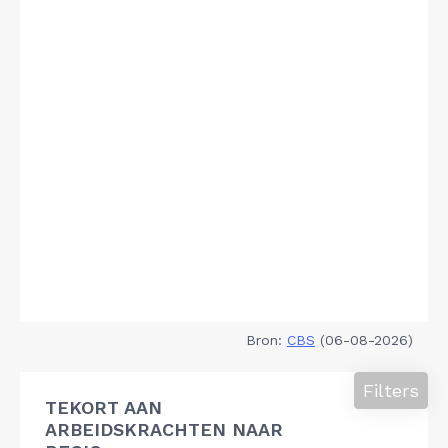
Bron:
CBS
(06-08-2026)
Filters
TEKORT AAN
ARBEIDSKRACHTEN NAAR