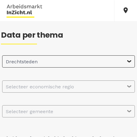
Data per thema
Drechtsteden
Selecteer economische regio
Selecteer gemeente