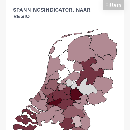
Filters
SPANNINGSINDICATOR, NAAR
REGIO