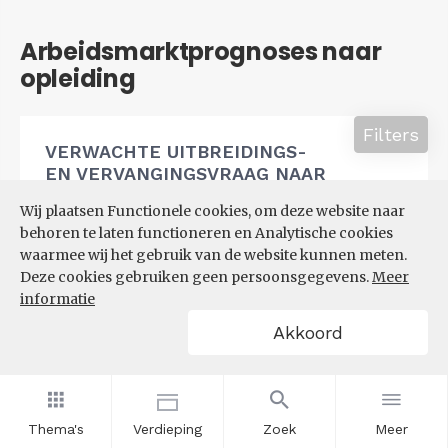
Arbeidsmarktprognoses naar
opleiding
Filters
VERWACHTE UITBREIDINGS-
EN VERVANGINGSVRAAG NAAR
OPLEIDINGSNIVEAU
Wij plaatsen Functionele cookies, om deze website naar
behoren te laten functioneren en Analytische cookies
waarmee wij het gebruik van de website kunnen meten.
Deze cookies gebruiken geen persoonsgegevens.
Meer
informatie
Akkoord
Thema's
Verdieping
Zoek
Meer