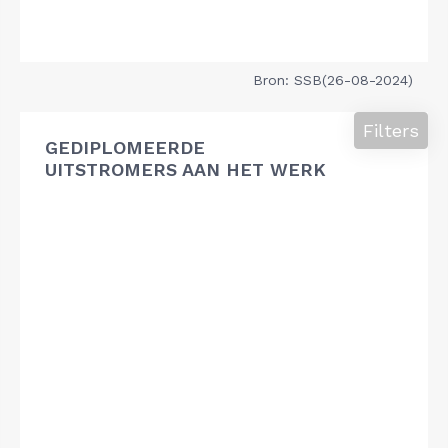
Bron: SSB(26-08-2024)
Filters
GEDIPLOMEERDE
UITSTROMERS AAN HET WERK