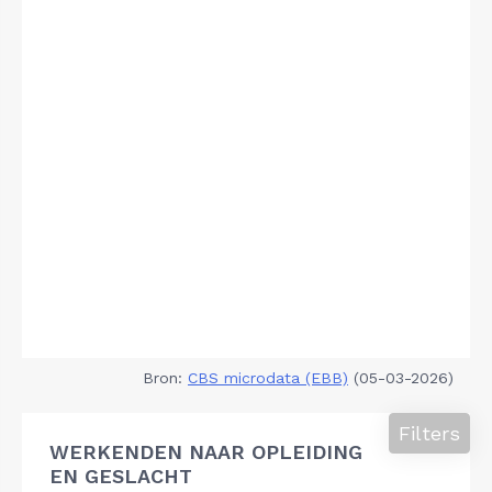
Bron:
CBS microdata (EBB)
(05-03-2026)
Filters
WERKENDEN NAAR OPLEIDING
EN GESLACHT