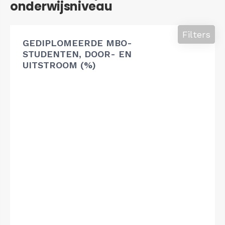
onderwijsniveau
Filters
GEDIPLOMEERDE MBO-
STUDENTEN, DOOR- EN
UITSTROOM (%)