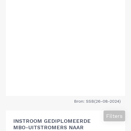
Bron: SSB(26-08-2024)
Filters
INSTROOM GEDIPLOMEERDE
MBO-UITSTROMERS NAAR