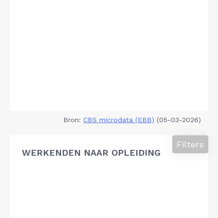
Bron:
CBS microdata (EBB)
(05-03-2026)
Filters
WERKENDEN NAAR OPLEIDING