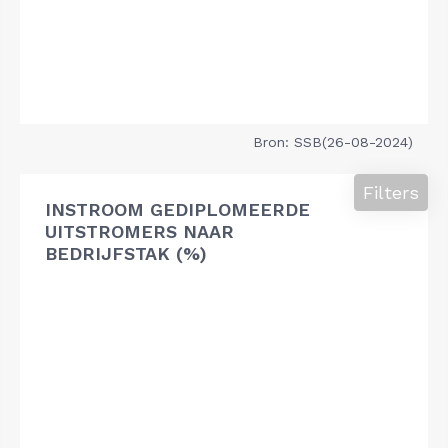
Bron: SSB(26-08-2024)
Filters
INSTROOM GEDIPLOMEERDE
UITSTROMERS NAAR
BEDRIJFSTAK (%)