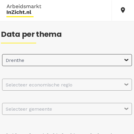
Data per thema
Drenthe
Selecteer economische regio
Selecteer gemeente