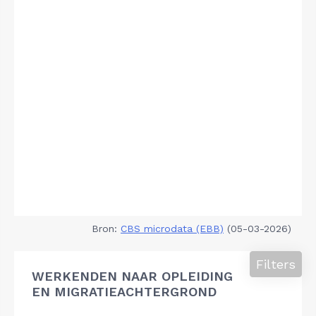
Bron:
CBS microdata (EBB)
(05-03-2026)
Filters
WERKENDEN NAAR OPLEIDING
EN MIGRATIEACHTERGROND