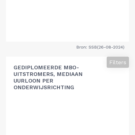
Bron: SSB(26-08-2024)
Filters
GEDIPLOMEERDE MBO-
UITSTROMERS, MEDIAAN
UURLOON PER
ONDERWIJSRICHTING