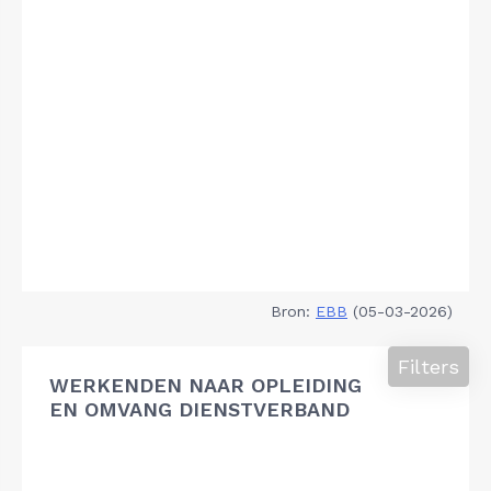
Bron:
EBB
(05-03-2026)
Filters
WERKENDEN NAAR OPLEIDING
EN OMVANG DIENSTVERBAND