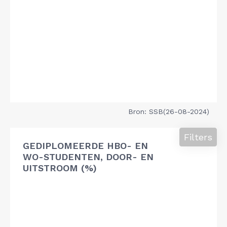
Bron: SSB(26-08-2024)
Filters
GEDIPLOMEERDE HBO- EN
WO-STUDENTEN, DOOR- EN
UITSTROOM (%)