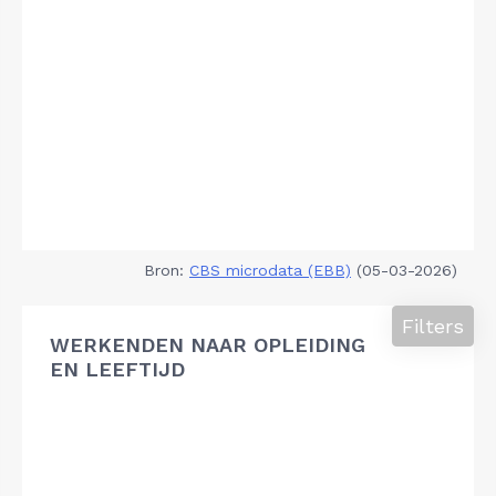
Bron:
CBS microdata (EBB)
(05-03-2026)
Filters
WERKENDEN NAAR OPLEIDING
EN LEEFTIJD