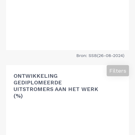
Bron: SSB(26-08-2024)
Filters
ONTWIKKELING
GEDIPLOMEERDE
UITSTROMERS AAN HET WERK
(%)