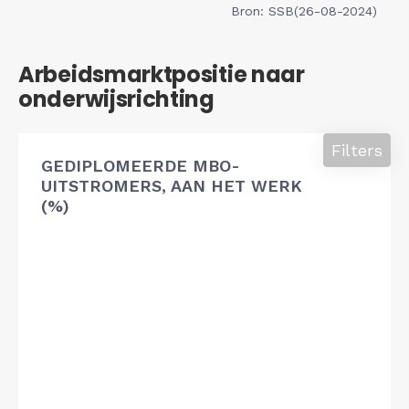
Bron: SSB(26-08-2024)
Arbeidsmarktpositie naar
onderwijsrichting
Filters
GEDIPLOMEERDE MBO-
UITSTROMERS, AAN HET WERK
(%)