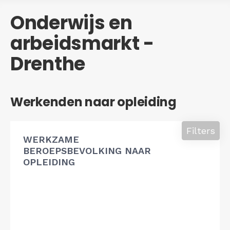
Onderwijs en
arbeidsmarkt -
Drenthe
Werkenden naar opleiding
Filters
WERKZAME
BEROEPSBEVOLKING NAAR
OPLEIDING