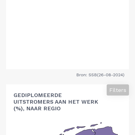
Bron: SSB(26-08-2024)
Filters
GEDIPLOMEERDE
UITSTROMERS AAN HET WERK
(%), NAAR REGIO