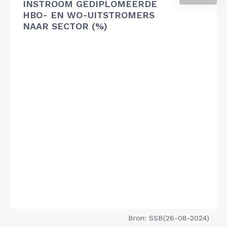
INSTROOM GEDIPLOMEERDE
HBO- EN WO-UITSTROMERS
NAAR SECTOR (%)
Bron: SSB(26-08-2024)