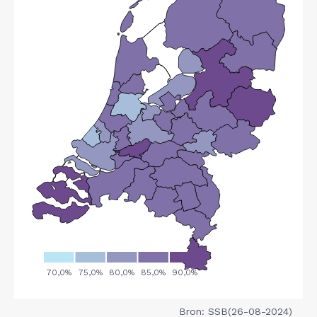
Bron: SSB(26-08-2024)