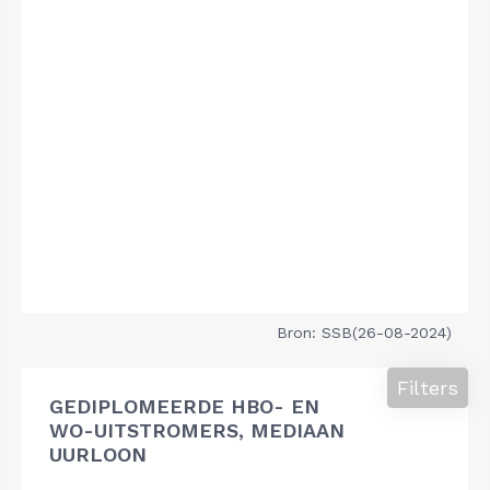
Bron: SSB(26-08-2024)
Filters
GEDIPLOMEERDE HBO- EN
WO-UITSTROMERS, MEDIAAN
UURLOON