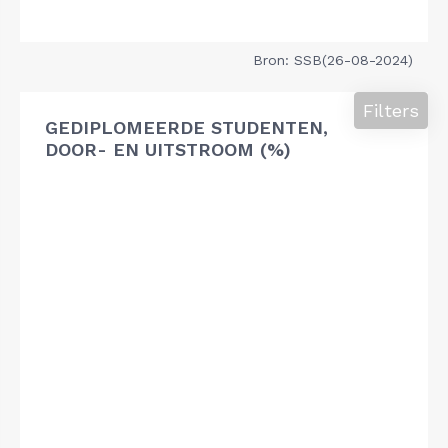
Bron: SSB(26-08-2024)
Filters
GEDIPLOMEERDE STUDENTEN,
DOOR- EN UITSTROOM (%)