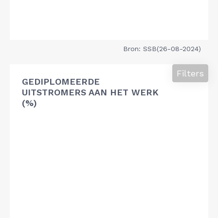
Bron: SSB(26-08-2024)
Filters
GEDIPLOMEERDE
UITSTROMERS AAN HET WERK
(%)