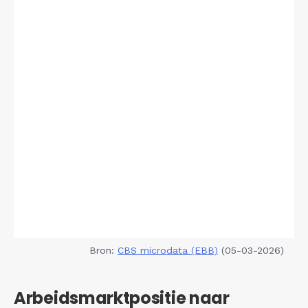
Bron:
CBS microdata (EBB)
(05-03-2026)
Arbeidsmarktpositie naar