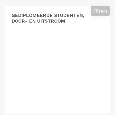
Filters
GEDIPLOMEERDE STUDENTEN,
DOOR- EN UITSTROOM