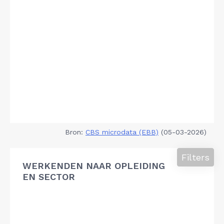
Bron:
CBS microdata (EBB)
(05-03-2026)
Filters
WERKENDEN NAAR OPLEIDING
EN SECTOR