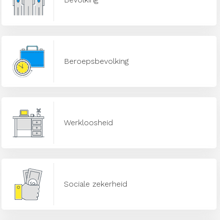
Beroepsbevolking
Werkloosheid
Sociale zekerheid