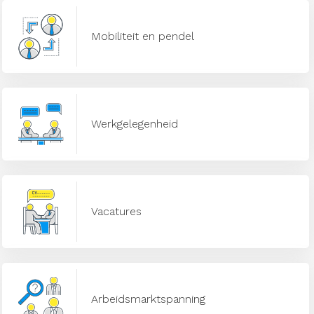
Mobiliteit en pendel
Werkgelegenheid
Vacatures
Arbeidsmarktspanning