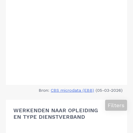
Bron:
CBS microdata (EBB)
(05-03-2026)
Filters
WERKENDEN NAAR OPLEIDING
EN TYPE DIENSTVERBAND