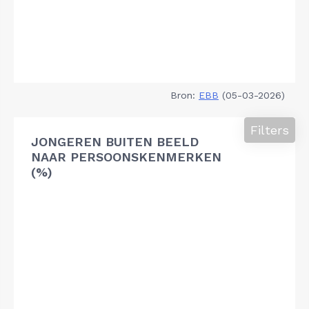
Bron:
EBB
(05-03-2026)
Filters
JONGEREN BUITEN BEELD
NAAR PERSOONSKENMERKEN
(%)