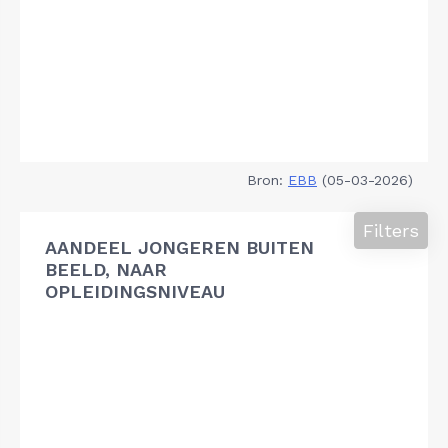
Bron:
EBB
(05-03-2026)
Filters
AANDEEL JONGEREN BUITEN
BEELD, NAAR
OPLEIDINGSNIVEAU