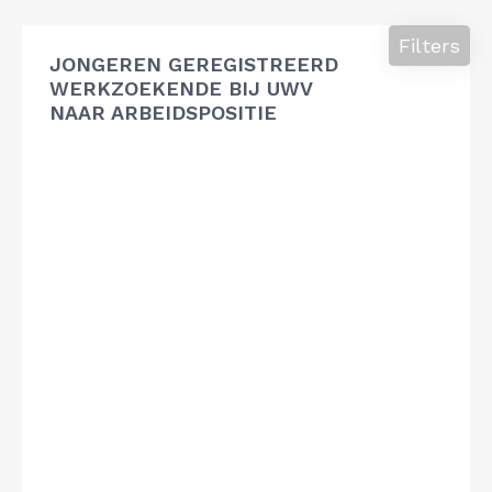
Filters
JONGEREN GEREGISTREERD
WERKZOEKENDE BIJ UWV
NAAR ARBEIDSPOSITIE