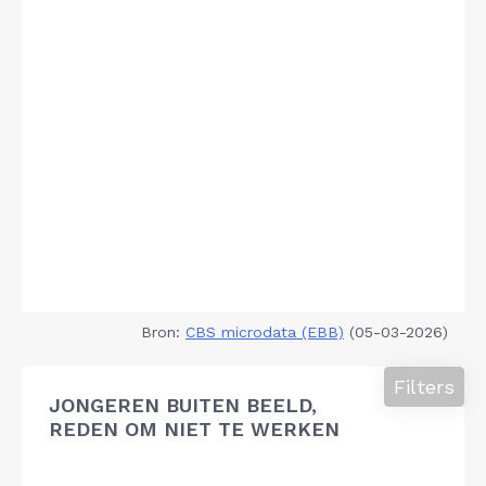
Bron:
CBS microdata (EBB)
(05-03-2026)
Filters
JONGEREN BUITEN BEELD,
REDEN OM NIET TE WERKEN