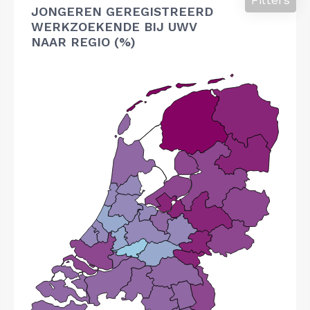
JONGEREN GEREGISTREERD
WERKZOEKENDE BIJ UWV
NAAR REGIO (%)