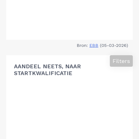
Bron:
EBB
(05-03-2026)
Filters
AANDEEL NEETS, NAAR
STARTKWALIFICATIE