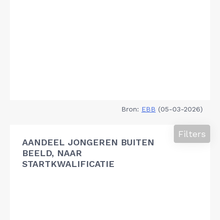
Bron:
EBB
(05-03-2026)
Filters
AANDEEL JONGEREN BUITEN
BEELD, NAAR
STARTKWALIFICATIE