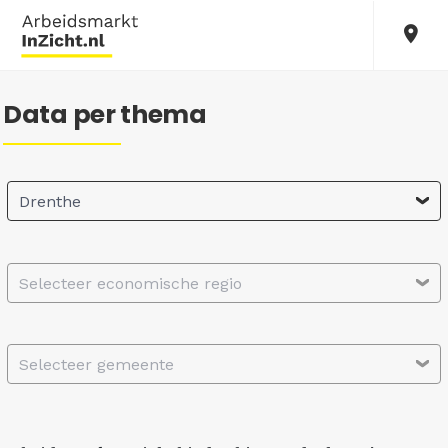
Data per thema
Drenthe
Selecteer economische regio
Selecteer gemeente