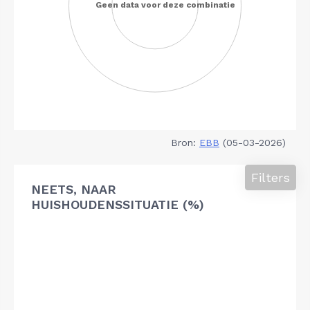
Bron:
EBB
(05-03-2026)
Filters
NEETS, NAAR
HUISHOUDENSSITUATIE (%)