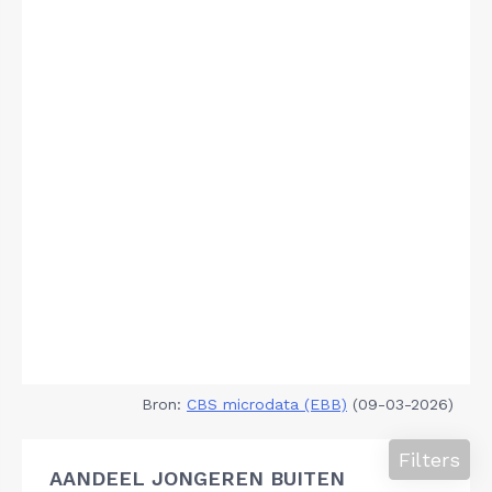
Bron:
CBS microdata (EBB)
(09-03-2026)
Filters
AANDEEL JONGEREN BUITEN