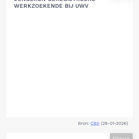
WERKZOEKENDE BIJ UWV
Bron:
CBS
(28-01-2026)
Filters