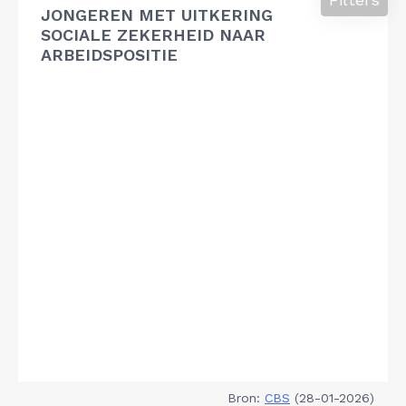
JONGEREN MET UITKERING
SOCIALE ZEKERHEID NAAR
ARBEIDSPOSITIE
Bron:
CBS
(28-01-2026)