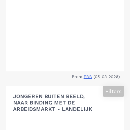
Bron:
EBB
(05-03-2026)
Filters
JONGEREN BUITEN BEELD,
NAAR BINDING MET DE
ARBEIDSMARKT - LANDELIJK