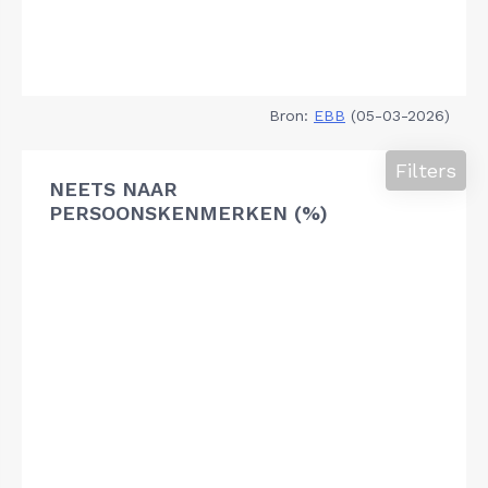
Bron:
EBB
(05-03-2026)
Filters
NEETS NAAR
PERSOONSKENMERKEN (%)