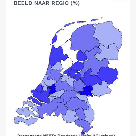
BEELD NAAR REGIO (%)