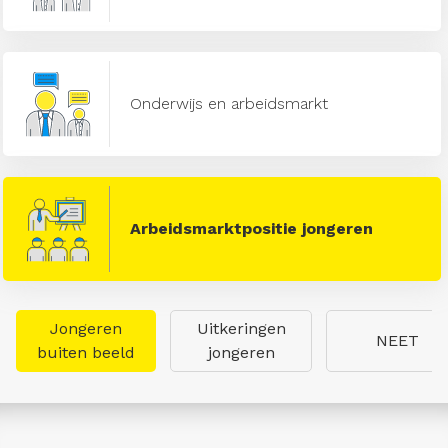
Onderwijs en arbeidsmarkt
Arbeidsmarktpositie jongeren
Jongeren
Uitkeringen
NEET
buiten beeld
jongeren