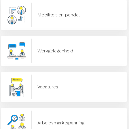
Mobiliteit en pendel
Werkgelegenheid
Vacatures
Arbeidsmarktspanning