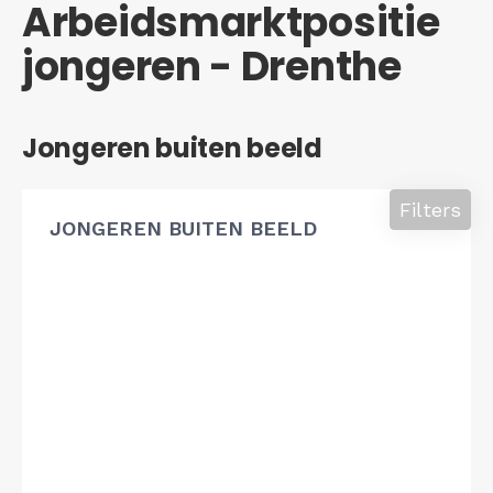
Arbeidsmarktpositie
jongeren - Drenthe
Jongeren buiten beeld
Filters
JONGEREN BUITEN BEELD