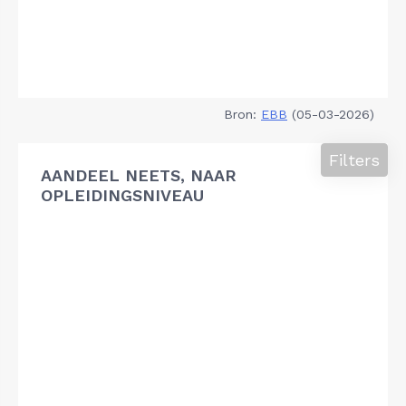
Bron:
EBB
(05-03-2026)
Filters
AANDEEL NEETS, NAAR
OPLEIDINGSNIVEAU