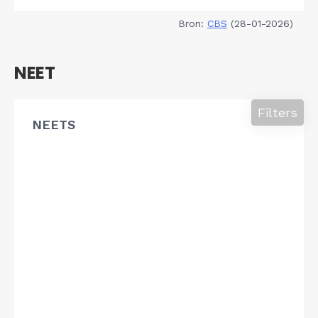
Bron:
CBS
(28-01-2026)
NEET
Filters
NEETS