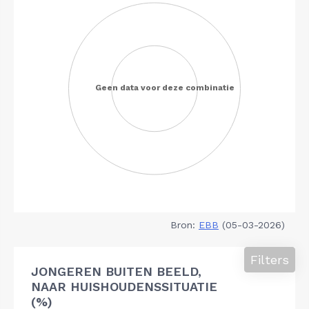
Bron:
EBB
(05-03-2026)
Filters
JONGEREN BUITEN BEELD,
NAAR HUISHOUDENSSITUATIE
(%)