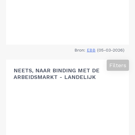
Bron:
EBB
(05-03-2026)
Filters
NEETS, NAAR BINDING MET DE
ARBEIDSMARKT - LANDELIJK