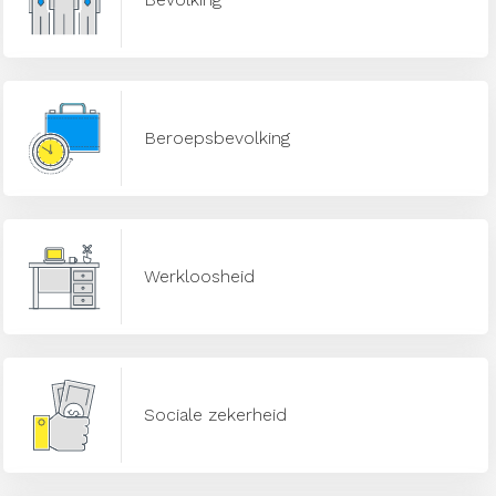
Beroepsbevolking
Werkloosheid
Sociale zekerheid