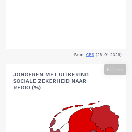
Bron:
CBS
(28-01-2026)
Filters
JONGEREN MET UITKERING
SOCIALE ZEKERHEID NAAR
REGIO (%)