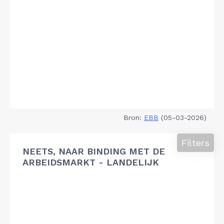
Bron:
EBB
(05-03-2026)
Filters
NEETS, NAAR BINDING MET DE
ARBEIDSMARKT - LANDELIJK