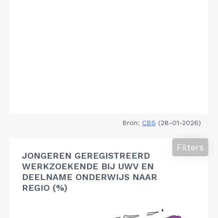
Bron:
CBS
(28-01-2026)
Filters
JONGEREN GEREGISTREERD
WERKZOEKENDE BIJ UWV EN
DEELNAME ONDERWIJS NAAR
REGIO (%)