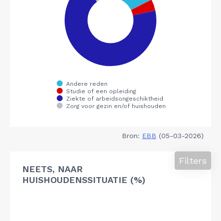
Bron:
EBB
(05-03-2026)
Filters
NEETS, NAAR
HUISHOUDENSSITUATIE (%)