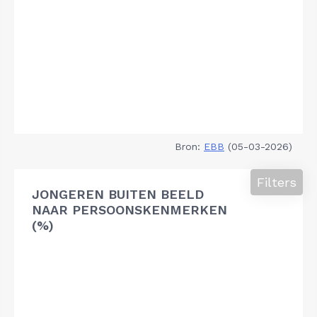
Bron:
EBB
(05-03-2026)
Filters
JONGEREN BUITEN BEELD
NAAR PERSOONSKENMERKEN
(%)