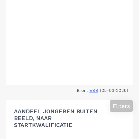
Bron:
EBB
(05-03-2026)
Filters
AANDEEL JONGEREN BUITEN
BEELD, NAAR
STARTKWALIFICATIE