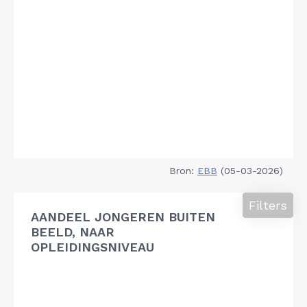
Bron:
EBB
(05-03-2026)
Filters
AANDEEL JONGEREN BUITEN
BEELD, NAAR
OPLEIDINGSNIVEAU