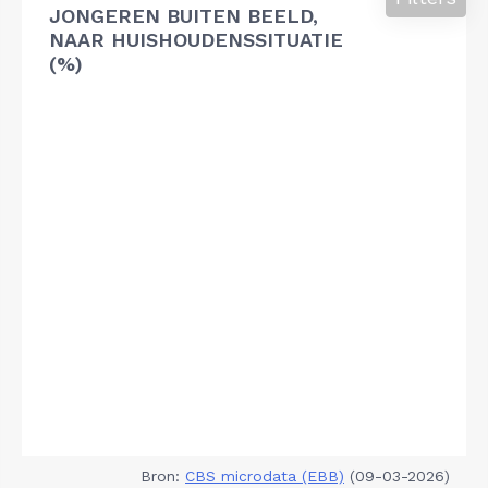
JONGEREN BUITEN BEELD,
NAAR HUISHOUDENSSITUATIE
(%)
Bron:
CBS microdata (EBB)
(09-03-2026)