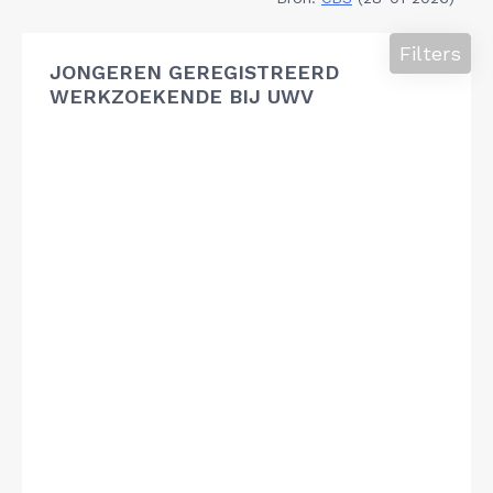
Filters
JONGEREN GEREGISTREERD
WERKZOEKENDE BIJ UWV