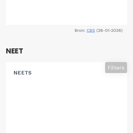
Bron:
CBS
(28-01-2026)
NEET
Filters
NEETS