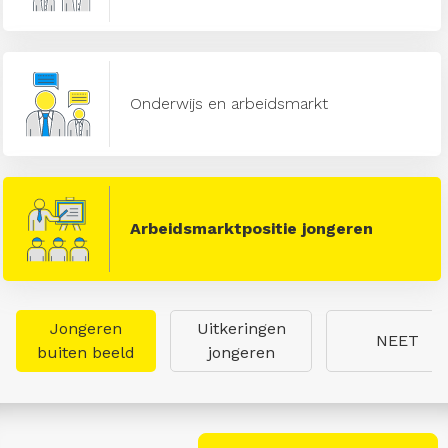
Onderwijs en arbeidsmarkt
Arbeidsmarktpositie jongeren
Jongeren
Uitkeringen
NEET
buiten beeld
jongeren