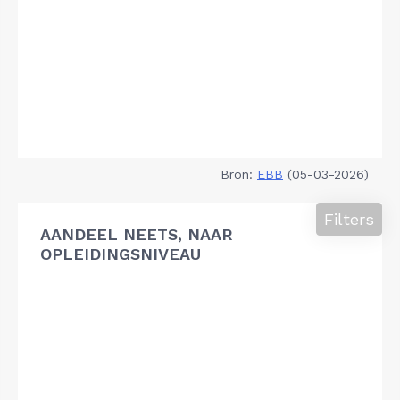
Bron:
EBB
(05-03-2026)
Filters
AANDEEL NEETS, NAAR
OPLEIDINGSNIVEAU