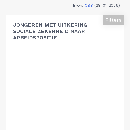
Bron:
CBS
(28-01-2026)
Filters
JONGEREN MET UITKERING
SOCIALE ZEKERHEID NAAR
ARBEIDSPOSITIE