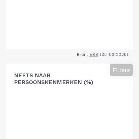
Bron:
EBB
(05-03-2026)
Filters
NEETS NAAR
PERSOONSKENMERKEN (%)