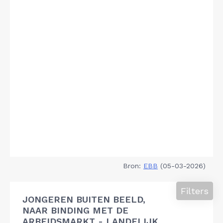
Bron:
EBB
(05-03-2026)
Filters
JONGEREN BUITEN BEELD,
NAAR BINDING MET DE
ARBEIDSMARKT - LANDELIJK