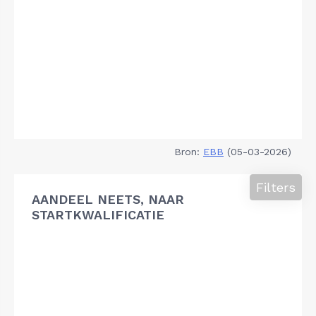
Bron:
EBB
(05-03-2026)
Filters
AANDEEL NEETS, NAAR
STARTKWALIFICATIE