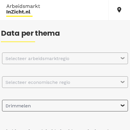
Data per thema
Selecteer arbeidsmarktregio
Selecteer economische regio
Drimmelen