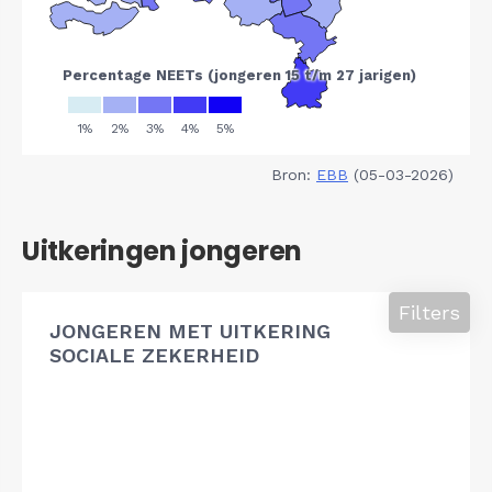
Bron:
EBB
(05-03-2026)
Uitkeringen jongeren
Filters
JONGEREN MET UITKERING
SOCIALE ZEKERHEID