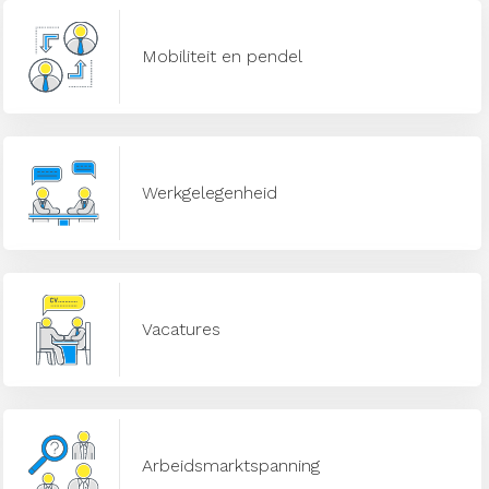
Mobiliteit en pendel
Werkgelegenheid
Vacatures
Arbeidsmarktspanning