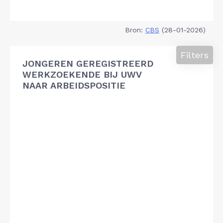
Bron:
CBS
(28-01-2026)
Filters
JONGEREN GEREGISTREERD
WERKZOEKENDE BIJ UWV
NAAR ARBEIDSPOSITIE