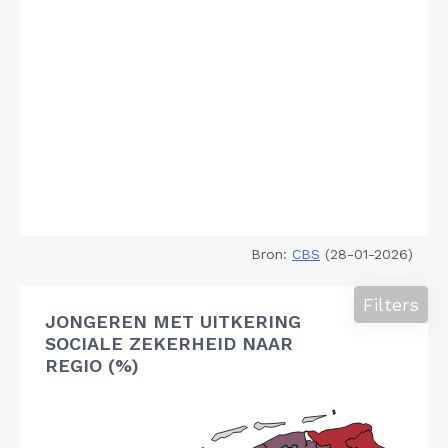
Bron:
CBS
(28-01-2026)
Filters
JONGEREN MET UITKERING
SOCIALE ZEKERHEID NAAR
REGIO (%)