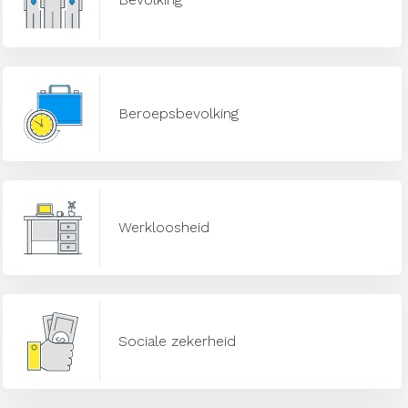
Beroepsbevolking
Werkloosheid
Sociale zekerheid