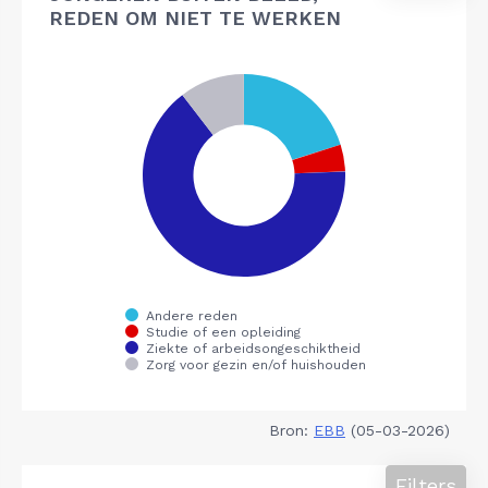
REDEN OM NIET TE WERKEN
Bron:
EBB
(05-03-2026)
Filters