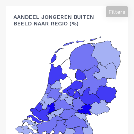
Filters
AANDEEL JONGEREN BUITEN
BEELD NAAR REGIO (%)