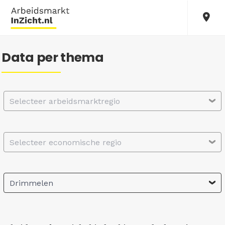
Data per thema
Selecteer arbeidsmarktregio
Selecteer economische regio
Drimmelen