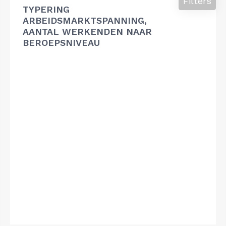
Filters
TYPERING
ARBEIDSMARKTSPANNING,
AANTAL WERKENDEN NAAR
BEROEPSNIVEAU