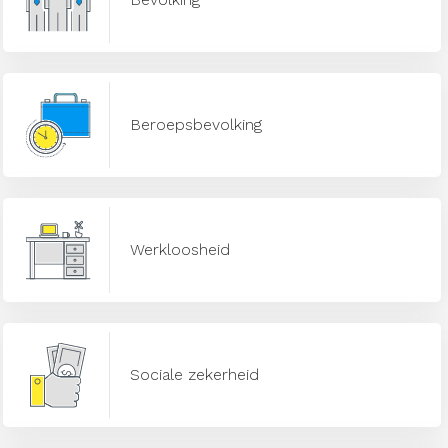
Beroepsbevolking
Werkloosheid
Sociale zekerheid