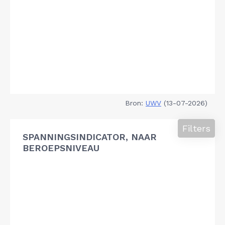
Bron:
UWV
(13-07-2026)
Filters
SPANNINGSINDICATOR, NAAR
BEROEPSNIVEAU