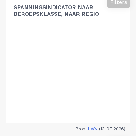
Filters
SPANNINGSINDICATOR NAAR
BEROEPSKLASSE, NAAR REGIO
Bron:
UWV
(13-07-2026)