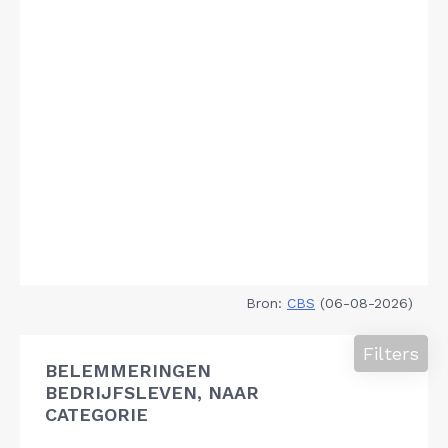
Bron:
CBS
(06-08-2026)
Filters
BELEMMERINGEN
BEDRIJFSLEVEN, NAAR
CATEGORIE