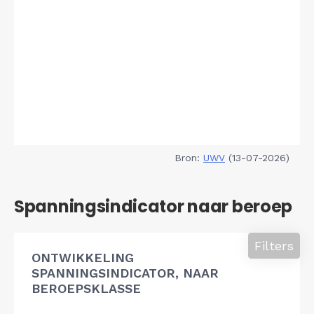
Bron:
UWV
(13-07-2026)
Spanningsindicator naar beroep
Filters
ONTWIKKELING
SPANNINGSINDICATOR, NAAR
BEROEPSKLASSE