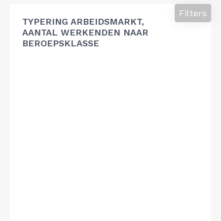
Filters
TYPERING ARBEIDSMARKT,
AANTAL WERKENDEN NAAR
BEROEPSKLASSE