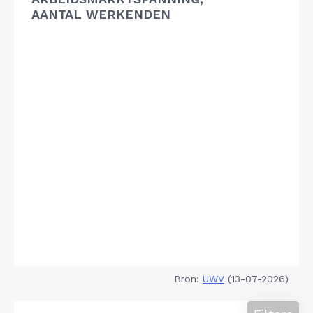
AANTAL WERKENDEN
Bron:
UWV
(13-07-2026)