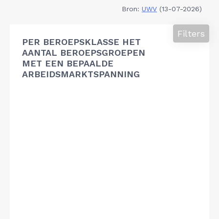
Bron:
UWV
(13-07-2026)
Filters
PER BEROEPSKLASSE HET
AANTAL BEROEPSGROEPEN
MET EEN BEPAALDE
ARBEIDSMARKTSPANNING