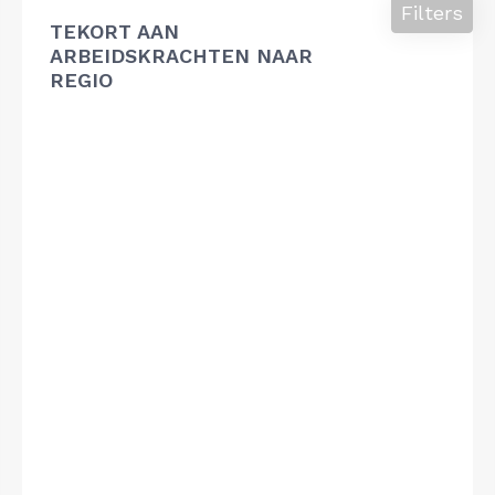
Filters
TEKORT AAN
ARBEIDSKRACHTEN NAAR
REGIO