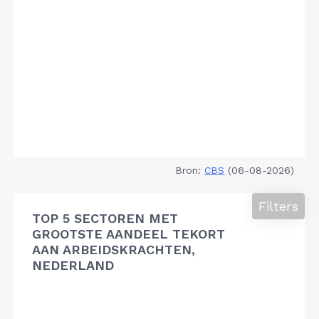
Bron:
CBS
(06-08-2026)
Filters
TOP 5 SECTOREN MET
GROOTSTE AANDEEL TEKORT
AAN ARBEIDSKRACHTEN,
NEDERLAND