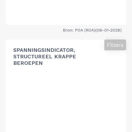
Bron: POA (ROA)(06-01-2026)
Filters
SPANNINGSINDICATOR,
STRUCTUREEL KRAPPE
BEROEPEN