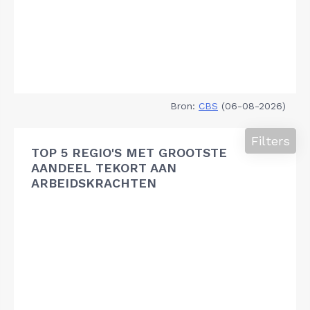
Bron:
CBS
(06-08-2026)
Filters
TOP 5 REGIO'S MET GROOTSTE
AANDEEL TEKORT AAN
ARBEIDSKRACHTEN