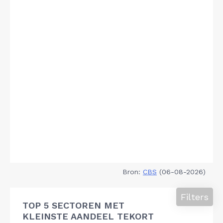
Bron:
CBS
(06-08-2026)
Filters
TOP 5 SECTOREN MET
KLEINSTE AANDEEL TEKORT