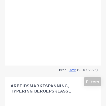
Bron:
UWV
(13-07-2026)
Filters
ARBEIDSMARKTSPANNING,
TYPERING BEROEPSKLASSE