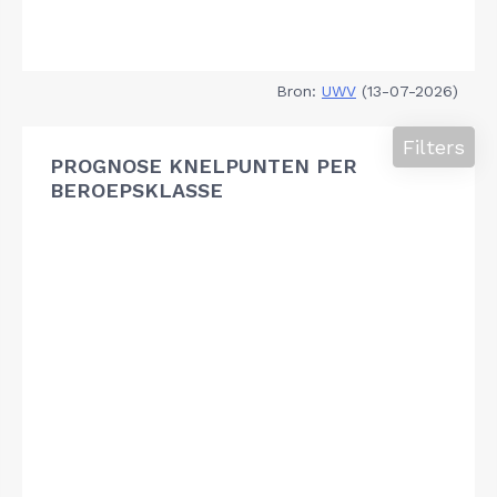
Bron:
UWV
(13-07-2026)
Filters
PROGNOSE KNELPUNTEN PER
BEROEPSKLASSE