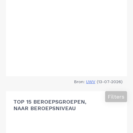
Bron:
UWV
(13-07-2026)
Filters
TOP 15 BEROEPSGROEPEN,
NAAR BEROEPSNIVEAU