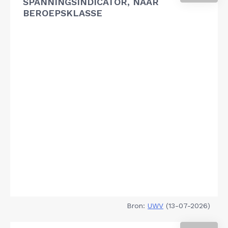
SPANNINGSINDICATOR, NAAR
BEROEPSKLASSE
Bron:
UWV
(13-07-2026)