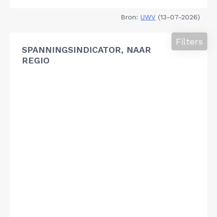
Bron:
UWV
(13-07-2026)
Filters
SPANNINGSINDICATOR, NAAR
REGIO