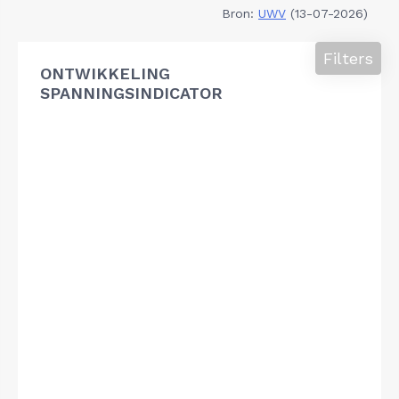
Bron:
UWV
(13-07-2026)
Filters
ONTWIKKELING
SPANNINGSINDICATOR