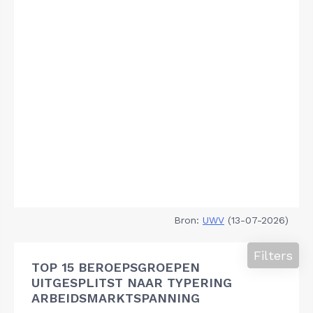
Bron:
UWV
(13-07-2026)
Filters
TOP 15 BEROEPSGROEPEN
UITGESPLITST NAAR TYPERING
ARBEIDSMARKTSPANNING