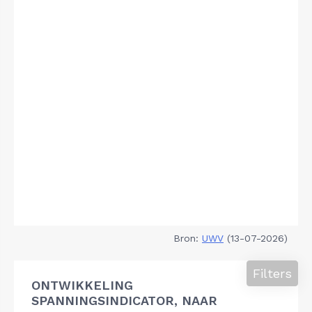
Bron:
UWV
(13-07-2026)
Filters
ONTWIKKELING
SPANNINGSINDICATOR, NAAR