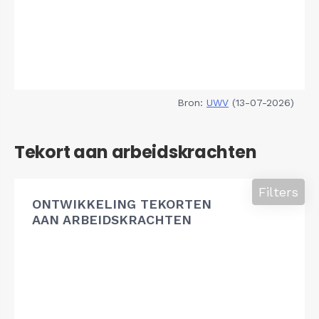
Bron:
UWV
(13-07-2026)
Tekort aan arbeidskrachten
Filters
ONTWIKKELING TEKORTEN
AAN ARBEIDSKRACHTEN