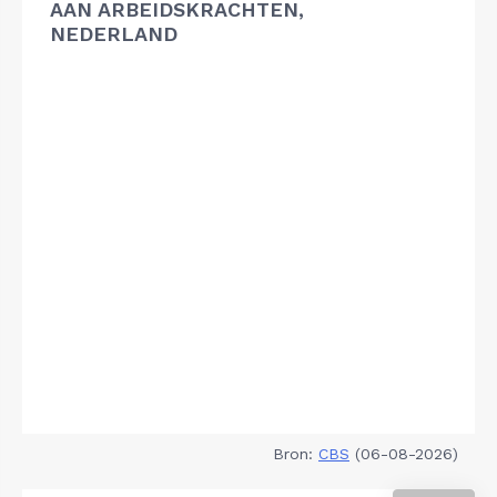
AAN ARBEIDSKRACHTEN,
NEDERLAND
Bron:
CBS
(06-08-2026)