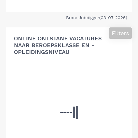
Bron: Jobdigger(03-07-2026)
Filters
ONLINE ONTSTANE VACATURES
NAAR BEROEPSKLASSE EN -
OPLEIDINGSNIVEAU