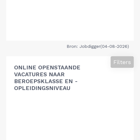
Bron: Jobdigger(04-08-2026)
Filters
ONLINE OPENSTAANDE
VACATURES NAAR
BEROEPSKLASSE EN -
OPLEIDINGSNIVEAU