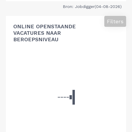
Bron: Jobdigger(04-08-2026)
Filters
ONLINE OPENSTAANDE
VACATURES NAAR
BEROEPSNIVEAU