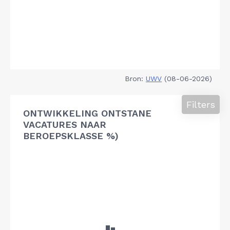
Bron:
UWV
(08-06-2026)
Filters
ONTWIKKELING ONTSTANE
VACATURES NAAR
BEROEPSKLASSE %)