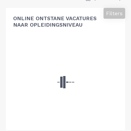
Filters
ONLINE ONTSTANE VACATURES
NAAR OPLEIDINGSNIVEAU