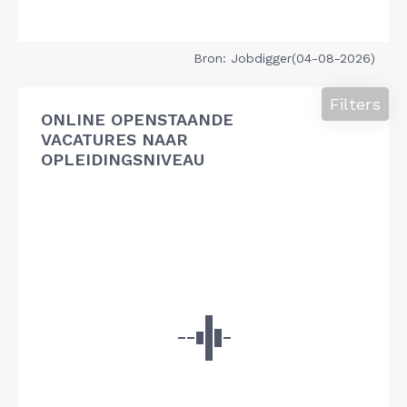
Bron: Jobdigger(04-08-2026)
Filters
ONLINE OPENSTAANDE
VACATURES NAAR
OPLEIDINGSNIVEAU