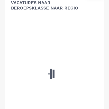
VACATURES NAAR
BEROEPSKLASSE NAAR REGIO