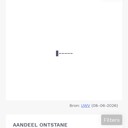
Bron:
UWV
(08-06-2026)
Filters
AANDEEL ONTSTANE