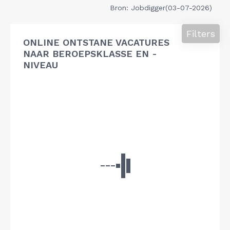
Bron: Jobdigger(03-07-2026)
Filters
ONLINE ONTSTANE VACATURES
NAAR BEROEPSKLASSE EN -
NIVEAU