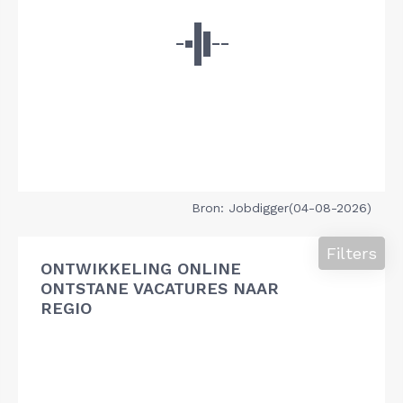
Bron: Jobdigger(04-08-2026)
Filters
ONTWIKKELING ONLINE
ONTSTANE VACATURES NAAR
REGIO