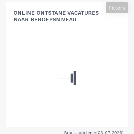
Filters
ONLINE ONTSTANE VACATURES
NAAR BEROEPSNIVEAU
Bron: Jobdigger(03-07-2026)