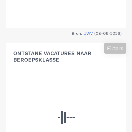
Bron:
UWV
(08-06-2026)
Filters
ONTSTANE VACATURES NAAR
BEROEPSKLASSE