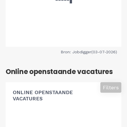
Bron: Jobdigger(03-07-2026)
Online openstaande vacatures
Filters
ONLINE OPENSTAANDE
VACATURES