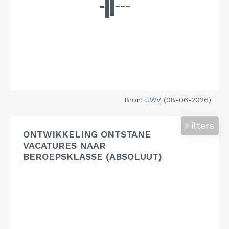
Bron:
UWV
(08-06-2026)
Filters
ONTWIKKELING ONTSTANE
VACATURES NAAR
BEROEPSKLASSE (ABSOLUUT)