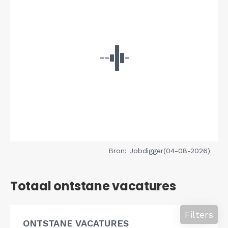
Bron: Jobdigger(04-08-2026)
Totaal ontstane vacatures
Filters
ONTSTANE VACATURES