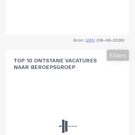
Bron:
UWV
(08-06-2026)
Filters
TOP 10 ONTSTANE VACATURES
NAAR BEROEPSGROEP