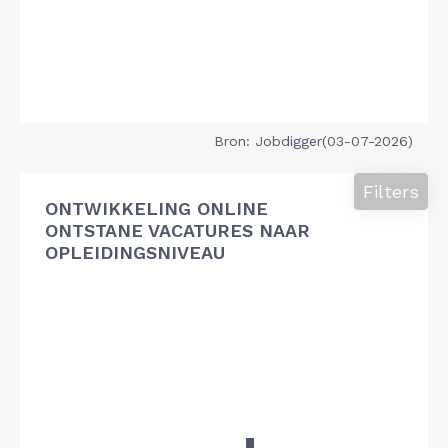
Bron: Jobdigger(03-07-2026)
Filters
ONTWIKKELING ONLINE
ONTSTANE VACATURES NAAR
OPLEIDINGSNIVEAU