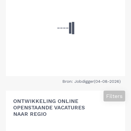
Bron: Jobdigger(04-08-2026)
Filters
ONTWIKKELING ONLINE
OPENSTAANDE VACATURES
NAAR REGIO