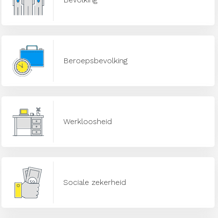
Beroepsbevolking
Werkloosheid
Sociale zekerheid