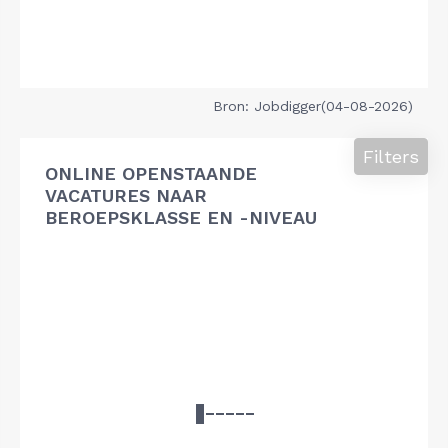
Bron: Jobdigger(04-08-2026)
Filters
ONLINE OPENSTAANDE
VACATURES NAAR
BEROEPSKLASSE EN -NIVEAU