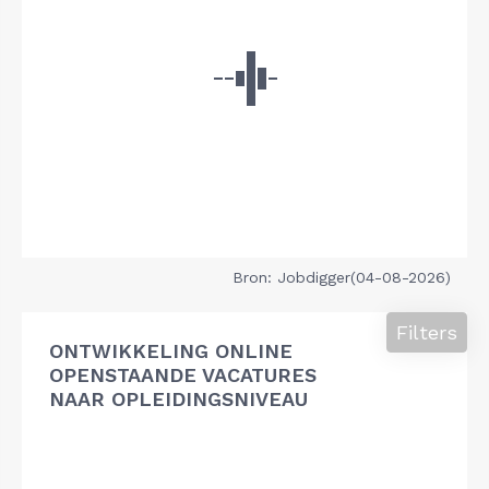
Bron: Jobdigger(04-08-2026)
Filters
ONTWIKKELING ONLINE
OPENSTAANDE VACATURES
NAAR OPLEIDINGSNIVEAU