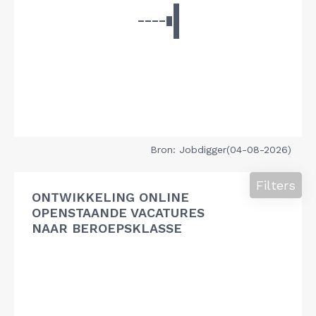
Bron: Jobdigger(04-08-2026)
Filters
ONTWIKKELING ONLINE
OPENSTAANDE VACATURES
NAAR BEROEPSKLASSE