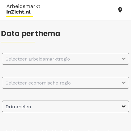
Data per thema
Selecteer arbeidsmarktregio
Selecteer economische regio
Drimmelen