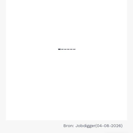
Bron: Jobdigger(04-08-2026)