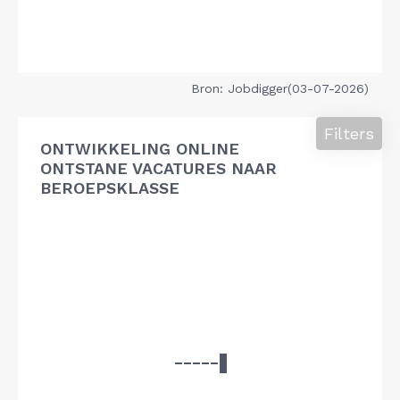
Bron: Jobdigger(03-07-2026)
Filters
ONTWIKKELING ONLINE
ONTSTANE VACATURES NAAR
BEROEPSKLASSE