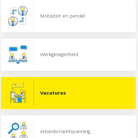
Mobiliteit en pendel
Werkgelegenheid
Vacatures
Arbeidsmarktspanning