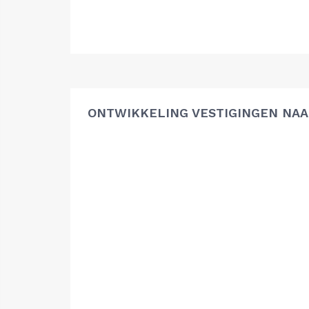
ONTWIKKELING VESTIGINGEN NAA