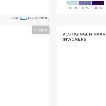
Bron:
KVK
(27-07-2026)
Filters
VESTIGINGEN NAAR 
INWONERS