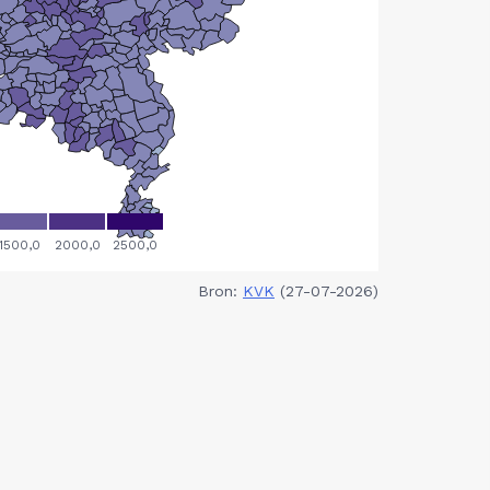
Bron:
KVK
(27-07-2026)