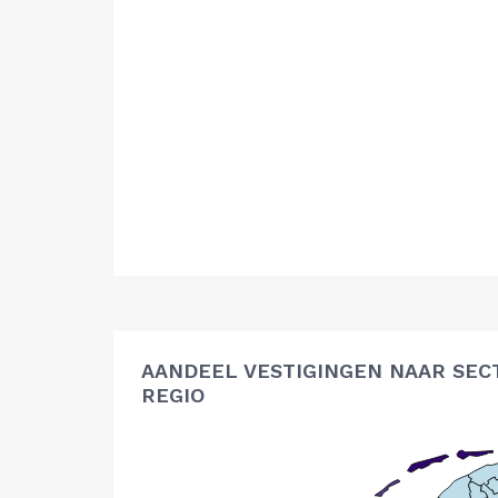
AANDEEL VESTIGINGEN NAAR SEC
REGIO