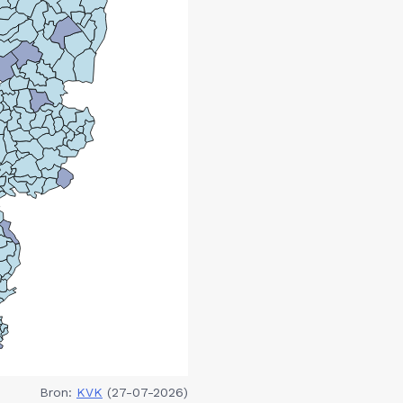
Bron:
KVK
(27-07-2026)