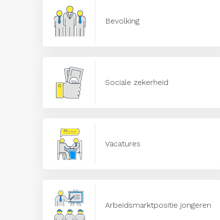
Bevolking
Sociale zekerheid
Vacatures
Arbeidsmarktpositie jongeren