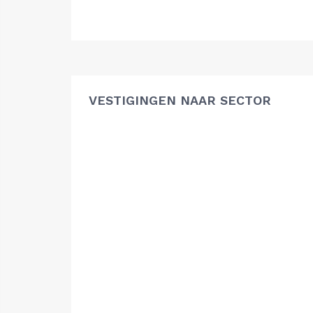
VESTIGINGEN NAAR SECTOR