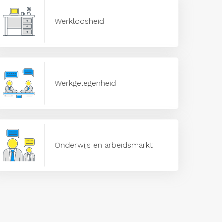
Werkloosheid
Werkgelegenheid
Onderwijs en arbeidsmarkt