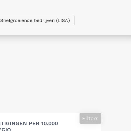
Snelgroeiende bedrijven (LISA)
Filters
TIGINGEN PER 10.000
EGIO