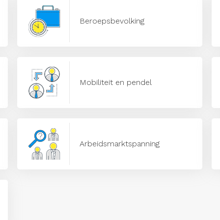
Beroepsbevolking
Mobiliteit en pendel
Arbeidsmarktspanning