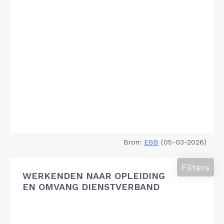
Bron:
EBB
(05-03-2026)
Filters
WERKENDEN NAAR OPLEIDING
EN OMVANG DIENSTVERBAND