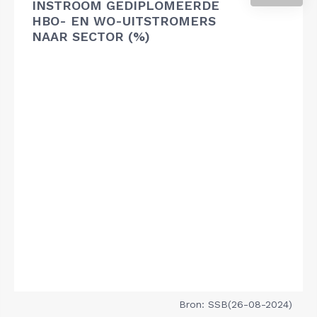
INSTROOM GEDIPLOMEERDE
HBO- EN WO-UITSTROMERS
NAAR SECTOR (%)
Bron: SSB(26-08-2024)