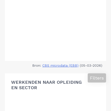
Bron:
CBS microdata (EBB)
(05-03-2026)
Filters
WERKENDEN NAAR OPLEIDING
EN SECTOR