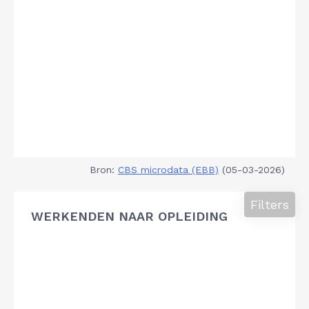
Bron:
CBS microdata (EBB)
(05-03-2026)
Filters
WERKENDEN NAAR OPLEIDING