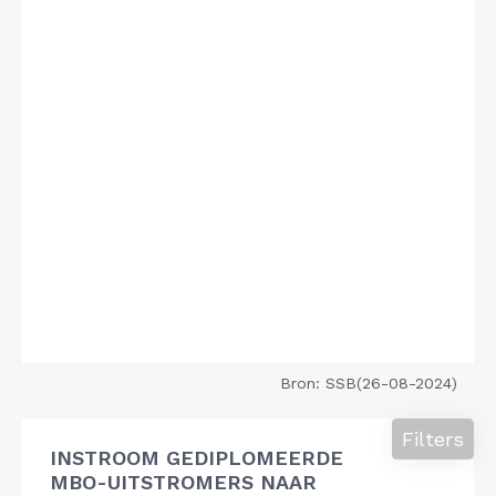
Bron: SSB(26-08-2024)
Filters
INSTROOM GEDIPLOMEERDE
MBO-UITSTROMERS NAAR