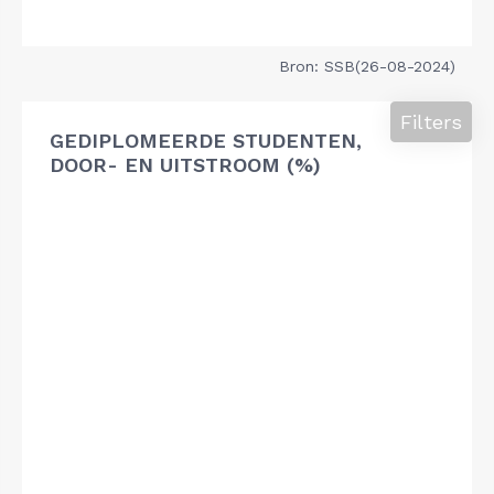
Bron: SSB(26-08-2024)
Filters
GEDIPLOMEERDE STUDENTEN,
DOOR- EN UITSTROOM (%)