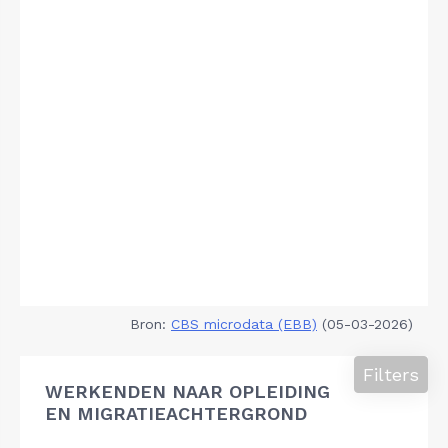
Bron:
CBS microdata (EBB)
(05-03-2026)
Filters
WERKENDEN NAAR OPLEIDING
EN MIGRATIEACHTERGROND