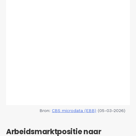
Bron:
CBS microdata (EBB)
(05-03-2026)
Arbeidsmarktpositie naar