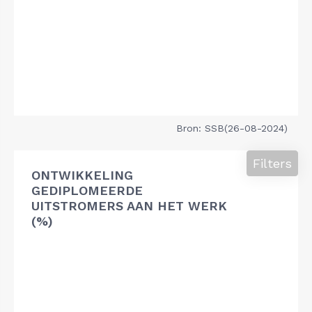
Bron: SSB(26-08-2024)
Filters
ONTWIKKELING
GEDIPLOMEERDE
UITSTROMERS AAN HET WERK
(%)