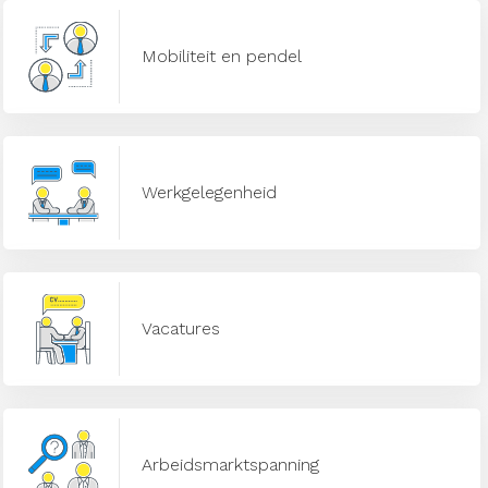
Mobiliteit en pendel
Werkgelegenheid
Vacatures
Arbeidsmarktspanning