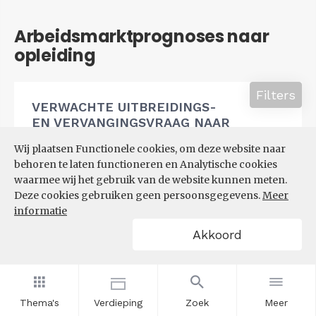
Arbeidsmarktprognoses naar
opleiding
Filters
VERWACHTE UITBREIDINGS-
EN VERVANGINGSVRAAG NAAR
OPLEIDINGSNIVEAU
Wij plaatsen Functionele cookies, om deze website naar
behoren te laten functioneren en Analytische cookies
waarmee wij het gebruik van de website kunnen meten.
Deze cookies gebruiken geen persoonsgegevens.
Meer
informatie
Akkoord
Thema's
Verdieping
Zoek
Meer