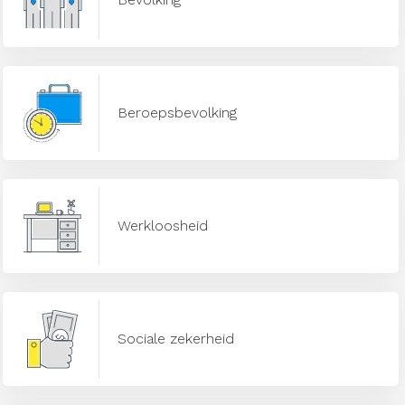
Beroepsbevolking
Werkloosheid
Sociale zekerheid