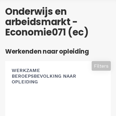
Onderwijs en
arbeidsmarkt -
Economie071 (ec)
Werkenden naar opleiding
Filters
WERKZAME
BEROEPSBEVOLKING NAAR
OPLEIDING