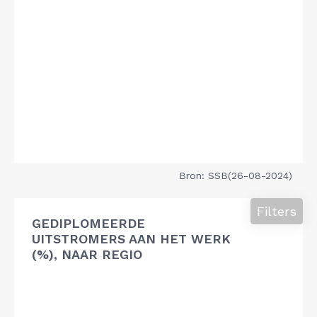
Bron: SSB(26-08-2024)
Filters
GEDIPLOMEERDE
UITSTROMERS AAN HET WERK
(%), NAAR REGIO