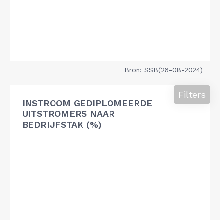
Bron: SSB(26-08-2024)
Filters
INSTROOM GEDIPLOMEERDE
UITSTROMERS NAAR
BEDRIJFSTAK (%)