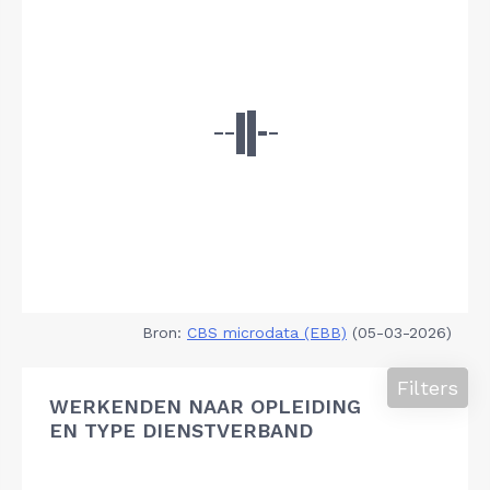
Bron:
CBS microdata (EBB)
(05-03-2026)
Filters
WERKENDEN NAAR OPLEIDING
EN TYPE DIENSTVERBAND