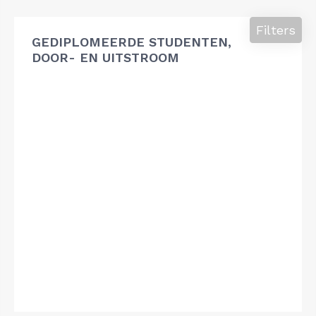
Filters
GEDIPLOMEERDE STUDENTEN,
DOOR- EN UITSTROOM