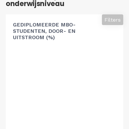
onderwijsniveau
Filters
GEDIPLOMEERDE MBO-
STUDENTEN, DOOR- EN
UITSTROOM (%)