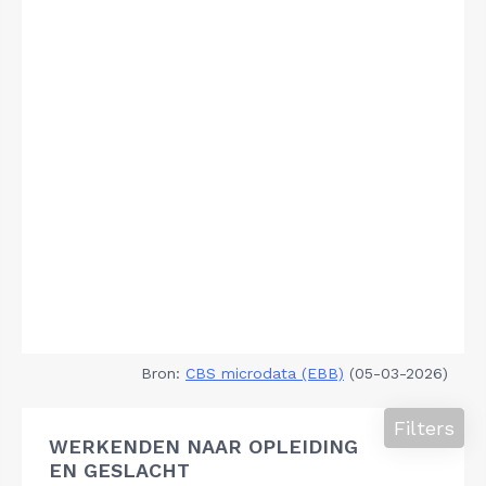
Bron:
CBS microdata (EBB)
(05-03-2026)
Filters
WERKENDEN NAAR OPLEIDING
EN GESLACHT