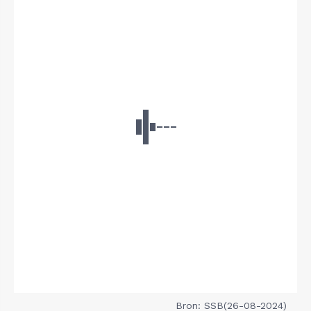
Bron: SSB(26-08-2024)