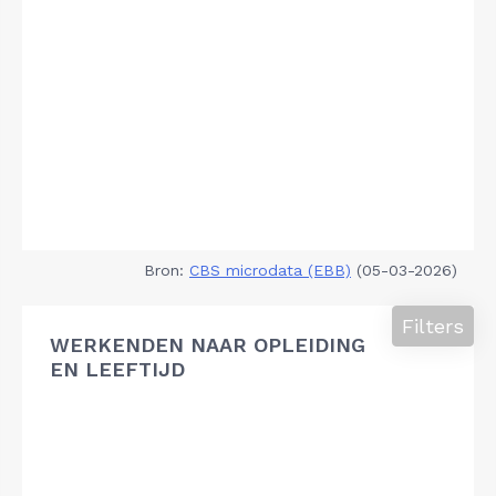
Bron:
CBS microdata (EBB)
(05-03-2026)
Filters
WERKENDEN NAAR OPLEIDING
EN LEEFTIJD