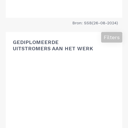
Bron: SSB(26-08-2024)
Filters
GEDIPLOMEERDE
UITSTROMERS AAN HET WERK