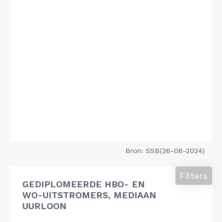
Bron: SSB(26-08-2024)
Filters
GEDIPLOMEERDE HBO- EN
WO-UITSTROMERS, MEDIAAN
UURLOON