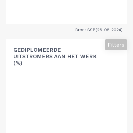
Bron: SSB(26-08-2024)
Filters
GEDIPLOMEERDE
UITSTROMERS AAN HET WERK
(%)