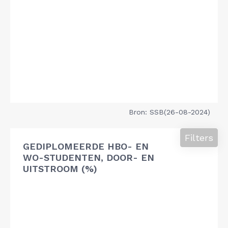
Bron: SSB(26-08-2024)
Filters
GEDIPLOMEERDE HBO- EN
WO-STUDENTEN, DOOR- EN
UITSTROOM (%)