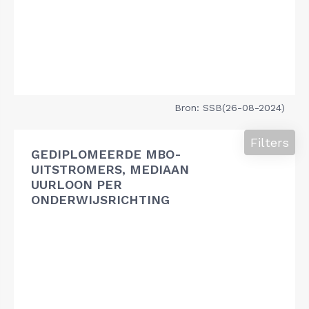
Bron: SSB(26-08-2024)
Filters
GEDIPLOMEERDE MBO-
UITSTROMERS, MEDIAAN
UURLOON PER
ONDERWIJSRICHTING