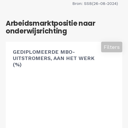
Bron: SSB(26-08-2024)
Arbeidsmarktpositie naar
onderwijsrichting
Filters
GEDIPLOMEERDE MBO-
UITSTROMERS, AAN HET WERK
(%)