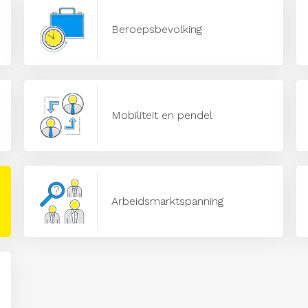
Beroepsbevolking
Mobiliteit en pendel
Arbeidsmarktspanning