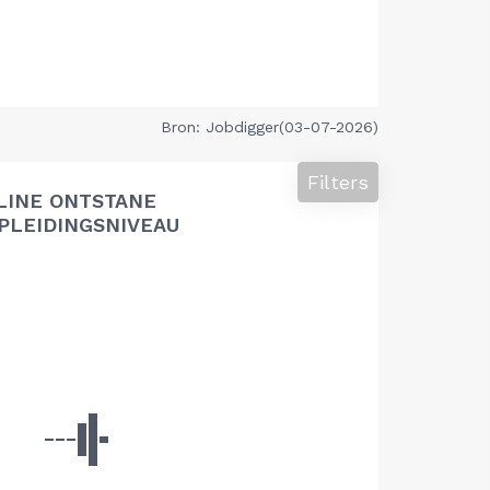
Bron: Jobdigger(03-07-2026)
Filters
LINE ONTSTANE
PLEIDINGSNIVEAU