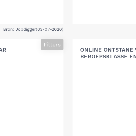
Bron: Jobdigger(03-07-2026)
Filters
AR
ONLINE ONTSTANE 
BEROEPSKLASSE EN