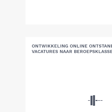
ONTWIKKELING ONLINE ONTSTAN
VACATURES NAAR BEROEPSKLASS