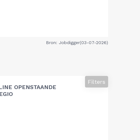
Bron: Jobdigger(03-07-2026)
Filters
LINE OPENSTAANDE
EGIO