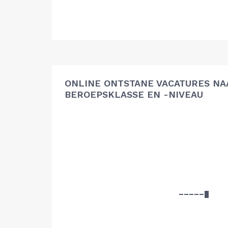
ONLINE ONTSTANE VACATURES NA
BEROEPSKLASSE EN -NIVEAU