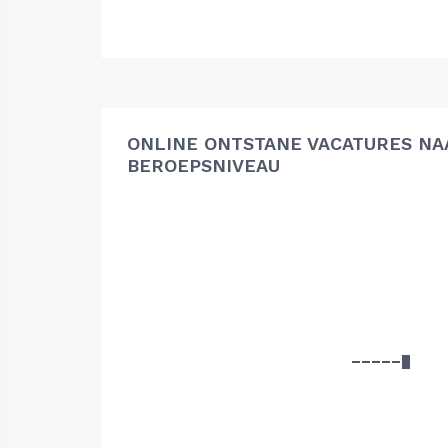
ONLINE ONTSTANE VACATURES NA
BEROEPSNIVEAU