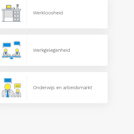
Werkloosheid
Werkgelegenheid
Onderwijs en arbeidsmarkt