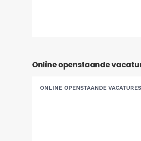
Online openstaande vacatu
ONLINE OPENSTAANDE VACATURE