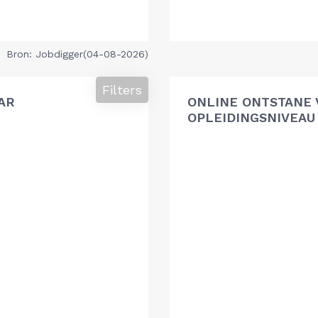
Bron: Jobdigger(04-08-2026)
Filters
AR
ONLINE ONTSTANE 
OPLEIDINGSNIVEAU