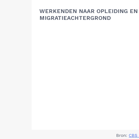
WERKENDEN NAAR OPLEIDING EN
MIGRATIEACHTERGROND
Bron:
CBS 