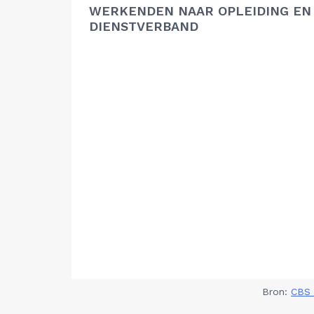
WERKENDEN NAAR OPLEIDING EN
DIENSTVERBAND
Bron:
CBS 