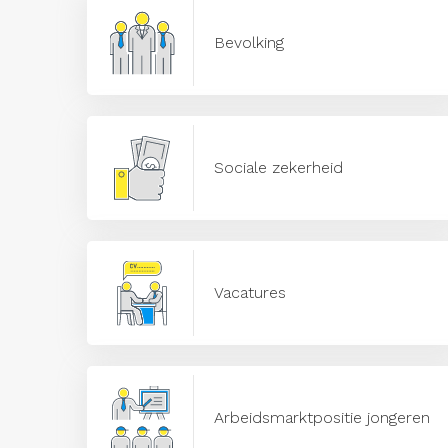
Bevolking
Sociale zekerheid
Vacatures
Arbeidsmarktpositie jongeren