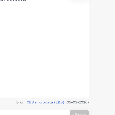
Bron:
CBS microdata (EBB)
(05-03-2026)