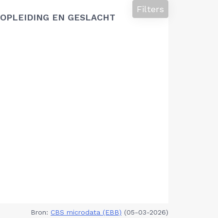
Filters
OPLEIDING EN GESLACHT
Bron:
CBS microdata (EBB)
(05-03-2026)