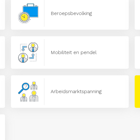
Beroepsbevolking
Mobiliteit en pendel
Arbeidsmarktspanning