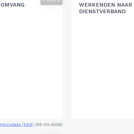
 OMVANG
WERKENDEN NAAR 
DIENSTVERBAND
microdata (EBB)
(05-03-2026)