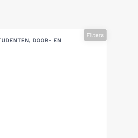
Filters
TUDENTEN, DOOR- EN