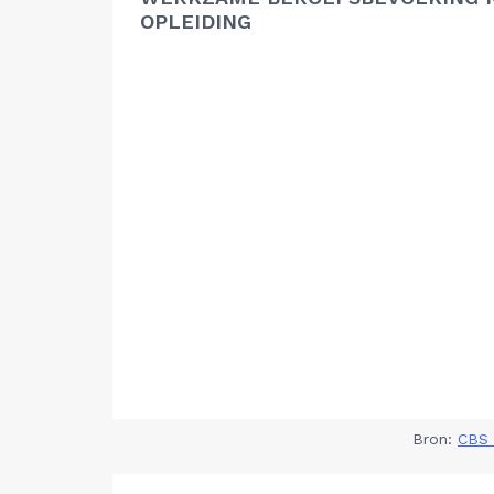
OPLEIDING
Bron:
CBS 