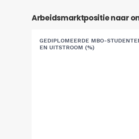
Arbeidsmarktpositie naar o
GEDIPLOMEERDE MBO-STUDENTEN
EN UITSTROOM (%)