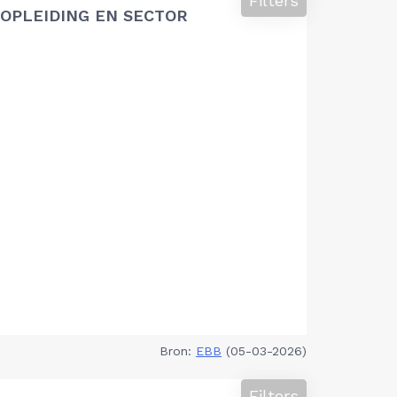
Filters
OPLEIDING EN SECTOR
Bron:
EBB
(05-03-2026)
Filters