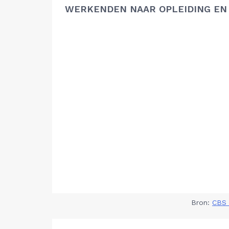
WERKENDEN NAAR OPLEIDING EN
Bron:
CBS 