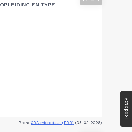
OPLEIDING EN TYPE
Feedback
Bron:
CBS microdata (EBB)
(05-03-2026)