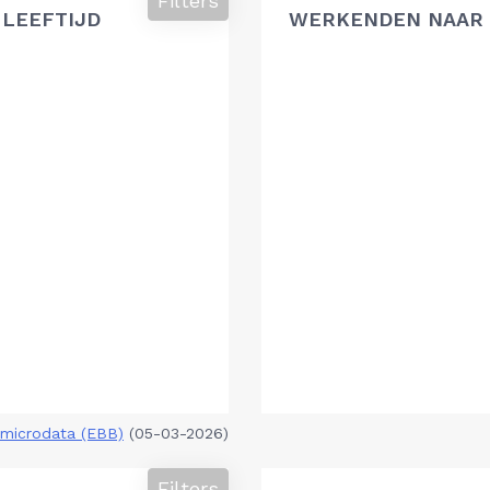
Filters
 LEEFTIJD
WERKENDEN NAAR 
microdata (EBB)
(05-03-2026)
Filters