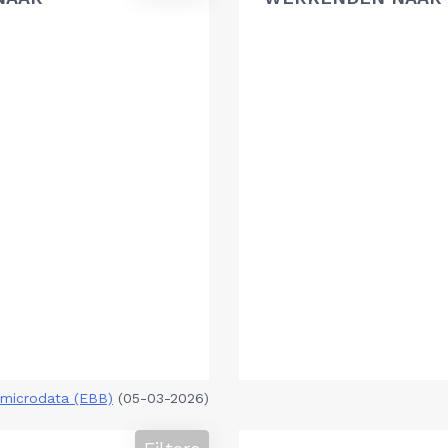
microdata (EBB)
(05-03-2026)