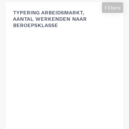
Filters
TYPERING ARBEIDSMARKT,
AANTAL WERKENDEN NAAR
BEROEPSKLASSE