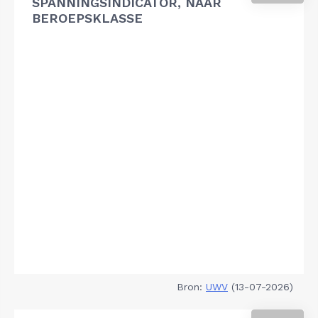
SPANNINGSINDICATOR, NAAR
BEROEPSKLASSE
Bron:
UWV
(13-07-2026)