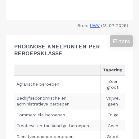
Bron:
UWV
(13-07-2026)
Filters
PROGNOSE KNELPUNTEN PER
BEROEPSKLASSE