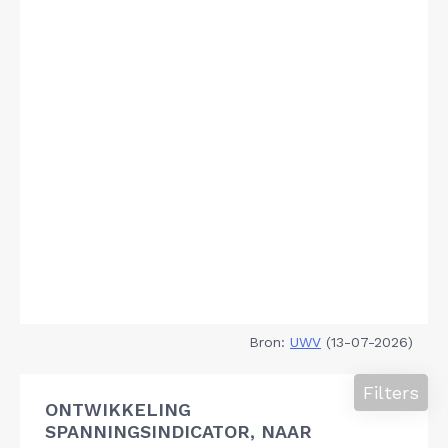
Bron:
UWV
(13-07-2026)
Filters
ONTWIKKELING
SPANNINGSINDICATOR, NAAR