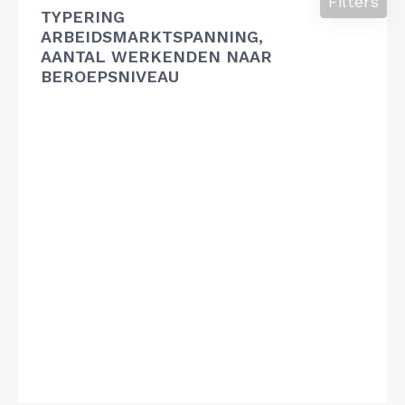
Filters
TYPERING
ARBEIDSMARKTSPANNING,
AANTAL WERKENDEN NAAR
BEROEPSNIVEAU