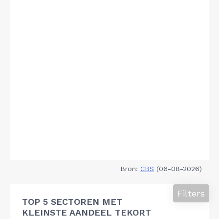
Bron:
CBS
(06-08-2026)
Filters
TOP 5 SECTOREN MET
KLEINSTE AANDEEL TEKORT