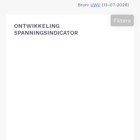
Bron:
UWV
(13-07-2026)
Filters
ONTWIKKELING
SPANNINGSINDICATOR