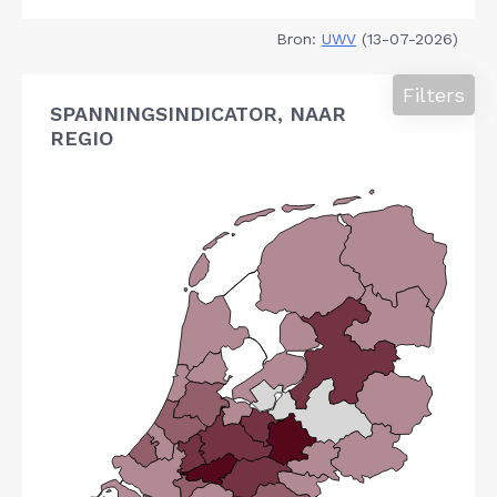
Bron:
UWV
(13-07-2026)
Filters
SPANNINGSINDICATOR, NAAR
REGIO