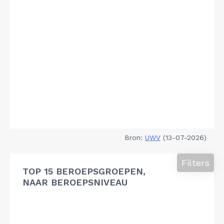
Bron:
UWV
(13-07-2026)
Filters
TOP 15 BEROEPSGROEPEN,
NAAR BEROEPSNIVEAU