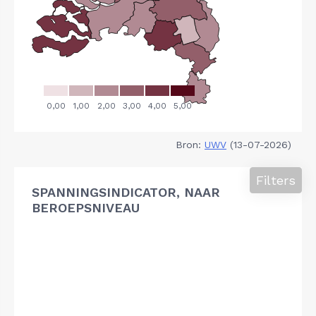
Bron:
UWV
(13-07-2026)
Filters
SPANNINGSINDICATOR, NAAR
BEROEPSNIVEAU