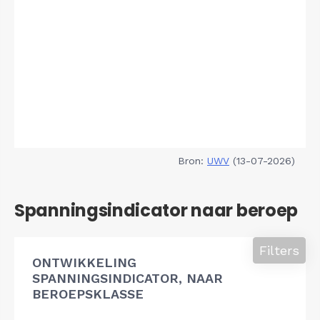
Bron:
UWV
(13-07-2026)
Spanningsindicator naar beroep
Filters
ONTWIKKELING
SPANNINGSINDICATOR, NAAR
BEROEPSKLASSE