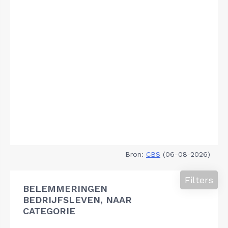
Bron:
CBS
(06-08-2026)
Filters
BELEMMERINGEN
BEDRIJFSLEVEN, NAAR
CATEGORIE