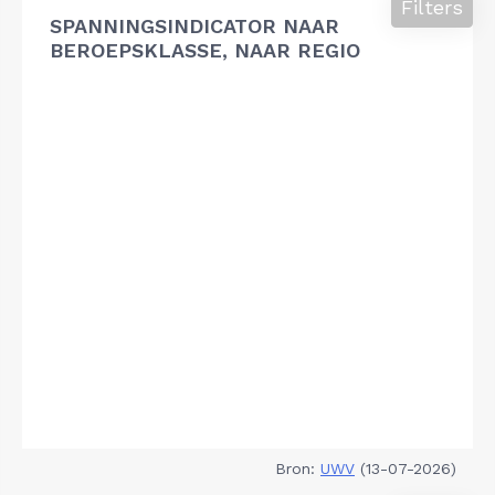
Filters
SPANNINGSINDICATOR NAAR
BEROEPSKLASSE, NAAR REGIO
Bron:
UWV
(13-07-2026)