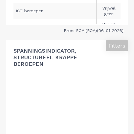
Bron: POA (ROA)(06-01-2026)
Filters
SPANNINGSINDICATOR,
STRUCTUREEL KRAPPE
BEROEPEN