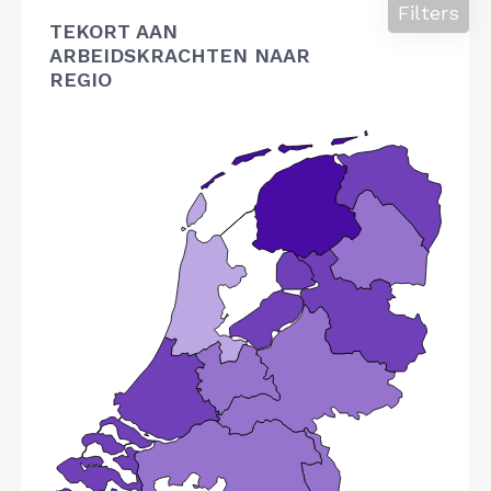
Filters
TEKORT AAN
ARBEIDSKRACHTEN NAAR
REGIO