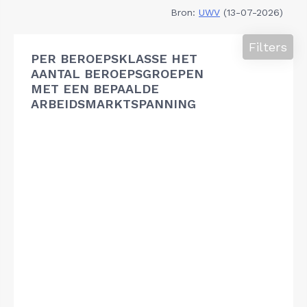
Bron:
UWV
(13-07-2026)
Filters
PER BEROEPSKLASSE HET
AANTAL BEROEPSGROEPEN
MET EEN BEPAALDE
ARBEIDSMARKTSPANNING