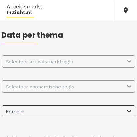
Data per thema
Selecteer arbeidsmarktregio
Selecteer economische regio
Eemnes