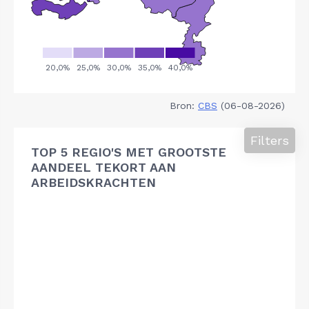
Bron:
CBS
(06-08-2026)
Filters
TOP 5 REGIO'S MET GROOTSTE
AANDEEL TEKORT AAN
ARBEIDSKRACHTEN