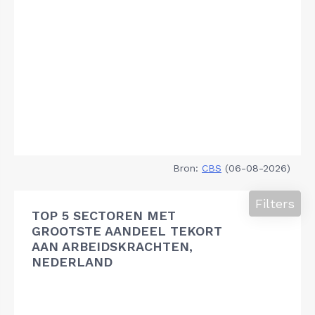
Bron:
CBS
(06-08-2026)
Filters
TOP 5 SECTOREN MET
GROOTSTE AANDEEL TEKORT
AAN ARBEIDSKRACHTEN,
NEDERLAND