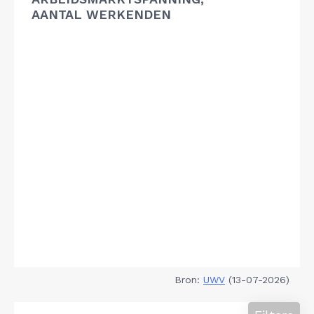
AANTAL WERKENDEN
Bron:
UWV
(13-07-2026)