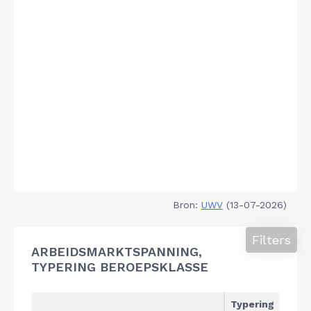
Bron:
UWV
(13-07-2026)
Filters
ARBEIDSMARKTSPANNING,
TYPERING BEROEPSKLASSE