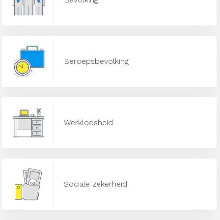
Beroepsbevolking
Werkloosheid
Sociale zekerheid