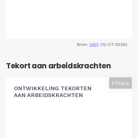
Bron:
UWV
(13-07-2026)
Tekort aan arbeidskrachten
Filters
ONTWIKKELING TEKORTEN
AAN ARBEIDSKRACHTEN