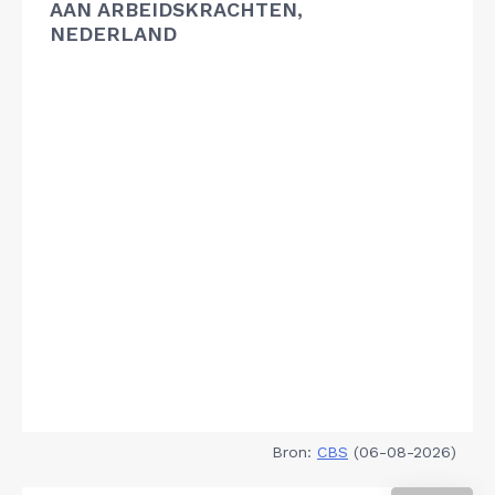
AAN ARBEIDSKRACHTEN,
NEDERLAND
Bron:
CBS
(06-08-2026)