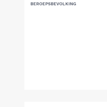
BEROEPSBEVOLKING