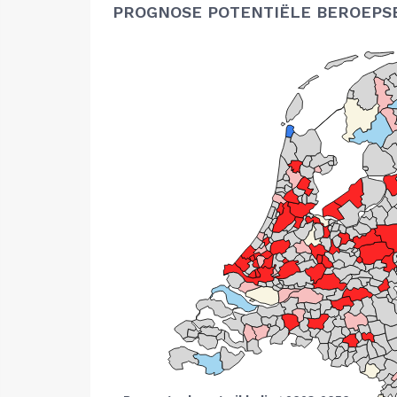
PROGNOSE POTENTIËLE BEROEPS