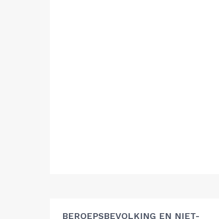
BEROEPSBEVOLKING EN NIET-