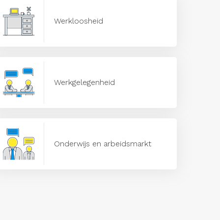
Werkloosheid
Werkgelegenheid
Onderwijs en arbeidsmarkt