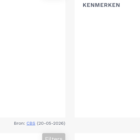
KENMERKEN
Bron:
CBS
(20-05-2026)
Filters