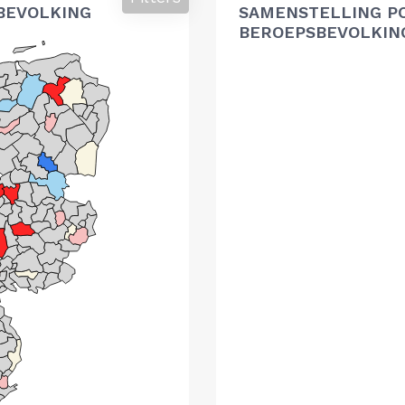
BEVOLKING
SAMENSTELLING P
BEROEPSBEVOLKIN