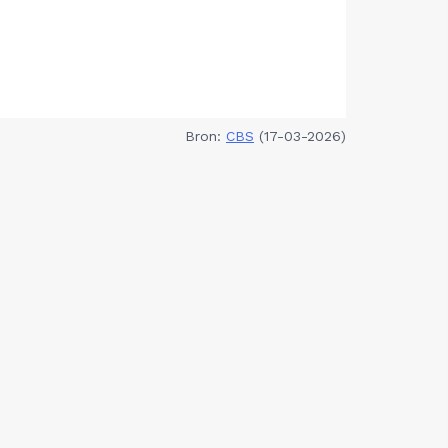
Bron:
CBS
(17-03-2026)