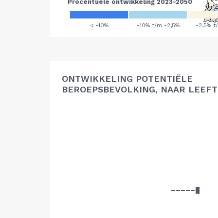
ONTWIKKELING POTENTIËLE
BEROEPSBEVOLKING, NAAR LEEFT