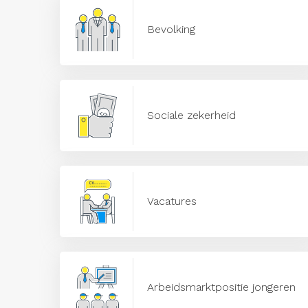
Bevolking
Sociale zekerheid
Vacatures
Arbeidsmarktpositie jongeren