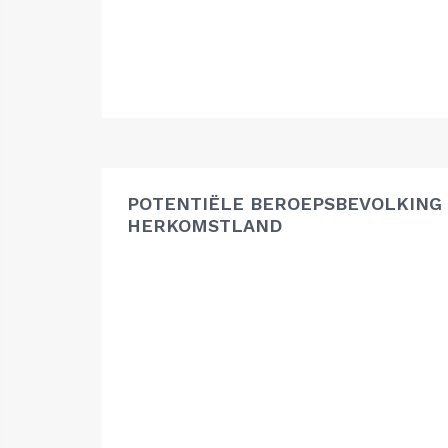
POTENTIËLE BEROEPSBEVOLKING
HERKOMSTLAND