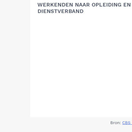
WERKENDEN NAAR OPLEIDING EN
DIENSTVERBAND
Bron:
CBS 