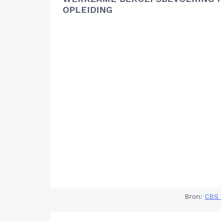
OPLEIDING
Bron:
CBS 