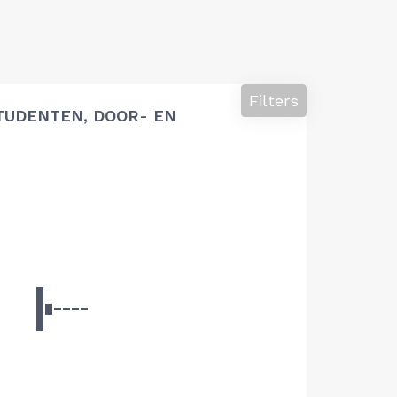
Filters
TUDENTEN, DOOR- EN