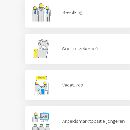
Bevolking
Sociale zekerheid
Vacatures
Arbeidsmarktpositie jongeren