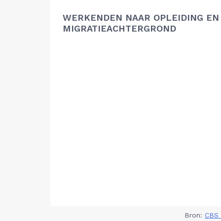
WERKENDEN NAAR OPLEIDING EN
MIGRATIEACHTERGROND
Bron:
CBS 