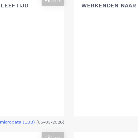
Filters
 LEEFTIJD
WERKENDEN NAAR 
microdata (EBB)
(05-03-2026)
Filters