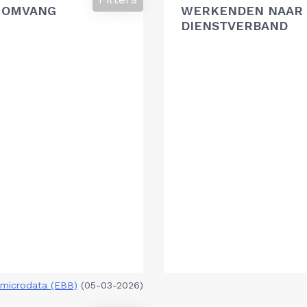
 OMVANG
WERKENDEN NAAR 
DIENSTVERBAND
microdata (EBB)
(05-03-2026)