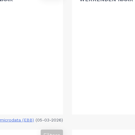
microdata (EBB)
(05-03-2026)