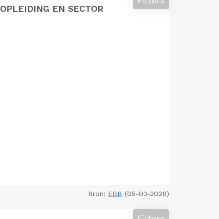
Filters
OPLEIDING EN SECTOR
Bron:
EBB
(05-03-2026)
Filters