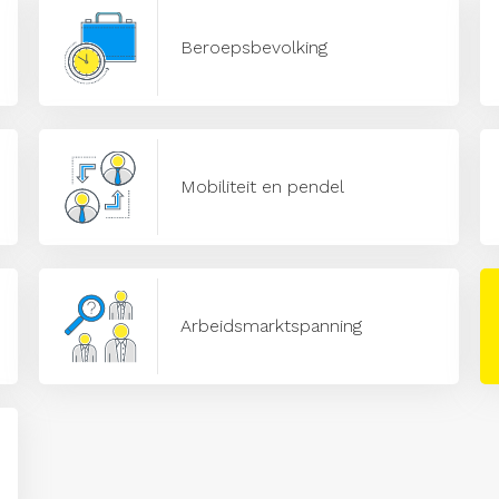
Beroepsbevolking
Mobiliteit en pendel
Arbeidsmarktspanning