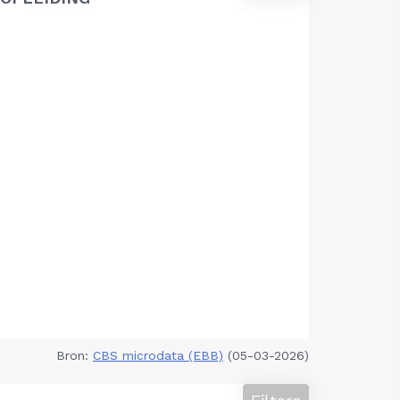
Bron:
CBS microdata (EBB)
(05-03-2026)