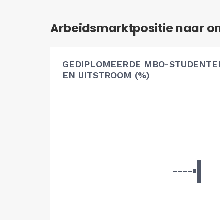
Arbeidsmarktpositie naar o
GEDIPLOMEERDE MBO-STUDENTEN
EN UITSTROOM (%)