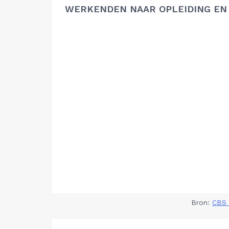
WERKENDEN NAAR OPLEIDING EN
Bron:
CBS 