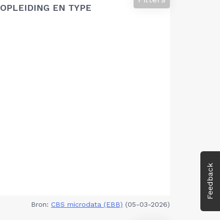
OPLEIDING EN TYPE
Feedback
Bron:
CBS microdata (EBB)
(05-03-2026)