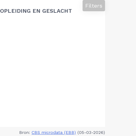
Filters
OPLEIDING EN GESLACHT
Bron:
CBS microdata (EBB)
(05-03-2026)