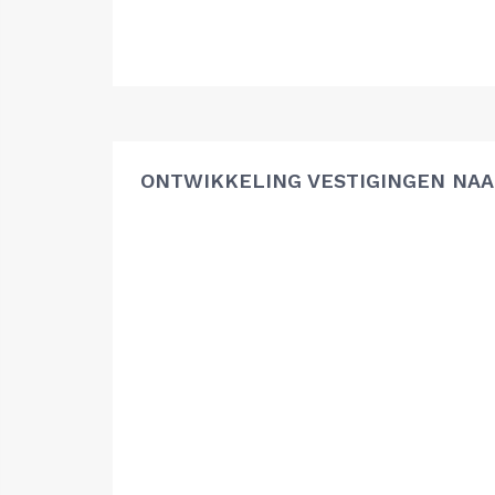
ONTWIKKELING VESTIGINGEN NAA