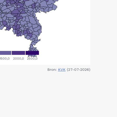
Bron:
KVK
(27-07-2026)