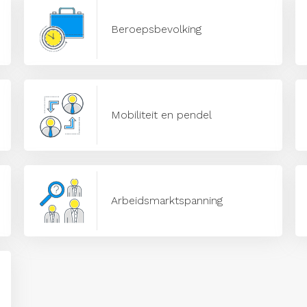
Beroepsbevolking
Mobiliteit en pendel
Arbeidsmarktspanning