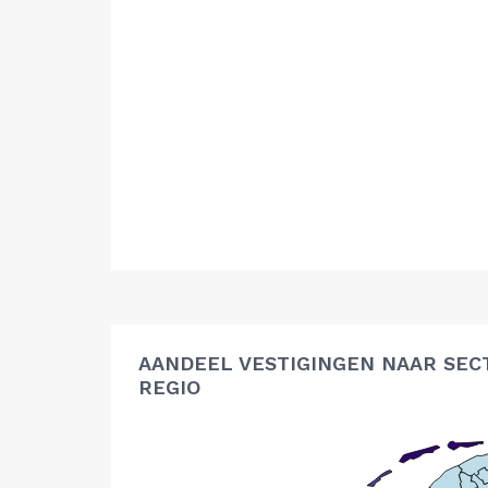
AANDEEL VESTIGINGEN NAAR SEC
REGIO