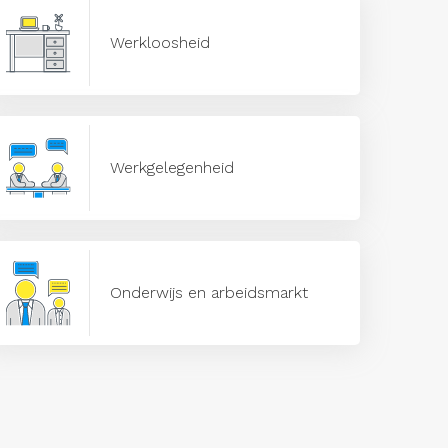
Werkloosheid
Werkgelegenheid
Onderwijs en arbeidsmarkt