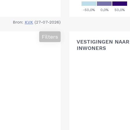
Bron:
KVK
(27-07-2026)
Filters
VESTIGINGEN NAAR 
INWONERS