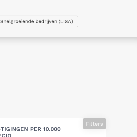
Snelgroeiende bedrijven (LISA)
Filters
TIGINGEN PER 10.000
EGIO