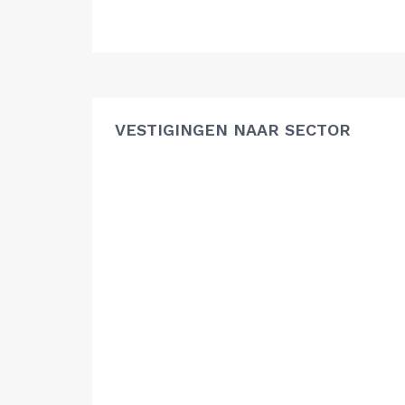
VESTIGINGEN NAAR SECTOR