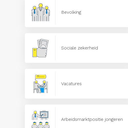
Bevolking
Sociale zekerheid
Vacatures
Arbeidsmarktpositie jongeren