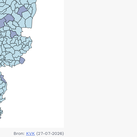
Bron:
KVK
(27-07-2026)