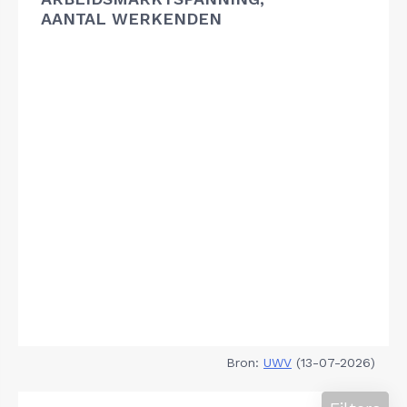
AANTAL WERKENDEN
Bron:
UWV
(13-07-2026)