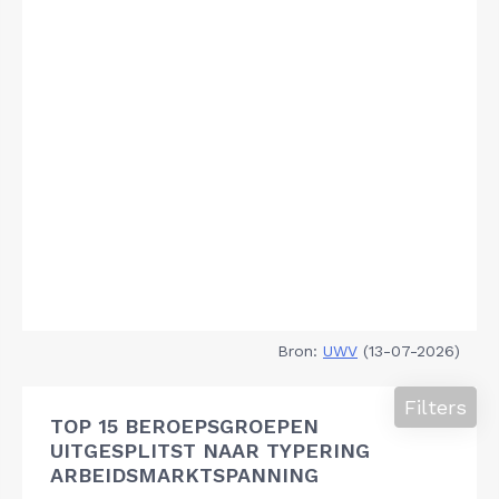
Bron:
UWV
(13-07-2026)
Filters
TOP 15 BEROEPSGROEPEN
UITGESPLITST NAAR TYPERING
ARBEIDSMARKTSPANNING