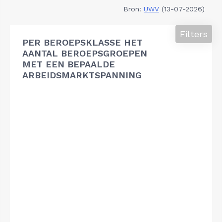
Bron:
UWV
(13-07-2026)
Filters
PER BEROEPSKLASSE HET
AANTAL BEROEPSGROEPEN
MET EEN BEPAALDE
ARBEIDSMARKTSPANNING