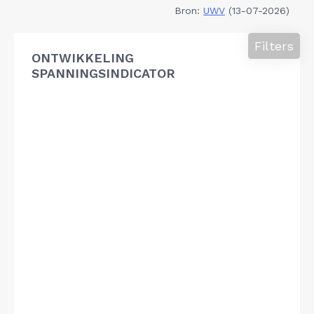
Bron:
UWV
(13-07-2026)
Filters
ONTWIKKELING
SPANNINGSINDICATOR