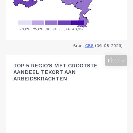
Bron:
CBS
(06-08-2026)
Filters
TOP 5 REGIO'S MET GROOTSTE
AANDEEL TEKORT AAN
ARBEIDSKRACHTEN