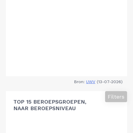
Bron:
UWV
(13-07-2026)
Filters
TOP 15 BEROEPSGROEPEN,
NAAR BEROEPSNIVEAU