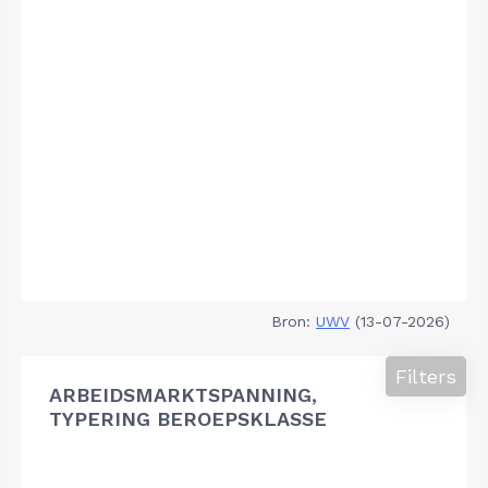
Bron:
UWV
(13-07-2026)
Filters
ARBEIDSMARKTSPANNING,
TYPERING BEROEPSKLASSE