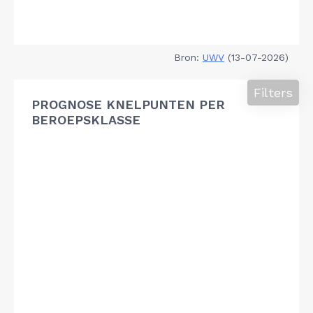
Bron:
UWV
(13-07-2026)
Filters
PROGNOSE KNELPUNTEN PER
BEROEPSKLASSE