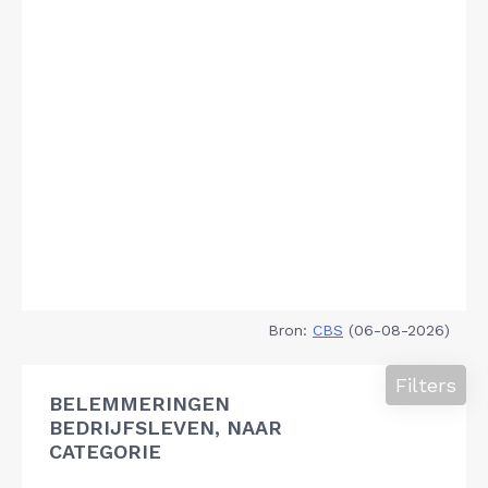
Bron:
CBS
(06-08-2026)
Filters
BELEMMERINGEN
BEDRIJFSLEVEN, NAAR
CATEGORIE