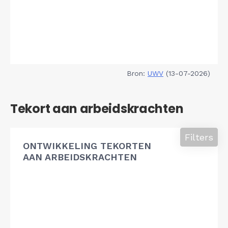
Bron:
UWV
(13-07-2026)
Tekort aan arbeidskrachten
Filters
ONTWIKKELING TEKORTEN
AAN ARBEIDSKRACHTEN