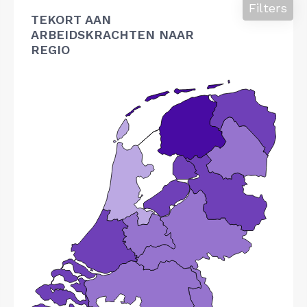
Filters
TEKORT AAN
ARBEIDSKRACHTEN NAAR
REGIO