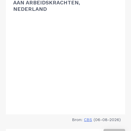
AAN ARBEIDSKRACHTEN,
NEDERLAND
Bron:
CBS
(06-08-2026)