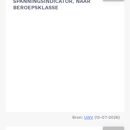
SPANNINGSINDICATOR, NAAR
BEROEPSKLASSE
Bron:
UWV
(13-07-2026)