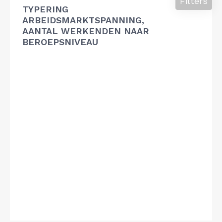
Filters
TYPERING
ARBEIDSMARKTSPANNING,
AANTAL WERKENDEN NAAR
BEROEPSNIVEAU