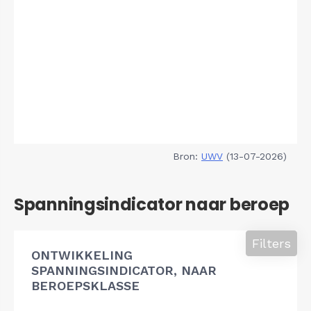
Bron:
UWV
(13-07-2026)
Spanningsindicator naar beroep
Filters
ONTWIKKELING
SPANNINGSINDICATOR, NAAR
BEROEPSKLASSE