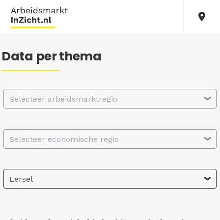
Data per thema
Selecteer arbeidsmarktregio
Selecteer economische regio
Eersel