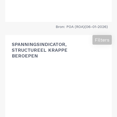
Bron: POA (ROA)(06-01-2026)
Filters
SPANNINGSINDICATOR,
STRUCTUREEL KRAPPE
BEROEPEN