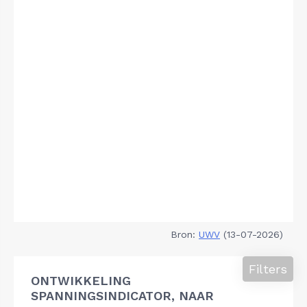
Bron:
UWV
(13-07-2026)
Filters
ONTWIKKELING
SPANNINGSINDICATOR, NAAR