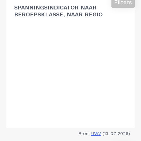
Filters
SPANNINGSINDICATOR NAAR
BEROEPSKLASSE, NAAR REGIO
Bron:
UWV
(13-07-2026)