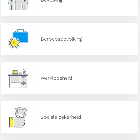
Beroepsbevolking
Werkloosheid
Sociale zekerheid