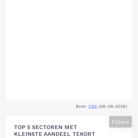
Bron:
CBS
(06-08-2026)
Filters
TOP 5 SECTOREN MET
KLEINSTE AANDEEL TEKORT