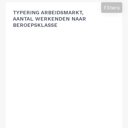
Filters
TYPERING ARBEIDSMARKT,
AANTAL WERKENDEN NAAR
BEROEPSKLASSE