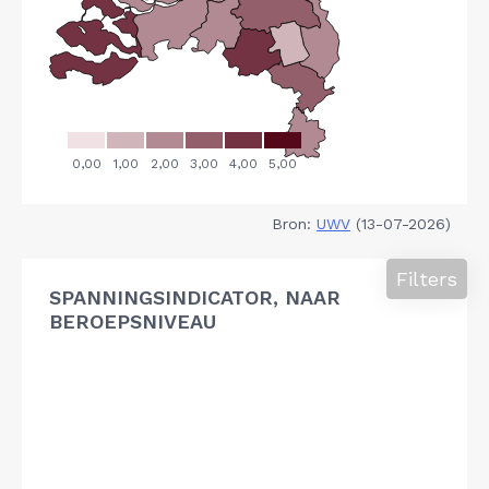
Bron:
UWV
(13-07-2026)
Filters
SPANNINGSINDICATOR, NAAR
BEROEPSNIVEAU