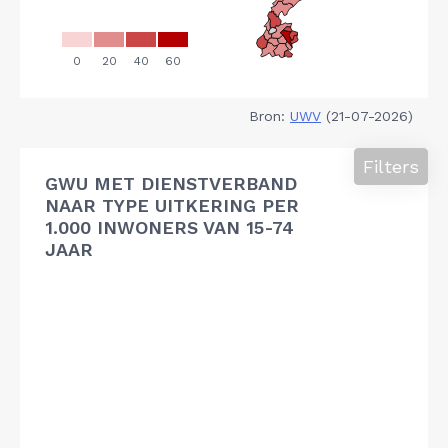
Bron:
UWV
(21-07-2026)
Filters
GWU MET DIENSTVERBAND
NAAR TYPE UITKERING PER
1.000 INWONERS VAN 15-74
JAAR