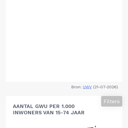
Bron:
UWV
(21-07-2026)
Filters
AANTAL GWU PER 1.000
INWONERS VAN 15-74 JAAR