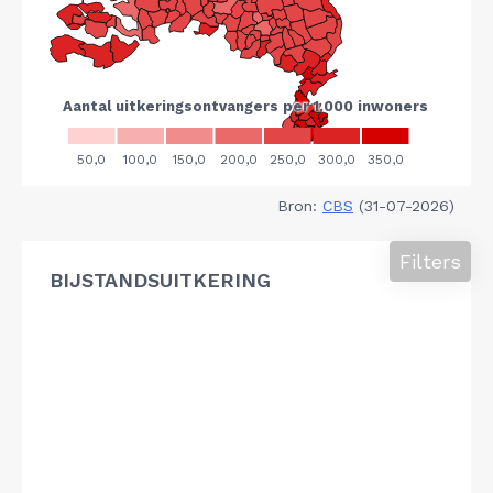
Bron:
CBS
(31-07-2026)
Filters
BIJSTANDSUITKERING