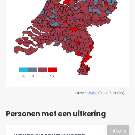
Bron:
UWV
(21-07-2026)
Personen met een uitkering
Filters