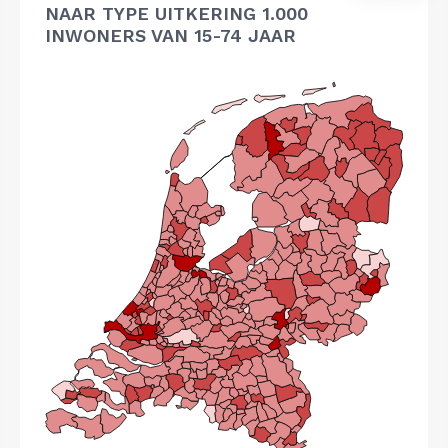
NAAR TYPE UITKERING 1.000
INWONERS VAN 15-74 JAAR