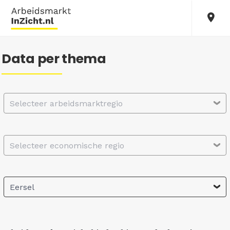
Data per thema
Selecteer arbeidsmarktregio
Selecteer economische regio
Eersel