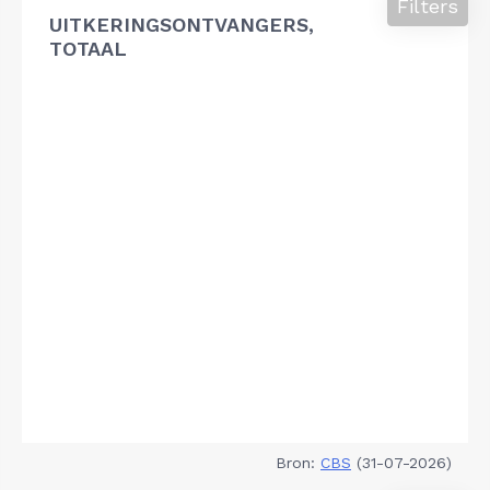
Filters
UITKERINGSONTVANGERS,
TOTAAL
Bron:
CBS
(31-07-2026)