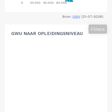
Bron:
UWV
(21-07-2026)
Filters
GWU NAAR OPLEIDINGSNIVEAU