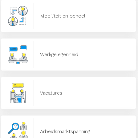
Mobiliteit en pendel
Werkgelegenheid
Vacatures
Arbeidsmarktspanning