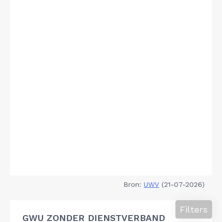
Bron:
UWV
(21-07-2026)
Filters
GWU ZONDER DIENSTVERBAND