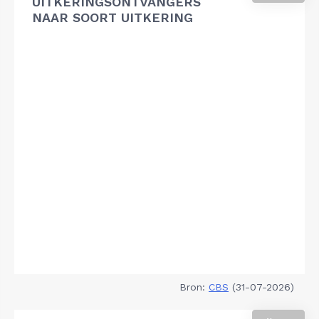
UITKERINGSONTVANGERS
NAAR SOORT UITKERING
Bron:
CBS
(31-07-2026)