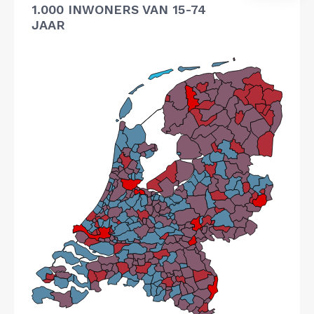
1.000 INWONERS VAN 15-74
JAAR