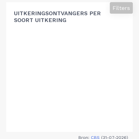
Filters
UITKERINGSONTVANGERS PER
SOORT UITKERING
Bron:
CBS
(31-07-2026)