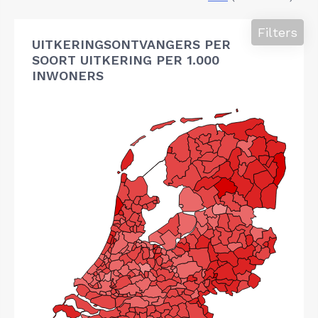
Filters
UITKERINGSONTVANGERS PER
SOORT UITKERING PER 1.000
INWONERS