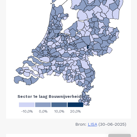
Bron:
LISA
(30-06-2025)