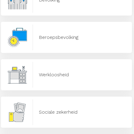
Beroepsbevolking
Werkloosheid
Sociale zekerheid