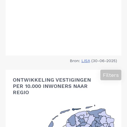
Bron:
LISA
(30-06-2025)
Filters
ONTWIKKELING VESTIGINGEN
PER 10.000 INWONERS NAAR
REGIO