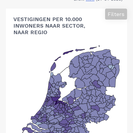
Filters
VESTIGINGEN PER 10.000
INWONERS NAAR SECTOR,
NAAR REGIO