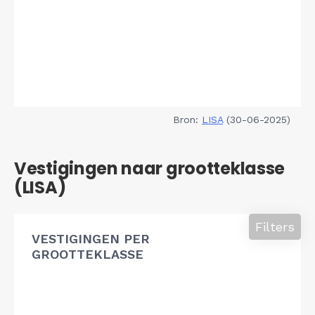
Bron:
LISA
(30-06-2025)
Vestigingen naar grootteklasse
(LISA)
Filters
VESTIGINGEN PER
GROOTTEKLASSE