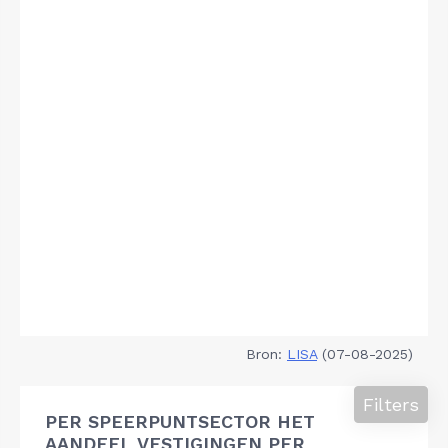
Bron:
LISA
(07-08-2025)
Filters
PER SPEERPUNTSECTOR HET
AANDEEL VESTIGINGEN PER