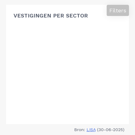
Filters
VESTIGINGEN PER SECTOR
Bron:
LISA
(30-06-2025)