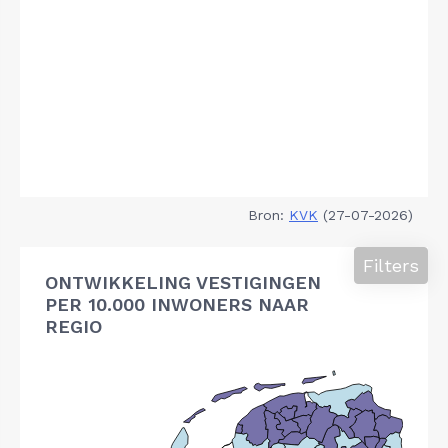
Bron:
KVK
(27-07-2026)
Filters
ONTWIKKELING VESTIGINGEN
PER 10.000 INWONERS NAAR
REGIO