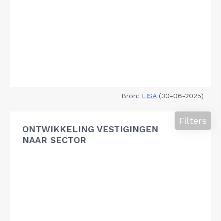
Bron:
LISA
(30-06-2025)
Filters
ONTWIKKELING VESTIGINGEN
NAAR SECTOR