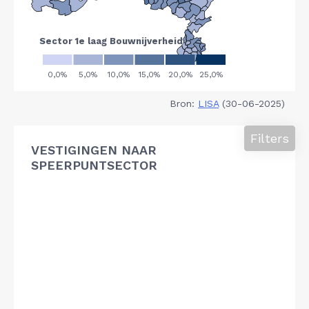
Bron:
LISA
(30-06-2025)
Filters
VESTIGINGEN NAAR
SPEERPUNTSECTOR