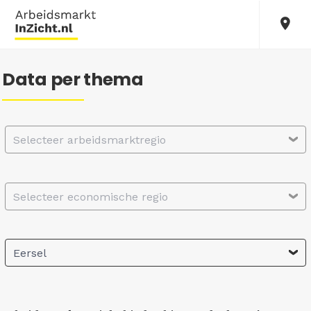
Data per thema
Selecteer arbeidsmarktregio
Selecteer economische regio
Eersel