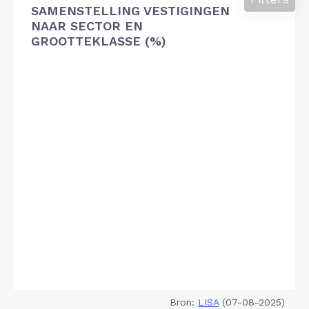
SAMENSTELLING VESTIGINGEN
NAAR SECTOR EN
GROOTTEKLASSE (%)
Bron:
LISA
(07-08-2025)