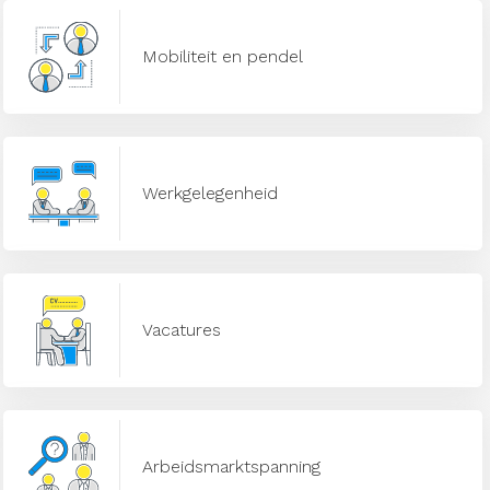
Mobiliteit en pendel
Werkgelegenheid
Vacatures
Arbeidsmarktspanning