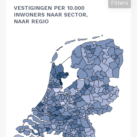
Filters
VESTIGINGEN PER 10.000
INWONERS NAAR SECTOR,
NAAR REGIO