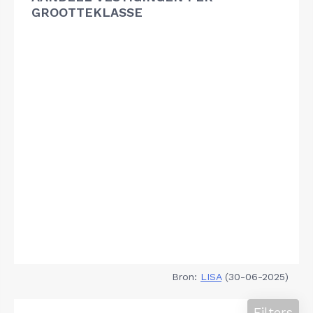
GROOTTEKLASSE
Bron:
LISA
(30-06-2025)
Filters