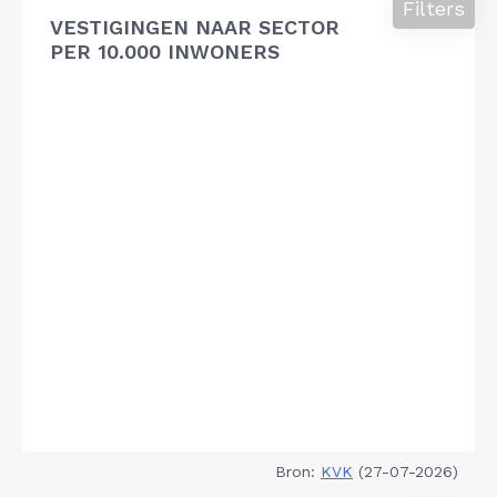
Filters
VESTIGINGEN NAAR SECTOR
PER 10.000 INWONERS
Bron:
KVK
(27-07-2026)