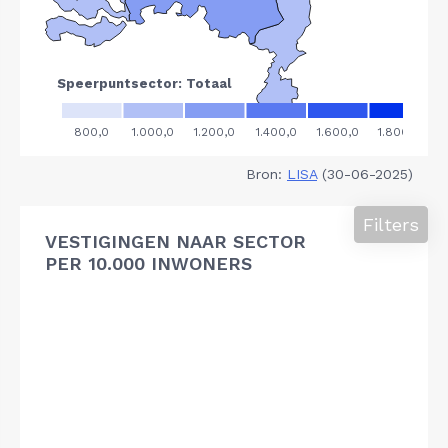
Bron:
LISA
(30-06-2025)
Filters
VESTIGINGEN NAAR SECTOR
PER 10.000 INWONERS