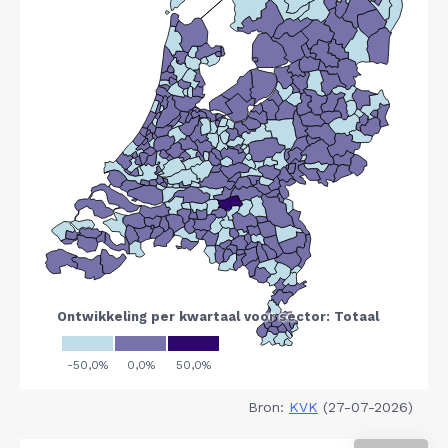
Bron:
KVK
(27-07-2026)