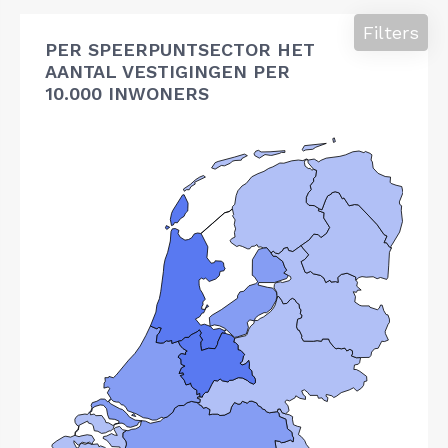
Filters
PER SPEERPUNTSECTOR HET
AANTAL VESTIGINGEN PER
10.000 INWONERS