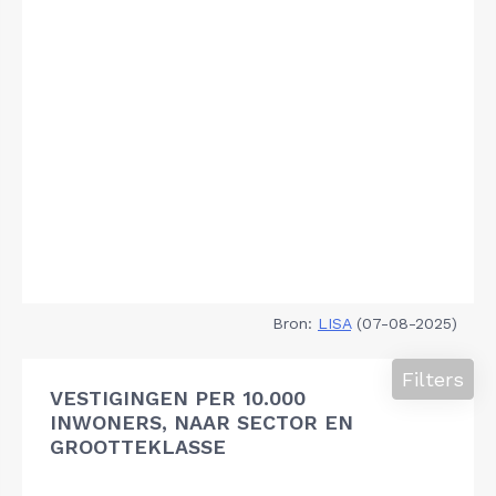
Bron:
LISA
(07-08-2025)
Filters
VESTIGINGEN PER 10.000
INWONERS, NAAR SECTOR EN
GROOTTEKLASSE