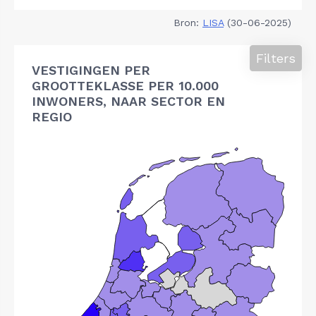
Bron:
LISA
(30-06-2025)
Filters
VESTIGINGEN PER
GROOTTEKLASSE PER 10.000
INWONERS, NAAR SECTOR EN
REGIO