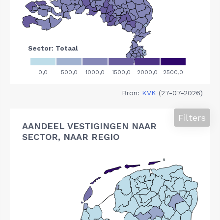
Bron:
KVK
(27-07-2026)
Filters
AANDEEL VESTIGINGEN NAAR
SECTOR, NAAR REGIO