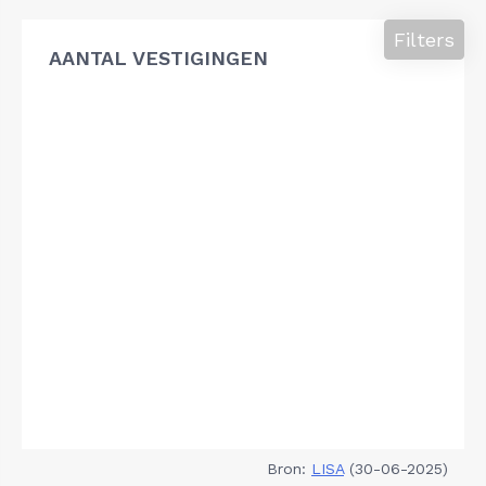
Filters
AANTAL VESTIGINGEN
Bron:
LISA
(30-06-2025)