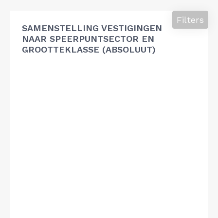
Filters
SAMENSTELLING VESTIGINGEN
NAAR SPEERPUNTSECTOR EN
GROOTTEKLASSE (ABSOLUUT)