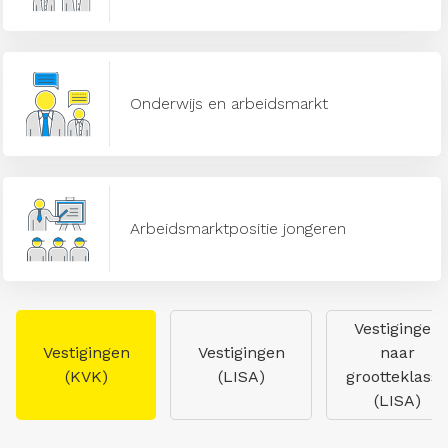
Onderwijs en arbeidsmarkt
Arbeidsmarktpositie jongeren
Vestigingen
Vestigingen
Vestigingen
naar
(KVK)
(LISA)
grootteklasse
(LISA)