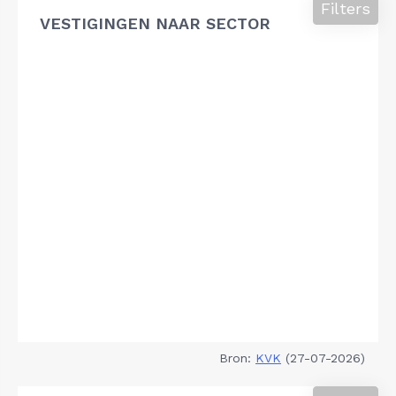
Filters
VESTIGINGEN NAAR SECTOR
Bron:
KVK
(27-07-2026)