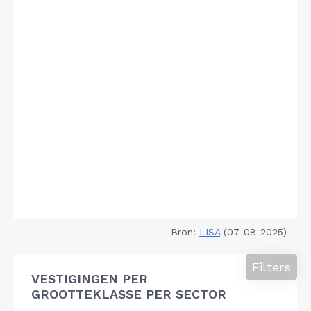
Bron:
LISA
(07-08-2025)
Filters
VESTIGINGEN PER
GROOTTEKLASSE PER SECTOR